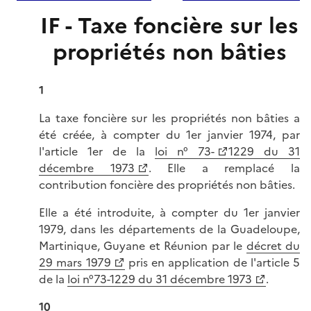
IF - Taxe foncière sur les
propriétés non bâties
1
La taxe foncière sur les propriétés non bâties a
été créée, à compter du 1er janvier 1974, par
l'article 1er de la
loi n° 73-
1229 du 31
décembre 1973
. Elle a remplacé la
contribution foncière des propriétés non bâties.
Elle a été introduite, à compter du 1er janvier
1979, dans les départements de la Guadeloupe,
Martinique, Guyane et Réunion par le
décret du
29 mars 1979
pris en application de l'article 5
de la
loi n°73-1229 du 31 décembre 1973
.
10