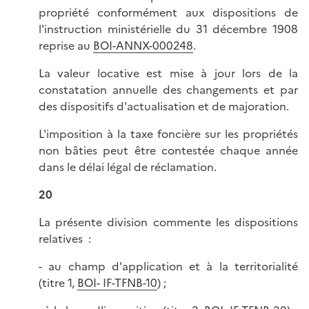
propriété conformément aux dispositions de
l'instruction ministérielle du 31 décembre 1908
reprise au
BOI-ANNX-000248
.
La valeur locative est mise à jour lors de la
constatation annuelle des changements et par
des dispositifs d'actualisation et de majoration.
L'imposition à la taxe foncière sur les propriétés
non bâties peut être contestée chaque année
dans le délai légal de réclamation.
20
La présente division commente les dispositions
relatives :
- au champ d'application et à la territorialité
(titre 1,
BOI- IF-TFNB-10
) ;