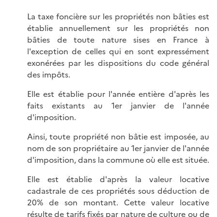
La taxe foncière sur les propriétés non bâties est
établie annuellement sur les propriétés non
bâties de toute nature sises en France à
l'exception de celles qui en sont expressément
exonérées par les dispositions du code général
des impôts.
Elle est établie pour l'année entière d'après les
faits existants au 1er janvier de l'année
d'imposition.
Ainsi, toute propriété non bâtie est imposée, au
nom de son propriétaire au 1er janvier de l'année
d'imposition, dans la commune où elle est située.
Elle est établie d'après la valeur locative
cadastrale de ces propriétés sous déduction de
20% de son montant. Cette valeur locative
résulte de tarifs fixés par nature de culture ou de