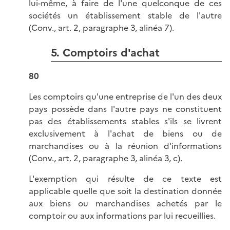
lui-même, à faire de l'une quelconque de ces
sociétés un établissement stable de l'autre
(Conv., art. 2, paragraphe 3, alinéa 7).
5. Comptoirs d'achat
80
Les comptoirs qu'une entreprise de l'un des deux
pays possède dans l'autre pays ne constituent
pas des établissements stables s'ils se livrent
exclusivement à l'achat de biens ou de
marchandises ou à la réunion d'informations
(Conv., art. 2, paragraphe 3, alinéa 3, c).
L'exemption qui résulte de ce texte est
applicable quelle que soit la destination donnée
aux biens ou marchandises achetés par le
comptoir ou aux informations par lui recueillies.