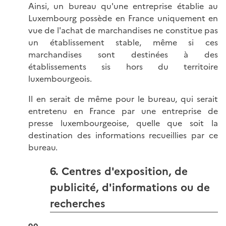
Ainsi, un bureau qu'une entreprise établie au
Luxembourg possède en France uniquement en
vue de l'achat de marchandises ne constitue pas
un établissement stable, même si ces
marchandises sont destinées à des
établissements sis hors du territoire
luxembourgeois.
Il en serait de même pour le bureau, qui serait
entretenu en France par une entreprise de
presse luxembourgeoise, quelle que soit la
destination des informations recueillies par ce
bureau.
6. Centres d'exposition, de
publicité, d'informations ou de
recherches