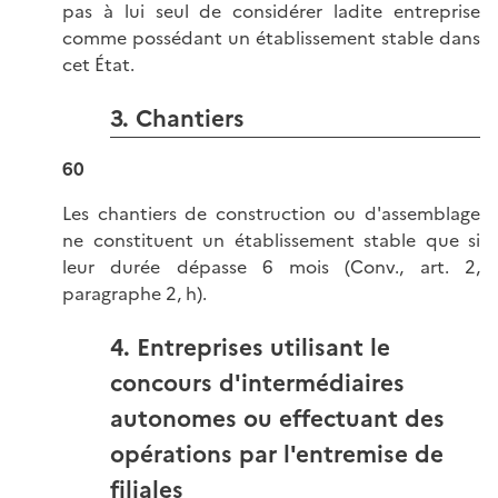
pas à lui seul de considérer ladite entreprise
comme possédant un établissement stable dans
cet État.
3. Chantiers
60
Les chantiers de construction ou d'assemblage
ne constituent un établissement stable que si
leur durée dépasse 6 mois (Conv., art. 2,
paragraphe 2, h).
4. Entreprises utilisant le
concours d'intermédiaires
autonomes ou effectuant des
opérations par l'entremise de
filiales