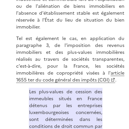
ou de l'aliénation de biens immobiliers en
l'absence d'établissement stable est également
réservée à l'État du lieu de situation du bien
immobilier.
Tel est également le cas, en application du
paragraphe 3, de l'imposition des revenus
immobiliers et des plus-values immobilières
réalisés au travers de sociétés transparentes,
c'est-à-dire, pour la France, les sociétés
immobilières de copropriété visées à l'
article
1655 ter du code général des impôts (CGI)
.
Les plus-values de cession des
immeubles situés en France
détenus par les entreprises
luxembourgeoises concernées,
sont déterminées dans les
conditions de droit commun par