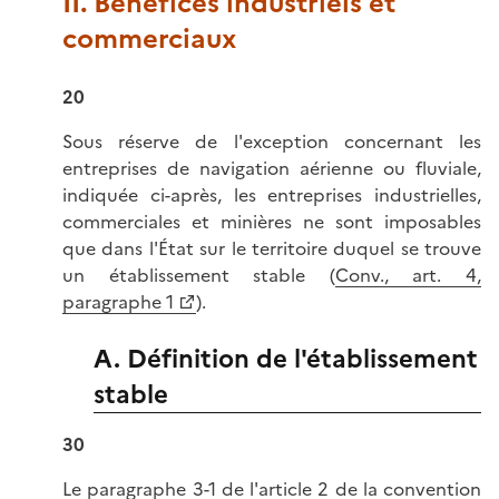
II. Bénéfices industriels et
commerciaux
20
Sous réserve de l'exception concernant les
entreprises de navigation aérienne ou fluviale,
indiquée ci-après, les entreprises industrielles,
commerciales et minières ne sont imposables
que dans l'État sur le territoire duquel se trouve
un établissement stable (
Conv., art. 4,
paragraphe 1
).
A. Définition de l'établissement
stable
30
Le paragraphe 3-1 de l'article 2 de la convention