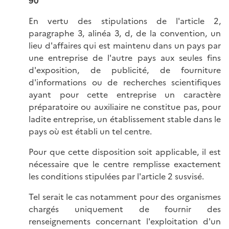
90
En vertu des stipulations de l'article 2,
paragraphe 3, alinéa 3, d, de la convention, un
lieu d'affaires qui est maintenu dans un pays par
une entreprise de l'autre pays aux seules fins
d'exposition, de publicité, de fourniture
d'informations ou de recherches scientifiques
ayant pour cette entreprise un caractère
préparatoire ou auxiliaire ne constitue pas, pour
ladite entreprise, un établissement stable dans le
pays où est établi un tel centre.
Pour que cette disposition soit applicable, il est
nécessaire que le centre remplisse exactement
les conditions stipulées par l'article 2 susvisé.
Tel serait le cas notamment pour des organismes
chargés uniquement de fournir des
renseignements concernant l'exploitation d'un