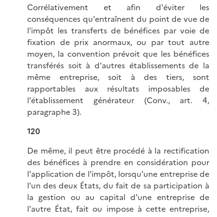
Corrélativement et afin d'éviter les
conséquences qu'entraînent du point de vue de
l'impôt les transferts de bénéfices par voie de
fixation de prix anormaux, ou par tout autre
moyen, la convention prévoit que les bénéfices
transférés soit à d'autres établissements de la
même entreprise, soit à des tiers, sont
rapportables aux résultats imposables de
l'établissement générateur (Conv., art. 4,
paragraphe 3).
120
De même, il peut être procédé à la rectification
des bénéfices à prendre en considération pour
l'application de l'impôt, lorsqu'une entreprise de
l'un des deux États, du fait de sa participation à
la gestion ou au capital d'une entreprise de
l'autre État, fait ou impose à cette entreprise,