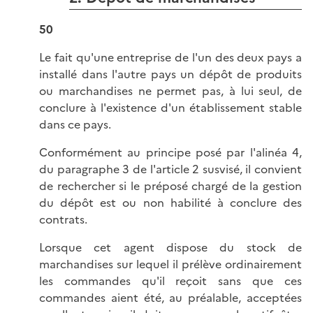
50
Le fait qu'une entreprise de l'un des deux pays a
installé dans l'autre pays un dépôt de produits
ou marchandises ne permet pas, à lui seul, de
conclure à l'existence d'un établissement stable
dans ce pays.
Conformément au principe posé par l'alinéa 4,
du paragraphe 3 de l'article 2 susvisé, il convient
de rechercher si le préposé chargé de la gestion
du dépôt est ou non habilité à conclure des
contrats.
Lorsque cet agent dispose du stock de
marchandises sur lequel il prélève ordinairement
les commandes qu'il reçoit sans que ces
commandes aient été, au préalable, acceptées