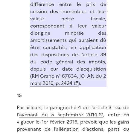
différence entre le prix de
cession des immeubles et leur
valeur nette fiscale,
correspondant à leur valeur
d'origine minorée des
amortissements qui auraient dû
être constatés, en application
des dispositions de l'article 39
du code général des impôts,
depuis leur date d'acquisition
(
RM Grand n° 67634, JO AN du 2
mars 2010, p. 2424
).
15
Par ailleurs, le paragraphe 4 de l'article 3 issu de
l'
avenant du 5 septembre 2014
, entré en
vigueur le 1er février 2016, prévoit que les gains
provenant de l’aliénation d’actions, parts ou