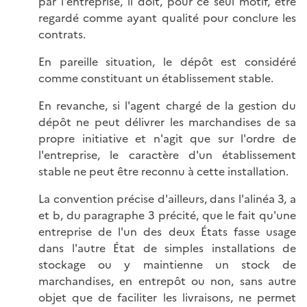
par l'entreprise, il doit, pour ce seul motif, être
regardé comme ayant qualité pour conclure les
contrats.
En pareille situation, le dépôt est considéré
comme constituant un établissement stable.
En revanche, si l'agent chargé de la gestion du
dépôt ne peut délivrer les marchandises de sa
propre initiative et n'agit que sur l'ordre de
l'entreprise, le caractère d'un établissement
stable ne peut être reconnu à cette installation.
La convention précise d'ailleurs, dans l'alinéa 3, a
et b, du paragraphe 3 précité, que le fait qu'une
entreprise de l'un des deux États fasse usage
dans l'autre État de simples installations de
stockage ou y maintienne un stock de
marchandises, en entrepôt ou non, sans autre
objet que de faciliter les livraisons, ne permet