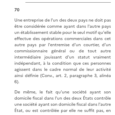
70
Une entreprise de l'un des deux pays ne doit pas
être considérée comme ayant dans l'autre pays
un établissement stable pour le seul motif qu'elle
effectue des opérations commerciales dans cet
autre pays par l'entremise d'un courtier, d'un
commissionnaire général ou de tout autre
intermédiaire jouissant d'un statut vraiment
indépendant, à la condition que ces personnes
agissent dans le cadre normal de leur activité
ainsi définie (Conv., art. 2, paragraphe 3, alinéa
6).
De même, le fait qu'une société ayant son
domicile fiscal dans l'un des deux États contrôle
une société ayant son domicile fiscal dans l'autre
État, ou est contrôlée par elle ne suffit pas, en