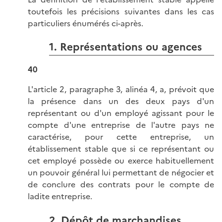
toutefois les précisions suivantes dans les cas
particuliers énumérés ci-après.
1. Représentations ou agences
40
L'article 2, paragraphe 3, alinéa 4, a, prévoit que
la présence dans un des deux pays d'un
représentant ou d'un employé agissant pour le
compte d'une entreprise de l'autre pays ne
caractérise, pour cette entreprise, un
établissement stable que si ce représentant ou
cet employé possède ou exerce habituellement
un pouvoir général lui permettant de négocier et
de conclure des contrats pour le compte de
ladite entreprise.
2. Dépôt de marchandises