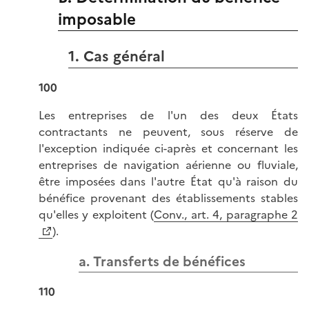
imposable
1. Cas général
100
Les entreprises de l'un des deux États
contractants ne peuvent, sous réserve de
l'exception indiquée ci-après et concernant les
entreprises de navigation aérienne ou fluviale,
être imposées dans l'autre État qu'à raison du
bénéfice provenant des établissements stables
qu'elles y exploitent (
Conv., art. 4, paragraphe 2
).
a. Transferts de bénéfices
110