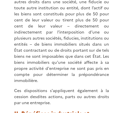
autres droits dans une société, une fiducie ou
toute autre institution ou entité, dont l’actif ou
les biens sont constitués pour plus de 50 pour
cent de leur valeur ou tirent plus de 50 pour
cent de leur valeur – directement ou
indirectement par l’interposition d’une ou
plusieurs autres sociétés, fiducies, institutions ou
entités – de biens immobiliers situés dans un
État contractant ou de droits portant sur de tels
biens ne sont imposables que dans cet État. Les
biens immobiliers qu'une société affecte à sa
propre activité d'entreprise ne sont pas pris en
compte pour déterminer la prépondérance
immobilière.
Ces dispositions s'appliquent également à la
cession desdites actions, parts ou autres droits
par une entreprise.