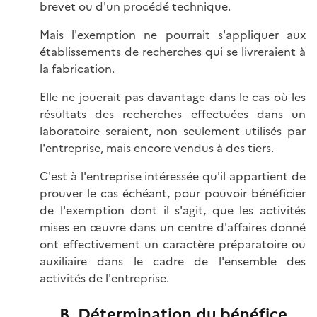
brevet ou d'un procédé technique.
Mais l'exemption ne pourrait s'appliquer aux
établissements de recherches qui se livreraient à
la fabrication.
Elle ne jouerait pas davantage dans le cas où les
résultats des recherches effectuées dans un
laboratoire seraient, non seulement utilisés par
l'entreprise, mais encore vendus à des tiers.
C'est à l'entreprise intéressée qu'il appartient de
prouver le cas échéant, pour pouvoir bénéficier
de l'exemption dont il s'agit, que les activités
mises en œuvre dans un centre d'affaires donné
ont effectivement un caractère préparatoire ou
auxiliaire dans le cadre de l'ensemble des
activités de l'entreprise.
B. Détermination du bénéfice