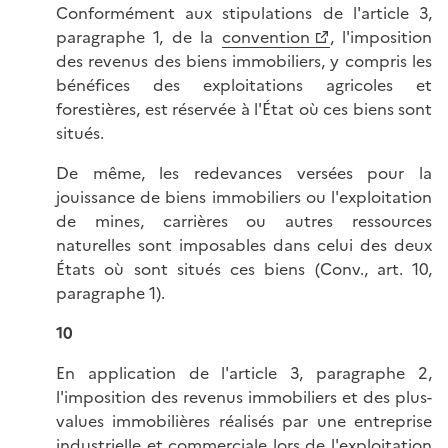
Conformément aux stipulations de l'article 3,
paragraphe 1, de la
convention
, l'imposition
des revenus des biens immobiliers, y compris les
bénéfices des exploitations agricoles et
forestières, est réservée à l'État où ces biens sont
situés.
De même, les redevances versées pour la
jouissance de biens immobiliers ou l'exploitation
de mines, carrières ou autres ressources
naturelles sont imposables dans celui des deux
États où sont situés ces biens (Conv., art. 10,
paragraphe 1).
10
En application de l'article 3, paragraphe 2,
l'imposition des revenus immobiliers et des plus-
values immobilières réalisés par une entreprise
industrielle et commerciale lors de l'exploitation