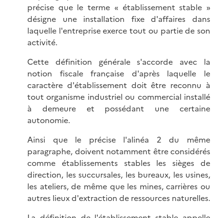
précise que le terme « établissement stable »
désigne une installation fixe d'affaires dans
laquelle l'entreprise exerce tout ou partie de son
activité.
Cette définition générale s'accorde avec la
notion fiscale française d'après laquelle le
caractère d'établissement doit être reconnu à
tout organisme industriel ou commercial installé
à demeure et possédant une certaine
autonomie.
Ainsi que le précise l'alinéa 2 du même
paragraphe, doivent notamment être considérés
comme établissements stables les sièges de
direction, les succursales, les bureaux, les usines,
les ateliers, de même que les mines, carrières ou
autres lieux d'extraction de ressources naturelles.
La définition de l'établissement stable appelle