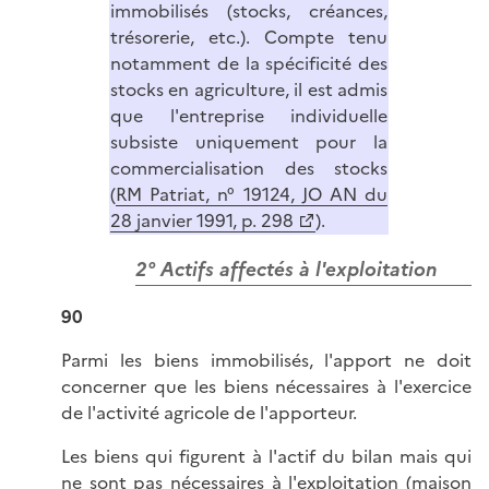
immobilisés (stocks, créances,
trésorerie, etc.). Compte tenu
notamment de la spécificité des
stocks en agriculture, il est admis
que l'entreprise individuelle
subsiste uniquement pour la
commercialisation des stocks
(
RM Patriat, n° 19124, JO AN du
28 janvier 1991, p. 298
).
2° Actifs affectés à l'exploitation
90
Parmi les biens immobilisés, l'apport ne doit
concerner que les biens nécessaires à l'exercice
de l'activité agricole de l'apporteur.
Les biens qui figurent à l'actif du bilan mais qui
ne sont pas nécessaires à l'exploitation (maison