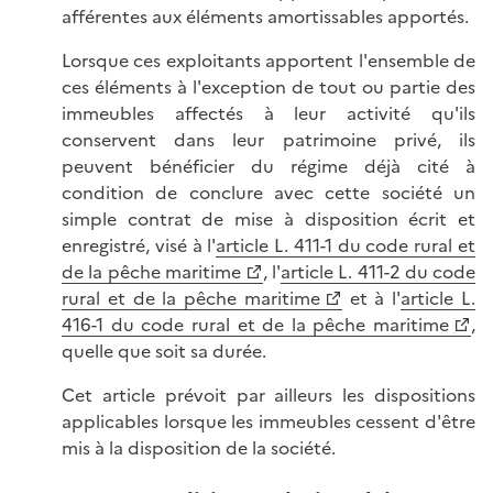
afférentes aux éléments amortissables apportés.
Lorsque ces exploitants apportent l'ensemble de
ces éléments à l'exception de tout ou partie des
immeubles affectés à leur activité qu'ils
conservent dans leur patrimoine privé, ils
peuvent bénéficier du régime déjà cité à
condition de conclure avec cette société un
simple contrat de mise à disposition écrit et
enregistré, visé à l'
article L. 411-1 du code rural et
de la pêche maritime
, l'
article L. 411-2 du code
rural et de la pêche maritime
et à l'
article L.
416-1 du code rural et de la pêche maritime
,
quelle que soit sa durée.
Cet article prévoit par ailleurs les dispositions
applicables lorsque les immeubles cessent d'être
mis à la disposition de la société.