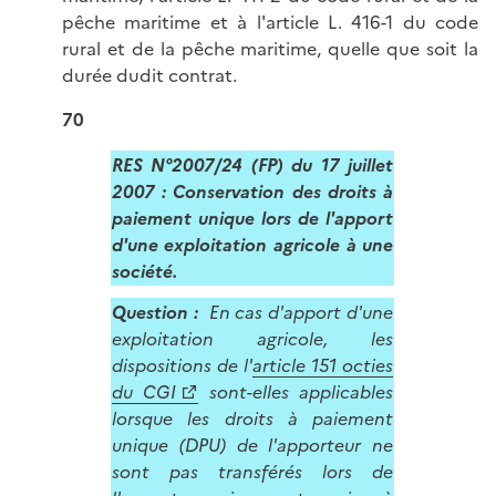
pêche maritime et à l'article L. 416-1 du code
rural et de la pêche maritime, quelle que soit la
durée dudit contrat.
70
RES N°2007/24 (FP) du 17 juillet
2007 : Conservation des droits à
paiement unique lors de l'apport
d'une exploitation agricole à une
société.
Question :
En cas d'apport d'une
exploitation agricole, les
dispositions de l'
article 151 octies
du CGI
sont-elles applicables
lorsque les droits à paiement
unique (DPU) de l'apporteur ne
sont pas transférés lors de