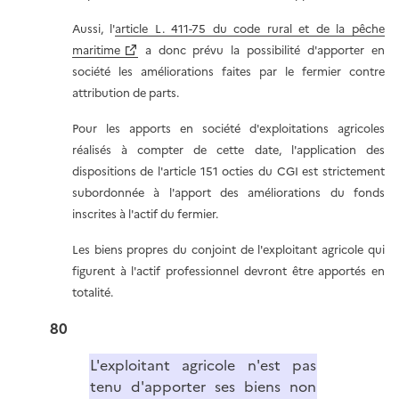
Aussi, l'
article L. 411-75 du code rural et de la pêche
maritime
a donc prévu la possibilité d'apporter en
société les améliorations faites par le fermier contre
attribution de parts.
Pour les apports en société d'exploitations agricoles
réalisés à compter de cette date, l'application des
dispositions de l'article 151 octies du CGI est strictement
subordonnée à l'apport des améliorations du fonds
inscrites à l'actif du fermier.
Les biens propres du conjoint de l'exploitant agricole qui
figurent à l'actif professionnel devront être apportés en
totalité.
80
L'exploitant agricole n'est pas
tenu d'apporter ses biens non