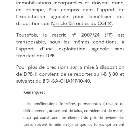
immobilisations incorporelles et doivent donc,
en principe, être compris dans l'apport de
l'exploitation agricole pour bénéficier des
dispositions de l'
article 151 octies du CGI
.
Toutefois, le rescrit n° 2007/24 (FP) est
transposable, sous les mêmes conditions, à
l'apport d'une exploitation agricole sans
transfert des DPB.
Pour plus de précisions sur la mise à disposition
de DPB, il convient de se reporter au
I-B § 80 et
suivants du BOI-BA-CHAMP-10-40
.
Remarques :
- les améliorations foncières permanentes (travaux de
défrichement, arasement de talus, comblement de mares,
etc.) qui constituent un élément du prix de revient des
terres suivent le même régime que les terres qui en ont