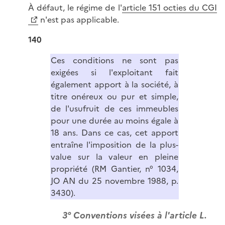
À défaut, le régime de l'
article 151 octies du CGI
n'est pas applicable.
140
Ces conditions ne sont pas
exigées si l'exploitant fait
également apport à la société, à
titre onéreux ou pur et simple,
de l'usufruit de ces immeubles
pour une durée au moins égale à
18 ans. Dans ce cas, cet apport
entraîne l'imposition de la plus-
value sur la valeur en pleine
propriété (RM Gantier, n° 1034,
JO AN du 25 novembre 1988, p.
3430).
3° Conventions visées à l'article L.