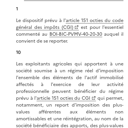
1
Le dispositif prévu à l'
article 151 octies du code
général des impôts (CGI)
est pour l'essentiel
commenté au
BOI-BIC-PVMV-40-20-30
auquel il
convient de se reporter.
10
Les exploitants agricoles qui apportent à une
société soumise à un régime réel d'imposition
l'ensemble des éléments de l'actif immobilisé
affectés à l'exercice de leur activité
professionnelle peuvent bénéficier du régime
prévu à l'
article 151 octies du CGI
qui permet,
notamment, un report d'imposition des plus-
values afférentes aux éléments non
amortissables et une réintégration, au nom de la
société bénéficiaire des apports, des plus-values