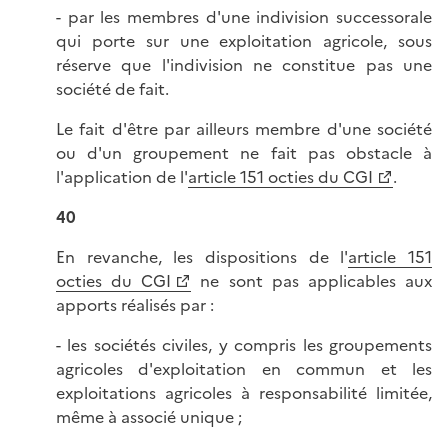
- par les membres d'une indivision successorale
qui porte sur une exploitation agricole, sous
réserve que l'indivision ne constitue pas une
société de fait.
Le fait d'être par ailleurs membre d'une société
ou d'un groupement ne fait pas obstacle à
l'application de l'
article 151 octies du CGI
.
40
En revanche, les dispositions de l'
article 151
octies du CGI
ne sont pas applicables aux
apports réalisés par :
- les sociétés civiles, y compris les groupements
agricoles d'exploitation en commun et les
exploitations agricoles à responsabilité limitée,
même à associé unique ;