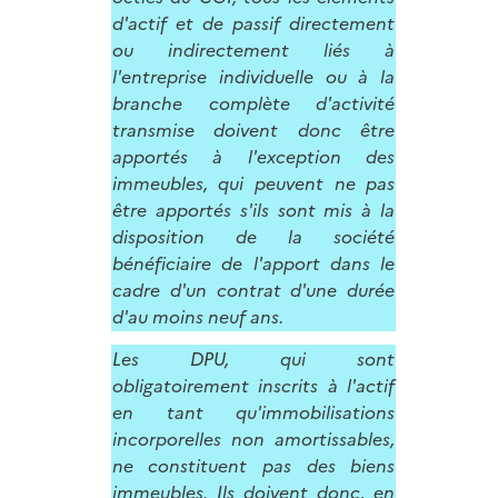
d'actif et de passif directement
ou indirectement liés à
l'entreprise individuelle ou à la
branche complète d'activité
transmise doivent donc être
apportés à l'exception des
immeubles, qui peuvent ne pas
être apportés s'ils sont mis à la
disposition de la société
bénéficiaire de l'apport dans le
cadre d'un contrat d'une durée
d'au moins neuf ans.
Les DPU, qui sont
obligatoirement inscrits à l'actif
en tant qu'immobilisations
incorporelles non amortissables,
ne constituent pas des biens
immeubles. Ils doivent donc, en