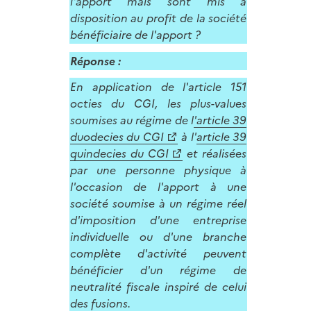
l'apport mais sont mis à
disposition au profit de la société
bénéficiaire de l'apport ?
Réponse :
En application de l'article 151
octies du CGI, les plus-values
soumises au régime de l
'article 39
duodecies du CGI
à l'
article 39
quindecies du CGI
et réalisées
par une personne physique à
l'occasion de l'apport à une
société soumise à un régime réel
d'imposition d'une entreprise
individuelle ou d'une branche
complète d'activité peuvent
bénéficier d'un régime de
neutralité fiscale inspiré de celui
des fusions.