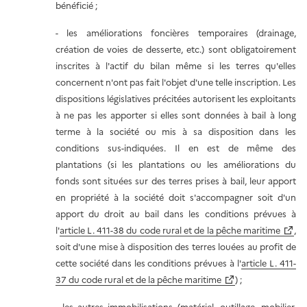
bénéficié ;
- les améliorations foncières temporaires (drainage,
création de voies de desserte, etc.) sont obligatoirement
inscrites à l'actif du bilan même si les terres qu'elles
concernent n'ont pas fait l'objet d'une telle inscription. Les
dispositions législatives précitées autorisent les exploitants
à ne pas les apporter si elles sont données à bail à long
terme à la société ou mis à sa disposition dans les
conditions sus-indiquées. Il en est de même des
plantations (si les plantations ou les améliorations du
fonds sont situées sur des terres prises à bail, leur apport
en propriété à la société doit s'accompagner soit d'un
apport du droit au bail dans les conditions prévues à
l'
article L. 411-38 du code rural et de la pêche maritime
,
soit d'une mise à disposition des terres louées au profit de
cette société dans les conditions prévues à l'
article L. 411-
37 du code rural et de la pêche maritime
) ;