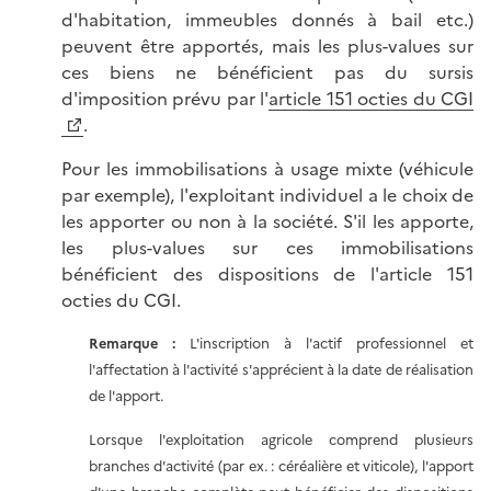
d'habitation, immeubles donnés à bail etc.)
peuvent être apportés, mais les plus-values sur
ces biens ne bénéficient pas du sursis
d'imposition prévu par l'
article 151 octies du CGI
.
Pour les immobilisations à usage mixte (véhicule
par exemple), l'exploitant individuel a le choix de
les apporter ou non à la société. S'il les apporte,
les plus-values sur ces immobilisations
bénéficient des dispositions de l'article 151
octies du CGI.
Remarque :
L'inscription à l'actif professionnel et
l'affectation à l'activité s'apprécient à la date de réalisation
de l'apport.
Lorsque l'exploitation agricole comprend plusieurs
branches d'activité (par ex. : céréalière et viticole), l'apport