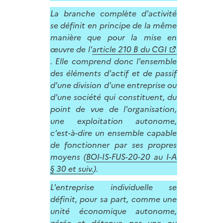
La branche complète d'activité
se définit en principe de la même
manière que pour la mise en
œuvre de l'
article 210 B du CGI
. Elle comprend donc l'ensemble
des éléments d'actif et de passif
d'une division d'une entreprise ou
d'une société qui constituent, du
point de vue de l'organisation,
une exploitation autonome,
c'est-à-dire un ensemble capable
de fonctionner par ses propres
moyens (
BOI-IS-FUS-20-20 au I-A
§ 30 et suiv.
).
L'entreprise individuelle se
définit, pour sa part, comme une
unité économique autonome,
gérée et détenue par une ou