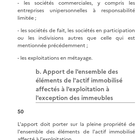
- les sociétés commerciales, y compris les
entreprises unipersonnelles à responsabilité
limitée ;
- les sociétés de fait, les sociétés en participation
ou les indivisions autres que celle qui est
mentionnée précédemment ;
- les exploitations en métayage.
b. Apport de l'ensemble des
éléments de l'actif immobilisé
affectés à l'exploitation à
l'exception des immeubles
50
L'apport doit porter sur la pleine propriété de
l'ensemble des éléments de l'actif immobilisé
affecté à l'exploitation.