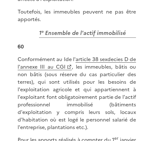
Toutefois, les immeubles peuvent ne pas être
apportés.
1° Ensemble de l'actif immobilisé
60
Conformément au Ide l'
article 38 sexdecies D de
l'annexe III au CGI
, les immeubles, bâtis ou
non bâtis (sous réserve du cas particulier des
terres), qui sont utilisés pour les besoins de
l'exploitation agricole et qui appartiennent à
l'exploitant font obligatoirement partie de l'actif
professionnel immobilisé (bâtiments
d'exploitation y compris leurs sols, locaux
d'habitation où est logé le personnel salarié de
l'entreprise, plantations etc.).
er
Pour les apports réalisés à compter du 1
janvier