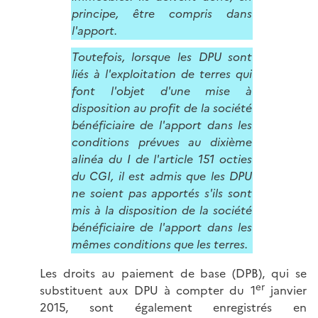
principe, être compris dans
l'apport.
Toutefois, lorsque les DPU sont
liés à l'exploitation de terres qui
font l'objet d'une mise à
disposition au profit de la société
bénéficiaire de l'apport dans les
conditions prévues au dixième
alinéa du I de l'article 151 octies
du CGI, il est admis que les DPU
ne soient pas apportés s'ils sont
mis à la disposition de la société
bénéficiaire de l'apport dans les
mêmes conditions que les terres.
Les droits au paiement de base (DPB), qui se
er
substituent aux DPU à compter du 1
janvier
2015, sont également enregistrés en