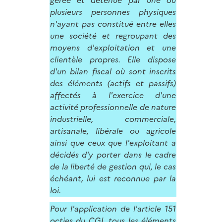
plusieurs personnes physiques
n'ayant pas constitué entre elles
une société et regroupant des
moyens d'exploitation et une
clientèle propres. Elle dispose
d'un bilan fiscal où sont inscrits
des éléments (actifs et passifs)
affectés à l'exercice d'une
activité professionnelle de nature
industrielle, commerciale,
artisanale, libérale ou agricole
ainsi que ceux que l'exploitant a
décidés d'y porter dans le cadre
de la liberté de gestion qui, le cas
échéant, lui est reconnue par la
loi.
Pour l'application de l'article 151
octies du CGI, tous les éléments