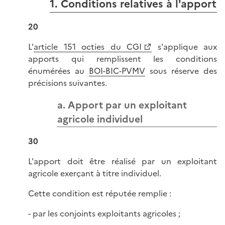
1. Conditions relatives à l'apport
20
L'
article 151 octies du CGI
s'applique aux
apports qui remplissent les conditions
énumérées au
BOI-BIC-PVMV
sous réserve des
précisions suivantes.
a. Apport par un exploitant
agricole individuel
30
L'apport doit être réalisé par un exploitant
agricole exerçant à titre individuel.
Cette condition est réputée remplie :
- par les conjoints exploitants agricoles ;