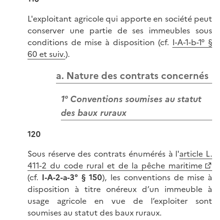
L'exploitant agricole qui apporte en société peut
conserver une partie de ses immeubles sous
conditions de mise à disposition (cf.
I-A-1-b-1° §
60 et suiv.
).
a. Nature des contrats concernés
1° Conventions soumises au statut
des baux ruraux
120
Sous réserve des contrats énumérés à l'
article L.
411-2 du code rural et de la pêche maritime
(cf.
I-A-2-a-3° § 150
), les conventions de mise à
disposition à titre onéreux d’un immeuble à
usage agricole en vue de l’exploiter sont
soumises au statut des baux ruraux.