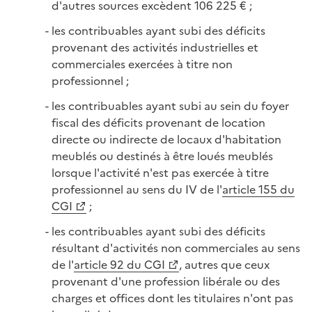
d'autres sources excèdent 106 225 € ;
les contribuables ayant subi des déficits
provenant des activités industrielles et
commerciales exercées à titre non
professionnel ;
les contribuables ayant subi au sein du foyer
fiscal des déficits provenant de location
directe ou indirecte de locaux d'habitation
meublés ou destinés à être loués meublés
lorsque l'activité n'est pas exercée à titre
professionnel au sens du IV de l'
article 155 du
CGI
;
les contribuables ayant subi des déficits
résultant d'activités non commerciales au sens
de l'
article 92 du CGI
, autres que ceux
provenant d'une profession libérale ou des
charges et offices dont les titulaires n'ont pas