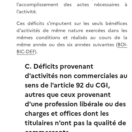
l’accomplissement des actes nécessaires à
l’activité.
Ces déficits s'imputent sur les seuls bénéfices
d'activités de même nature exercées dans les
mêmes conditions et réalisés au cours de la
même année ou des six années suivantes (
BOI-
BIC-DEF
).
C. Déficits provenant
d'activités non commerciales au
sens de l'article 92 du CGI,
autres que ceux provenant
d'une profession libérale ou des
charges et offices dont les
titulaires n'ont pas la qualité de