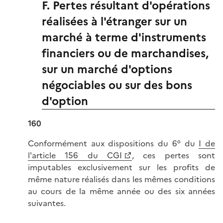
F. Pertes résultant d'opérations
réalisées à l'étranger sur un
marché à terme d'instruments
financiers ou de marchandises,
sur un marché d'options
négociables ou sur des bons
d'option
160
Conformément aux dispositions du 6° du
I de
l'article 156 du CGI
, ces pertes sont
imputables exclusivement sur les profits de
même nature réalisés dans les mêmes conditions
au cours de la même année ou des six années
suivantes.