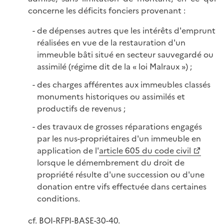
concerne les déficits fonciers provenant :
de dépenses autres que les intérêts d'emprunt
réalisées en vue de la restauration d'un
immeuble bâti situé en secteur sauvegardé ou
assimilé (régime dit de la « loi Malraux ») ;
des charges afférentes aux immeubles classés
monuments historiques ou assimilés et
productifs de revenus ;
des travaux de grosses réparations engagés
par les nus-propriétaires d'un immeuble en
application de l'
article 605 du code civil
lorsque le démembrement du droit de
propriété résulte d'une succession ou d'une
donation entre vifs effectuée dans certaines
conditions.
cf.
BOI-RFPI-BASE-30-40
.