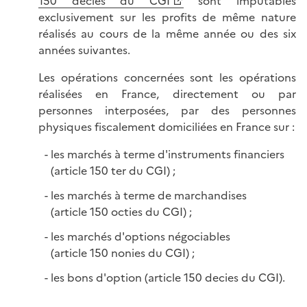
150 decies du CGI
sont imputables
exclusivement sur les profits de même nature
réalisés au cours de la même année ou des six
années suivantes.
Les opérations concernées sont les opérations
réalisées en France, directement ou par
personnes interposées, par des personnes
physiques fiscalement domiciliées en France sur :
les marchés à terme d'instruments financiers
(article 150 ter du CGI) ;
les marchés à terme de marchandises
(article 150 octies du CGI) ;
les marchés d'options négociables
(article 150 nonies du CGI) ;
les bons d'option (article 150 decies du CGI).