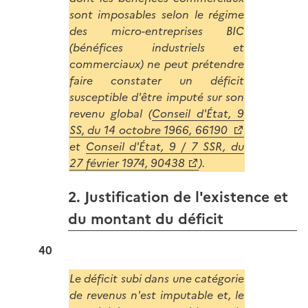
sont imposables selon le régime
des micro-entreprises BIC
(bénéfices industriels et
commerciaux) ne peut prétendre
faire constater un déficit
susceptible d'être imputé sur son
revenu global (
Conseil d'État, 9
SS, du 14 octobre 1966, 66190
et
Conseil d'État, 9 / 7 SSR, du
27 février 1974, 90438
).
2. Justification de l'existence et
du montant du déficit
40
Le déficit subi dans une catégorie
de revenus n'est imputable et, le