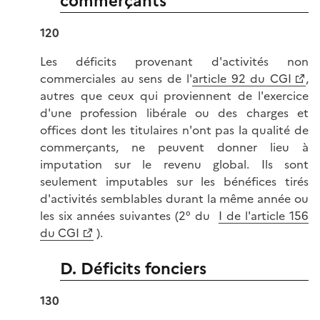
commerçants
120
Les déficits provenant d'activités non
commerciales au sens de l'
article 92 du CGI
,
autres que ceux qui proviennent de l'exercice
d'une profession libérale ou des charges et
offices dont les titulaires n'ont pas la qualité de
commerçants, ne peuvent donner lieu à
imputation sur le revenu global. Ils sont
seulement imputables sur les bénéfices tirés
d'activités semblables durant la même année ou
les six années suivantes (2° du
I de l'article 156
du CGI
).
D. Déficits fonciers
130