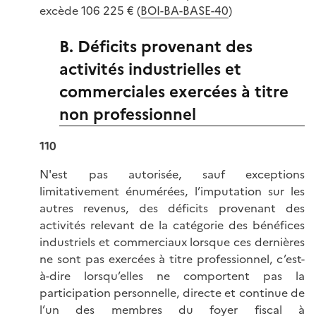
excède 106 225 € (
BOI-BA-BASE-40
)
B. Déficits provenant des
activités industrielles et
commerciales exercées à titre
non professionnel
110
N'est pas autorisée, sauf exceptions
limitativement énumérées, l’imputation sur les
autres revenus, des déficits provenant des
activités relevant de la catégorie des bénéfices
industriels et commerciaux lorsque ces dernières
ne sont pas exercées à titre professionnel, c’est-
à-dire lorsqu’elles ne comportent pas la
participation personnelle, directe et continue de
l’un des membres du foyer fiscal à