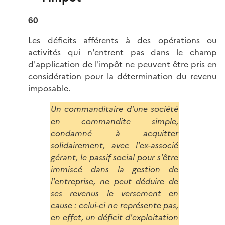
60
Les déficits afférents à des opérations ou
activités qui n'entrent pas dans le champ
d'application de l'impôt ne peuvent être pris en
considération pour la détermination du revenu
imposable.
Un commanditaire d'une société
en commandite simple,
condamné à acquitter
solidairement, avec l'ex-associé
gérant, le passif social pour s'être
immiscé dans la gestion de
l'entreprise, ne peut déduire de
ses revenus le versement en
cause : celui-ci ne représente pas,
en effet, un déficit d'exploitation