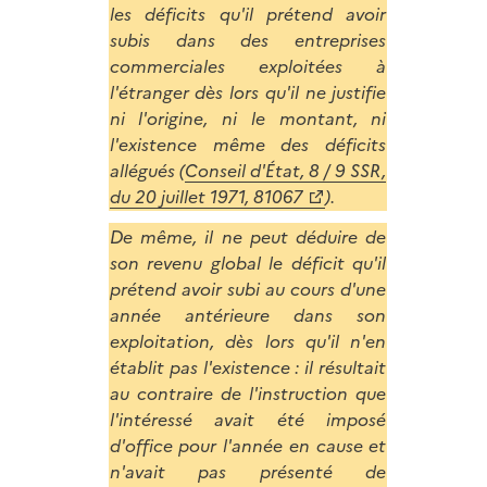
les déficits qu'il prétend avoir
subis dans des entreprises
commerciales exploitées à
l'étranger dès lors qu'il ne justifie
ni l'origine, ni le montant, ni
l'existence même des déficits
allégués (
Conseil d'État, 8 / 9 SSR,
du 20 juillet 1971, 81067
).
De même, il ne peut déduire de
son revenu global le déficit qu'il
prétend avoir subi au cours d'une
année antérieure dans son
exploitation, dès lors qu'il n'en
établit pas l'existence : il résultait
au contraire de l'instruction que
l'intéressé avait été imposé
d'office pour l'année en cause et
n'avait pas présenté de