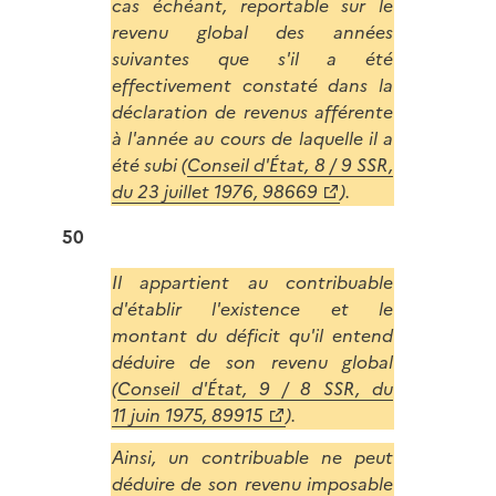
cas échéant, reportable sur le
revenu global des années
suivantes que s'il a été
effectivement constaté dans la
déclaration de revenus afférente
à l'année au cours de laquelle il a
été subi (
Conseil d'État, 8 / 9 SSR,
du 23 juillet 1976, 98669
).
50
Il appartient au contribuable
d'établir l'existence et le
montant du déficit qu'il entend
déduire de son revenu global
(
Conseil d'État, 9 / 8 SSR, du
11 juin 1975, 89915
).
Ainsi, un contribuable ne peut
déduire de son revenu imposable