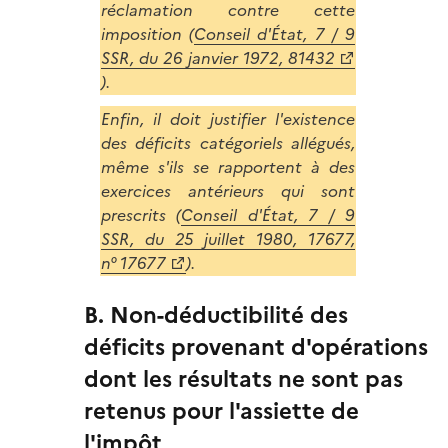
réclamation contre cette
imposition (
Conseil d'État, 7 / 9
SSR, du 26 janvier 1972, 81432
).
Enfin, il doit justifier l'existence
des déficits catégoriels allégués,
même s'ils se rapportent à des
exercices antérieurs qui sont
prescrits (
Conseil d'État, 7 / 9
SSR, du 25 juillet 1980, 17677,
n° 17677
).
B. Non-déductibilité des
déficits provenant d'opérations
dont les résultats ne sont pas
retenus pour l'assiette de
l'impôt