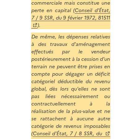
commerciale mais constitue une
perte en capital (
Conseil d'État,
7 / 9 SSR, du 9 février 1972, 81511
).
De même, les dépenses relatives
à des travaux d'aménagement
effectués par le vendeur
postérieurement à la cession d'un
terrain ne peuvent être prises en
compte pour dégager un déficit
catégoriel déductible du revenu
global, dès lors qu'elles ne sont
pas liées nécessairement ou
contractuellement à la
réalisation de la plus-value et ne
se rattachent à aucune autre
catégorie de revenus imposables
(
Conseil d'État, 7 / 8 SSR, du