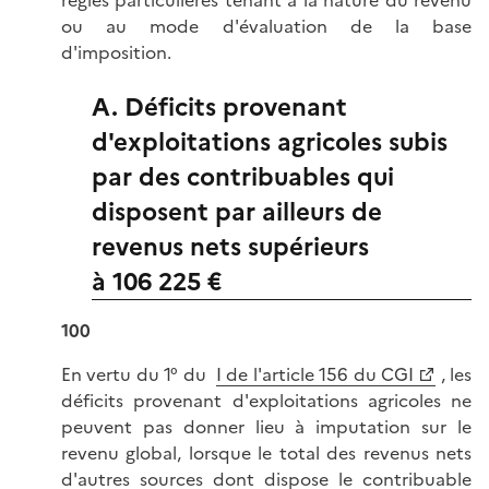
ou au mode d'évaluation de la base
d'imposition.
A. Déficits provenant
d'exploitations agricoles subis
par des contribuables qui
disposent par ailleurs de
revenus nets supérieurs
à 106 225 €
100
En vertu du 1° du
I de l'article 156 du CGI
, les
déficits provenant d'exploitations agricoles ne
peuvent pas donner lieu à imputation sur le
revenu global, lorsque le total des revenus nets
d'autres sources dont dispose le contribuable