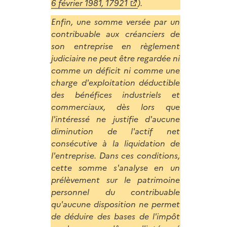
6 février 1981, 17921
).
Enfin, une somme versée par un
contribuable aux créanciers de
son entreprise en règlement
judiciaire ne peut être regardée ni
comme un déficit ni comme une
charge d'exploitation déductible
des bénéfices industriels et
commerciaux, dès lors que
l'intéressé ne justifie d'aucune
diminution de l'actif net
consécutive à la liquidation de
l'entreprise. Dans ces conditions,
cette somme s'analyse en un
prélèvement sur le patrimoine
personnel du contribuable
qu'aucune disposition ne permet
de déduire des bases de l'impôt