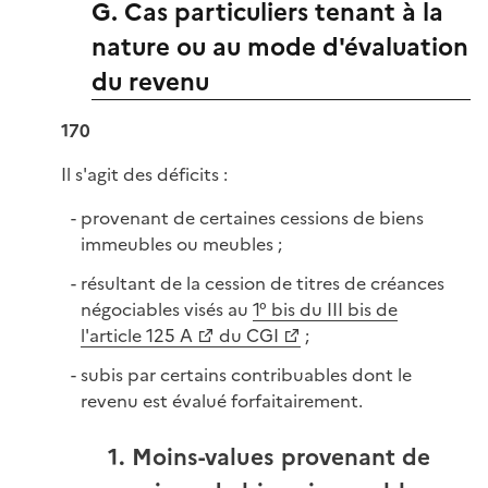
G. Cas particuliers tenant à la
nature ou au mode d'évaluation
du revenu
170
Il s'agit des déficits :
provenant de certaines cessions de biens
immeubles ou meubles ;
résultant de la cession de titres de créances
négociables visés au
1° bis du III bis de
l'article 125 A
du CGI
;
subis par certains contribuables dont le
revenu est évalué forfaitairement.
1. Moins-values provenant de