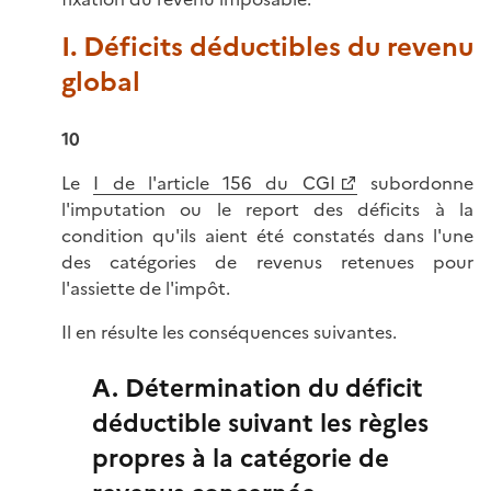
I. Déficits déductibles du revenu
global
10
Le
I de l'article 156 du CGI
subordonne
l'imputation ou le report des déficits à la
condition qu'ils aient été constatés dans l'une
des catégories de revenus retenues pour
l'assiette de l'impôt.
Il en résulte les conséquences suivantes.
A. Détermination du déficit
déductible suivant les règles
propres à la catégorie de