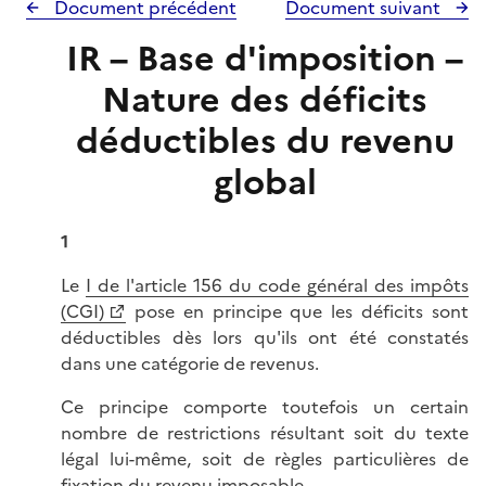
Document précédent
Document suivant
IR – Base d'imposition –
Nature des déficits
déductibles du revenu
global
1
Le
I de l'article 156 du code général des impôts
(CGI)
pose en principe que les déficits sont
déductibles dès lors qu'ils ont été constatés
dans une catégorie de revenus.
Ce principe comporte toutefois un certain
nombre de restrictions résultant soit du texte
légal lui-même, soit de règles particulières de
fixation du revenu imposable.