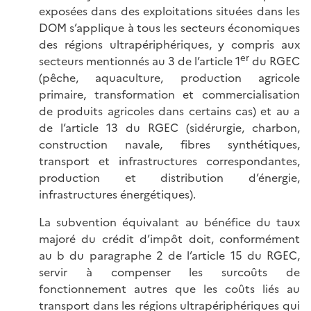
exposées dans des exploitations situées dans les
DOM s’applique à tous les secteurs économiques
des régions ultrapériphériques, y compris aux
er
secteurs mentionnés au 3 de l’article 1
du RGEC
(pêche, aquaculture, production agricole
primaire, transformation et commercialisation
de produits agricoles dans certains cas) et au a
de l’article 13 du RGEC (sidérurgie, charbon,
construction navale, fibres synthétiques,
transport et infrastructures correspondantes,
production et distribution d’énergie,
infrastructures énergétiques).
La subvention équivalant au bénéfice du taux
majoré du crédit d’impôt doit, conformément
au b du paragraphe 2 de l’article 15 du RGEC,
servir à compenser les surcoûts de
fonctionnement autres que les coûts liés au
transport dans les régions ultrapériphériques qui