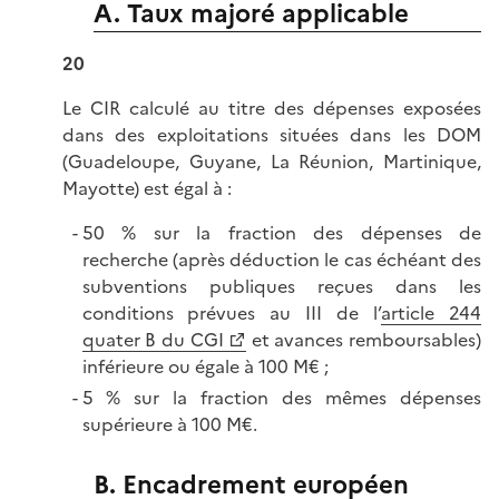
A. Taux majoré applicable
20
Le CIR calculé au titre des dépenses exposées
dans des exploitations situées dans les DOM
(Guadeloupe, Guyane, La Réunion, Martinique,
Mayotte) est égal à :
50 % sur la fraction des dépenses de
recherche (après déduction le cas échéant des
subventions publiques reçues dans les
conditions prévues au III de l’
article 244
quater B du CGI
et avances remboursables)
inférieure ou égale à 100 M€ ;
5 % sur la fraction des mêmes dépenses
supérieure à 100 M€.
B. Encadrement européen