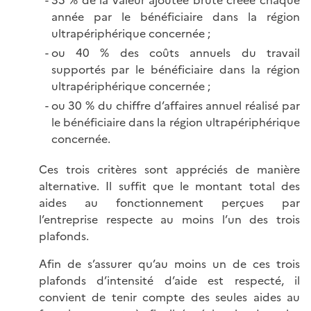
35 % de la valeur ajoutée brute créée chaque
année par le bénéficiaire dans la région
ultrapériphérique concernée ;
ou 40 % des coûts annuels du travail
supportés par le bénéficiaire dans la région
ultrapériphérique concernée ;
ou 30 % du chiffre d’affaires annuel réalisé par
le bénéficiaire dans la région ultrapériphérique
concernée.
Ces trois critères sont appréciés de manière
alternative. Il suffit que le montant total des
aides au fonctionnement perçues par
l’entreprise respecte au moins l’un des trois
plafonds.
Afin de s’assurer qu’au moins un de ces trois
plafonds d’intensité d’aide est respecté, il
convient de tenir compte des seules aides au