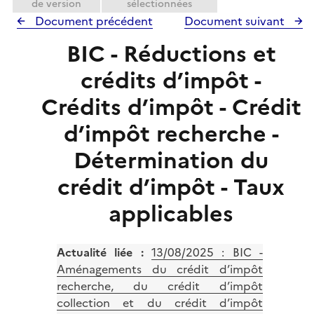
de version
sélectionnées
Document précédent
Document suivant
BIC - Réductions et
crédits d’impôt -
Crédits d’impôt - Crédit
d’impôt recherche -
Détermination du
crédit d’impôt - Taux
applicables
Actualité liée :
13/08/2025 :
BIC -
Aménagements du crédit d’impôt
recherche, du crédit d’impôt
collection et du crédit d’impôt