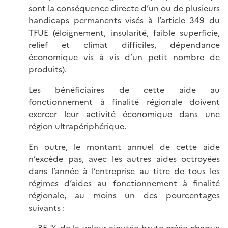
sont la conséquence directe d’un ou de plusieurs
handicaps permanents visés à l’article 349 du
TFUE (éloignement, insularité, faible superficie,
relief et climat difficiles, dépendance
économique vis à vis d’un petit nombre de
produits).
Les bénéficiaires de cette aide au
fonctionnement à finalité régionale doivent
exercer leur activité économique dans une
région ultrapériphérique.
En outre, le montant annuel de cette aide
n’excède pas, avec les autres aides octroyées
dans l’année à l’entreprise au titre de tous les
régimes d’aides au fonctionnement à finalité
régionale, au moins un des pourcentages
suivants :