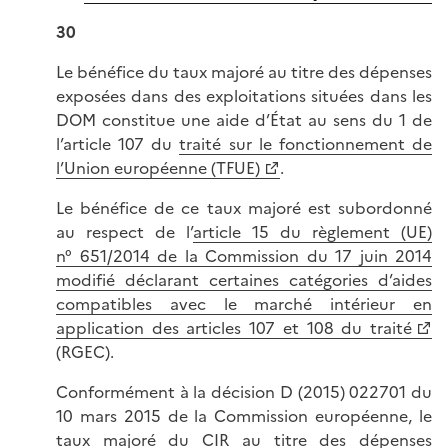
30
Le bénéfice du taux majoré au titre des dépenses
exposées dans des exploitations situées dans les
DOM constitue une aide d’État au sens du 1 de
l’article 107 du
traité sur le fonctionnement de
l’Union européenne (TFUE)
.
Le bénéfice de ce taux majoré est subordonné
au respect de l’
article 15 du règlement (UE)
n° 651/2014 de la Commission du 17 juin 2014
modifié déclarant certaines catégories d’aides
compatibles avec le marché intérieur en
application des articles 107 et 108 du traité
(RGEC).
Conformément à la décision D (2015) 022701 du
10 mars 2015 de la Commission européenne, le
taux majoré du CIR au titre des dépenses