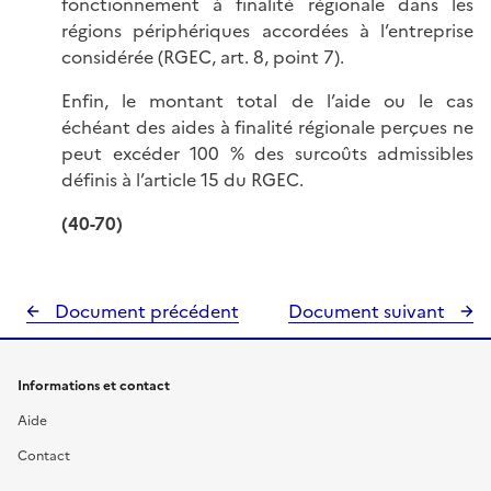
fonctionnement à finalité régionale dans les
régions périphériques accordées à l’entreprise
considérée (RGEC, art. 8, point 7).
Enfin, le montant total de l’aide ou le cas
échéant des aides à finalité régionale perçues ne
peut excéder
100 %
des surcoûts admissibles
définis à l’article 15 du RGEC.
(40-70)
Document précédent
Document suivant
Informations et contact
Aide
Contact