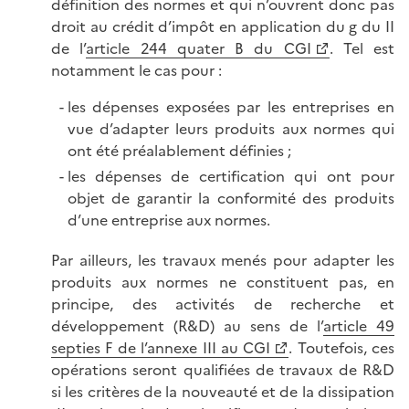
définition des normes et qui n’ouvrent donc pas
droit au crédit d’impôt en application du g du II
de l’
article 244 quater B du CGI
. Tel est
notamment le cas pour :
les dépenses exposées par les entreprises en
vue d’adapter leurs produits aux normes qui
ont été préalablement définies ;
les dépenses de certification qui ont pour
objet de garantir la conformité des produits
d’une entreprise aux normes.
Par ailleurs, les travaux menés pour adapter les
produits aux normes ne constituent pas, en
principe, des activités de recherche et
développement (R&D) au sens de l’
article 49
septies F de l’annexe III au CGI
. Toutefois, ces
opérations seront qualifiées de travaux de R&D
si les critères de la nouveauté et de la dissipation