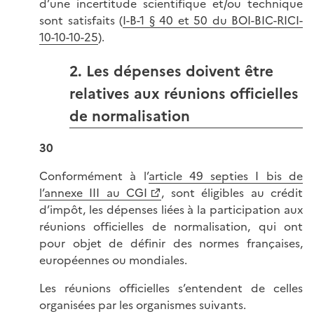
d’une incertitude scientifique et/ou technique
sont satisfaits (
I-B-1 § 40 et 50 du BOI-BIC-RICI-
10-10-10-25
).
2. Les dépenses doivent être
relatives aux réunions officielles
de normalisation
30
Conformément à l’
article 49 septies I bis de
l’annexe III au CGI
, sont éligibles au crédit
d’impôt, les dépenses liées à la participation aux
réunions officielles de normalisation, qui ont
pour objet de définir des normes françaises,
européennes ou mondiales.
Les réunions officielles s’entendent de celles
organisées par les organismes suivants.