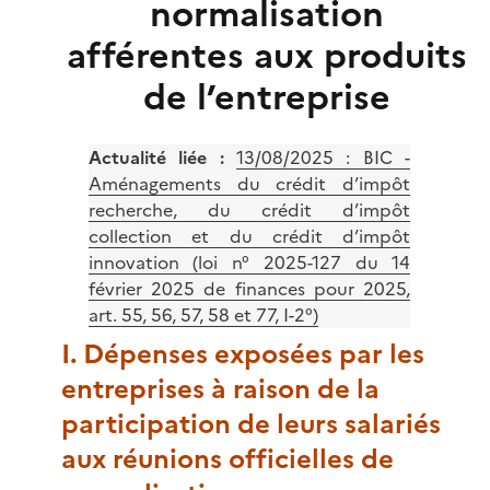
normalisation
afférentes aux produits
de l’entreprise
Actualité liée :
13/08/2025 :
BIC -
Aménagements du crédit d’impôt
recherche, du crédit d’impôt
collection et du crédit d’impôt
innovation (loi n° 2025-127 du 14
février 2025 de finances pour 2025,
art. 55, 56, 57, 58 et 77, I-2°)
I. Dépenses exposées par les
entreprises à raison de la
participation de leurs salariés
aux réunions officielles de