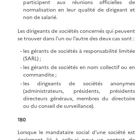
participent aux réunions officielles de
normalisation en leur qualité de dirigeant et
non de salarié.
Les dirigeants de sociétés concernés qui peuvent
se trouver dans l’un ou l’autre des deux cas sont :
les gérants de sociétés à responsabilité limitée
(SARL) ;
les gérants de sociétés en nom collectif ou en
commandite ;
les dirigeants de sociétés anonymes
(administrateurs, présidents, présidents
directeurs généraux, membres du directoire
ou du conseil de surveillance).
180
Lorsque le mandataire social d’une société est
également lié à celle-ci pour un contrat de