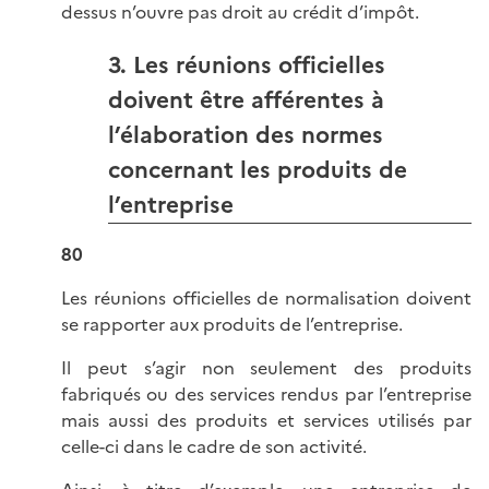
dessus n’ouvre pas droit au crédit d’impôt.
3. Les réunions officielles
doivent être afférentes à
l’élaboration des normes
concernant les produits de
l’entreprise
80
Les réunions officielles de normalisation doivent
se rapporter aux produits de l’entreprise.
Il peut s’agir non seulement des produits
fabriqués ou des services rendus par l’entreprise
mais aussi des produits et services utilisés par
celle-ci dans le cadre de son activité.