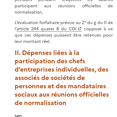
participent aux réunions officielles de
normalisation.
L’évaluation forfaitaire prévue au 2° du g du II de
l’
article 244 quater B du CGI
s’oppose à ce
que ces dépenses puissent être retenues pour
leur montant réel.
II. Dépenses liées à la
participation des chefs
d’entreprises individuelles, des
associés de sociétés de
personnes et des mandataires
sociaux aux réunions officielles
de normalisation
140