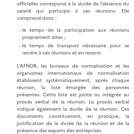
officielles correspond à la durée de l’absence du
salarié qui participe à ces réunions. Elle
comprend donc :
le temps de la participation aux réunions
proprement dites ;
le temps de transport nécessaire pour se
rendre à ces réunions et en revenir.
L’AFNOR, les bureaux de normalisation et les
organismes internationaux de normalisation
établissent systématiquement, après chaque
réunion, la liste émargée des personnes
présentes. Cette liste est jointe ou intégrée au
procès verbal de la réunion. Le procès verbal
indique également la durée de la réunion. Ces
documents constitueront, en pratique, la
justification de la durée de la réunion et de la
présence des experts des entreprises.