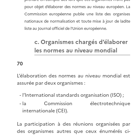
pour objet d’élaborer des normes au niveau européen. La
Commission européenne publie une liste des organises
nationaux de normalisation et toute mise à jour de ladite
liste au Journal officiel de l’Union européenne.
c. Organismes chargés d’élaborer
les normes au niveau mondial
70
L’élaboration des normes au niveau mondial est
assurée par deux organismes :
l’International standards organisation (ISO) ;
la Commission électrotechnique
internationale (CEI).
La participation à des réunions organisées par
des organismes autres que ceux énumérés ci-