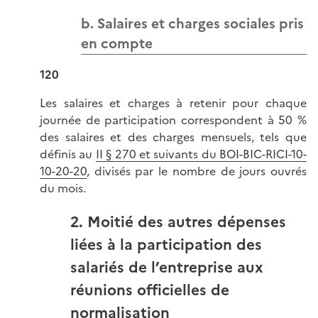
b. Salaires et charges sociales pris
en compte
120
Les salaires et charges à retenir pour chaque
journée de participation correspondent à 50 %
des salaires et des charges mensuels, tels que
définis au
II § 270 et suivants du BOI-BIC-RICI-10-
10-20-20
, divisés par le nombre de jours ouvrés
du mois.
2. Moitié des autres dépenses
liées à la participation des
salariés de l’entreprise aux
réunions officielles de
normalisation