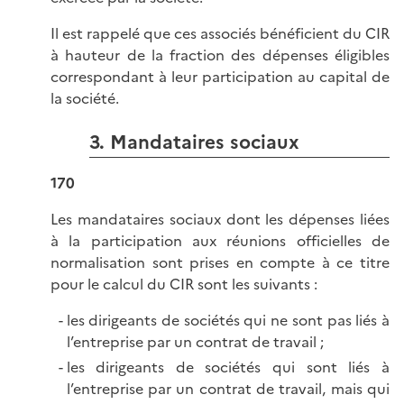
Il est rappelé que ces associés bénéficient du CIR
à hauteur de la fraction des dépenses éligibles
correspondant à leur participation au capital de
la société.
3. Mandataires sociaux
170
Les mandataires sociaux dont les dépenses liées
à la participation aux réunions officielles de
normalisation sont prises en compte à ce titre
pour le calcul du CIR sont les suivants :
les dirigeants de sociétés qui ne sont pas liés à
l’entreprise par un contrat de travail ;
les dirigeants de sociétés qui sont liés à
l’entreprise par un contrat de travail, mais qui