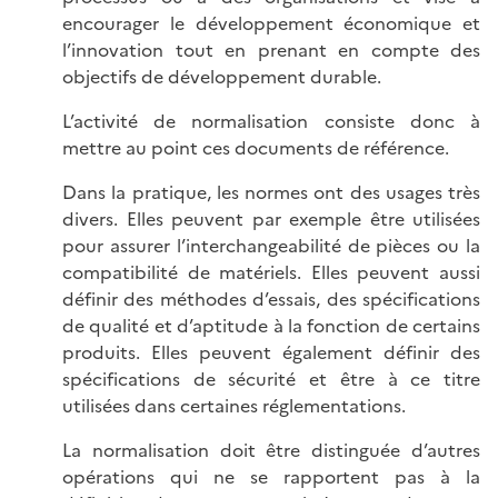
encourager le développement économique et
l’innovation tout en prenant en compte des
objectifs de développement durable.
L’activité de normalisation consiste donc à
mettre au point ces documents de référence.
Dans la pratique, les normes ont des usages très
divers. Elles peuvent par exemple être utilisées
pour assurer l’interchangeabilité de pièces ou la
compatibilité de matériels. Elles peuvent aussi
définir des méthodes d’essais, des spécifications
de qualité et d’aptitude à la fonction de certains
produits. Elles peuvent également définir des
spécifications de sécurité et être à ce titre
utilisées dans certaines réglementations.
La normalisation doit être distinguée d’autres
opérations qui ne se rapportent pas à la