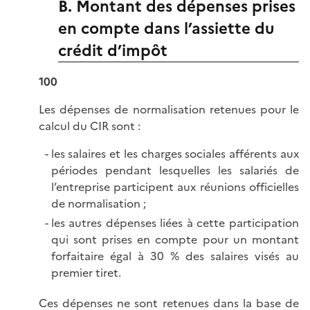
B. Montant des dépenses prises
en compte dans l’assiette du
crédit d’impôt
100
Les dépenses de normalisation retenues pour le
calcul du CIR sont :
les salaires et les charges sociales afférents aux
périodes pendant lesquelles les salariés de
l’entreprise participent aux réunions officielles
de normalisation ;
les autres dépenses liées à cette participation
qui sont prises en compte pour un montant
forfaitaire égal à 30 % des salaires visés au
premier tiret.
Ces dépenses ne sont retenues dans la base de