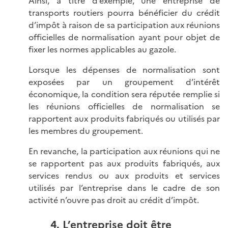
Ainsi, à titre d’exemple, une entreprise de
transports routiers pourra bénéficier du crédit
d’impôt à raison de sa participation aux réunions
officielles de normalisation ayant pour objet de
fixer les normes applicables au gazole.
Lorsque les dépenses de normalisation sont
exposées par un groupement d’intérêt
économique, la condition sera réputée remplie si
les réunions officielles de normalisation se
rapportent aux produits fabriqués ou utilisés par
les membres du groupement.
En revanche, la participation aux réunions qui ne
se rapportent pas aux produits fabriqués, aux
services rendus ou aux produits et services
utilisés par l’entreprise dans le cadre de son
activité n’ouvre pas droit au crédit d’impôt.
4. L’entreprise doit être