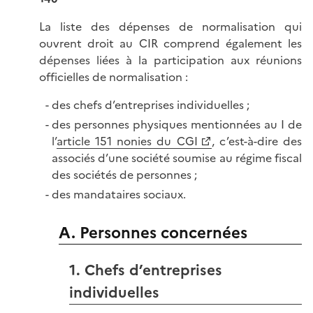
La liste des dépenses de normalisation qui
ouvrent droit au CIR comprend également les
dépenses liées à la participation aux réunions
officielles de normalisation :
des chefs d’entreprises individuelles ;
des personnes physiques mentionnées au I de
l’
article 151 nonies du CGI
, c’est-à-dire des
associés d’une société soumise au régime fiscal
des sociétés de personnes ;
des mandataires sociaux.
A. Personnes concernées
1. Chefs d’entreprises
individuelles