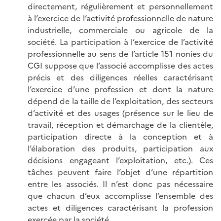
directement, régulièrement et personnellement
à l’exercice de l’activité professionnelle de nature
industrielle, commerciale ou agricole de la
société. La participation à l’exercice de l’activité
professionnelle au sens de l’article 151 nonies du
CGI suppose que l’associé accomplisse des actes
précis et des diligences réelles caractérisant
l’exercice d’une profession et dont la nature
dépend de la taille de l’exploitation, des secteurs
d’activité et des usages (présence sur le lieu de
travail, réception et démarchage de la clientèle,
participation directe à la conception et à
l’élaboration des produits, participation aux
décisions engageant l’exploitation, etc.). Ces
tâches peuvent faire l’objet d’une répartition
entre les associés. Il n’est donc pas nécessaire
que chacun d’eux accomplisse l’ensemble des
actes et diligences caractérisant la profession
exercée par la société.