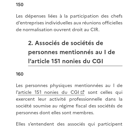
150
Les dépenses liées à la participation des chefs
d’entreprises individuelles aux réunions officielles
de normalisation ouvrent droit au CIR.
2. Associés de sociétés de
personnes mentionnés au I de
l’article 151 nonies du CGI
160
Les personnes physiques mentionnées au I de
l’
article 151 nonies du CGI
sont celles qui
exercent leur activité professionnelle dans la
société soumise au régime fiscal des sociétés de
personnes dont elles sont membres.
Elles s’entendent des associés qui participent