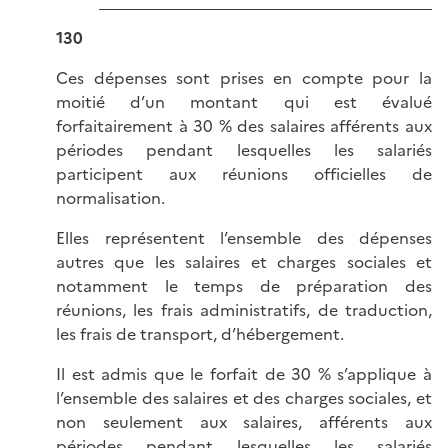
130
Ces dépenses sont prises en compte pour la
moitié d’un montant qui est évalué
forfaitairement à 30 % des salaires afférents aux
périodes pendant lesquelles les salariés
participent aux réunions officielles de
normalisation.
Elles représentent l’ensemble des dépenses
autres que les salaires et charges sociales et
notamment le temps de préparation des
réunions, les frais administratifs, de traduction,
les frais de transport, d’hébergement.
Il est admis que le forfait de 30 % s’applique à
l’ensemble des salaires et des charges sociales, et
non seulement aux salaires, afférents aux
périodes pendant lesquelles les salariés