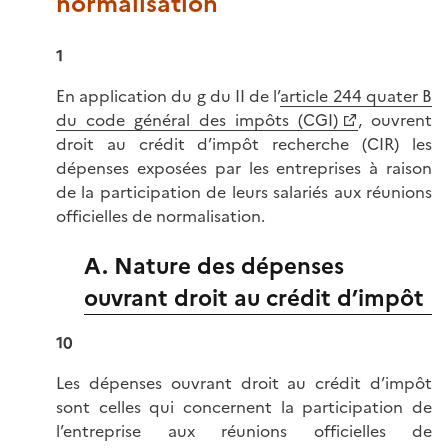
normalisation
1
En application du g du II de l’
article 244 quater B
du code général des impôts (CGI)
, ouvrent
droit au crédit d’impôt recherche (CIR) les
dépenses exposées par les entreprises à raison
de la participation de leurs salariés aux réunions
officielles de normalisation.
A. Nature des dépenses
ouvrant droit au crédit d’impôt
10
Les dépenses ouvrant droit au crédit d’impôt
sont celles qui concernent la participation de
l’entreprise aux réunions officielles de