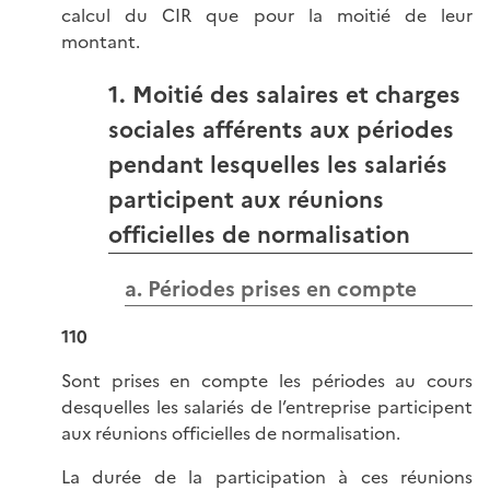
calcul du CIR que pour la moitié de leur
montant.
1. Moitié des salaires et charges
sociales afférents aux périodes
pendant lesquelles les salariés
participent aux réunions
officielles de normalisation
a. Périodes prises en compte
110
Sont prises en compte les périodes au cours
desquelles les salariés de l’entreprise participent
aux réunions officielles de normalisation.
La durée de la participation à ces réunions