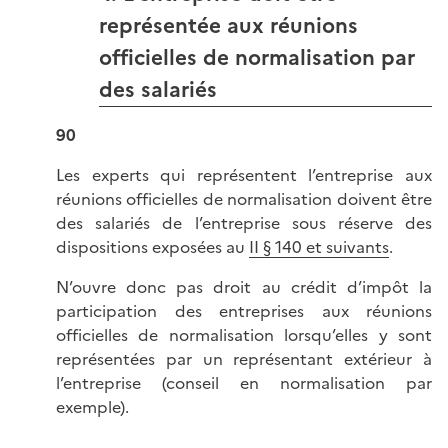
représentée aux réunions
officielles de normalisation par
des salariés
90
Les experts qui représentent l’entreprise aux
réunions officielles de normalisation doivent être
des salariés de l’entreprise sous réserve des
dispositions exposées au
II § 140 et suivants
.
N’ouvre donc pas droit au crédit d’impôt la
participation des entreprises aux réunions
officielles de normalisation lorsqu’elles y sont
représentées par un représentant extérieur à
l’entreprise (conseil en normalisation par
exemple).