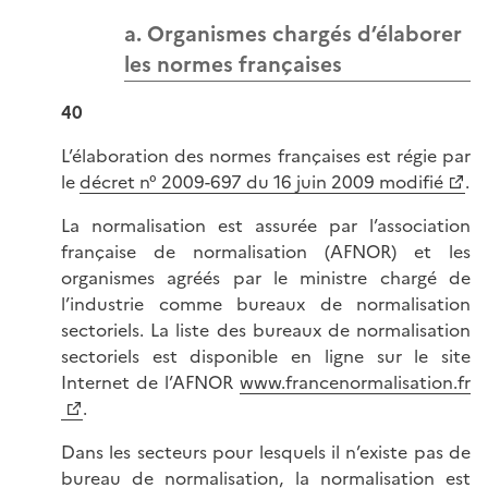
a. Organismes chargés d’élaborer
les normes françaises
40
L’élaboration des normes françaises est régie par
le
décret n° 2009-697 du 16 juin 2009 modifié
.
La normalisation est assurée par l’association
française de normalisation (AFNOR) et les
organismes agréés par le ministre chargé de
l’industrie comme bureaux de normalisation
sectoriels. La liste des bureaux de normalisation
sectoriels est disponible en ligne sur le site
Internet de l’AFNOR
www.francenormalisation.fr
.
Dans les secteurs pour lesquels il n’existe pas de
bureau de normalisation, la normalisation est