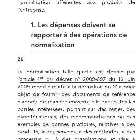
normalisation afférentes aux produits de
l’entreprise.
1. Les dépenses doivent se
rapporter à des opérations de
normalisation
20
La normalisation telle qu’elle est définie par
er
l’
article 1
du décret n° 2009-697 du 16 juin
2009 modifié relatif à la normalisation
a pour
objet de fournir des documents de référence
élaborés de manière consensuelle par toutes les
parties intéressées, portant sur des règles, des
caractéristiques, des recommandations ou des
exemples de bonnes pratiques, relatives à des
produits, à des services, à des méthodes, à des
processus ou à des organisations et vise à