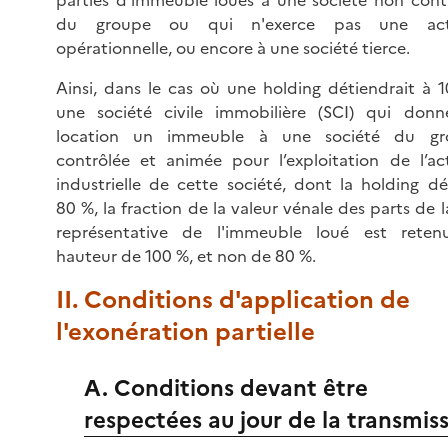
du groupe ou qui n'exerce pas une acti
opérationnelle, ou encore à une société tierce.
Ainsi, dans le cas où une holding détiendrait à 
une société civile immobilière (SCI) qui don
location un immeuble à une société du gr
contrôlée et animée pour l’exploitation de l’act
industrielle de cette société, dont la holding dé
80 %, la fraction de la valeur vénale des parts de l
représentative de l'immeuble loué est rete
hauteur de 100 %, et non de 80 %.
II. Conditions d'application de
l'exonération partielle
A. Conditions devant être
respectées au jour de la transmis