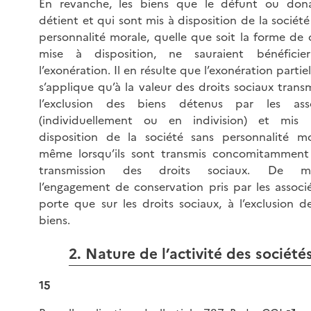
En revanche, les biens que le défunt ou don
détient et qui sont mis à disposition de la société
personnalité morale, quelle que soit la forme de 
mise à disposition, ne sauraient bénéficie
l’exonération. Il en résulte que l’exonération partie
s’applique qu’à la valeur des droits sociaux transm
l’exclusion des biens détenus par les asso
(individuellement ou en indivision) et mis
disposition de la société sans personnalité mo
même lorsqu’ils sont transmis concomitamment
transmission des droits sociaux. De m
l’engagement de conservation pris par les associ
porte que sur les droits sociaux, à l’exclusion d
biens.
2. Nature de l’activité des société
15