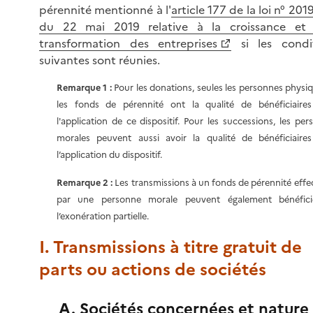
pérennité mentionné à l'
article 177 de la loi n° 20
du 22 mai 2019 relative à la croissance et
transformation des entreprises
si les condi
suivantes sont réunies.
Remarque 1 :
Pour les donations, seules les personnes physiq
les fonds de pérennité ont la qualité de bénéficiaire
l'application de ce dispositif. Pour les successions, les pe
morales peuvent aussi avoir la qualité de bénéficiaire
l’application du dispositif.
Remarque 2 :
Les transmissions à un fonds de pérennité effe
par une personne morale peuvent également bénéfici
l’exonération partielle.
I. Transmissions à titre gratuit de
parts ou actions de sociétés
A. Sociétés concernées et nature