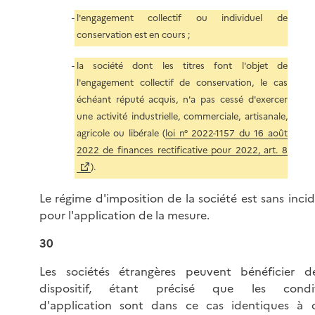
l'engagement collectif ou individuel de
conservation est en cours ;
la société dont les titres font l'objet de
l'engagement collectif de conservation, le cas
échéant réputé acquis, n'a pas cessé d'exercer
une activité industrielle, commerciale, artisanale,
agricole ou libérale (
loi n° 2022-1157 du 16 août
2022 de finances rectificative pour 2022, art. 8
).
Le régime d'imposition de la société est sans inci
pour l'application de la mesure.
30
Les sociétés étrangères peuvent bénéficier 
dispositif, étant précisé que les condit
d'application sont dans ce cas identiques à c