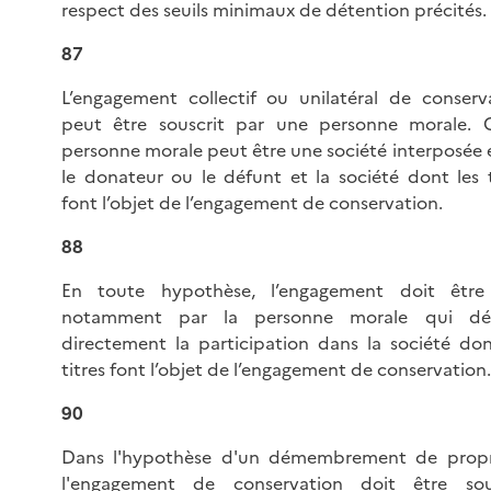
respect des seuils minimaux de détention précités.
87
L’engagement collectif ou unilatéral de conserv
peut être souscrit par une personne morale. 
personne morale peut être une société interposée 
le donateur ou le défunt et la société dont les t
font l’objet de l’engagement de conservation.
88
En toute hypothèse, l’engagement doit être
notamment par la personne morale qui dét
directement la participation dans la société don
titres font l’objet de l’engagement de conservation.
90
Dans l'hypothèse d'un démembrement de propr
l'engagement de conservation doit être sou