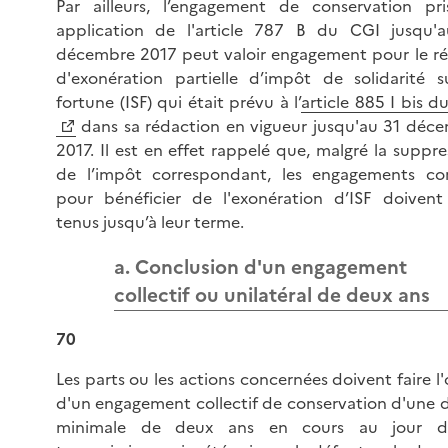
Par ailleurs, l’engagement de conservation pr
application de l'article 787 B du CGI jusqu'
décembre 2017 peut valoir engagement pour le r
d'exonération partielle d’impôt de solidarité s
fortune (ISF) qui était prévu à l’
article 885 I bis d
dans sa rédaction en vigueur jusqu'au 31 déc
2017. Il est en effet rappelé que, malgré la suppre
de l’impôt correspondant, les engagements co
pour bénéficier de l'exonération d’ISF doivent
tenus jusqu’à leur terme.
a. Conclusion d'un engagement
collectif ou unilatéral de deux ans
70
Les parts ou les actions concernées doivent faire l'
d'un engagement collectif de conservation d'une 
minimale de deux ans en cours au jour d