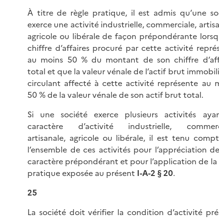
À titre de règle pratique, il est admis qu’une so
exerce une activité industrielle, commerciale, artisa
agricole ou libérale de façon prépondérante lorsq
chiffre d’affaires procuré par cette activité repré
au moins 50 % du montant de son chiffre d’aff
total et que la valeur vénale de l’actif brut immobil
circulant affecté à cette activité représente au 
50 % de la valeur vénale de son actif brut total.
Si une société exerce plusieurs activités aya
caractère d’activité industrielle, commerc
artisanale, agricole ou libérale, il est tenu comp
l’ensemble de ces activités pour l’appréciation de
caractère prépondérant et pour l’application de la 
pratique exposée au présent
I-A-2 § 20
.
25
La société doit vérifier la condition d’activité pré