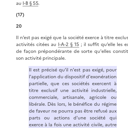
au
I-B § 55
.
(17)
20
Il n’est pas exigé que la société exerce à titre exclus
activités citées au
I-A-2 § 15
; il suffit qu’elle les 
de façon prépondérante de sorte qu'elles consti
son activité principale.
Il est précisé qu'il n'est pas exigé, pour
l'application du dispositif d'exonération
partielle, que ces sociétés exercent à
titre exclusif une activité industrielle,
commerciale, artisanale, agricole ou
libérale. Dès lors, le bénéfice du régime
de faveur ne pourra pas être refusé aux
parts ou actions d'une société qui
exerce à la fois une activité civile, autre