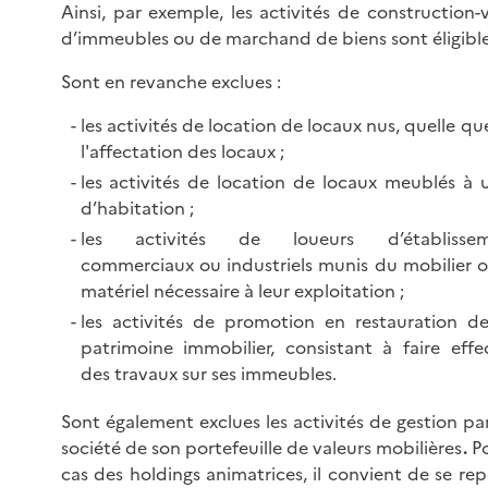
Ainsi, par exemple, les activités de construction-
d’immeubles ou de marchand de biens sont éligible
Sont en revanche exclues :
les activités de location de locaux nus, quelle que
l'affectation des locaux ;
les activités de location de locaux meublés à 
d’habitation ;
les activités de loueurs d’établissem
commerciaux ou industriels munis du mobilier 
matériel nécessaire à leur exploitation ;
les activités de promotion en restauration d
patrimoine immobilier, consistant à faire effe
des travaux sur ses immeubles.
Sont également exclues les activités de gestion pa
société de son portefeuille de valeurs mobilières
.
Po
cas des holdings animatrices, il convient de se rep