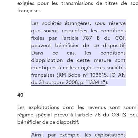
exigées pour les transmissions de titres de soc
françaises.
Les sociétés étrangères, sous réserve
que soient respectées les conditions
fixées par l'article 787 B du CGI,
peuvent bénéficier de ce dispositif.
Dans ce cas, les conditions
d'application de cette mesure sont
identiques à celles exigées des sociétés
françaises (
RM Bobe n° 103615, JO AN
du 31 octobre 2006, p. 11334
).
40
Les exploitations dont les revenus sont soum
régime spécial prévu à l’
article 76 du CGI
peu
bénéficier de ce dispositif.
Ainsi, par exemple, les exploitations