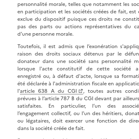
personnalité morale, telles que notamment les soc
en participation et les sociétés créées de fait, est
exclue du dispositif puisque ces droits ne consti
pas des parts ou actions représentatives du ca
d’une personne morale.
Toutefois, il est admis que l’exonération s'appli
raison des droits sociaux détenus par le défu
donateur dans une société sans personnalité m
lorsque l'acte constitutif de cette société 
enregistré ou, à défaut d'acte, lorsque sa format
été déclarée à l'administration fiscale en applicati
l'
article 638 A du CGI
, toutes autres condi
prévues à l’article 787 B du CGI devant par ailleurs
satisfaites. En particulier, l’un des assoc
l’engagement collectif, ou l’un des héritiers, donat
ou légataires, doit exercer une fonction de dire
dans la société créée de fait.