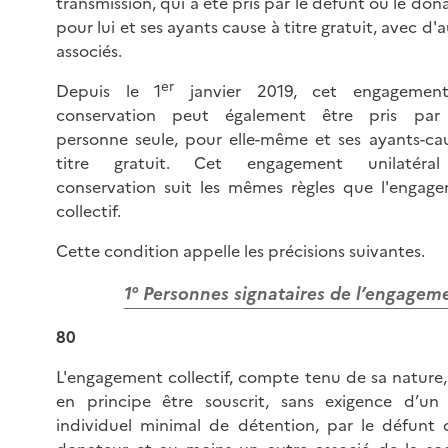
transmission, qui a été pris par le défunt ou le dona
pour lui et ses ayants cause à titre gratuit, avec d'
associés.
er
Depuis le 1
janvier 2019, cet engagemen
conservation peut également être pris par
personne seule, pour elle-même et ses ayants-ca
titre gratuit. Cet engagement unilatéra
conservation suit les mêmes règles que l'engag
collectif.
Cette condition appelle les précisions suivantes.
1° Personnes signataires de l’engagem
80
L'engagement collectif, compte tenu de sa nature,
en principe être souscrit, sans exigence d’un 
individuel minimal de détention, par le défunt 