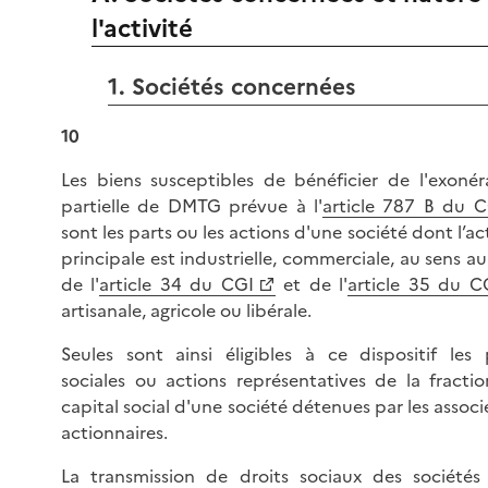
l'activité
1. Sociétés concernées
10
Les biens susceptibles de bénéficier de l'exonér
partielle de DMTG prévue à l'
article 787 B du C
sont les parts ou les actions d'une société dont l’ac
principale est industrielle, commerciale, au sens au
de l'
article 34 du CGI
et de l'
article 35 du C
artisanale, agricole ou libérale.
Seules sont ainsi éligibles à ce dispositif les 
sociales ou actions représentatives de la fracti
capital social d'une société détenues par les associ
actionnaires.
La transmission de droits sociaux des sociétés