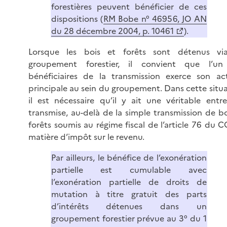
forestières peuvent bénéficier de ces
dispositions (
RM Bobe n° 46956, JO AN
du 28 décembre 2004, p. 10461
).
Lorsque les bois et forêts sont détenus vi
groupement forestier, il convient que l’un
bénéficiaires de la transmission exerce son act
principale au sein du groupement. Dans cette situa
il est nécessaire qu’il y ait une véritable entre
transmise, au-delà de la simple transmission de bo
forêts soumis au régime fiscal de l’article 76 du C
matière d’impôt sur le revenu.
Par ailleurs, le bénéfice de l’exonération
partielle est cumulable avec
l’exonération partielle de droits de
mutation à titre gratuit des parts
d’intérêts détenues dans un
groupement forestier prévue au 3° du 1