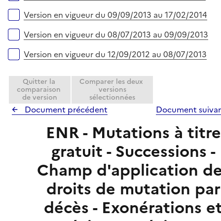
Version en vigueur du 09/09/2013 au 17/02/2014
Version en vigueur du 08/07/2013 au 09/09/2013
Version en vigueur du 12/09/2012 au 08/07/2013
Quitter la
Comparer les deux
comparaison
versions
de version
sélectionnées
Document précédent
Document suiva
ENR - Mutations à titre
gratuit - Successions -
Champ d'application d
droits de mutation par
décès - Exonérations e