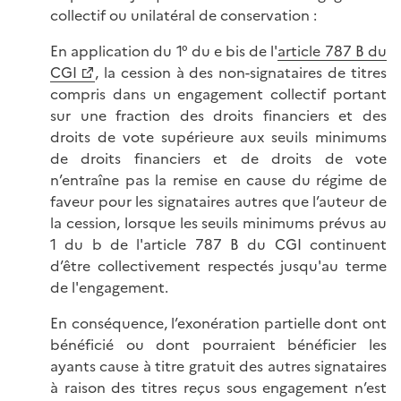
collectif ou unilatéral de conservation :
En application du 1° du e bis de l'
article 787 B du
CGI
, la cession à des non-signataires de titres
compris dans un engagement collectif portant
sur une fraction des droits financiers et des
droits de vote supérieure aux seuils minimums
de droits financiers et de droits de vote
n’entraîne pas la remise en cause du régime de
faveur pour les signataires autres que l’auteur de
la cession, lorsque les seuils minimums prévus au
1 du b de l'article 787 B du CGI continuent
d’être collectivement respectés jusqu'au terme
de l'engagement.
En conséquence, l’exonération partielle dont ont
bénéficié ou dont pourraient bénéficier les
ayants cause à titre gratuit des autres signataires
à raison des titres reçus sous engagement n’est