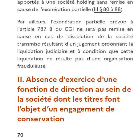
apportés à une société holding sans remise en
cause de l'exonération partielle (
III § 80 à 88
).
Par ailleurs, l'exonération partielle prévue à
l'article 787 B du CGI ne sera pas remise en
cause en cas de dissolution de la société
transmise résultant d'un jugement ordonnant la
liquidation judiciaire et à condition que cette
liquidation ne résulte pas d'une organisation
frauduleuse.
II. Absence d'exercice d'une
fonction de direction au sein de
la société dont les titres font
l’objet d’un engagement de
conservation
70