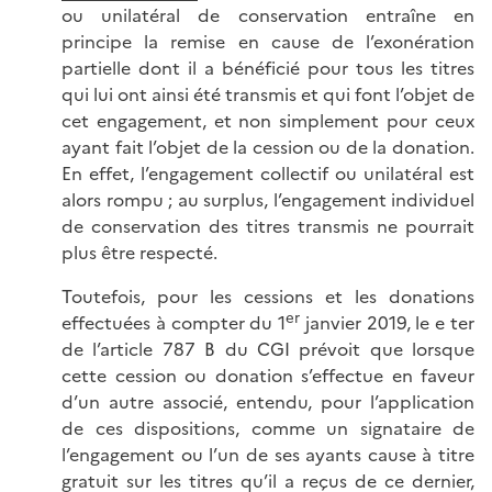
ou unilatéral de conservation entraîne en
principe la remise en cause de l’exonération
partielle dont il a bénéficié pour tous les titres
qui lui ont ainsi été transmis et qui font l’objet de
cet engagement, et non simplement pour ceux
ayant fait l’objet de la cession ou de la donation.
En effet, l’engagement collectif ou unilatéral est
alors rompu ; au surplus, l’engagement individuel
de conservation des titres transmis ne pourrait
plus être respecté.
Toutefois, pour les cessions et les donations
er
effectuées à compter du 1
janvier 2019, le e ter
de l’article 787 B du CGI prévoit que lorsque
cette cession ou donation s’effectue en faveur
d’un autre associé, entendu, pour l’application
de ces dispositions, comme un signataire de
l’engagement ou l’un de ses ayants cause à titre
gratuit sur les titres qu’il a reçus de ce dernier,