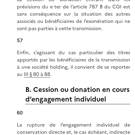
prévisions du e ter de l’article 787 B du CGI est
sans conséquence sur la situation des autres
associés ou bénéficiaires de l’exonération qui ne
sont pas parties à cette transmission.
57
Enfin, s’agissant du cas particulier des titres
apportés par les bénéficiaires de la transmission
à une société holding, il convient de se reporter
au
III § 80 à 88
.
B. Cession ou donation en cours
d’engagement individuel
60
La rupture de l’engagement individuel de
conservation directe et, le cas échéant, indirecte