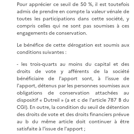
Pour apprécier ce seuil de 50 %, il est toutefois
admis de prendre en compte la valeur vénale de
toutes les participations dans cette société, y
compris celles qui ne sont pas soumises à ces
engagements de conservation.
Le bénéfice de cette dérogation est soumis aux
conditions suivantes :
- les trois-quarts au moins du capital et des
droits de vote y afférents de la société
bénéficiaire de l'apport sont, à l'issue de
l'apport, détenus par les personnes soumises aux
obligations de conservation attachées au
dispositif « Dutreil » (a et c de l'article 787 B du
CGI). En outre, la condition du seuil de détention
des droits de vote et des droits financiers prévue
au b du même article doit continuer à être
satisfaite à l'issue de l'apport ;