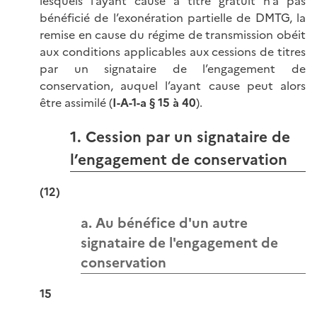
lesquels l’ayant cause à titre gratuit n’a pas
bénéficié de l’exonération partielle de DMTG, la
remise en cause du régime de transmission obéit
aux conditions applicables aux cessions de titres
par un signataire de l’engagement de
conservation, auquel l’ayant cause peut alors
être assimilé (
I-A-1-a § 15 à 40
).
1. Cession par un signataire de
l’engagement de conservation
(12)
a. Au bénéfice d'un autre
signataire de l'engagement de
conservation
15