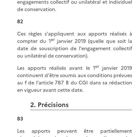
engagements collectif ou unilatéral et individuel
de conservation.
82
Ces règles s'appliquent aux apports réalisés à
er
compter du 1
janvier 2019 (quelle que soit la
date de souscription de l'engagement collectif
ou unilatéral de conservation).
er
Les apports réalisés avant le 1
janvier 2019
continuent d'être soumis aux conditions prévues
au f de l'article 787 B du CGI dans sa rédaction
en vigueur avant cette date.
2. Précisions
83
Les apports peuvent être partiellement