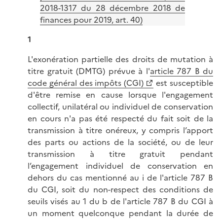
2018-1317 du 28 décembre 2018 de
finances pour 2019, art. 40)
1
L'exonération partielle des droits de mutation à
titre gratuit (DMTG) prévue à l'
article 787 B du
code général des impôts (CGI)
est susceptible
d'être remise en cause lorsque l'engagement
collectif, unilatéral ou individuel de conservation
en cours n'a pas été respecté du fait soit de la
transmission à titre onéreux, y compris l’apport
des parts ou actions de la société, ou de leur
transmission à titre gratuit pendant
l’engagement individuel de conservation en
dehors du cas mentionné au i de l'article 787 B
du CGI, soit du non-respect des conditions de
seuils visés au 1 du b de l'article 787 B du CGI à
un moment quelconque pendant la durée de