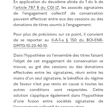
En application du deuxième alinéa du 1 du b de
l'
article 787 B du CGI
, les associés signataires
de l'engagement collectif de conservation
peuvent effectuer entre eux des cessions ou des
donations de titres soumis à l'engagement.
Pour plus de précisions sur ce point, il convient
de se reporter au
II-A-1-a § 150 du BOI-ENR-
DMTG-10-20-40-10
.
Dans l'hypothèse où l'ensemble des titres faisant
l’objet de cet engagement de conservation se
trouve, au gré des cessions ou des donations
effectuées entre les signataires, réuni entre les
mains d'un seul signataire, le bénéfice du régime
de faveur n’est pas remis en cause si toutes les
autres conditions sont respectées. Cette
solution s’applique également dans l’hypothèse
d’une fusion entre sociétés signataires de
l’engagement collectif de conservation.