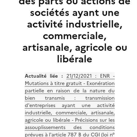
des parts ou actions de
sociétés ayant une
activité industrielle,
commerciale,
artisanale, agricole ou
libérale
Actualité liée :
21/12/2021 : ENR -
Mutations à titre gratuit - Exonération
partielle en raison de la nature du
bien transmis : transmission
d'entreprises ayant une activité
industrielle, commerciale, artisanale,
agricole ou libérale - Précisions sur les
assouplissements des conditions
prévues à l'article 787 B du CGI (loi n°