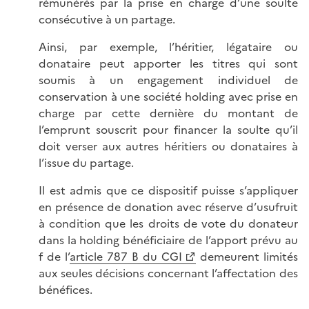
rémunérés par la prise en charge d’une soulte
consécutive à un partage.
Ainsi, par exemple, l’héritier, légataire ou
donataire peut apporter les titres qui sont
soumis à un engagement individuel de
conservation à une société holding avec prise en
charge par cette dernière du montant de
l’emprunt souscrit pour financer la soulte qu’il
doit verser aux autres héritiers ou donataires à
l’issue du partage.
Il est admis que ce dispositif puisse s’appliquer
en présence de donation avec réserve d’usufruit
à condition que les droits de vote du donateur
dans la holding bénéficiaire de l’apport prévu au
f de l’
article 787 B du CGI
demeurent limités
aux seules décisions concernant l’affectation des
bénéfices.