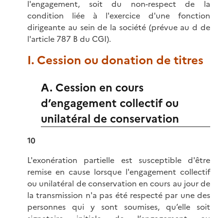
l'engagement, soit du non-respect de la
condition liée à l'exercice d'une fonction
dirigeante au sein de la société (prévue au d de
l'article 787 B du CGI).
I. Cession ou donation de titres
A. Cession en cours
d’engagement collectif ou
unilatéral de conservation
10
L'exonération partielle est susceptible d'être
remise en cause lorsque l'engagement collectif
ou unilatéral de conservation en cours au jour de
la transmission n'a pas été respecté par une des
personnes qui y sont soumises, qu’elle soit