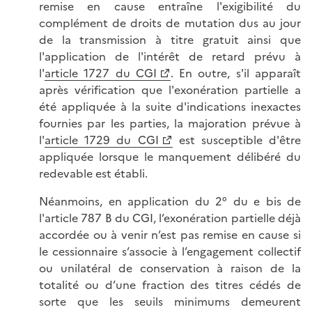
remise en cause entraîne l'exigibilité du
complément de droits de mutation dus au jour
de la transmission à titre gratuit ainsi que
l'application de l'intérêt de retard prévu à
l'
article 1727 du CGI
. En outre, s'il apparaît
après vérification que l'exonération partielle a
été appliquée à la suite d'indications inexactes
fournies par les parties, la majoration prévue à
l'
article 1729 du CGI
est susceptible d'être
appliquée lorsque le manquement délibéré du
redevable est établi.
Néanmoins, en application du 2° du e bis de
l'article 787 B du CGI, l’exonération partielle déjà
accordée ou à venir n’est pas remise en cause si
le cessionnaire s’associe à l’engagement collectif
ou unilatéral de conservation à raison de la
totalité ou d’une fraction des titres cédés de
sorte que les seuils minimums demeurent