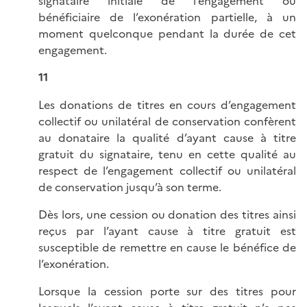
signataire initiale de l’engagement ou
bénéficiaire de l’exonération partielle, à un
moment quelconque pendant la durée de cet
engagement.
11
Les donations de titres en cours d’engagement
collectif ou unilatéral de conservation confèrent
au donataire la qualité d’ayant cause à titre
gratuit du signataire, tenu en cette qualité au
respect de l’engagement collectif ou unilatéral
de conservation jusqu’à son terme.
Dès lors, une cession ou donation des titres ainsi
reçus par l’ayant cause à titre gratuit est
susceptible de remettre en cause le bénéfice de
l’exonération.
Lorsque la cession porte sur des titres pour