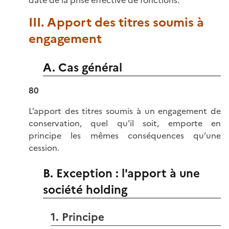
III. Apport des titres soumis à
engagement
A. Cas général
80
L’apport des titres soumis à un engagement de
conservation, quel qu'il soit, emporte en
principe les mêmes conséquences qu’une
cession.
B. Exception : l'apport à une
société holding
1. Principe