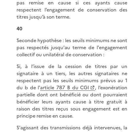
pas remise en cause si ces ayants cause
respectent l’engagement de conservation des
titres jusqu’à son terme.
40
Seconde hypothèse : les seuils minimums ne sont
pas respectés jusqu'au terme de l'engagement
collectif ou unilatéral de conservation :
Si, à l’issue de la cession de titres par un
signataire à un tiers, les autres signataires ne
respectent pas les seuils minimums prévus au 1
du b de l'
article 787 B du CGI
, l’exonération
partielle dont ont bénéficié ou dont pourraient
bénéficier leurs ayants cause à titre gratuit à
raison des titres reçus sous engagement est en
principe remise en cause.
S'agissant des transmissions déjà intervenues, la