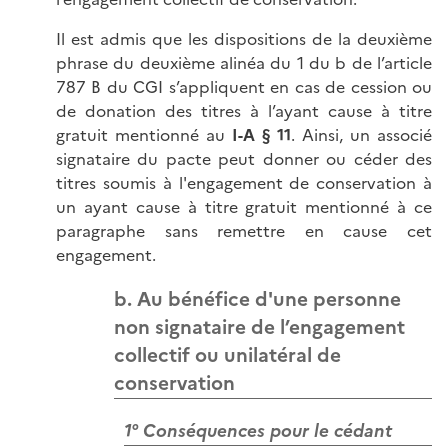
Il est admis que les dispositions de la deuxième
phrase du deuxième alinéa du 1 du b de l’article
787 B du CGI s’appliquent en cas de cession ou
de donation des titres à l’ayant cause à titre
gratuit mentionné au
I-A § 11
. Ainsi, un associé
signataire du pacte peut donner ou céder des
titres soumis à l'engagement de conservation à
un ayant cause à titre gratuit mentionné à ce
paragraphe sans remettre en cause cet
engagement.
b. Au bénéfice d'une personne
non signataire de l’engagement
collectif ou unilatéral de
conservation
1° Conséquences pour le cédant