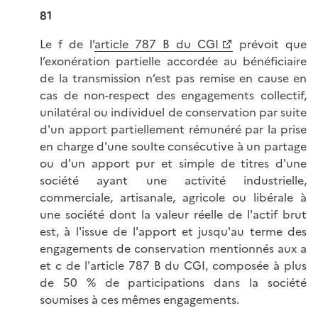
81
Le f de l’
article 787 B du CGI
prévoit que
l’exonération partielle accordée au bénéficiaire
de la transmission n’est pas remise en cause en
cas de non-respect des engagements collectif,
unilatéral ou individuel de conservation par suite
d'un apport partiellement rémunéré par la prise
en charge d'une soulte consécutive à un partage
ou d'un apport pur et simple de titres d'une
société ayant une activité industrielle,
commerciale, artisanale, agricole ou libérale à
une société dont la valeur réelle de l'actif brut
est, à l'issue de l'apport et jusqu'au terme des
engagements de conservation mentionnés aux a
et c de l'article 787 B du CGI, composée à plus
de 50 % de participations dans la société
soumises à ces mêmes engagements.