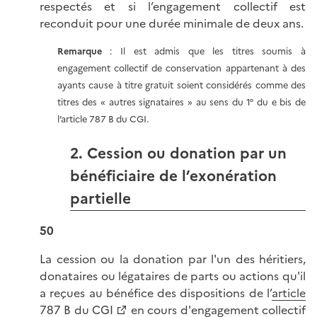
respectés et si l’engagement collectif est
reconduit pour une durée minimale de deux ans.
Remarque
: Il est admis que les titres soumis à
engagement collectif de conservation appartenant à des
ayants cause à titre gratuit soient considérés comme des
titres des « autres signataires » au sens du 1° du e bis de
l’article 787 B du CGI.
2. Cession ou donation par un
bénéficiaire de l’exonération
partielle
50
La cession ou la donation par l'un des héritiers,
donataires ou légataires de parts ou actions qu'il
a reçues au bénéfice des dispositions de l’
article
787 B du CGI
en cours d'engagement collectif