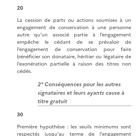
20
La cession de parts ou actions soumises à un
engagement de conservation à une personne
autre qu’un associé partie à l’engagement
empêche le cédant de se prévaloir de
l’engagement de conservation pour faire
bénéficier son donataire, héritier ou légataire de
l’exonération partielle à raison des titres non
cédés.
2° Conséquences pour les autres
signataires et leurs ayants cause à
titre gratuit
30
Première hypothèse : les seuils minimums sont
respectés jusqu'au terme de l'engagement