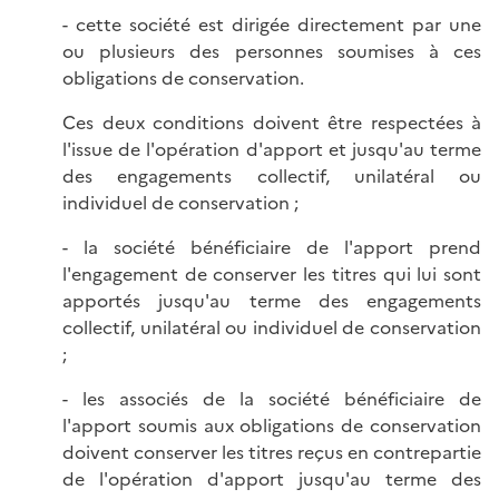
- cette société est dirigée directement par une
ou plusieurs des personnes soumises à ces
obligations de conservation.
Ces deux conditions doivent être respectées à
l'issue de l'opération d'apport et jusqu'au terme
des engagements collectif, unilatéral ou
individuel de conservation ;
- la société bénéficiaire de l'apport prend
l'engagement de conserver les titres qui lui sont
apportés jusqu'au terme des engagements
collectif, unilatéral ou individuel de conservation
;
- les associés de la société bénéficiaire de
l'apport soumis aux obligations de conservation
doivent conserver les titres reçus en contrepartie
de l'opération d'apport jusqu'au terme des