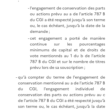
:
l'engagement de conservation des parts
ou actions prévu au a de l'article 787 B
du CGI a été respecté jusqu’à son terme
ou, le cas échéant, jusqu’à la date de la
demande ;
cet engagement a porté de manière
continue sur les pourcentages
minimums de capital et de droits de
vote mentionnés au 1 du b de l'article
787 B du CGI et sur le nombre de titres
prévu lors de sa souscription ;
qu'à compter du terme de l'engagement de
conservation mentionné au a de l'article 787 B
du CGI, l'engagement individuel de
conservation des parts ou actions prévu au c
de l'article 787 B du CGI a été respecté jusqu’à
son terme ou, le cas échéant, jusqu’à la date