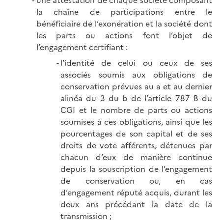
une attestation de chaque société composant
la chaîne de participations entre le
bénéficiaire de l’exonération et la société dont
les parts ou actions font l’objet de
l’engagement certifiant :
l’identité de celui ou ceux de ses
associés soumis aux obligations de
conservation prévues au a et au dernier
alinéa du 3 du b de l’article 787 B du
CGI et le nombre de parts ou actions
soumises à ces obligations, ainsi que les
pourcentages de son capital et de ses
droits de vote afférents, détenues par
chacun d’eux de manière continue
depuis la souscription de l’engagement
de conservation ou, en cas
d’engagement réputé acquis, durant les
deux ans précédant la date de la
transmission ;