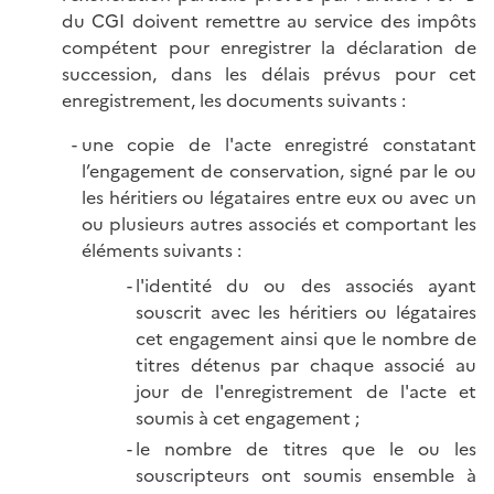
du CGI doivent remettre au service des impôts
compétent pour enregistrer la déclaration de
succession, dans les délais prévus pour cet
enregistrement, les documents suivants :
une copie de l'acte enregistré constatant
l’engagement de conservation, signé par le ou
les héritiers ou légataires entre eux ou avec un
ou plusieurs autres associés et comportant les
éléments suivants :
l'identité du ou des associés ayant
souscrit avec les héritiers ou légataires
cet engagement ainsi que le nombre de
titres détenus par chaque associé au
jour de l'enregistrement de l'acte et
soumis à cet engagement ;
le nombre de titres que le ou les
souscripteurs ont soumis ensemble à