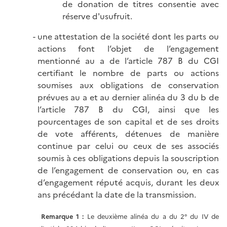
de donation de titres consentie avec
réserve d'usufruit.
une attestation de la société dont les parts ou
actions font l’objet de l’engagement
mentionné au a de l’article 787 B du CGI
certifiant le nombre de parts ou actions
soumises aux obligations de conservation
prévues au a et au dernier alinéa du 3 du b de
l’article 787 B du CGI, ainsi que les
pourcentages de son capital et de ses droits
de vote afférents, détenues de manière
continue par celui ou ceux de ses associés
soumis à ces obligations depuis la souscription
de l’engagement de conservation ou, en cas
d’engagement réputé acquis, durant les deux
ans précédant la date de la transmission.
Remarque 1 :
Le deuxième alinéa du a du 2° du IV de