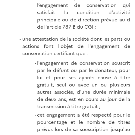
l’engagement de conservation qui
satisfait la condition d’activité
principale ou de direction prévue au d
de l'article 787 B du CGI ;
une attestation de la société dont les parts ou
actions font l'objet de l'engagement de
conservation certifiant que :
l'engagement de conservation souscrit
par le défunt ou par le donateur, pour
lui et pour ses ayants cause à titre
gratuit, seul ou avec un ou plusieurs
autres associés, d'une durée minimale
de deux ans, est en cours au jour de la
transmission à titre gratuit ;
cet engagement a été respecté pour le
pourcentage et le nombre de titres
prévus lors de sa souscription jusqu'au