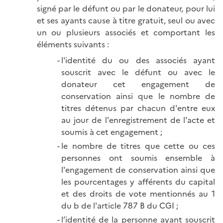
signé par le défunt ou par le donateur, pour lui
et ses ayants cause à titre gratuit, seul ou avec
un ou plusieurs associés et comportant les
éléments suivants :
l'identité du ou des associés ayant
souscrit avec le défunt ou avec le
donateur cet engagement de
conservation ainsi que le nombre de
titres détenus par chacun d'entre eux
au jour de l'enregistrement de l'acte et
soumis à cet engagement ;
le nombre de titres que cette ou ces
personnes ont soumis ensemble à
l'engagement de conservation ainsi que
les pourcentages y afférents du capital
et des droits de vote mentionnés au 1
du b de l'article 787 B du CGI ;
l’identité de la personne ayant souscrit