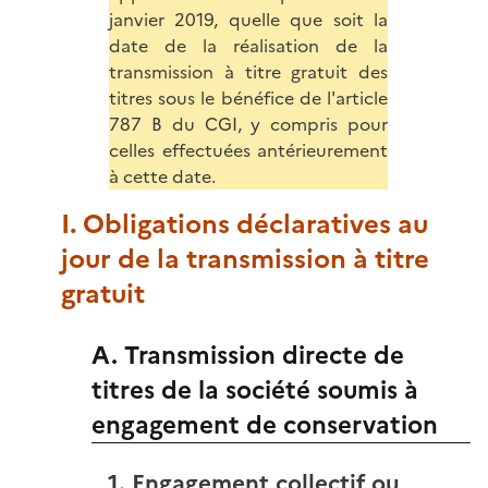
janvier 2019, quelle que soit la
date de la réalisation de la
transmission à titre gratuit des
titres sous le bénéfice de l'article
787 B du CGI, y compris pour
celles effectuées antérieurement
à cette date.
I. Obligations déclaratives au
jour de la transmission à titre
gratuit
A. Transmission directe de
titres de la société soumis à
engagement de conservation
1. Engagement collectif ou