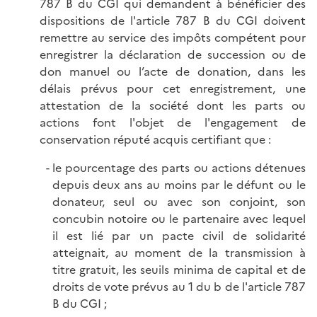
787 B du CGI qui demandent à bénéficier des
dispositions de l'article 787 B du CGI doivent
remettre au service des impôts compétent pour
enregistrer la déclaration de succession ou de
don manuel ou l’acte de donation, dans les
délais prévus pour cet enregistrement, une
attestation de la société dont les parts ou
actions font l'objet de l'engagement de
conservation réputé acquis certifiant que :
le pourcentage des parts ou actions détenues
depuis deux ans au moins par le défunt ou le
donateur, seul ou avec son conjoint, son
concubin notoire ou le partenaire avec lequel
il est lié par un pacte civil de solidarité
atteignait, au moment de la transmission à
titre gratuit, les seuils minima de capital et de
droits de vote prévus au 1 du b de l'article 787
B du CGI ;