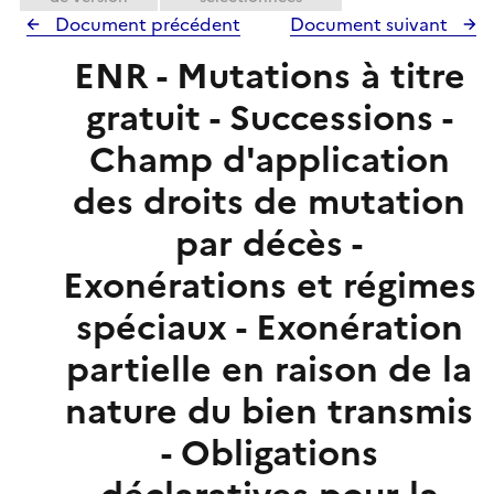
Document précédent
Document suivant
ENR - Mutations à titre
gratuit - Successions -
Champ d'application
des droits de mutation
par décès -
Exonérations et régimes
spéciaux - Exonération
partielle en raison de la
nature du bien transmis
- Obligations