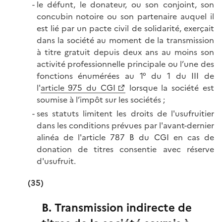
le défunt, le donateur, ou son conjoint, son
concubin notoire ou son partenaire auquel il
est lié par un pacte civil de solidarité, exerçait
dans la société au moment de la transmission
à titre gratuit depuis deux ans au moins son
activité professionnelle principale ou l’une des
fonctions énumérées au 1° du 1 du III de
l'
article 975 du CGI
lorsque la société est
soumise à l’impôt sur les sociétés ;
ses statuts limitent les droits de l'usufruitier
dans les conditions prévues par l'avant-dernier
alinéa de l'article 787 B du CGI en cas de
donation de titres consentie avec réserve
d'usufruit.
(35)
B. Transmission indirecte de