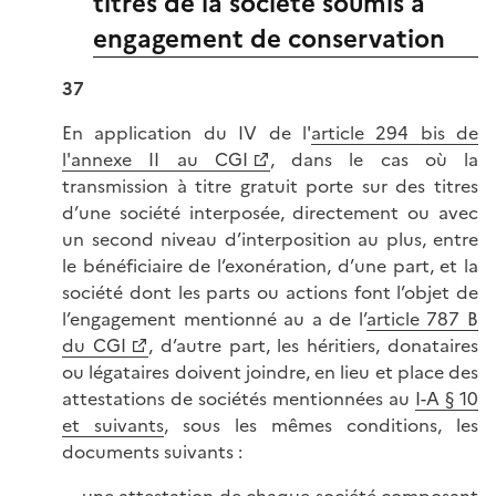
titres de la société soumis à
engagement de conservation
37
En application du IV de l'
article 294 bis de
l'annexe II au CGI
, dans le cas où la
transmission à titre gratuit porte sur des titres
d’une société interposée, directement ou avec
un second niveau d’interposition au plus, entre
le bénéficiaire de l’exonération, d’une part, et la
société dont les parts ou actions font l’objet de
l’engagement mentionné au a de l’
article 787 B
du CGI
, d’autre part, les héritiers, donataires
ou légataires doivent joindre, en lieu et place des
attestations de sociétés mentionnées au
I-A § 10
et suivants
, sous les mêmes conditions, les
documents suivants :