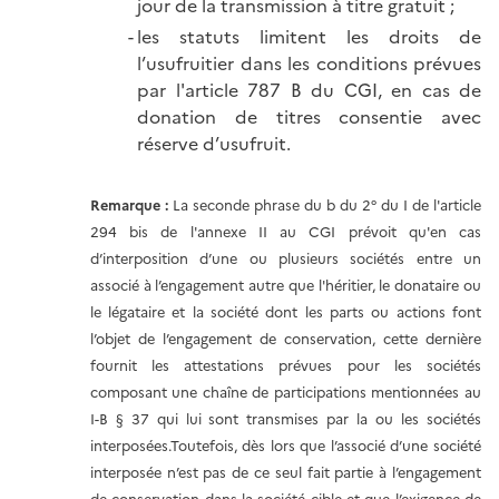
jour de la transmission à titre gratuit ;
les statuts limitent les droits de
l’usufruitier dans les conditions prévues
par l'article 787 B du CGI, en cas de
donation de titres consentie avec
réserve d’usufruit.
Remarque :
La seconde phrase du b du 2° du I de l'article
294 bis de l'annexe II au CGI prévoit qu'en cas
d’interposition d’une ou plusieurs sociétés entre un
associé à l’engagement autre que l'héritier, le donataire ou
le légataire et la société dont les parts ou actions font
l’objet de l’engagement de conservation, cette dernière
fournit les attestations prévues pour les sociétés
composant une chaîne de participations mentionnées au
I-B § 37 qui lui sont transmises par la ou les sociétés
interposées.Toutefois, dès lors que l’associé d’une société
interposée n’est pas de ce seul fait partie à l’engagement