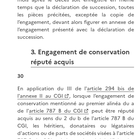
temps que la déclaration de succession, toutes
les pièces précitées, exceptée la copie de
l’engagement, devant alors figurer en annexe de
l’engagement présenté avec la déclaration de
succession.
3. Engagement de conservation
réputé acquis
30
En application du III de l'
article 294 bis de
l'annexe II au CGI
, lorsque l’engagement de
conservation mentionné au premier alinéa du a
de l'
article 787 B du CGI
peut être réputé
acquis au sens du 2 du b de l'article 787 B du
CGI, les héritiers, donataires ou légataires
d'actions ou de parts de sociétés visées à l'article