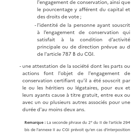
l'engagement de conservation, ainsi que
le pourcentage y afférent du capital et
des droits de vote ;
l'identité de la personne ayant souscrit
à l’engagement de conservation qui
satisfait à la condition d’activité
principale ou de direction prévue au d
de l'article 787 B du CGI.
une attestation de la société dont les parts ou
actions font l'objet de l'engagement de
conservation certifiant qu'il a été souscrit par
le ou les héritiers ou légataires, pour eux et
leurs ayants cause à titre gratuit, entre eux ou
avec un ou plusieurs autres associés pour une
durée d'au moins deux ans.
Remarque :
La seconde phrase du 2° du II de l'article 294
bis de l'annexe II au CGI prévoit qu'en cas d’interposition