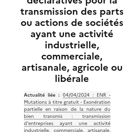
déclaratives pour la
transmission des parts
ou actions de sociétés
ayant une activité
industrielle,
commerciale,
artisanale, agricole ou
libérale
Actualité liée :
04/04/2024 :
ENR -
Mutations à titre gratuit - Exonération
partielle en raison de la nature du
bien transmis : transmission
d'entreprises ayant une activité
industrielle, commerciale, artisanale,