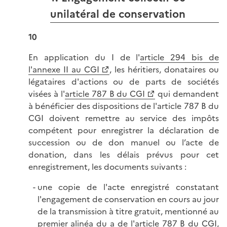
unilatéral de conservation
10
En application du I de l'
article 294 bis de
l'annexe II au CGI
, les héritiers, donataires ou
légataires d'actions ou de parts de sociétés
visées à l'
article 787 B du CGI
qui demandent
à bénéficier des dispositions de l'article 787 B du
CGI doivent remettre au service des impôts
compétent pour enregistrer la déclaration de
succession ou de don manuel ou l’acte de
donation, dans les délais prévus pour cet
enregistrement, les documents suivants :
une copie de l'acte enregistré constatant
l'engagement de conservation en cours au jour
de la transmission à titre gratuit, mentionné au
premier alinéa du a de l'article 787 B du CGI,