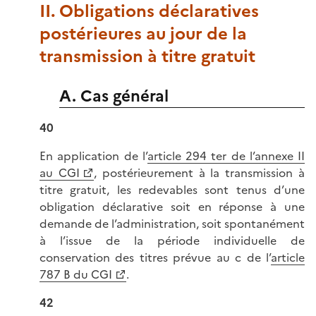
II. Obligations déclaratives
postérieures au jour de la
transmission à titre gratuit
A. Cas général
40
En application de l’
article 294 ter de l’annexe II
au CGI
, postérieurement à la transmission à
titre gratuit, les redevables sont tenus d’une
obligation déclarative soit en réponse à une
demande de l’administration, soit spontanément
à l’issue de la période individuelle de
conservation des titres prévue au c de l’
article
787 B du CGI
.
42