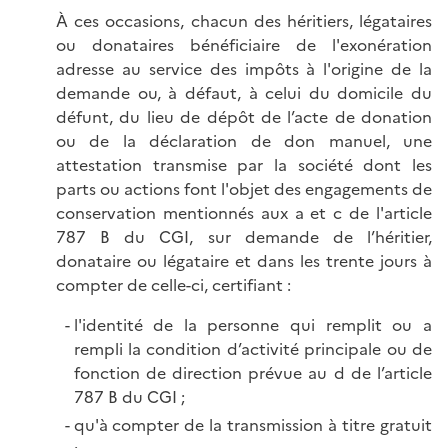
À ces occasions, chacun des héritiers, légataires
ou donataires bénéficiaire de l'exonération
adresse au service des impôts à l'origine de la
demande ou, à défaut, à celui du domicile du
défunt, du lieu de dépôt de l’acte de donation
ou de la déclaration de don manuel, une
attestation transmise par la société dont les
parts ou actions font l'objet des engagements de
conservation mentionnés aux a et c de l'article
787 B du CGI, sur demande de l’héritier,
donataire ou légataire et dans les trente jours à
compter de celle-ci, certifiant :
l'identité de la personne qui remplit ou a
rempli la condition d’activité principale ou de
fonction de direction prévue au d de l’article
787 B du CGI ;
qu'à compter de la transmission à titre gratuit