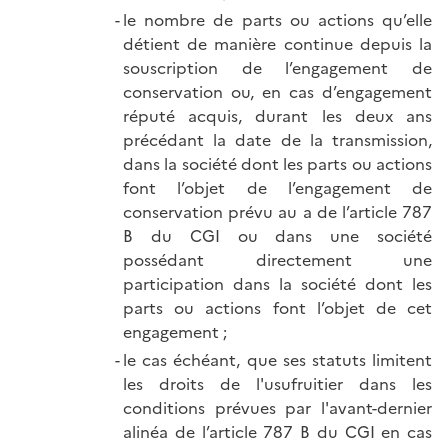
le nombre de parts ou actions qu’elle
détient de manière continue depuis la
souscription de l’engagement de
conservation ou, en cas d’engagement
réputé acquis, durant les deux ans
précédant la date de la transmission,
dans la société dont les parts ou actions
font l’objet de l’engagement de
conservation prévu au a de l’article 787
B du CGI ou dans une société
possédant directement une
participation dans la société dont les
parts ou actions font l’objet de cet
engagement ;
le cas échéant, que ses statuts limitent
les droits de l'usufruitier dans les
conditions prévues par l'avant-dernier
alinéa de l’article 787 B du CGI en cas