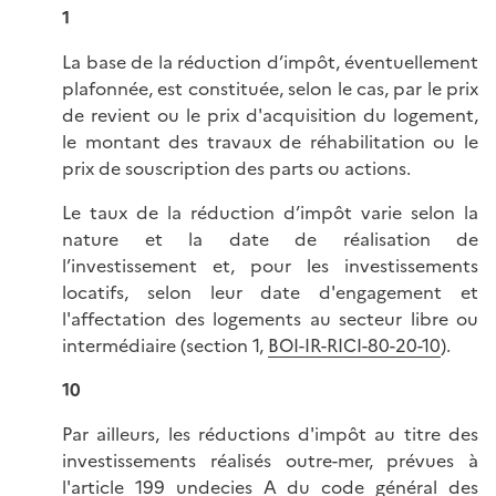
1
La base de la réduction d’impôt, éventuellement
plafonnée, est constituée, selon le cas, par le prix
de revient ou le prix d'acquisition du logement,
le montant des travaux de réhabilitation ou le
prix de souscription des parts ou actions.
Le taux de la réduction d’impôt varie selon la
nature et la date de réalisation de
l’investissement et, pour les investissements
locatifs, selon leur date d'engagement et
l'affectation des logements au secteur libre ou
intermédiaire (section 1,
BOI-IR-RICI-80-20-10
).
10
Par ailleurs, les réductions d'impôt au titre des
investissements réalisés outre-mer, prévues à
l'
article 199 undecies A du code général des