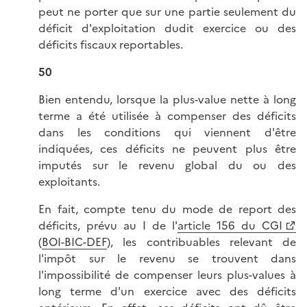
peut ne porter que sur une partie seulement du
déficit d'exploitation dudit exercice ou des
déficits fiscaux reportables.
50
Bien entendu, lorsque la plus-value nette à long
terme a été utilisée à compenser des déficits
dans les conditions qui viennent d'être
indiquées, ces déficits ne peuvent plus être
imputés sur le revenu global du ou des
exploitants.
En fait, compte tenu du mode de report des
déficits, prévu au I de l'
article 156 du CGI
(
BOI-BIC-DEF
), les contribuables relevant de
l'impôt sur le revenu se trouvent dans
l'impossibilité de compenser leurs plus-values à
long terme d'un exercice avec des déficits