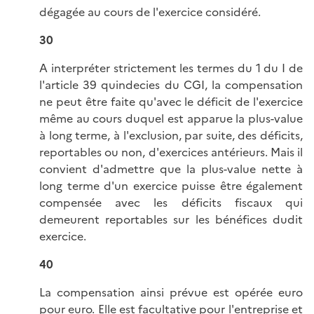
dégagée au cours de l'exercice considéré.
30
A interpréter strictement les termes du 1 du I de
l'article 39 quindecies du CGI, la compensation
ne peut être faite qu'avec le déficit de l'exercice
même au cours duquel est apparue la plus-value
à long terme, à l'exclusion, par suite, des déficits,
reportables ou non, d'exercices antérieurs. Mais il
convient d'admettre que la plus-value nette à
long terme d'un exercice puisse être également
compensée avec les déficits fiscaux qui
demeurent reportables sur les bénéfices dudit
exercice.
40
La compensation ainsi prévue est opérée euro
pour euro. Elle est facultative pour l'entreprise et