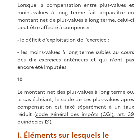
Lorsque la compensation entre plus-values et
moins-values à long terme fait apparaître un
montant net de plus-values à long terme, celui-ci
peut être affecté à compenser :
- le déficit d'exploitation de l'exercice ;
- les moins-values à long terme subies au cours
des dix exercices antérieurs et qui n'ont pas
encore été imputées.
10
Le montant net des plus-values à long terme ou,
le cas échéant, le solde de ces plus-values après
compensation est taxé séparément à un taux
réduit (
code général des impôts (CGI), art. 39
quindecies
).
I. Éléments sur lesquels le