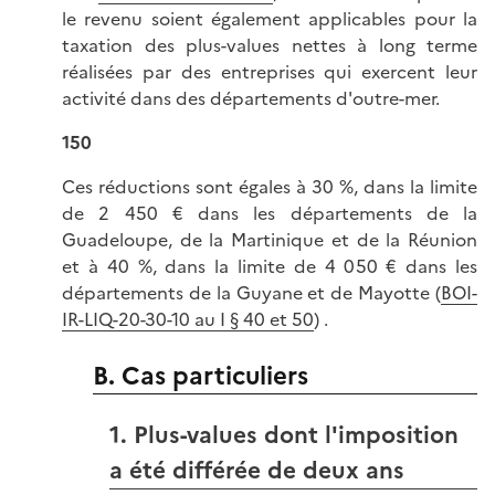
le revenu soient également applicables pour la
taxation des plus-values nettes à long terme
réalisées par des entreprises qui exercent leur
activité dans des départements d'outre-mer.
150
Ces réductions sont égales à 30 %, dans la limite
de 2 450 € dans les départements de la
Guadeloupe, de la Martinique et de la Réunion
et à 40 %, dans la limite de 4 050 € dans les
départements de la Guyane et de Mayotte (
BOI-
IR-LIQ-20-30-10 au I § 40 et 50
) .
B. Cas particuliers
1. Plus-values dont l'imposition
a été différée de deux ans