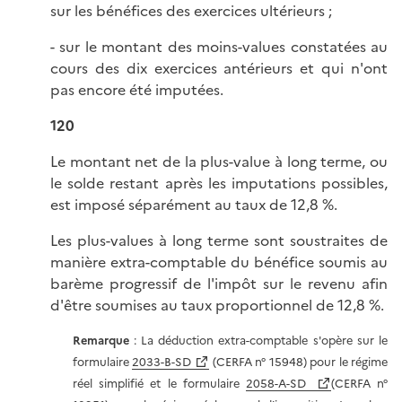
sur les bénéfices des exercices ultérieurs ;
- sur le montant des moins-values constatées au
cours des dix exercices antérieurs et qui n'ont
pas encore été imputées.
120
Le montant net de la plus-value à long terme, ou
le solde restant après les imputations possibles,
est imposé séparément au taux de 12,8 %.
Les plus-values à long terme sont soustraites de
manière extra-comptable du bénéfice soumis au
barème progressif de l'impôt sur le revenu afin
d'être soumises au taux proportionnel de 12,8 %.
Remarque
: La déduction extra-comptable s'opère sur le
formulaire
2033-B-SD
(CERFA n° 15948) pour le régime
réel simplifié et le formulaire
2058-A-SD
(CERFA n°