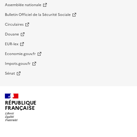
Assemblée nationale
Bulletin Officiel de la Sécurité Sociale
Circulaires
Douane
EUR-lex
Economie.gouv.fr
Impots.gouv.fr
Sénat
RÉPUBLIQUE
FRANÇAISE