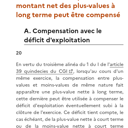
montant net des plus-values à
long terme peut être compensé
A. Compensation avec le
déficit d'exploitation
20
En vertu du troisième alinéa du 1 du I de l'
article
39 quindecies du CGI
, lorsqu'au cours d'un
même exercice, la compensation entre plus-
values et moins-values de même nature fait
apparaître une plus-value nette à long terme,
cette dernière peut être utilisée à compenser le
déficit d'exploitation éventuellement subi à la
clôture de l'exercice. Ce déficit tient compte, le
cas échéant, de la plus-value nette à court terme
ou de la moins-value nette à court terme