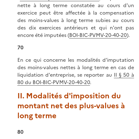
nette à long terme constatée au cours d'un
exercice peut être affectée à la compensation
des moins-values à long terme subies au cours
des dix exercices antérieurs et qui n'ont pas
encore été imputées (
BOI-BIC-PVMV-20-40-20
).
70
En ce qui concerne les modalités d'imputation
des moins-values nettes à long terme en cas de
liquidation d'entreprise, se reporter au
II § 50 à
80 du BOI-BIC-PVMV-20-40-20
.
II. Modalités d'imposition du
montant net des plus-values à
long terme
80