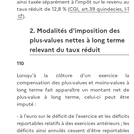
ainsi taxée séparément à l'impôt sur le revenu au
taux réduit de 12,8 % (
CGI, art.39 quindecies, I-1
).
2. Modalités d'imposition des
plus-values nettes à long terme
relevant du taux réduit
110
Lorsqu'à la clôture d'un exercice la
compensation des plus-values et moins-values à
long terme fait apparaître un montant net de
plus-value à long terme, celui-ci peut être
imputé :
- à l'euro sur le déficit de l'exercice et les déficits
reportables relatifs à des exercices antérieurs ; les
déficits ainsi annulés cessent d'être reportables