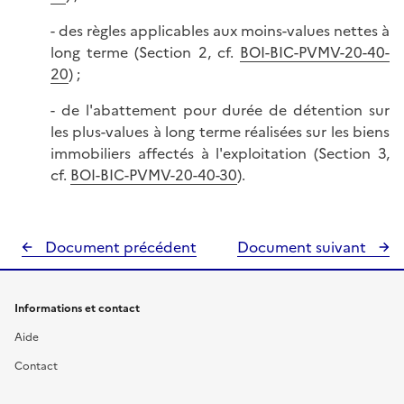
- des règles applicables aux moins-values nettes à
long terme (Section 2, cf.
BOI-BIC-PVMV-20-40-
20
) ;
- de l'abattement pour durée de détention sur
les plus-values à long terme réalisées sur les biens
immobiliers affectés à l'exploitation (Section 3,
cf.
BOI-BIC-PVMV-20-40-30
).
Document précédent
Document suivant
Informations et contact
Aide
Contact