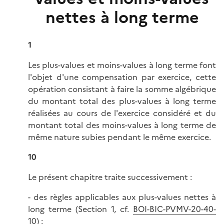
nettes à long terme
1
Les plus-values et moins-values à long terme font
l'objet d'une compensation par exercice, cette
opération consistant à faire la somme algébrique
du montant total des plus-values à long terme
réalisées au cours de l'exercice considéré et du
montant total des moins-values à long terme de
même nature subies pendant le même exercice.
10
Le présent chapitre traite successivement :
- des règles applicables aux plus-values nettes à
long terme (Section 1, cf.
BOI-BIC-PVMV-20-40-
10
) ;