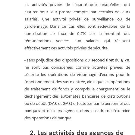
les activités privées de sécurité que lorsqu'elles font
assurer pour leur propre compte, par certains de leurs
salariés, une activité privée de surveillance ou de
gardiennage. Dans ce cas elles sont redevables de la
contribution au taux de 0,7% sur le montant des
rémunérations versées aux salariés qui réalisent
effectivement ces activités privées de sécurité.
- sans préjudice des dispositions du
second tiret du § 70
,
ne sont pas considérées comme activités privées de
sécurité les opérations de visionnage d'écrans pour le
fonctionnement des sas d'entrée, ainsi que les opérations
de traitement de fonds y compris le chargement ou le
déchargement des automates bancaires de distributions
ou de dépôt (DAB et GAB) effectuées par le personnel des
banques et de leurs agences dans le cadre de l'exercice
des opérations de banque.
2. Les activités des agences de