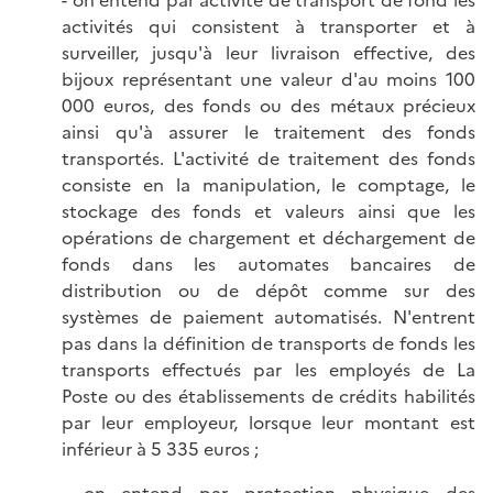
- on entend par activité de transport de fond les
activités qui consistent à transporter et à
surveiller, jusqu'à leur livraison effective, des
bijoux représentant une valeur d'au moins 100
000 euros, des fonds ou des métaux précieux
ainsi qu'à assurer le traitement des fonds
transportés. L'activité de traitement des fonds
consiste en la manipulation, le comptage, le
stockage des fonds et valeurs ainsi que les
opérations de chargement et déchargement de
fonds dans les automates bancaires de
distribution ou de dépôt comme sur des
systèmes de paiement automatisés. N'entrent
pas dans la définition de transports de fonds les
transports effectués par les employés de La
Poste ou des établissements de crédits habilités
par leur employeur, lorsque leur montant est
inférieur à 5 335 euros ;