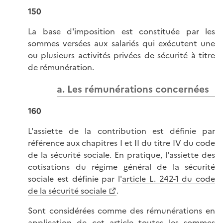
150
La base d'imposition est constituée par les
sommes versées aux salariés qui exécutent une
ou plusieurs activités privées de sécurité à titre
de rémunération.
a. Les rémunérations concernées
160
L'assiette de la contribution est définie par
référence aux chapitres I et II du titre IV du code
de la sécurité sociale. En pratique, l'assiette des
cotisations du régime général de la sécurité
sociale est définie par l'
article L. 242-1 du code
de la sécurité sociale
.
Sont considérées comme des rémunérations en
application de cet article toutes les sommes