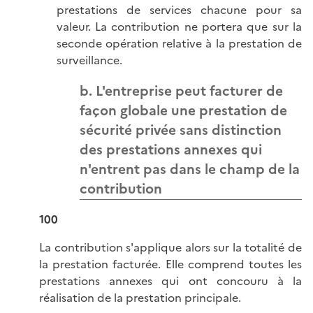
prestations de services chacune pour sa
valeur. La contribution ne portera que sur la
seconde opération relative à la prestation de
surveillance.
b. L'entreprise peut facturer de
façon globale une prestation de
sécurité privée sans distinction
des prestations annexes qui
n'entrent pas dans le champ de la
contribution
100
La contribution s'applique alors sur la totalité de
la prestation facturée. Elle comprend toutes les
prestations annexes qui ont concouru à la
réalisation de la prestation principale.