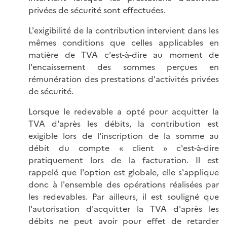
privées de sécurité sont effectuées.
L'exigibilité de la contribution intervient dans les
mêmes conditions que celles applicables en
matière de TVA c'est-à-dire au moment de
l'encaissement des sommes perçues en
rémunération des prestations d'activités privées
de sécurité.
Lorsque le redevable a opté pour acquitter la
TVA d'après les débits, la contribution est
exigible lors de l'inscription de la somme au
débit du compte « client » c'est-à-dire
pratiquement lors de la facturation. Il est
rappelé que l'option est globale, elle s'applique
donc à l'ensemble des opérations réalisées par
les redevables. Par ailleurs, il est souligné que
l'autorisation d'acquitter la TVA d'après les
débits ne peut avoir pour effet de retarder