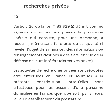
recherches privées
40
L'article 20 de la
loi n° 83-629
définit comme
agences de recherches privées la profession
libérale qui consiste, pour une personne, à
recueillir, même sans faire état de sa qualité ni
révéler l'objet de sa mission, des informations ou
renseignements destinés à des tiers, en vue de la
défense de leurs intérêts (détectives privés).
Les activités de recherches privées sont réputées
être effectuées en France et soumises à la
présente contribution lorsqu'elles sont
effectuées pour les besoins d'une personne
domiciliée en France, quel que soit, par ailleurs,
le lieu d'établissement du prestataire.