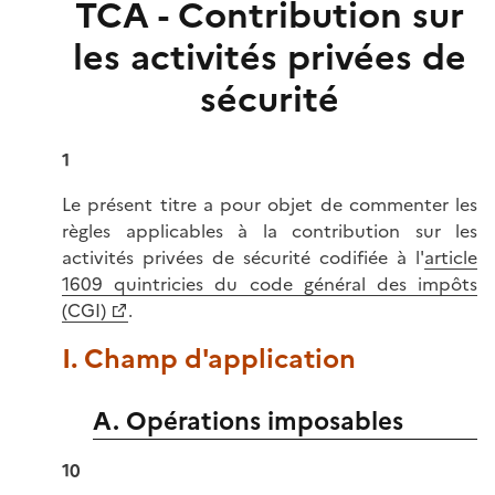
TCA - Contribution sur
les activités privées de
sécurité
1
Le présent titre a pour objet de commenter les
règles applicables à la contribution sur les
activités privées de sécurité codifiée à l'
article
1609 quintricies du code général des impôts
(CGI)
.
I. Champ d'application
A. Opérations imposables
10