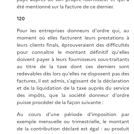
été mentionné sur la facture de ce dernier.
120
Pour les entreprises donneurs d'ordre qui, au
moment où elles facturent leurs prestations à
leurs clients finals, éprouveraient des difficultés
pour connaître le montant définitif qu'elles
doivent payer à leurs fournisseurs sous-traitants
au titre de la taxe dont ces derniers sont
redevables dès lors qu'elles ne disposent pas des
factures, il est admis, s'agissant de la déclaration
et de la liquidation de la taxe auprès du service
des impôts, que la société donneur d'ordre
puisse procéder de la façon suivante :
Au cours d'une période d'imposition par
exemple mensuelle ou trimestrielle, le montant
de la contribution déclaré est égal : au produit