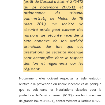
(
arrêt du Conseil d'État n° 275412
du 24 novembre 2006
et
ordonnance du tribunal
administratif de Melun du 18
mars 2011) une société de
sécurité privée peut exercer des
missions de sécurité incendie à
titre connexe de son activité
principale dès lors que ces
prestations de sécurité incendie
sont accomplies dans le respect
des lois et règlements qui les
régissent.
Notamment, elles doivent respecter la réglementation
relative à la prévention du risque incendie et de panique
que ce soit dans les installations classées pour la
protection de l'environnement (ICPE), dans les immeubles
de grande hauteur (IGH), conformément à l'
article R. 122-