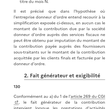
titre du mois N.
Il est précisé que dans l'hypothèse où
l'entreprise donneur d'ordre entend recourir à la
simplification exposée ci-dessus, en aucun cas le
montant de la contribution due par la société
donneur d'ordre auprès des services fiscaux ne
peut être obtenu par imputation du montant de
la contribution payée auprès des fournisseurs
sous-traitants sur le montant de la contribution
acquittée par les clients finals et facturée par le
donneur d'ordre.
2. Fait générateur et exigibilité
130
Conformément au a) du 1 de l'
article 269 du CGI
, le fait générateur de la contribution
intervient lorsque les prestations d'activités