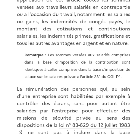
versées aux travailleurs salariés en contrepartie
ou à l'occasion du travail, notamment les salaires
ou gains, les indemnités de congés payés, le
montant des cotisations et contributions
salariales, les indemnités primes, gratifications et
tous les autres avantages en argent et en nature.
Remarque :
Les sommes versées aux salariés comprises
dans la base d'imposition de la contribution sont
identiques à celles comprises dans la base d'imposition de
la taxe sur les salaires prévue à l'
article 231 du CGI
.
La rémunération des personnes qui, au sein
d'une entreprise sont habilitées par exemple à
contrôler des écrans, sans pour autant être
salariées par l'entreprise pour effectuer des
missions de sécurité privée au sens des
dispositions de la
loi n° 83-629 du 12 juillet 1983
ne sont pas à inclure dans la base