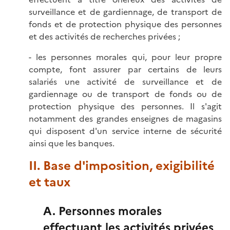
surveillance et de gardiennage, de transport de
fonds et de protection physique des personnes
et des activités de recherches privées ;
- les personnes morales qui, pour leur propre
compte, font assurer par certains de leurs
salariés une activité de surveillance et de
gardiennage ou de transport de fonds ou de
protection physique des personnes. Il s'agit
notamment des grandes enseignes de magasins
qui disposent d'un service interne de sécurité
ainsi que les banques.
II. Base d'imposition, exigibilité
et taux
A. Personnes morales
effectuant les activités privées