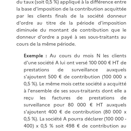
du taux (soit 0,5 %) appliqué à la différence entre
la base d'imposition de la contribution acquittée
par les clients finals de la société donneur
d'ordre au titre de la période d'imposition
diminuée du montant de contribution que le
donneur d'ordre a payé à ses sous-traitants au
cours de la même période.
Exemple :
Au cours du mois N les clients
d'une société A lui ont versé 100 000 € HT de
prestations de surveillance auxquels
s'ajoutent 500 € de contribution (100 000 x
0,5 %). Le même mois cette société a acquitté
à l'ensemble de ses sous-traitants dont elle a
reçu les factures de prestations de
surveillance pour 80 000 € HT auxquels
s'ajoutent 400 € de contribution (80 000 x
0,5 %). La société A pourra déclarer (100 000 -
400) x 0,5 % soit 498 € de contribution au