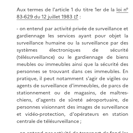
Aux termes de l'article 1 du titre 1er de la
loi n°
83-629 du 12 juillet 1983
:
- on entend par activité privée de surveillance et
gardiennage les services ayant pour objet la
surveillance humaine ou la surveillance par des
systèmes électroniques de sécurité
(télésurveillance) ou le gardiennage de biens
meubles ou immeubles ainsi que la sécurité des
personnes se trouvant dans ces immeubles. En
pratique, il peut notamment s'agir de vigiles ou
agents de surveillance d'immeubles, de parcs de
stationnement ou de magasins, de maîtres-
chiens, d'agents de sûreté aéroportuaire, de
personnes visionnant des images de surveillance
et vidéo-protection, d'opérateurs en station
centrale de télésurveillance ;