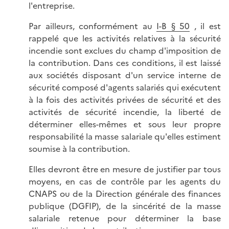
l'entreprise.
Par ailleurs, conformément au
I-B § 50
, il est
rappelé que les activités relatives à la sécurité
incendie sont exclues du champ d'imposition de
la contribution. Dans ces conditions, il est laissé
aux sociétés disposant d'un service interne de
sécurité composé d'agents salariés qui exécutent
à la fois des activités privées de sécurité et des
activités de sécurité incendie, la liberté de
déterminer elles-mêmes et sous leur propre
responsabilité la masse salariale qu'elles estiment
soumise à la contribution.
Elles devront être en mesure de justifier par tous
moyens, en cas de contrôle par les agents du
CNAPS ou de la Direction générale des finances
publique (DGFIP), de la sincérité de la masse
salariale retenue pour déterminer la base