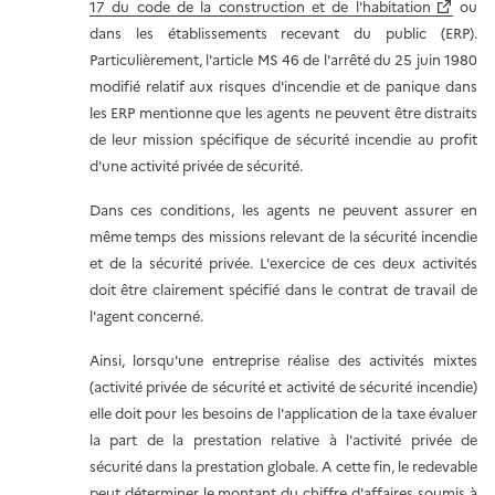
17 du code de la construction et de l'habitation
ou
dans les établissements recevant du public (ERP).
Particulièrement, l'article MS 46 de l'arrêté du 25 juin 1980
modifié relatif aux risques d'incendie et de panique dans
les ERP mentionne que les agents ne peuvent être distraits
de leur mission spécifique de sécurité incendie au profit
d'une activité privée de sécurité.
Dans ces conditions, les agents ne peuvent assurer en
même temps des missions relevant de la sécurité incendie
et de la sécurité privée. L'exercice de ces deux activités
doit être clairement spécifié dans le contrat de travail de
l'agent concerné.
Ainsi, lorsqu'une entreprise réalise des activités mixtes
(activité privée de sécurité et activité de sécurité incendie)
elle doit pour les besoins de l'application de la taxe évaluer
la part de la prestation relative à l'activité privée de
sécurité dans la prestation globale. A cette fin, le redevable
peut déterminer le montant du chiffre d'affaires soumis à