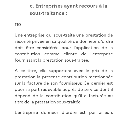
c. Entreprises ayant recours à la
sous-traitance :
110
Une entreprise qui sous-traite une prestation de
sécurité privée en sa qualité de donneur d'ordre
doit être considérée pour l'application de la
contribution comme cliente de l'entreprise
fournissant la prestation sous-traitée.
A ce titre, elle supportera avec le prix de la
prestation la présente contribution mentionnée
sur la facture de son fournisseur. Ce dernier est
pour sa part redevable auprès du service dont il
dépend de la contribution qu'il a facturée au
titre de la prestation sous-traitée.
L'entreprise donneur d'ordre est par ailleurs