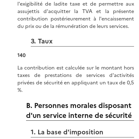
l'exigibilité de ladite taxe et de permettre aux
assujettis d'acquitter la TVA et la présente
contribution postérieurement à l'encaissement
du prix ou de la rémunération de leurs services.
3. Taux
140
La contribution est calculée sur le montant hors
taxes de prestations de services d'activités
privées de sécurité en appliquant un taux de 0,5
%.
B. Personnes morales disposant
d'un service interne de sécurité
1. La base d'imposition