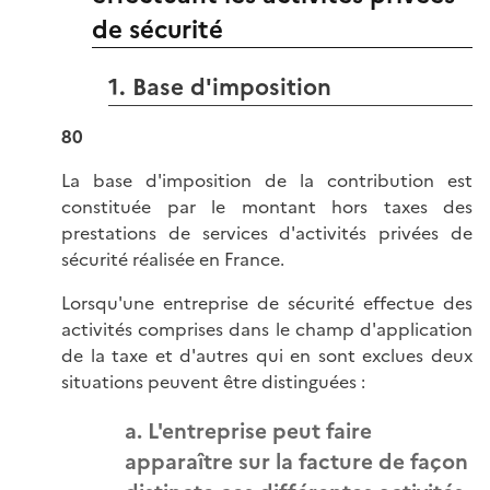
de sécurité
1. Base d'imposition
80
La base d'imposition de la contribution est
constituée par le montant hors taxes des
prestations de services d'activités privées de
sécurité réalisée en France.
Lorsqu'une entreprise de sécurité effectue des
activités comprises dans le champ d'application
de la taxe et d'autres qui en sont exclues deux
situations peuvent être distinguées :
a. L'entreprise peut faire
apparaître sur la facture de façon