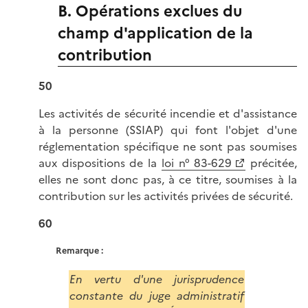
B. Opérations exclues du
champ d'application de la
contribution
50
Les activités de sécurité incendie et d'assistance
à la personne (SSIAP) qui font l'objet d'une
réglementation spécifique ne sont pas soumises
aux dispositions de la
loi n° 83-629
précitée,
elles ne sont donc pas, à ce titre, soumises à la
contribution sur les activités privées de sécurité.
60
Remarque :
En vertu d'une jurisprudence
constante du juge administratif