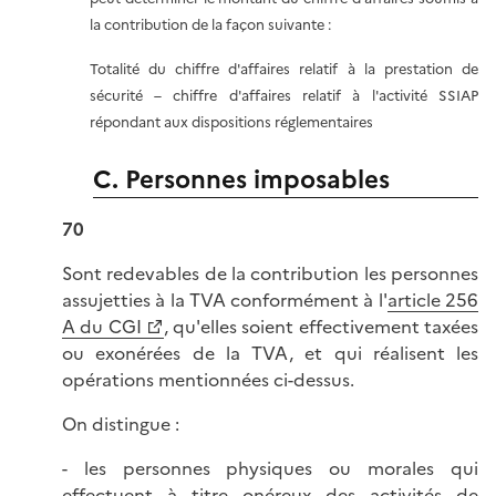
la contribution de la façon suivante :
Totalité du chiffre d'affaires relatif à la prestation de
sécurité – chiffre d'affaires relatif à l'activité SSIAP
répondant aux dispositions réglementaires
C. Personnes imposables
70
Sont redevables de la contribution les personnes
assujetties à la TVA conformément à l'
article 256
A du CGI
, qu'elles soient effectivement taxées
ou exonérées de la TVA, et qui réalisent les
opérations mentionnées ci-dessus.
On distingue :
- les personnes physiques ou morales qui
effectuent à titre onéreux des activités de