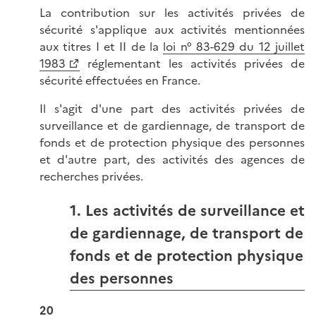
La contribution sur les activités privées de
sécurité s'applique aux activités mentionnées
aux titres I et II de la
loi n° 83-629 du 12 juillet
1983
réglementant les activités privées de
sécurité effectuées en France.
Il s'agit d'une part des activités privées de
surveillance et de gardiennage, de transport de
fonds et de protection physique des personnes
et d'autre part, des activités des agences de
recherches privées.
1. Les activités de surveillance et
de gardiennage, de transport de
fonds et de protection physique
des personnes
20