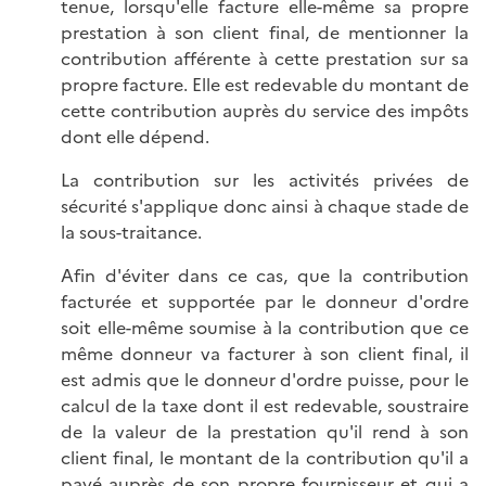
tenue, lorsqu'elle facture elle-même sa propre
prestation à son client final, de mentionner la
contribution afférente à cette prestation sur sa
propre facture. Elle est redevable du montant de
cette contribution auprès du service des impôts
dont elle dépend.
La contribution sur les activités privées de
sécurité s'applique donc ainsi à chaque stade de
la sous-traitance.
Afin d'éviter dans ce cas, que la contribution
facturée et supportée par le donneur d'ordre
soit elle-même soumise à la contribution que ce
même donneur va facturer à son client final, il
est admis que le donneur d'ordre puisse, pour le
calcul de la taxe dont il est redevable, soustraire
de la valeur de la prestation qu'il rend à son
client final, le montant de la contribution qu'il a
payé auprès de son propre fournisseur et qui a