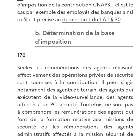
d'imposition de la contribution CNAPS. Tel est le
cas par exemple des employés des banques ainsi
qu'il est précisé au
dernier tiret du I-A-1 § 30
.
b. Détermination de la base
d'imposition
170
Seules les rémunérations des agents réalisant
effectivement des opérations privées de sécurité
sont soumises à la contribution. Il peut s'agir
notamment des agents de terrain, des agents qui
exécutent de la vidéo-surveillance, des agents
affectés à un PC sécurité. Toutefois, ne sont pas
à comprendre les rémunérations des agents qui
font de la formation relative aux missions de
sécurité ou les rémunérations des agents
administratifs affectés à la mission sécurité de