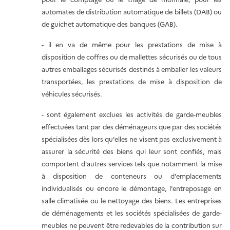
automates de distribution automatique de billets (DAB) ou
de guichet automatique des banques (GAB).
- il en va de même pour les prestations de mise à
disposition de coffres ou de mallettes sécurisés ou de tous
autres emballages sécurisés destinés à emballer les valeurs
transportées, les prestations de mise à disposition de
véhicules sécurisés.
- sont également exclues les activités de garde-meubles
effectuées tant par des déménageurs que par des sociétés
spécialisées dès lors qu'elles ne visent pas exclusivement à
assurer la sécurité des biens qui leur sont confiés, mais
comportent d'autres services tels que notamment la mise
à disposition de conteneurs ou d'emplacements
individualisés ou encore le démontage, l'entreposage en
salle climatisée ou le nettoyage des biens. Les entreprises
de déménagements et les sociétés spécialisées de garde-
meubles ne peuvent être redevables de la contribution sur