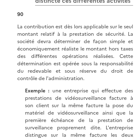
distincte ces différentes activités
90
La contribution est dès lors applicable sur le seul
montant relatif à la prestation de sécurité. La
société devra déterminer de façon simple et
économiquement réaliste le montant hors taxes
des différentes opérations réalisées. Cette
détermination est opérée sous la responsabilité
du redevable et sous réserve du droit de
contrôle de l'administration.
Exemple :
une entreprise qui effectue des
prestations de vidéosurveillance facture à
son client sur la même facture la pose du
matériel de vidéosurveillance ainsi que la
première échéance de la prestation de
surveillance proprement dite. L'entreprise
distingue sur la même facture les deux