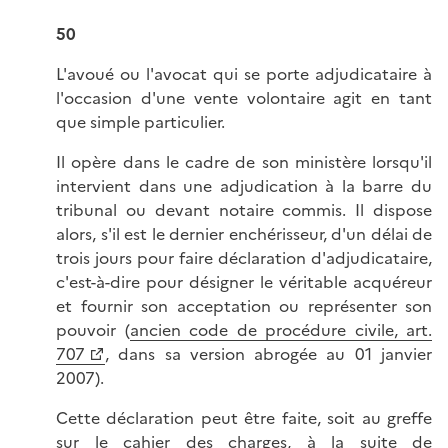
50
L'avoué ou l'avocat qui se porte adjudicataire à
l'occasion d'une vente volontaire agit en tant
que simple particulier.
Il opère dans le cadre de son ministère lorsqu'il
intervient dans une adjudication à la barre du
tribunal ou devant notaire commis. Il dispose
alors, s'il est le dernier enchérisseur, d'un délai de
trois jours pour faire déclaration d'adjudicataire,
c'est-à-dire pour désigner le véritable acquéreur
et fournir son acceptation ou représenter son
pouvoir (
ancien code de procédure civile, art.
707
, dans sa version abrogée au 01 janvier
2007).
Cette déclaration peut être faite, soit au greffe
sur le cahier des charges, à la suite de