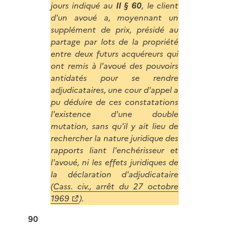
jours indiqué au
II § 60
, le client
d'un avoué a, moyennant un
supplément de prix, présidé au
partage par lots de la propriété
entre deux futurs acquéreurs qui
ont remis à l'avoué des pouvoirs
antidatés pour se rendre
adjudicataires, une cour d'appel a
pu déduire de ces constatations
l'existence d'une double
mutation, sans qu'il y ait lieu de
rechercher la nature juridique des
rapports liant l'enchérisseur et
l'avoué, ni les effets juridiques de
la déclaration d'adjudicataire
(
Cass. civ., arrêt du 27 octobre
1969
).
90