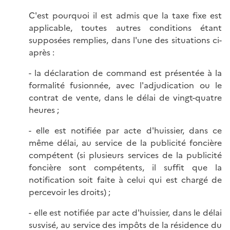
C'est pourquoi il est admis que la taxe fixe est
applicable, toutes autres conditions étant
supposées remplies, dans l'une des situations ci-
après :
- la déclaration de command est présentée à la
formalité fusionnée, avec l'adjudication ou le
contrat de vente, dans le délai de vingt-quatre
heures ;
- elle est notifiée par acte d'huissier, dans ce
même délai, au service de la publicité foncière
compétent (si plusieurs services de la publicité
foncière sont compétents, il suffit que la
notification soit faite à celui qui est chargé de
percevoir les droits) ;
- elle est notifiée par acte d'huissier, dans le délai
susvisé, au service des impôts de la résidence du