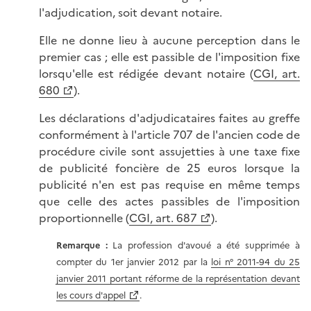
l'adjudication, soit devant notaire.
Elle ne donne lieu à aucune perception dans le
premier cas ; elle est passible de l'imposition fixe
lorsqu'elle est rédigée devant notaire (
CGI, art.
680
).
Les déclarations d'adjudicataires faites au greffe
conformément à l'article 707 de l'ancien code de
procédure civile sont assujetties à une taxe fixe
de publicité foncière de 25 euros lorsque la
publicité n'en est pas requise en même temps
que celle des actes passibles de l'imposition
proportionnelle (
CGI, art. 687
).
Remarque :
La profession d'avoué a été supprimée à
compter du 1er janvier 2012 par la
loi n° 2011-94 du 25
janvier 2011 portant réforme de la représentation devant
les cours d'appel
.