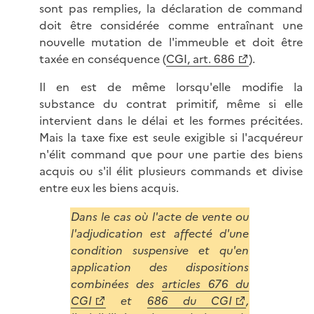
sont pas remplies, la déclaration de command
doit être considérée comme entraînant une
nouvelle mutation de l'immeuble et doit être
taxée en conséquence (
CGI, art. 686
).
Il en est de même lorsqu'elle modifie la
substance du contrat primitif, même si elle
intervient dans le délai et les formes précitées.
Mais la taxe fixe est seule exigible si l'acquéreur
n'élit command que pour une partie des biens
acquis ou s'il élit plusieurs commands et divise
entre eux les biens acquis.
Dans le cas où l'acte de vente ou
l'adjudication est affecté d'une
condition suspensive et qu'en
application des dispositions
combinées des
articles 676 du
CGI
et
686 du CGI
,