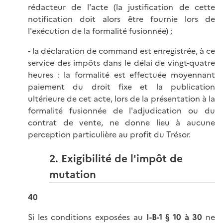
rédacteur de l'acte (la justification de cette
notification doit alors être fournie lors de
l'exécution de la formalité fusionnée) ;
- la déclaration de command est enregistrée, à ce
service des impôts dans le délai de vingt-quatre
heures : la formalité est effectuée moyennant
paiement du droit fixe et la publication
ultérieure de cet acte, lors de la présentation à la
formalité fusionnée de l'adjudication ou du
contrat de vente, ne donne lieu à aucune
perception particulière au profit du Trésor.
2. Exigibilité de l'impôt de
mutation
40
Si les conditions exposées au
I-B-1 § 10 à 30
ne