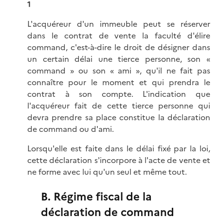
1
L'acquéreur d'un immeuble peut se réserver
dans le contrat de vente la faculté d'élire
command, c'est-à-dire le droit de désigner dans
un certain délai une tierce personne, son «
command » ou son « ami », qu'il ne fait pas
connaître pour le moment et qui prendra le
contrat à son compte. L'indication que
l'acquéreur fait de cette tierce personne qui
devra prendre sa place constitue la déclaration
de command ou d'ami.
Lorsqu'elle est faite dans le délai fixé par la loi,
cette déclaration s'incorpore à l'acte de vente et
ne forme avec lui qu'un seul et même tout.
B. Régime fiscal de la
déclaration de command