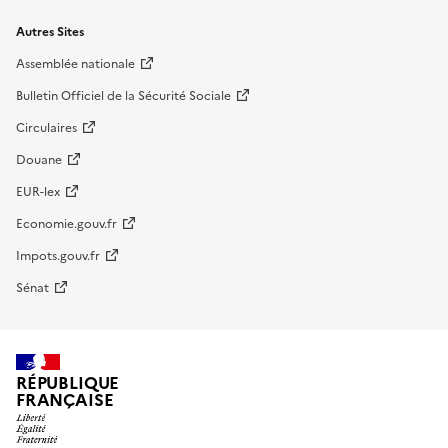
Autres Sites
Assemblée nationale
Bulletin Officiel de la Sécurité Sociale
Circulaires
Douane
EUR-lex
Economie.gouv.fr
Impots.gouv.fr
Sénat
RÉPUBLIQUE
FRANÇAISE