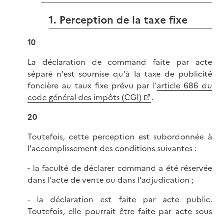
1. Perception de la taxe fixe
10
La déclaration de command faite par acte
séparé n'est soumise qu'à la taxe de publicité
foncière au taux fixe prévu par l'
article 686 du
code général des impôts (CGI)
.
20
Toutefois, cette perception est subordonnée à
l'accomplissement des conditions suivantes :
- la faculté de déclarer command a été réservée
dans l'acte de vente ou dans l'adjudication ;
- la déclaration est faite par acte public.
Toutefois, elle pourrait être faite par acte sous