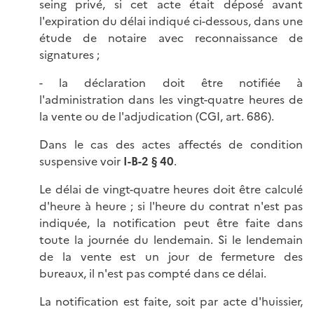
seing privé, si cet acte était déposé avant
l'expiration du délai indiqué ci-dessous, dans une
étude de notaire avec reconnaissance de
signatures ;
- la déclaration doit être notifiée à
l'administration dans les vingt-quatre heures de
la vente ou de l'adjudication (CGI, art. 686).
Dans le cas des actes affectés de condition
suspensive voir
I-B-2 § 40
.
Le délai de vingt-quatre heures doit être calculé
d'heure à heure ; si l'heure du contrat n'est pas
indiquée, la notification peut être faite dans
toute la journée du lendemain. Si le lendemain
de la vente est un jour de fermeture des
bureaux, il n'est pas compté dans ce délai.
La notification est faite, soit par acte d'huissier,