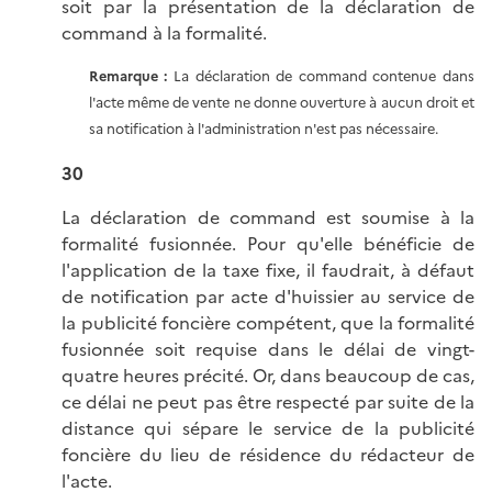
soit par la présentation de la déclaration de
command à la formalité.
Remarque
:
La déclaration de command contenue dans
l'acte même de vente ne donne ouverture à aucun droit et
sa notification à l'administration n'est pas nécessaire.
30
La déclaration de command est soumise à la
formalité fusionnée. Pour qu'elle bénéficie de
l'application de la taxe fixe, il faudrait, à défaut
de notification par acte d'huissier au service de
la publicité foncière compétent, que la formalité
fusionnée soit requise dans le délai de vingt-
quatre heures précité. Or, dans beaucoup de cas,
ce délai ne peut pas être respecté par suite de la
distance qui sépare le service de la publicité
foncière du lieu de résidence du rédacteur de
l'acte.