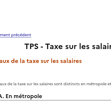
ment précédent
TPS - Taxe sur les salai
Taux de la taxe sur les salaires
taux de la taxe sur les salaires sont distincts en métropole e
A. En métropole