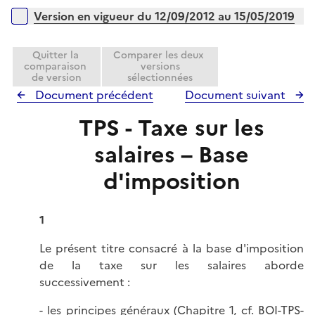
Version en vigueur du 12/09/2012 au 15/05/2019
Quitter la
Comparer les deux
comparaison
versions
de version
sélectionnées
Document précédent
Document suivant
TPS - Taxe sur les
salaires – Base
d'imposition
1
Le présent titre consacré à la base d'imposition
de la taxe sur les salaires aborde
successivement :
- les principes généraux (Chapitre 1, cf.
BOI-TPS-