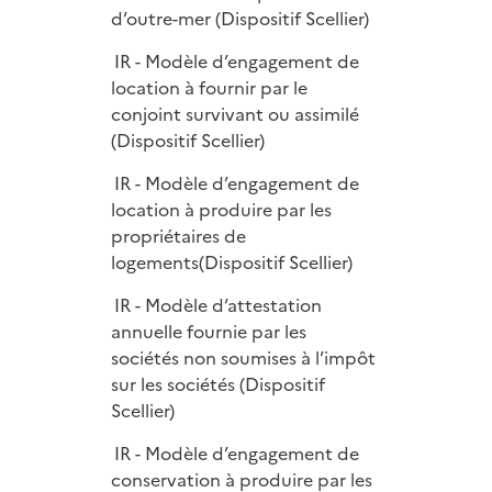
d’outre-mer (Dispositif Scellier)
IR - Modèle d’engagement de
location à fournir par le
conjoint survivant ou assimilé
(Dispositif Scellier)
IR - Modèle d’engagement de
location à produire par les
propriétaires de
logements(Dispositif Scellier)
IR - Modèle d’attestation
annuelle fournie par les
sociétés non soumises à l’impôt
sur les sociétés (Dispositif
Scellier)
IR - Modèle d’engagement de
conservation à produire par les