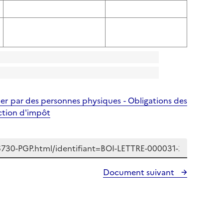
mer par des personnes physiques - Obligations des
uction d'impôt
Document suivant