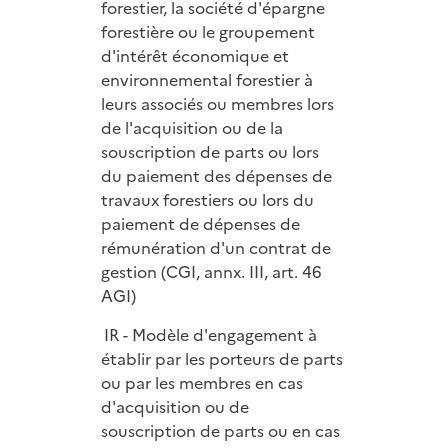
forestier, la société d'épargne
forestière ou le groupement
d'intérêt économique et
environnemental forestier à
leurs associés ou membres lors
de l'acquisition ou de la
souscription de parts ou lors
du paiement des dépenses de
travaux forestiers ou lors du
paiement de dépenses de
rémunération d'un contrat de
gestion (CGI, annx. III, art. 46
AGI)
IR - Modèle d'engagement à
établir par les porteurs de parts
ou par les membres en cas
d'acquisition ou de
souscription de parts ou en cas