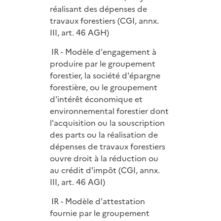
réalisant des dépenses de
travaux forestiers (CGI, annx.
III, art. 46 AGH)
IR - Modèle d'engagement à
produire par le groupement
forestier, la société d'épargne
forestière, ou le groupement
d'intérêt économique et
environnemental forestier dont
l'acquisition ou la souscription
des parts ou la réalisation de
dépenses de travaux forestiers
ouvre droit à la réduction ou
au crédit d'impôt (CGI, annx.
III, art. 46 AGI)
IR - Modèle d'attestation
fournie par le groupement