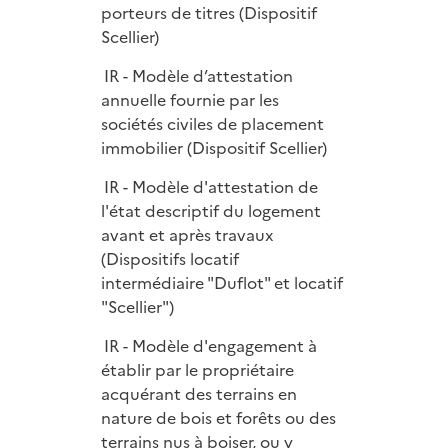
porteurs de titres (Dispositif
Scellier)
IR - Modèle d’attestation
annuelle fournie par les
sociétés civiles de placement
immobilier (Dispositif Scellier)
IR - Modèle d'attestation de
l'état descriptif du logement
avant et après travaux
(Dispositifs locatif
intermédiaire "Duflot" et locatif
"Scellier")
IR - Modèle d'engagement à
établir par le propriétaire
acquérant des terrains en
nature de bois et forêts ou des
terrains nus à boiser, ou y