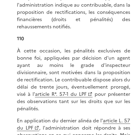
l'administration indique au contribuable, dans la
proposition de rectifications, les conséquences
financières (droits et pénalités) des
rehaussements notifiés.
110
À cette occasion, les pénalités exclusives de
bonne foi, appliquées par décision d'un agent
ayant au moins le grade d'inspecteur
divisionnaire, sont motivées dans la proposition
de rectification. Le contribuable dispose alors du
délai de trente jours, éventuellement prorogé,
visé à l'
article R*. 57-1 du LPF
pour présenter
des observations tant sur les droits que sur les
pénalités.
En application du dernier alinéa de l'
article L. 57
du LPF
, l'administration doit répondre à ses