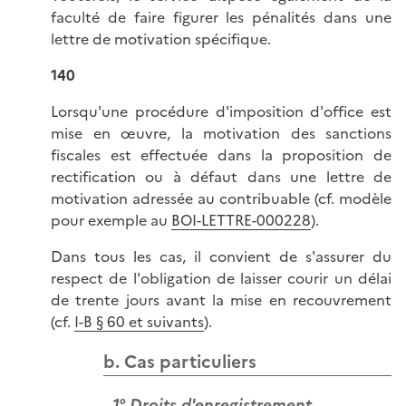
faculté de faire figurer les pénalités dans une
lettre de motivation spécifique.
140
Lorsqu'une procédure d'imposition d'office est
mise en œuvre, la motivation des sanctions
fiscales est effectuée dans la proposition de
rectification ou à défaut dans une lettre de
motivation adressée au contribuable (cf. modèle
pour exemple au
BOI-LETTRE-000228
).
Dans tous les cas, il convient de s'assurer du
respect de l'obligation de laisser courir un délai
de trente jours avant la mise en recouvrement
(cf.
I-B § 60 et suivants
).
b. Cas particuliers
1° Droits d'enregistrement