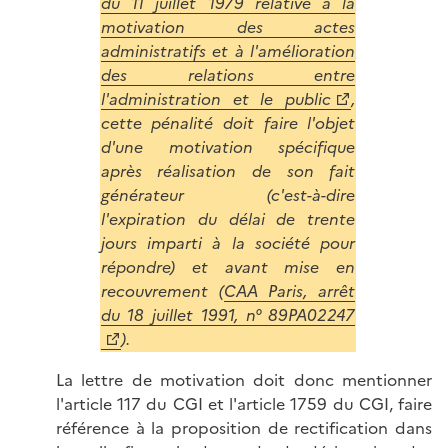
du 11 juillet 1979 relative à la
motivation des actes
administratifs et à l'amélioration
des relations entre
l'administration et le public
,
cette pénalité doit faire l'objet
d'une motivation spécifique
après réalisation de son fait
générateur (c'est-à-dire
l'expiration du délai de trente
jours imparti à la société pour
répondre) et avant mise en
recouvrement (
CAA Paris, arrêt
du 18 juillet 1991, n° 89PA02247
).
La lettre de motivation doit donc mentionner
l'article 117 du CGI et l'article 1759 du CGI, faire
référence à la proposition de rectification dans