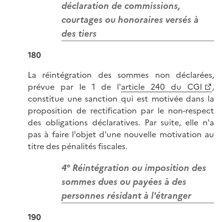
déclaration de commissions,
courtages ou honoraires versés à
des tiers
180
La réintégration des sommes non déclarées,
prévue par le 1 de l'
article 240 du CGI
,
constitue une sanction qui est motivée dans la
proposition de rectification par le non-respect
des obligations déclaratives. Par suite, elle n'a
pas à faire l'objet d'une nouvelle motivation au
titre des pénalités fiscales.
4° Réintégration ou imposition des
sommes dues ou payées à des
personnes résidant à l'étranger
190