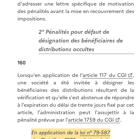
d'adresser une lettre spécifique de motivation
des pénalités avant la mise en recouvrement des
impositions.
2° Pénalités pour défaut de
désignation des bénéficiaires de
distributions occultes
160
Lorsqu'en application de l'
article 117 du CGI
,
une société a été invitée à désigner les
bénéficiaires des distributions résultant de la
vérification et qu'elle s'est abstenue de répondre
à l'expiration du délai de trente jours fixé par cet
article, l'administration peut l'assujettir à la
pénalité prévue par l'
article 1759 du CGI
.
En application de la
loi n° 79-587