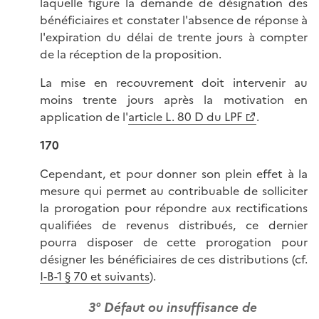
laquelle figure la demande de désignation des
bénéficiaires et constater l'absence de réponse à
l'expiration du délai de trente jours à compter
de la réception de la proposition.
La mise en recouvrement doit intervenir au
moins trente jours après la motivation en
application de l'
article L. 80 D du LPF
.
170
Cependant, et pour donner son plein effet à la
mesure qui permet au contribuable de solliciter
la prorogation pour répondre aux rectifications
qualifiées de revenus distribués, ce dernier
pourra disposer de cette prorogation pour
désigner les bénéficiaires de ces distributions (cf.
I-B-1 § 70 et suivants
).
3° Défaut ou insuffisance de