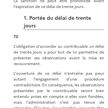
La sanction ne peut être prononcée avant
l'expiration de ce délai de trente jours.
1. Portée du délai de trente
jours
70
L'obligation d'accorder au contribuable un délai
de trente jours a pour but de lui permettre de
présenter ses observations avant la mise en
recouvrement.
L'ouverture de ce délai n'entraîne pas pour
autant l'engagement d'une procédure
contradictoire. En conséquence, les observations
présentées par le contribuable seront bien
entendu prises en compte si elles sont fondées,
mais l'administration n'est pas tenue de