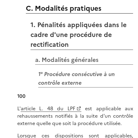
C. Modalités pratiques
1. Pénalités appliquées dans le
cadre d'une procédure de
rectification
a. Modalités générales
1° Procédure consécutive à un
contrôle externe
100
L'
article L. 48 du LPF
est applicable aux
rehaussements notifiés à la suite d'un contrôle
externe quelle que soit la procédure utilisée.
Lorsque ces dispositions sont applicables,