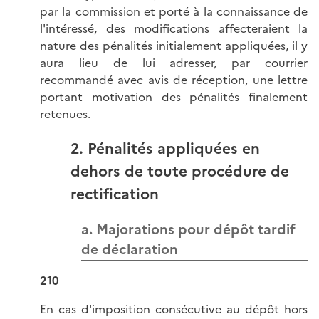
par la commission et porté à la connaissance de
l'intéressé, des modifications affecteraient la
nature des pénalités initialement appliquées, il y
aura lieu de lui adresser, par courrier
recommandé avec avis de réception, une lettre
portant motivation des pénalités finalement
retenues.
2. Pénalités appliquées en
dehors de toute procédure de
rectification
a. Majorations pour dépôt tardif
de déclaration
210
En cas d'imposition consécutive au dépôt hors