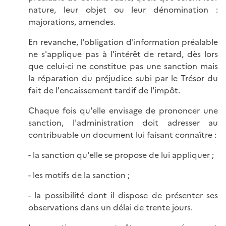
nature, leur objet ou leur dénomination :
majorations, amendes.
En revanche, l'obligation d'information préalable
ne s'applique pas à l'intérêt de retard, dès lors
que celui-ci ne constitue pas une sanction mais
la réparation du préjudice subi par le Trésor du
fait de l'encaissement tardif de l'impôt.
Chaque fois qu'elle envisage de prononcer une
sanction, l'administration doit adresser au
contribuable un document lui faisant connaître :
- la sanction qu'elle se propose de lui appliquer ;
- les motifs de la sanction ;
- la possibilité dont il dispose de présenter ses
observations dans un délai de trente jours.