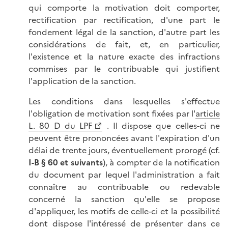
qui comporte la motivation doit comporter,
rectification par rectification, d'une part le
fondement légal de la sanction, d'autre part les
considérations de fait, et, en particulier,
l'existence et la nature exacte des infractions
commises par le contribuable qui justifient
l'application de la sanction.
Les conditions dans lesquelles s'effectue
l'obligation de motivation sont fixées par l'
article
L. 80 D du LPF
. Il dispose que celles-ci ne
peuvent être prononcées avant l'expiration d'un
délai de trente jours, éventuellement prorogé (cf.
I-B § 60 et suivants
), à compter de la notification
du document par lequel l'administration a fait
connaître au contribuable ou redevable
concerné la sanction qu'elle se propose
d'appliquer, les motifs de celle-ci et la possibilité
dont dispose l'intéressé de présenter dans ce