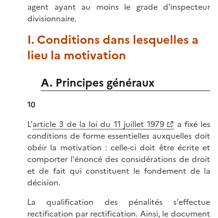
agent ayant au moins le grade d'inspecteur
divisionnaire.
I. Conditions dans lesquelles a
lieu la motivation
A. Principes généraux
10
L'
article 3 de la loi du 11 juillet 1979
a fixé les
conditions de forme essentielles auxquelles doit
obéir la motivation : celle-ci doit être écrite et
comporter l'énoncé des considérations de droit
et de fait qui constituent le fondement de la
décision.
La qualification des pénalités s'effectue
rectification par rectification. Ainsi, le document