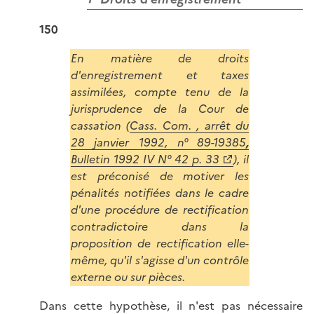
150
En matière de droits
d'enregistrement et taxes
assimilées, compte tenu de la
jurisprudence de la Cour de
cassation (
Cass. Com. , arrêt du
28 janvier 1992, n° 89-19385
,
Bulletin 1992 IV N° 42 p. 33
), il
est préconisé de motiver les
pénalités notifiées dans le cadre
d'une procédure de rectification
contradictoire dans la
proposition de rectification elle-
même, qu'il s'agisse d'un contrôle
externe ou sur pièces.
Dans cette hypothèse, il n'est pas nécessaire