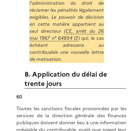
l'administration du droit de
réclamer les pénalités légalement
exigibles. Le pouvoir de décision
en cette matière appartient au
seul directeur (
CE, arrêt du 26
mai 1967 n° 64854
) qui, le cas
échéant adressera au
contribuable une nouvelle lettre
de motivation.
B. Application du délai de
trente jours
60
Toutes les sanctions fiscales prononcées par les
services de la direction générale des finances
publiques doivent donner lieu à une information
préalable du contribuable, quels que soient leur