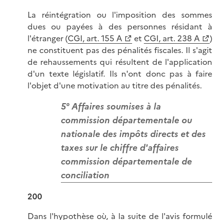
La réintégration ou l'imposition des sommes
dues ou payées à des personnes résidant à
l'étranger (
CGI, art. 155 A
et
CGI, art. 238 A
)
ne constituent pas des pénalités fiscales. Il s'agit
de rehaussements qui résultent de l'application
d'un texte législatif. Ils n'ont donc pas à faire
l'objet d'une motivation au titre des pénalités.
5° Affaires soumises à la
commission départementale ou
nationale des impôts directs et des
taxes sur le chiffre d'affaires
commission départementale de
conciliation
200
Dans l'hypothèse où, à la suite de l'avis formulé