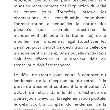
répondre. Dès lors, les pénalités peuvent être
mises en recouvrement dès l'expiration du délai
de trente jours. Toutefois, lorsque les
observations du contribuable conduisent
l'administration à requalifier la nature des
pénalités (par exemple substituer le
manquement délibéré à la bonne foi) ou à
modifier leur fondement légal (substituer les
pénalités pour défaut de déclaration à celles de
manquement délibéré), une nouvelle motivation
doit être effectuée et un nouveau délai de
trente jours doit être respecté.
Le délai de trente jours court à compter du
lendemain de la réception ou du retrait à la
poste du document contenant la motivation. À
défaut de retrait dans le délai d'instance de
quinze jours prévu par la réglementation postale,
le délai court à compter du lendemain de la