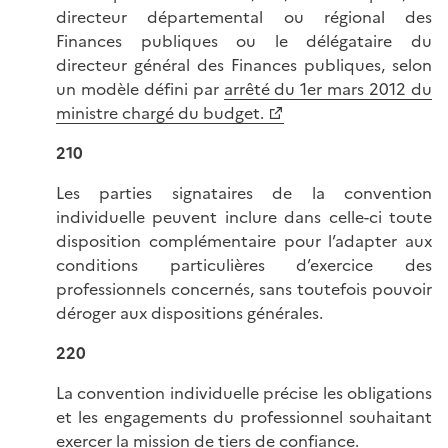
directeur départemental ou régional des
Finances publiques ou le délégataire du
directeur général des Finances publiques, selon
un modèle défini par
arrêté du 1er mars 2012 du
ministre chargé du budget.
210
Les parties signataires de la convention
individuelle peuvent inclure dans celle-ci toute
disposition complémentaire pour l’adapter aux
conditions particulières d’exercice des
professionnels concernés, sans toutefois pouvoir
déroger aux dispositions générales.
220
La convention individuelle précise les obligations
et les engagements du professionnel souhaitant
exercer la mission de tiers de confiance.