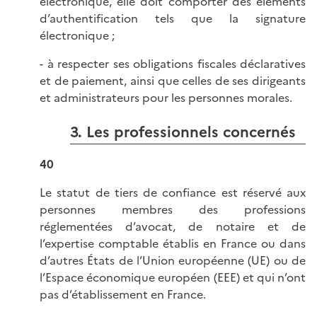
électronique, elle doit comporter des éléments
d’authentification tels que la signature
électronique ;
- à respecter ses obligations fiscales déclaratives
et de paiement, ainsi que celles de ses dirigeants
et administrateurs pour les personnes morales.
3. Les professionnels concernés
40
Le statut de tiers de confiance est réservé aux
personnes membres des professions
réglementées d’avocat, de notaire et de
l’expertise comptable établis en France ou dans
d’autres États de l’Union européenne (UE) ou de
l’Espace économique européen (EEE) et qui n’ont
pas d’établissement en France.