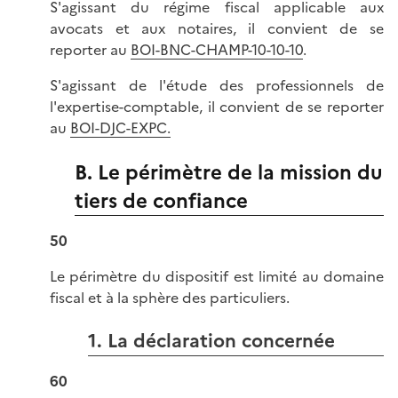
S'agissant du régime fiscal applicable aux
avocats et aux notaires, il convient de se
reporter au
BOI-BNC-CHAMP-10-10-10
.
S'agissant de l'étude des professionnels de
l'expertise-comptable, il convient de se reporter
au
BOI-DJC-EXPC.
B. Le périmètre de la mission du
tiers de confiance
50
Le périmètre du dispositif est limité au domaine
fiscal et à la sphère des particuliers.
1. La déclaration concernée
60