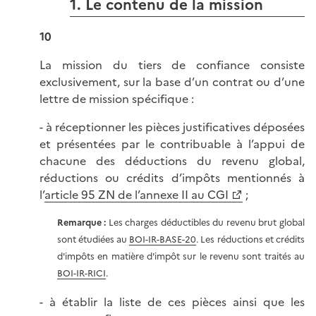
1. Le contenu de la mission
10
La mission du tiers de confiance consiste
exclusivement, sur la base d’un contrat ou d’une
lettre de mission spécifique :
- à réceptionner les pièces justificatives déposées
et présentées par le contribuable à l’appui de
chacune des déductions du revenu global,
réductions ou crédits d’impôts mentionnés à
l’
article 95 ZN de l’annexe II au CGI
;
Remarque :
Les charges déductibles du revenu brut global
sont étudiées au
BOI-IR-BASE-20
. Les réductions et crédits
d'impôts en matière d'impôt sur le revenu sont traités au
BOI-IR-RICI
.
- à établir la liste de ces pièces ainsi que les