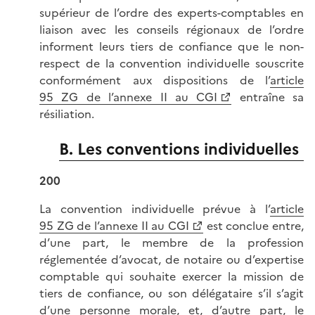
supérieur de l’ordre des experts-comptables en
liaison avec les conseils régionaux de l’ordre
informent leurs tiers de confiance que le non-
respect de la convention individuelle souscrite
conformément aux dispositions de l’
article
95 ZG de l’annexe II au CGI
entraîne sa
résiliation.
B. Les conventions individuelles
200
La convention individuelle prévue à l’
article
95 ZG de l’annexe II au CGI
est conclue entre,
d’une part, le membre de la profession
réglementée d’avocat, de notaire ou d’expertise
comptable qui souhaite exercer la mission de
tiers de confiance, ou son délégataire s’il s’agit
d’une personne morale, et, d’autre part, le