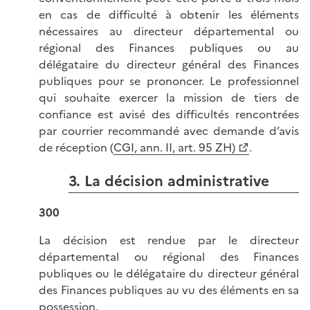
en cas de difficulté à obtenir les éléments
nécessaires au directeur départemental ou
régional des Finances publiques ou au
délégataire du directeur général des Finances
publiques pour se prononcer. Le professionnel
qui souhaite exercer la mission de tiers de
confiance est avisé des difficultés rencontrées
par courrier recommandé avec demande d’avis
de réception (
CGI, ann. II, art. 95 ZH)
.
3. La décision administrative
300
La décision est rendue par le directeur
départemental ou régional des Finances
publiques ou le délégataire du directeur général
des Finances publiques au vu des éléments en sa
possession.