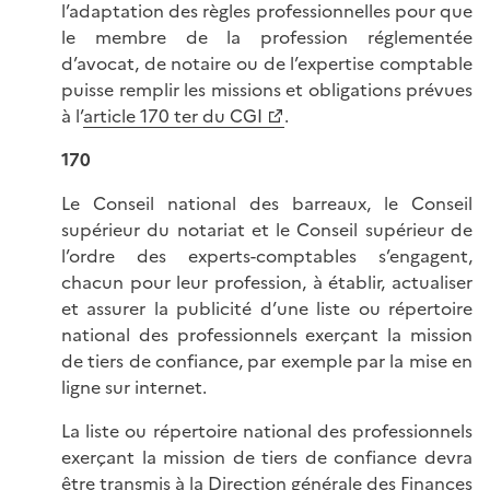
l’adaptation des règles professionnelles pour que
le membre de la profession réglementée
d’avocat, de notaire ou de l’expertise comptable
puisse remplir les missions et obligations prévues
à l’
article 170 ter du CGI
.
170
Le Conseil national des barreaux, le Conseil
supérieur du notariat et le Conseil supérieur de
l’ordre des experts-comptables s’engagent,
chacun pour leur profession, à établir, actualiser
et assurer la publicité d’une liste ou répertoire
national des professionnels exerçant la mission
de tiers de confiance, par exemple par la mise en
ligne sur internet.
La liste ou répertoire national des professionnels
exerçant la mission de tiers de confiance devra
être transmis à la Direction générale des Finances