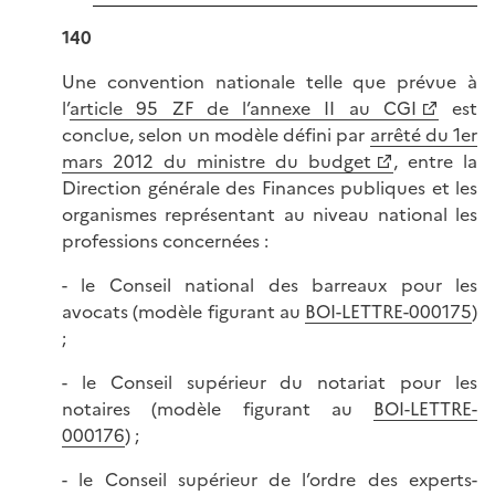
140
Une convention nationale telle que prévue à
l’
article 95 ZF de l’annexe II au CGI
est
conclue, selon un modèle défini par
arrêté du 1er
mars 2012 du ministre du budget
, entre la
Direction générale des Finances publiques et les
organismes représentant au niveau national les
professions concernées :
- le Conseil national des barreaux pour les
avocats (modèle figurant au
BOI-LETTRE-000175
)
;
- le Conseil supérieur du notariat pour les
notaires (modèle figurant au
BOI-LETTRE-
000176
) ;
- le Conseil supérieur de l’ordre des experts-