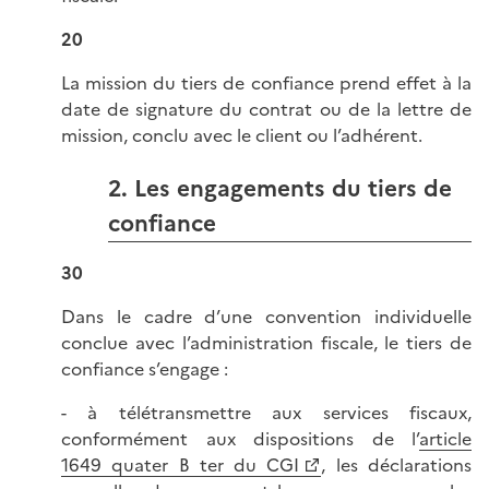
20
La mission du tiers de confiance prend effet à la
date de signature du contrat ou de la lettre de
mission, conclu avec le client ou l’adhérent.
2. Les engagements du tiers de
confiance
30
Dans le cadre d’une convention individuelle
conclue avec l’administration fiscale, le tiers de
confiance s’engage :
- à télétransmettre aux services fiscaux,
conformément aux dispositions de l’
article
1649 quater B ter du CGI
, les déclarations