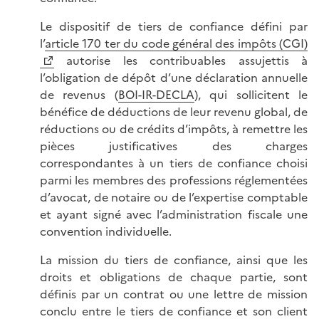
Le dispositif de tiers de confiance défini par
l’
article 170 ter du code général des impôts (CGI)
autorise les contribuables assujettis à
l’obligation de dépôt d’une déclaration annuelle
de revenus (
BOI-IR-DECLA
), qui sollicitent le
bénéfice de déductions de leur revenu global, de
réductions ou de crédits d’impôts, à remettre les
pièces justificatives des charges
correspondantes à un tiers de confiance choisi
parmi les membres des professions réglementées
d’avocat, de notaire ou de l’expertise comptable
et ayant signé avec l’administration fiscale une
convention individuelle.
La mission du tiers de confiance, ainsi que les
droits et obligations de chaque partie, sont
définis par un contrat ou une lettre de mission
conclu entre le tiers de confiance et son client