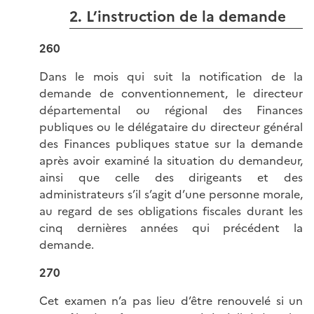
2. L’instruction de la demande
260
Dans le mois qui suit la notification de la
demande de conventionnement, le directeur
départemental ou régional des Finances
publiques ou le délégataire du directeur général
des Finances publiques statue sur la demande
après avoir examiné la situation du demandeur,
ainsi que celle des dirigeants et des
administrateurs s’il s’agit d’une personne morale,
au regard de ses obligations fiscales durant les
cinq dernières années qui précédent la
demande.
270
Cet examen n’a pas lieu d’être renouvelé si un