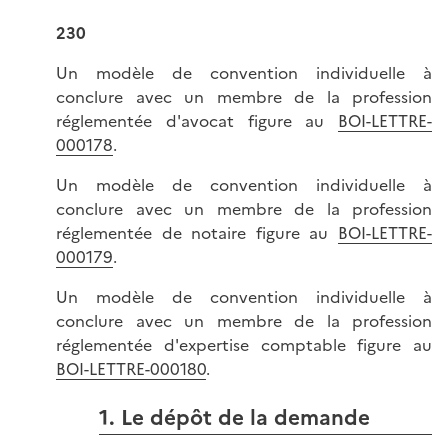
230
Un modèle de convention individuelle à
conclure avec un membre de la profession
réglementée d'avocat figure au
BOI-LETTRE-
000178
.
Un modèle de convention individuelle à
conclure avec un membre de la profession
réglementée de notaire figure au
BOI-LETTRE-
000179
.
Un modèle de convention individuelle à
conclure avec un membre de la profession
réglementée d'expertise comptable figure au
BOI-LETTRE-000180
.
1. Le dépôt de la demande