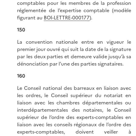
comptables pour les membres de la profession
réglementée de l’expertise comptable (modèle
figurant au
BOI-LETTRE-000177
).
150
La convention nationale entre en vigueur le
premier jour ouvré qui suit la date de la signature
par les deux parties et demeure valide jusqu’à sa
dénonciation par l’une des parties signataires.
160
Le Conseil national des barreaux en liaison avec
les ordres, le Conseil supérieur du notariat en
liaison avec les chambres départementales ou
interdépartementales des notaires, le Conseil
supérieur de l’ordre des experts-comptables en
liaison avec les conseils régionaux de l’ordre des
experts-comptables, doivent veiller à