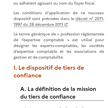
ou adhérent agissant au nom du foyer fiscal.
Les conditions d'application de ce nouveau
dispositif sont précisées dans le
décret n° 2011-
1997 du 28 décembre 2011
.
Le terme générique de « profession réglementée
de l’expertise comptable » est utilisé pour
désigner les experts-comptables, les sociétés
d’expertise comptable et les associations de
gestion et de comptabilité.
I. Le dispositif de tiers de
confiance
A. La définition de la mission
du tiers de confiance