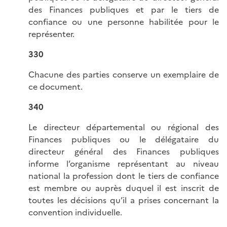
des Finances publiques et par le tiers de
confiance ou une personne habilitée pour le
représenter.
330
Chacune des parties conserve un exemplaire de
ce document.
340
Le directeur départemental ou régional des
Finances publiques ou le délégataire du
directeur général des Finances publiques
informe l’organisme représentant au niveau
national la profession dont le tiers de confiance
est membre ou auprès duquel il est inscrit de
toutes les décisions qu’il a prises concernant la
convention individuelle.