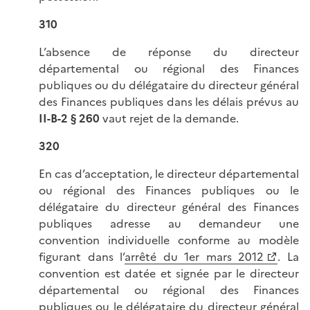
310
L’absence de réponse du directeur
départemental ou régional des Finances
publiques ou du délégataire du directeur général
des Finances publiques dans les délais prévus au
II-B-2 § 260
vaut rejet de la demande.
320
En cas d’acceptation, le directeur départemental
ou régional des Finances publiques ou le
délégataire du directeur général des Finances
publiques adresse au demandeur une
convention individuelle conforme au modèle
figurant dans l’
arrêté du 1er mars 2012
. La
convention est datée et signée par le directeur
départemental ou régional des Finances
publiques ou le délégataire du directeur général