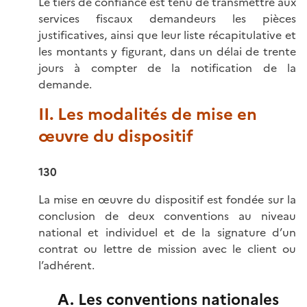
Le tiers de confiance est tenu de transmettre aux
services fiscaux demandeurs les pièces
justificatives, ainsi que leur liste récapitulative et
les montants y figurant, dans un délai de trente
jours à compter de la notification de la
demande.
II. Les modalités de mise en
œuvre du dispositif
130
La mise en œuvre du dispositif est fondée sur la
conclusion de deux conventions au niveau
national et individuel et de la signature d’un
contrat ou lettre de mission avec le client ou
l’adhérent.
A. Les conventions nationales