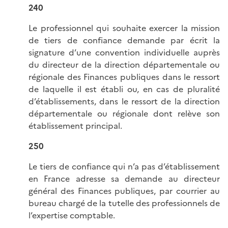
240
Le professionnel qui souhaite exercer la mission
de tiers de confiance demande par écrit la
signature d’une convention individuelle auprès
du directeur de la direction départementale ou
régionale des Finances publiques dans le ressort
de laquelle il est établi ou, en cas de pluralité
d’établissements, dans le ressort de la direction
départementale ou régionale dont relève son
établissement principal.
250
Le tiers de confiance qui n’a pas d’établissement
en France adresse sa demande au directeur
général des Finances publiques, par courrier au
bureau chargé de la tutelle des professionnels de
l’expertise comptable.