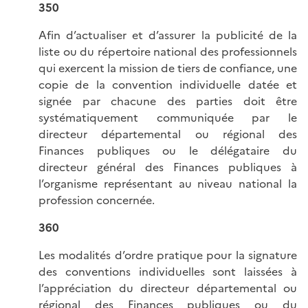
350
Afin d’actualiser et d’assurer la publicité de la
liste ou du répertoire national des professionnels
qui exercent la mission de tiers de confiance, une
copie de la convention individuelle datée et
signée par chacune des parties doit être
systématiquement communiquée par le
directeur départemental ou régional des
Finances publiques ou le délégataire du
directeur général des Finances publiques à
l’organisme représentant au niveau national la
profession concernée.
360
Les modalités d’ordre pratique pour la signature
des conventions individuelles sont laissées à
l’appréciation du directeur départemental ou
régional des Finances publiques ou du