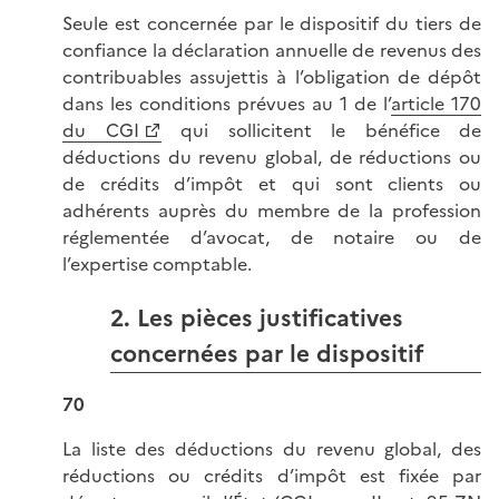
Seule est concernée par le dispositif du tiers de
confiance la déclaration annuelle de revenus des
contribuables assujettis à l’obligation de dépôt
dans les conditions prévues au 1 de l’
article 170
du CGI
qui sollicitent le bénéfice de
déductions du revenu global, de réductions ou
de crédits d’impôt et qui sont clients ou
adhérents auprès du membre de la profession
réglementée d’avocat, de notaire ou de
l’expertise comptable.
2. Les pièces justificatives
concernées par le dispositif
70
La liste des déductions du revenu global, des
réductions ou crédits d’impôt est fixée par