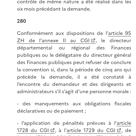
contrôle de même nature a été réalisé dans les
six mois précédant la demande.
280
Conformément aux dispositions de l'
article 95
ZH de l'annexe II au CGI
, le directeur
départemental ou régional des Finances
publiques ou le délégataire du directeur général
des Finances publiques peut refuser de conclure
la convention si, dans la période de cinq ans qui
précède la demande, il a été constaté à
l’encontre du demandeur et des dirigeants et
administrateurs s’il s’agit d’une personne morale :
- des manquements aux obligations fiscales
déclaratives ou de paiement ;
- l’application de pénalités prévues à l'
article
1728 du CGI
, à l'
article 1729 du CGI
, de