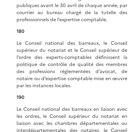
publiques avant le 30 avril de chaque année, par
courrier au bureau chargé de la tutelle des
professionnels de l’expertise comptable.
180
Le Conseil national des barreaux, le Conseil
supérieur du notariat et le Conseil supérieur de
l’ordre des experts-comptables définissent la
politique de contrôle de qualité des membres
des professions réglementées d’avocat, de
notaire ou d’expertise comptable mise en œuvre
par les instances locales.
190
Le Conseil national des barreaux en liaison avec
les ordres, le Conseil supérieur du notariat en
liaison avec les chambres départementales ou
interdépartementales des notaires, le Conseil