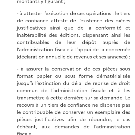
montants y figurant ;
- à attester l’exécution de ces opérations : le tiers
de confiance atteste de l’existence des pièces
justificatives ainsi que de la conformité et
inaltérabilité des éditions, dispensant ainsi les
contribuables de leur dépôt auprès de
l’administration fiscale à l’appui de la concernée
(déclaration annuelle de revenus et ses annexes) ;
- à assurer la conservation de ces pièces sous
format papier ou sous forme dématérialisée
jusqu’à l’extinction du délai de reprise de droit
commun de l’administration fiscale et à les
transmettre à cette dernière sur sa demande. Le
recours à un tiers de confiance ne dispense pas
le contribuable de conserver un exemplaire des
pièces justificatives afin de répondre, le cas
échéant, aux demandes de l’administration
fiscale.