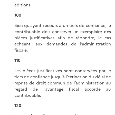
éditions.
100
Bien qu’ayant recours à un tiers de confiance, le
contribuable doit conserver un exemplaire des
pièces justificatives afin de répondre, le cas
échéant, aux demandes de l’administration
fiscale.
110
Les pièces justificatives sont conservées par le
tiers de confiance jusqu’à l’extinction du délai de
reprise de droit commun de l’administration au
regard de l’avantage fiscal accordé au
contribuable
.
120