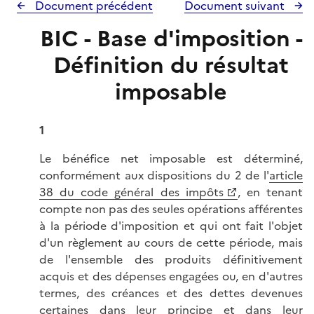
Document précédent
Document suivant
BIC - Base d'imposition -
Définition du résultat
imposable
1
Le bénéfice net imposable est déterminé,
conformément aux dispositions du 2 de l'
article
38 du code général des impôts
, en tenant
compte non pas des seules opérations afférentes
à la période d'imposition et qui ont fait l'objet
d'un règlement au cours de cette période, mais
de l'ensemble des produits définitivement
acquis et des dépenses engagées ou, en d'autres
termes, des créances et des dettes devenues
certaines dans leur principe et dans leur