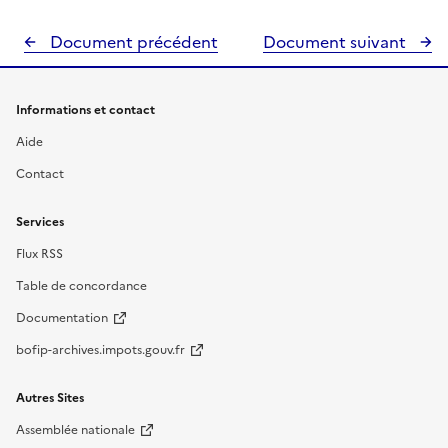
Document précédent
Document suivant
Informations et contact
Aide
Contact
Services
Flux RSS
Table de concordance
Documentation
bofip-archives.impots.gouv.fr
Autres Sites
Assemblée nationale