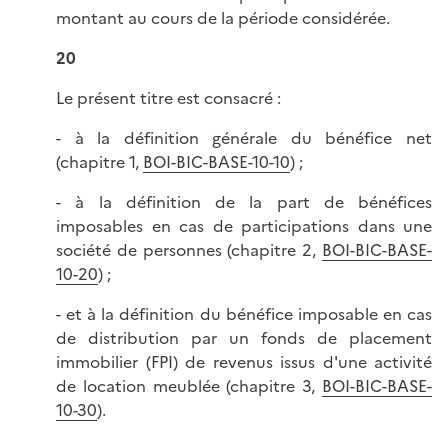
montant au cours de la période considérée.
20
Le présent titre est consacré :
- à la définition générale du bénéfice net
(chapitre 1,
BOI-BIC-BASE-10-10
) ;
- à la définition de la part de bénéfices
imposables en cas de participations dans une
société de personnes (chapitre 2,
BOI-BIC-BASE-
10-20
) ;
- et à la définition du bénéfice imposable en cas
de distribution par un fonds de placement
immobilier (FPI) de revenus issus d'une activité
de location meublée (chapitre 3,
BOI-BIC-BASE-
10-30
).