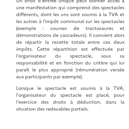
Un droit d'entrée unique peut donner accès à
une manifestation qui comprend des spectacles
différents, dont les uns sont soumis à la TVA et
les autres à l'impôt communal sur les spectacles
(exemple : courses de tractosaures et
démonstrations de cascadeurs). Il convient alors
de répartir la recette totale entre ces deux
impôts. Cette répartition est effectuée par
l'organisateur du spectacle, sous sa
responsabilité et en fonction du critère qui lui
paraît le plus approprié (rémunération versée
aux participants par exemple).
Lorsque le spectacle est soumis à la TVA,
l'organisateur du spectacle est placé, pour
l'exercice des droits à déduction, dans la
situation des redevables partiels.