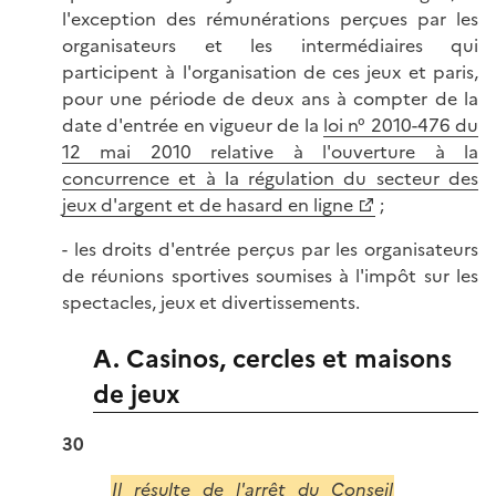
l'exception des rémunérations perçues par les
organisateurs et les intermédiaires qui
participent à l'organisation de ces jeux et paris,
pour une période de deux ans à compter de la
date d'entrée en vigueur de la
loi n° 2010-476 du
12 mai 2010 relative à l'ouverture à la
concurrence et à la régulation du secteur des
jeux d'argent et de hasard en ligne
;
- les droits d'entrée perçus par les organisateurs
de réunions sportives soumises à l'impôt sur les
spectacles, jeux et divertissements.
A. Casinos, cercles et maisons
de jeux
30
Il résulte de l'
arrêt du Conseil