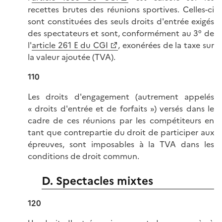
recettes brutes des réunions sportives. Celles-ci
sont constituées des seuls droits d'entrée exigés
des spectateurs et sont, conformément au 3° de
l'
article 261 E du CGI
, exonérées de la taxe sur
la valeur ajoutée (TVA).
110
Les droits d'engagement (autrement appelés
« droits d'entrée et de forfaits ») versés dans le
cadre de ces réunions par les compétiteurs en
tant que contrepartie du droit de participer aux
épreuves, sont imposables à la TVA dans les
conditions de droit commun.
D. Spectacles mixtes
120