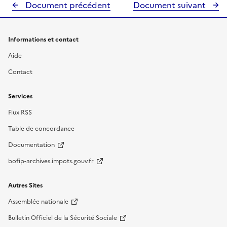
Document précédent
Document suivant
Informations et contact
Aide
Contact
Services
Flux RSS
Table de concordance
Documentation
bofip-archives.impots.gouv.fr
Autres Sites
Assemblée nationale
Bulletin Officiel de la Sécurité Sociale