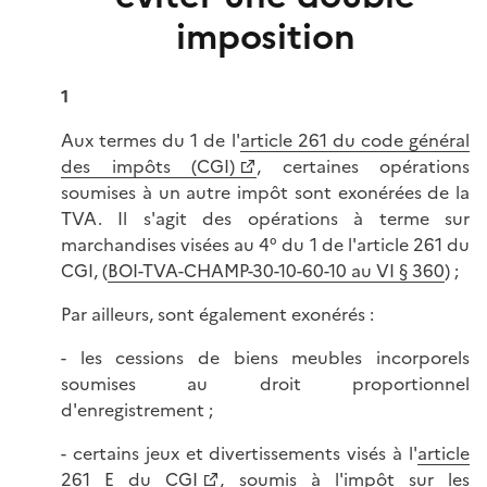
imposition
1
Aux termes du 1 de l'
article 261 du code général
des impôts (CGI)
, certaines opérations
soumises à un autre impôt sont exonérées de la
TVA. Il s'agit des opérations à terme sur
marchandises visées au 4° du 1 de l'article 261 du
CGI, (
BOI-TVA-CHAMP-30-10-60-10 au VI § 360
) ;
Par ailleurs, sont également exonérés :
- les cessions de biens meubles incorporels
soumises au droit proportionnel
d'enregistrement ;
- certains jeux et divertissements visés à l'
article
261 E du CGI
, soumis à l'impôt sur les