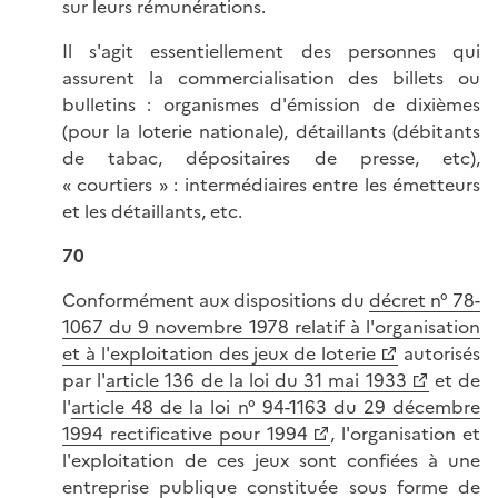
sur leurs rémunérations.
Il s'agit essentiellement des personnes qui
assurent la commercialisation des billets ou
bulletins : organismes d'émission de dixièmes
(pour la loterie nationale), détaillants (débitants
de tabac, dépositaires de presse, etc),
« courtiers » : intermédiaires entre les émetteurs
et les détaillants, etc.
70
Conformément aux dispositions du
décret n° 78-
1067 du 9 novembre 1978 relatif à l'organisation
et à l'exploitation des jeux de loterie
autorisés
par l'
article 136 de la loi du 31 mai 1933
et de
l'
article 48 de la loi n° 94-1163 du 29 décembre
1994 rectificative pour 1994
, l'organisation et
l'exploitation de ces jeux sont confiées à une
entreprise publique constituée sous forme de