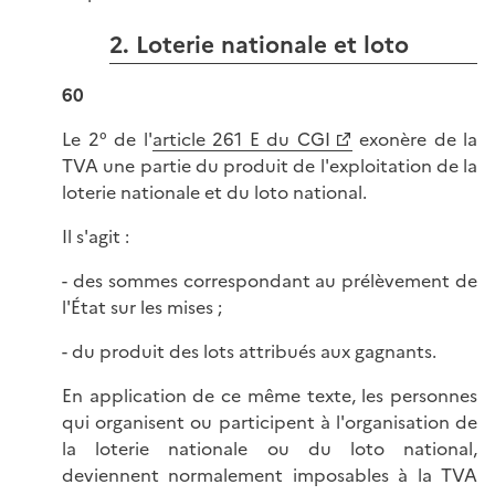
2. Loterie nationale et loto
60
Le 2° de l'
article 261 E du CGI
exonère de la
TVA une partie du produit de l'exploitation de la
loterie nationale et du loto national.
Il s'agit :
- des sommes correspondant au prélèvement de
l'État sur les mises ;
- du produit des lots attribués aux gagnants.
En application de ce même texte, les personnes
qui organisent ou participent à l'organisation de
la loterie nationale ou du loto national,
deviennent normalement imposables à la TVA