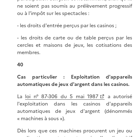
ne soient pas soumis au prélèvement progressif
ou à l'impôt sur les spectacles :
- les droits d'entrée perçus par les casinos ;
- les droits de carte ou de table perçus par les
cercles et maisons de jeux, les cotisations des
membres.
40
Cas particulier : Exploitation d'appareils
automatiques de jeux d'argent dans les casinos.
La
loi n° 87-306 du 5 mai 1987
a autorisé
l'exploitation dans les casinos d'appareils
automatiques de jeux d'argent (dénommés
« machines à sous »).
Dès lors que ces machines procurent un jeu ou