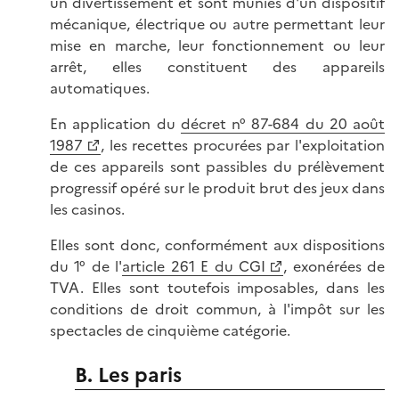
un divertissement et sont munies d'un dispositif
mécanique, électrique ou autre permettant leur
mise en marche, leur fonctionnement ou leur
arrêt, elles constituent des appareils
automatiques.
En application du
décret n° 87-684 du 20 août
1987
, les recettes procurées par l'exploitation
de ces appareils sont passibles du prélèvement
progressif opéré sur le produit brut des jeux dans
les casinos.
Elles sont donc, conformément aux dispositions
du 1° de l'
article 261 E du CGI
, exonérées de
TVA. Elles sont toutefois imposables, dans les
conditions de droit commun, à l'impôt sur les
spectacles de cinquième catégorie.
B. Les paris