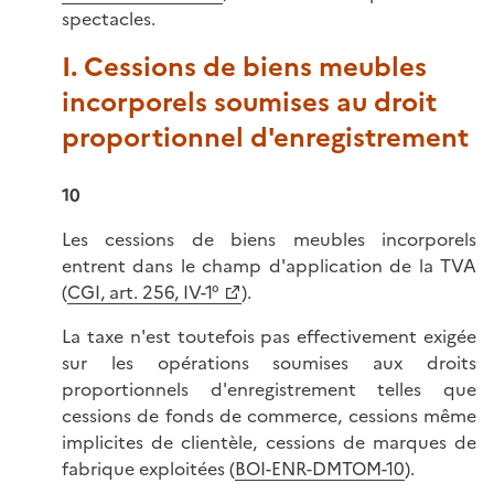
spectacles.
I. Cessions de biens meubles
incorporels soumises au droit
proportionnel d'enregistrement
10
Les cessions de biens meubles incorporels
entrent dans le champ d'application de la TVA
(
CGI, art. 256, IV-1°
).
La taxe n'est toutefois pas effectivement exigée
sur les opérations soumises aux droits
proportionnels d'enregistrement telles que
cessions de fonds de commerce, cessions même
implicites de clientèle, cessions de marques de
fabrique exploitées (
BOI-ENR-DMTOM-10
).