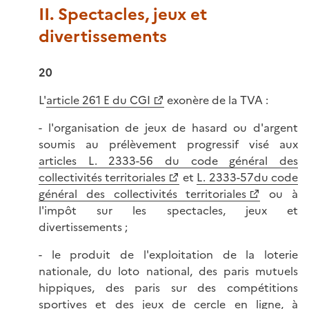
II. Spectacles, jeux et
divertissements
20
L'
article 261 E du CGI
exonère de la TVA :
- l'organisation de jeux de hasard ou d'argent
soumis au prélèvement progressif visé aux
articles L. 2333-56 du code général des
collectivités territoriales
et
L. 2333-57du code
général des collectivités territoriales
ou à
l'impôt sur les spectacles, jeux et
divertissements ;
- le produit de l'exploitation de la loterie
nationale, du loto national, des paris mutuels
hippiques, des paris sur des compétitions
sportives et des jeux de cercle en ligne, à