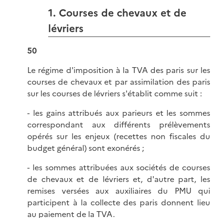
1. Courses de chevaux et de
lévriers
50
Le régime d'imposition à la TVA des paris sur les
courses de chevaux et par assimilation des paris
sur les courses de lévriers s'établit comme suit :
- les gains attribués aux parieurs et les sommes
correspondant aux différents prélèvements
opérés sur les enjeux (recettes non fiscales du
budget général) sont exonérés ;
- les sommes attribuées aux sociétés de courses
de chevaux et de lévriers et, d'autre part, les
remises versées aux auxiliaires du PMU qui
participent à la collecte des paris donnent lieu
au paiement de la TVA.