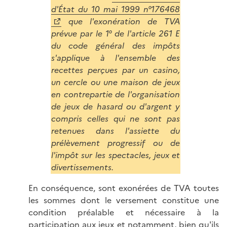
d'État du 10 mai 1999 n°176468
que l'exonération de TVA
prévue par le 1° de l'article 261 E
du code général des impôts
s'applique à l'ensemble des
recettes perçues par un casino,
un cercle ou une maison de jeux
en contrepartie de l'organisation
de jeux de hasard ou d'argent y
compris celles qui ne sont pas
retenues dans l'assiette du
prélèvement progressif ou de
l'impôt sur les spectacles, jeux et
divertissements.
En conséquence, sont exonérées de TVA toutes
les sommes dont le versement constitue une
condition préalable et nécessaire à la
participation aux jeux et notamment, bien qu'ils