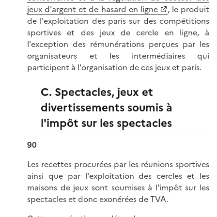
jeux d'argent et de hasard en ligne
, le produit
de l'exploitation des paris sur des compétitions
sportives et des jeux de cercle en ligne, à
l'exception des rémunérations perçues par les
organisateurs et les intermédiaires qui
participent à l'organisation de ces jeux et paris.
C. Spectacles, jeux et
divertissements soumis à
l'impôt sur les spectacles
90
Les recettes procurées par les réunions sportives
ainsi que par l'exploitation des cercles et les
maisons de jeux sont soumises à l'impôt sur les
spectacles et donc exonérées de TVA.