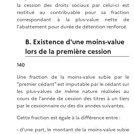
la cession des droits sociaux par celui-ci est
restitué au contribuable pour sa fraction
correspondant à la plus-value nette de
l'abattement pour durée de détention renforcé.
B. Existence d'une moins-value
lors de la première cession
140
Une fraction de la moins-value subie par le
"premier cédant" est imputable par le cédant sur
les plus-values de même nature réalisées au
cours de l'année de cession des titres à un tiers
par le cessionnaire ou des dix années suivantes.
Cette fraction est égale à la différence entre :
- d'une part, le montant de la moins-value subie