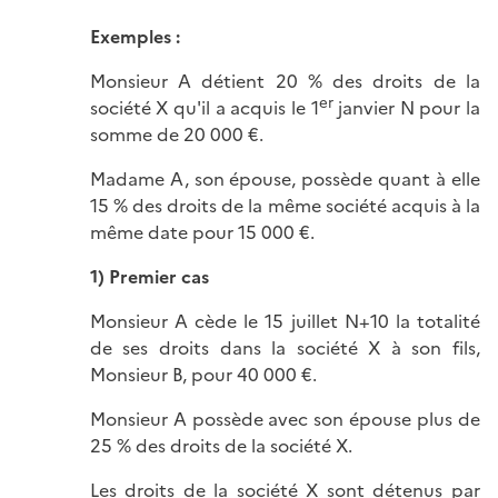
Exemples :
Monsieur A détient 20 % des droits de la
er
société X qu'il a acquis le 1
janvier N pour la
somme de 20 000 €.
Madame A, son épouse, possède quant à elle
15 % des droits de la même société acquis à la
même date pour 15 000 €.
1) Premier cas
Monsieur A cède le 15 juillet N+10 la totalité
de ses droits dans la société X à son fils,
Monsieur B, pour 40 000 €.
Monsieur A possède avec son épouse plus de
25 % des droits de la société X.
Les droits de la société X sont détenus par