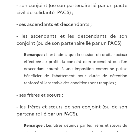
- son conjoint (ou son partenaire lié par un pacte
civil de solidarité -PACS) ;
- ses ascendants et descendants ;
- les ascendants et les descendants de son
conjoint (ou de son partenaire lié par un PACS).
Remarque :
Il est admis que la cession de droits sociaux
effectuée au profit du conjoint d'un ascendant ou d'un
descendant soumis à une imposition commune puisse
bénéficier de l'abattement pour durée de détention
renforcé si l'ensemble des conditions sont remplies ;
- ses frères et sœurs ;
- les frères et sœurs de son conjoint (ou de son
partenaire lié par un PACS).
Remarque :
Les titres détenus par les frères et sœurs du