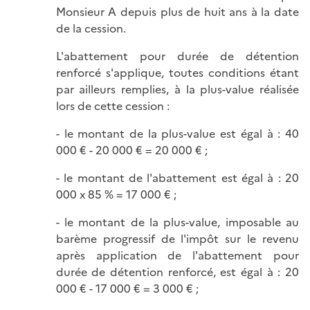
Monsieur A depuis plus de huit ans à la date
de la cession.
L'abattement pour durée de détention
renforcé s'applique, toutes conditions étant
par ailleurs remplies, à la plus-value réalisée
lors de cette cession :
- le montant de la plus-value est égal à : 40
000 € - 20 000 € = 20 000 € ;
- le montant de l'abattement est égal à : 20
000 x 85 % = 17 000 € ;
- le montant de la plus-value, imposable au
barème progressif de l'impôt sur le revenu
après application de l'abattement pour
durée de détention renforcé, est égal à : 20
000 € - 17 000 € = 3 000 € ;