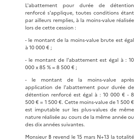
L'abattement pour durée de détention
renforcé s'applique, toutes conditions étant
par ailleurs remplies, à la moins-value réalisée
lors de cette cession :
- le montant de la moins-value brute est égal
à 10 000 € ;
- le montant de l'abattement est égal à : 10
000 x 85 % = 8 500 € ;
- le montant de la moins-value après
application de l'abattement pour durée de
détention renforcé est égal à : 10 000 € - 8
500 € = 1 500 €. Cette moins-value de 1 500 €
est imputable sur les plus-values de même
nature réalisée au cours de la même année ou
des dix années suivantes.
Monsieur B revend le 15 mars N+13 la totalité