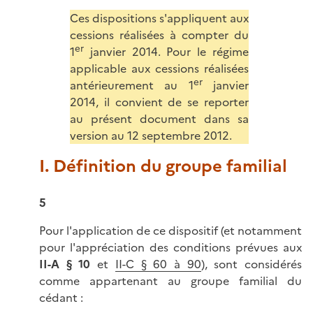
Ces dispositions s'appliquent aux
cessions réalisées à compter du
er
1
janvier 2014. Pour le régime
applicable aux cessions réalisées
er
antérieurement au 1
janvier
2014, il convient de se reporter
au présent document dans sa
version au 12 septembre 2012.
I. Définition du groupe familial
5
Pour l'application de ce dispositif (et notamment
pour l'appréciation des conditions prévues aux
II-A § 10
et
II-C § 60 à 90
), sont considérés
comme appartenant au groupe familial du
cédant :