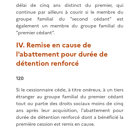
délai de cinq ans distinct du premier, qui
continue par ailleurs à courir si le membre du
groupe familial du "second cédant" est
également un membre du groupe familial du
"premier cédant".
IV. Remise en cause de
l'abattement pour durée de
détention renforcé
120
Si le cessionnaire cède, à titre onéreux, à un tiers
étranger au groupe familial du premier cédant
tout ou partie des droits sociaux moins de cinq
ans après leur acquisition, l'abattement pour
durée de détention renforcé dont a bénéficié la
première cession est remis en cause.