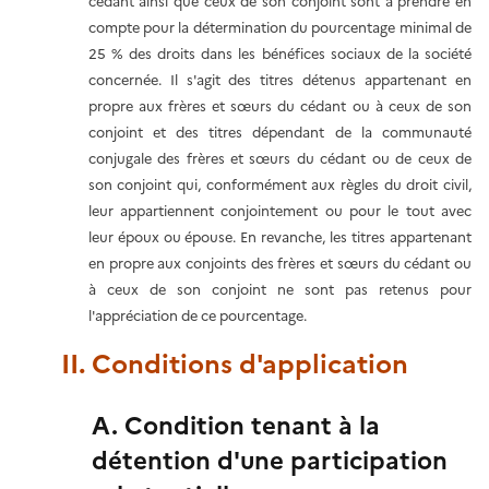
cédant ainsi que ceux de son conjoint sont à prendre en
compte pour la détermination du pourcentage minimal de
25 % des droits dans les bénéfices sociaux de la société
concernée. Il s'agit des titres détenus appartenant en
propre aux frères et sœurs du cédant ou à ceux de son
conjoint et des titres dépendant de la communauté
conjugale des frères et sœurs du cédant ou de ceux de
son conjoint qui, conformément aux règles du droit civil,
leur appartiennent conjointement ou pour le tout avec
leur époux ou épouse. En revanche, les titres appartenant
en propre aux conjoints des frères et sœurs du cédant ou
à ceux de son conjoint ne sont pas retenus pour
l'appréciation de ce pourcentage.
II. Conditions d'application
A. Condition tenant à la
détention d'une participation