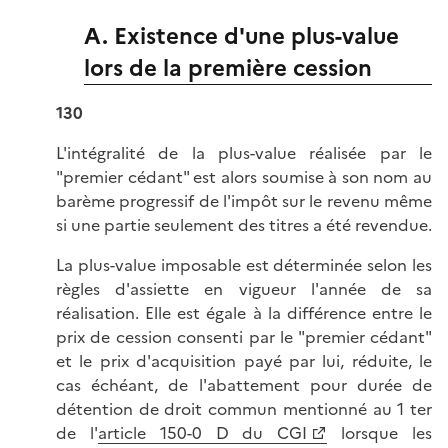
A. Existence d'une plus-value
lors de la première cession
130
L'intégralité de la plus-value réalisée par le
"premier cédant" est alors soumise à son nom au
barème progressif de l'impôt sur le revenu même
si une partie seulement des titres a été revendue.
La plus-value imposable est déterminée selon les
règles d'assiette en vigueur l'année de sa
réalisation. Elle est égale à la différence entre le
prix de cession consenti par le "premier cédant"
et le prix d'acquisition payé par lui, réduite, le
cas échéant, de l'abattement pour durée de
détention de droit commun mentionné au 1 ter
de l'
article 150-0 D du CGI
lorsque les