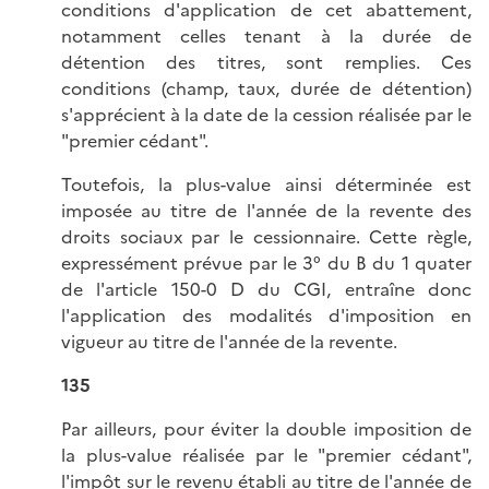
conditions d'application de cet abattement,
notamment celles tenant à la durée de
détention des titres, sont remplies. Ces
conditions (champ, taux, durée de détention)
s'apprécient à la date de la cession réalisée par le
"premier cédant".
Toutefois, la plus-value ainsi déterminée est
imposée au titre de l'année de la revente des
droits sociaux par le cessionnaire. Cette règle,
expressément prévue par le 3° du B du 1 quater
de l'article 150-0 D du CGI, entraîne donc
l'application des modalités d'imposition en
vigueur au titre de l'année de la revente.
135
Par ailleurs, pour éviter la double imposition de
la plus-value réalisée par le "premier cédant",
l'impôt sur le revenu établi au titre de l'année de