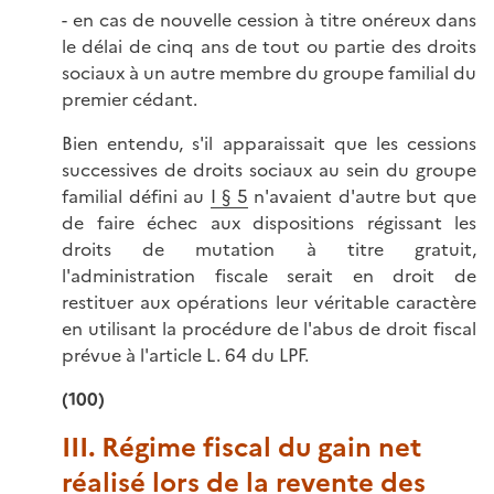
- en cas de nouvelle cession à titre onéreux dans
le délai de cinq ans de tout ou partie des droits
sociaux à un autre membre du groupe familial du
premier cédant.
Bien entendu, s'il apparaissait que les cessions
successives de droits sociaux au sein du groupe
familial défini au
I § 5
n'avaient d'autre but que
de faire échec aux dispositions régissant les
droits de mutation à titre gratuit,
l'administration fiscale serait en droit de
restituer aux opérations leur véritable caractère
en utilisant la procédure de l'abus de droit fiscal
prévue à l'article L. 64 du LPF.
(100)
III. Régime fiscal du gain net
réalisé lors de la revente des