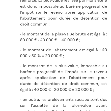
renforcé. La plus-value réalisée par Monsieur B
est donc imposable au barème progressif de
l'impôt sur le revenu après application de
l'abattement pour durée de détention de
droit commun :
- le montant de la plus-value brute est égal à :
80 000 € - 40 000 € = 40 000 € ;
- le montant de l'abattement est égal à : 40
000 x 50 % = 20 000 € ;
- le montant de la plus-value, imposable au
barème progressif de l'impôt sur le revenu
après application de l'abattement pour
durée de détention de droit commun, est
égal à : 40 000 € - 20 000 € = 20 000 € ;
- en outre, les prélèvements sociaux sont dus
sur l'assiette de la plus-value avant