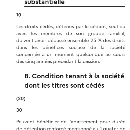
substantielle
10
Les droits cédés, détenus par le cédant, seul ou
avec les membres de son groupe familial,
doivent avoir dépassé ensemble 25 % des droits
dans les bénéfices sociaux de la société
concernée à un moment quelconque au cours
des cinq années précédant la cession.
B. Condition tenant à la société
dont les titres sont cédés
(20)
30
Peuvent bénéficier de l'abattement pour durée
de détention renforcé mentionné au 1 quater de