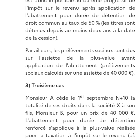
est donc imposable au barème progressif de
l'impôt sur le revenu après application de
l'abattement pour durée de détention de
droit commun au taux de 50 % (les titres sont
détenus depuis au moins deux ans à la date
de la cession).
Par ailleurs, les prélèvements sociaux sont dus
sur l'assiette de la plus-value avant
application de l'abattement (prélèvements
sociaux calculés sur une assiette de 40 000 €).
3) Troisième cas
er
Monsieur A cède le 1
septembre N+10 la
totalité de ses droits dans la société X à son
fils, Monsieur B, pour un prix de 40 000 €.
L'abattement pour durée de détention
renforcé s'applique à la plus-value réalisée
pour la taxation à l'impôt sur le revenu (cf.