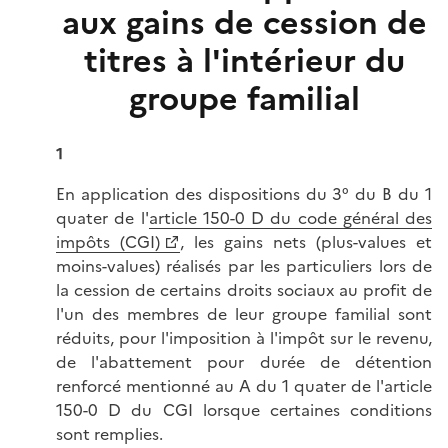
aux gains de cession de
titres à l'intérieur du
groupe familial
1
En application des dispositions du 3° du B du 1
quater de l'
article 150-0 D du code général des
impôts (CGI)
, les gains nets (plus-values et
moins-values) réalisés par les particuliers lors de
la cession de certains droits sociaux au profit de
l'un des membres de leur groupe familial sont
réduits, pour l'imposition à l'impôt sur le revenu,
de l'abattement pour durée de détention
renforcé mentionné au A du 1 quater de l'article
150-0 D du CGI lorsque certaines conditions
sont remplies.