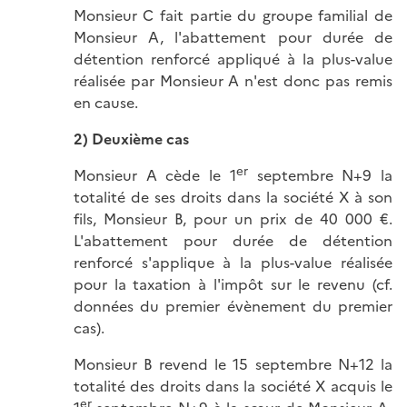
Monsieur C fait partie du groupe familial de
Monsieur A, l'abattement pour durée de
détention renforcé appliqué à la plus-value
réalisée par Monsieur A n'est donc pas remis
en cause.
2) Deuxième cas
er
Monsieur A cède le 1
septembre N+9 la
totalité de ses droits dans la société X à son
fils, Monsieur B, pour un prix de 40 000 €.
L'abattement pour durée de détention
renforcé s'applique à la plus-value réalisée
pour la taxation à l'impôt sur le revenu (cf.
données du premier évènement du premier
cas).
Monsieur B revend le 15 septembre N+12 la
totalité des droits dans la société X acquis le
er