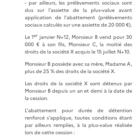
- par ailleurs, les prélèvements sociaux sont
dus sur l'assiette de la plus-value avant
application de l'abattement (prélèvements
sociaux calculés sur une assiette de 20 000 €).
er
Le 1
janvier N+12, Monsieur B vend pour 30
000 € à son fils, Monsieur C, la moitié des
droits de la société X acquis le 15 juillet N+10.
Monsieur B possède avec sa mère, Madame A,
plus de 25 % des droits de la société X.
Les droits de la société X sont détenus par
Monsieur B depuis un an et demi à la date de
la cession.
L'abattement pour durée de détention
renforcé s'applique, toutes conditions étant
par ailleurs remplies, à la plus-value réalisée
lors de cette cession :