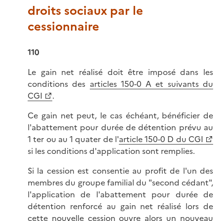
droits sociaux par le
cessionnaire
110
Le gain net réalisé doit être imposé dans les
conditions des
articles 150-0 A et suivants du
CGI
.
Ce gain net peut, le cas échéant, bénéficier de
l'abattement pour durée de détention prévu au
1 ter ou au 1 quater de l'
article 150-0 D du CGI
si les conditions d'application sont remplies.
Si la cession est consentie au profit de l'un des
membres du groupe familial du "second cédant",
l'application de l'abattement pour durée de
détention renforcé au gain net réalisé lors de
cette nouvelle cession ouvre alors un nouveau