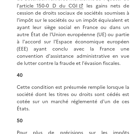
l'
article 150-0 D du CGI
les gains nets de
cession de droits sociaux de sociétés soumises à
l'impôt sur le sociétés ou un impôt équivalent et
ayant leur siège social en France ou dans un
autre État de l'Union européenne (UE) ou partie
à l'accord sur l'Espace économique européen
(EEE) ayant conclu avec la France une
convention d'assistance administrative en vue
de lutter contre la fraude et l'évasion fiscales.
40
Cette condition est présumée remplie lorsque la
société dont les titres ou droits sont cédés est
cotée sur un marché réglementé d'un de ces
États.
50
Pour plus de précisions sur les impôts