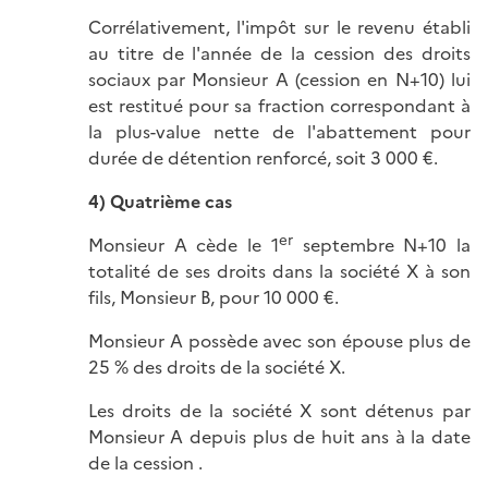
Corrélativement, l'impôt sur le revenu établi
au titre de l'année de la cession des droits
sociaux par Monsieur A (cession en N+10) lui
est restitué pour sa fraction correspondant à
la plus-value nette de l'abattement pour
durée de détention renforcé, soit 3 000 €.
4) Quatrième cas
er
Monsieur A cède le 1
septembre N+10 la
totalité de ses droits dans la société X à son
fils, Monsieur B, pour 10 000 €.
Monsieur A possède avec son épouse plus de
25 % des droits de la société X.
Les droits de la société X sont détenus par
Monsieur A depuis plus de huit ans à la date
de la cession .