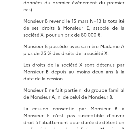
données du premier évènement du premier
cas).
Monsieur B revend le 15 mars N+13 la totalité
de ses droits à Monsieur E, associé de la
société X, pour un prix de 80 000 €.
Monsieur B possède avec sa mère Madame A
plus de 25 % des droits de la société X.
Les droits de la société X sont détenus par
Monsieur B depuis au moins deux ans à la
date de la cession.
Monsieur E ne fait partie ni du groupe familial
de Monsieur A, ni de celui de Monsieur B.
La cession consentie par Monsieur B à
Monsieur E n'est pas susceptible d'ouvrir
droit à l'abattement pour durée de détention