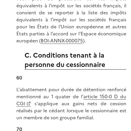
équivalents à l'impôt sur les sociétés français, il
convient de se reporter à la liste des impôts
équivalents à l’impôt sur les sociétés français
pour les États de l'Union européenne et autres
États parties à l’accord sur l'Espace économique
européen (
BOI-ANNX-000075
).
C. Conditions tenant à la
personne du cessionnaire
60
L'abattement pour durée de détention renforcé
mentionné au 1 quater de l'
article 150-0 D du
CGI
s'applique aux gains nets de cession
réalisés par le cédant lorsque le cessionnaire est
un membre de son groupe familial.
70