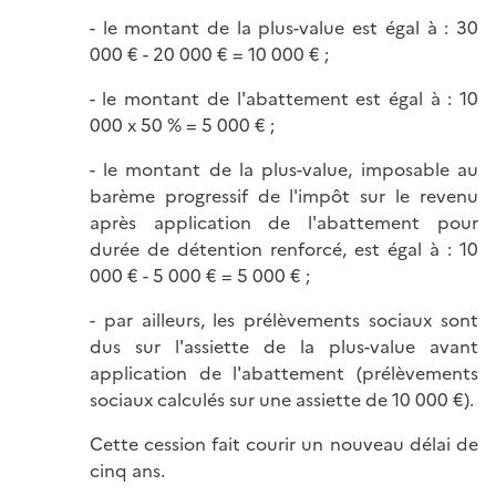
- le montant de la plus-value est égal à : 30
000 € - 20 000 € = 10 000 € ;
- le montant de l'abattement est égal à : 10
000 x 50 % = 5 000 € ;
- le montant de la plus-value, imposable au
barème progressif de l'impôt sur le revenu
après application de l'abattement pour
durée de détention renforcé, est égal à : 10
000 € - 5 000 € = 5 000 € ;
- par ailleurs, les prélèvements sociaux sont
dus sur l'assiette de la plus-value avant
application de l'abattement (prélèvements
sociaux calculés sur une assiette de 10 000 €).
Cette cession fait courir un nouveau délai de
cinq ans.