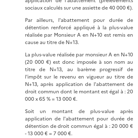
application de l'abattement (prélèvements
sociaux calculés sur une assiette de 40 000 €).
Par ailleurs, l'abattement pour durée de
détention renforcé appliqué à la plus-value
réalisée par Monsieur A en N+10 est remis en
cause au titre de N+13.
La plus-value réalisée par monsieur A en N+10
(20 000 €) est donc imposée à son nom au
titre de N+13, au barème progressif de
l'impôt sur le revenu en vigueur au titre de
N+13, après application de l'abattement de
droit commun dont le montant est égal à : 20
000 x 65 % = 13 000 €.
Soit un montant de plus-value après
application de l'abattement pour durée de
détention de droit commun égal à : 20 000 €
- 13 000 € = 7 000 €.