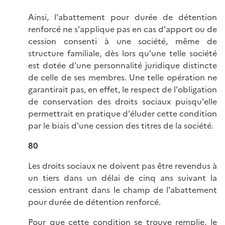
Ainsi, l'abattement pour durée de détention
renforcé ne s'applique pas en cas d'apport ou de
cession consenti à une société, même de
structure familiale, dès lors qu'une telle société
est dotée d'une personnalité juridique distincte
de celle de ses membres. Une telle opération ne
garantirait pas, en effet, le respect de l'obligation
de conservation des droits sociaux puisqu'elle
permettrait en pratique d'éluder cette condition
par le biais d'une cession des titres de la société.
80
Les droits sociaux ne doivent pas être revendus à
un tiers dans un délai de cinq ans suivant la
cession entrant dans le champ de l'abattement
pour durée de détention renforcé.
Pour que cette condition se trouve remplie, le