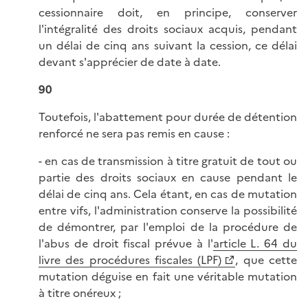
cessionnaire doit, en principe, conserver
l'intégralité des droits sociaux acquis, pendant
un délai de cinq ans suivant la cession, ce délai
devant s'apprécier de date à date.
90
Toutefois, l'abattement pour durée de détention
renforcé ne sera pas remis en cause :
- en cas de transmission à titre gratuit de tout ou
partie des droits sociaux en cause pendant le
délai de cinq ans. Cela étant, en cas de mutation
entre vifs, l'administration conserve la possibilité
de démontrer, par l'emploi de la procédure de
l'abus de droit fiscal prévue à l'
article L. 64 du
livre des procédures fiscales (LPF)
, que cette
mutation déguise en fait une véritable mutation
à titre onéreux ;