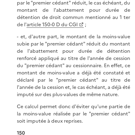
par le "premier cédant" réduit, le cas échéant, du
montant de l'abattement pour durée de
détention de droit commun mentionné au 1 ter
de l'
article 150-0 D du CGI
;
- et, d'autre part, le montant de la moins-value
subie par le "premier cédant" réduit du montant
de l'abattement pour durée de détention
renforcé appliqué au titre de l'année de cession
du "premier cédant" au cessionnaire. En effet, ce
montant de moins-value a déjà été constaté et
déclaré par le "premier cédant" au titre de
l'année de la cession et, le cas échéant, a déjà été
imputé sur des plus-values de même nature.
Ce calcul permet donc d'éviter qu'une partie de
la moins-value réalisée par le "premier cédant"
soit imputée à deux reprises.
150