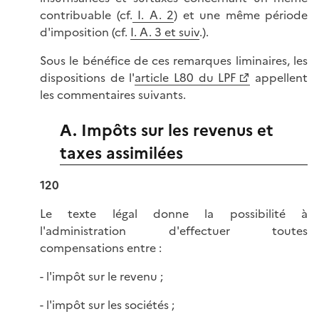
contribuable (cf.
I. A. 2
) et une même période
d'imposition (cf.
I. A. 3 et suiv
.).
Sous le bénéfice de ces remarques liminaires, les
dispositions de l'
article L80 du LPF
appellent
les commentaires suivants.
A. Impôts sur les revenus et
taxes assimilées
120
Le texte légal donne la possibilité à
l'administration d'effectuer toutes
compensations entre :
- l'impôt sur le revenu ;
- l'impôt sur les sociétés ;