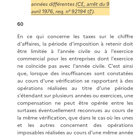
années différentes (
CE, arrêt du 9
avril 1976, req. n° 92194
).
60
En ce qui concerne les taxes sur le chiffre
d'affaires, la période d'imposition à retenir doit
être limitée à l'année civile ou à l'exercice
commercial pour les entreprises dont l'exercice
ne coïncide pas avec l'année civile. C'est ainsi
que, lorsque des insuffisances sont constatées
au cours d'une vérification se rapportant à des
opérations réalisées au titre d'une période
s'étendant sur plusieurs années ou exercices, une
compensation ne peut être opérée entre les
surtaxes éventuellement reconnues au cours de
la même vérification, que dans le cas où les unes
et les autres concernent des opérations
imposables réalisées au cours d'une même année