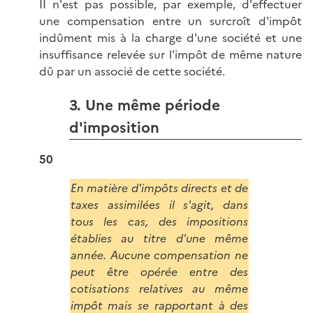
II n'est pas possible, par exemple, d'effectuer
une compensation entre un surcroît d'impôt
indûment mis à la charge d'une société et une
insuffisance relevée sur l'impôt de même nature
dû par un associé de cette société.
3. Une même période
d'imposition
50
En matière d'impôts directs et de
taxes assimilées il s'agit, dans
tous les cas, des impositions
établies au titre d'une même
année. Aucune compensation ne
peut être opérée entre des
cotisations relatives au même
impôt mais se rapportant à des