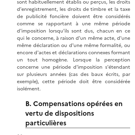
sont habituellement établis ou perçus, les droits
d'enregistrement, les droits de timbre et la taxe
de publicité foncière doivent être considérés
comme se rapportant à une même période
d'imposition lorsqu'ils sont dus, chacun en ce
qui le concerne, à raison d'un même acte, d'une
même déclaration ou d'une même formalité, ou
encore d'actes et déclarations connexes formant
un tout homogène. Lorsque la perception
concerne une période d'imposition s'étendant
sur plusieurs années (cas des baux écrits, par
exemple), cette période doit être considérée
isolément.
B. Compensations opérées en
vertu de dispositions
particulières