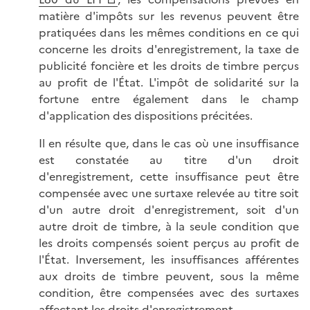
matière d'impôts sur les revenus peuvent être
pratiquées dans les mêmes conditions en ce qui
concerne les droits d'enregistrement, la taxe de
publicité foncière et les droits de timbre perçus
au profit de l'État. L'impôt de solidarité sur la
fortune entre également dans le champ
d'application des dispositions précitées.
Il en résulte que, dans le cas où une insuffisance
est constatée au titre d'un droit
d'enregistrement, cette insuffisance peut être
compensée avec une surtaxe relevée au titre soit
d'un autre droit d'enregistrement, soit d'un
autre droit de timbre, à la seule condition que
les droits compensés soient perçus au profit de
l'État. Inversement, les insuffisances afférentes
aux droits de timbre peuvent, sous la même
condition, être compensées avec des surtaxes
affectant les droits d'enregistrement.