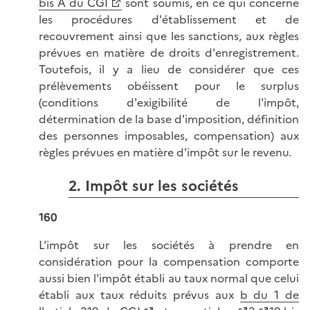
bis A du CGI
sont soumis, en ce qui concerne
les procédures d'établissement et de
recouvrement ainsi que les sanctions, aux règles
prévues en matière de droits d'enregistrement.
Toutefois, il y a lieu de considérer que ces
prélèvements obéissent pour le surplus
(conditions d'exigibilité de l'impôt,
détermination de la base d'imposition, définition
des personnes imposables, compensation) aux
règles prévues en matière d'impôt sur le revenu.
2. Impôt sur les sociétés
160
L'impôt sur les sociétés à prendre en
considération pour la compensation comporte
aussi bien l'impôt établi au taux normal que celui
établi aux taux réduits prévus aux
b du 1 de