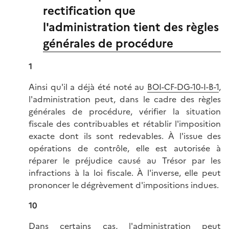
rectification que
l'administration tient des règles
générales de procédure
1
Ainsi qu'il a déjà été noté au
BOI-CF-DG-10-I-B-1
,
l'administration peut, dans le cadre des règles
générales de procédure, vérifier la situation
fiscale des contribuables et rétablir l'imposition
exacte dont ils sont redevables. À l'issue des
opérations de contrôle, elle est autorisée à
réparer le préjudice causé au Trésor par les
infractions à la loi fiscale. À l'inverse, elle peut
prononcer le dégrèvement d'impositions indues.
10
Dans certains cas, l'administration peut