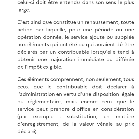
celui-ci doit être entendu dans son sens le plus
large.
C'est ainsi que constitue un rehaussement, toute
action par laquelle, pour une période ou une
opération donnée, le service ajoute ou supplée
aux éléments qui ont été ou qui auraient dû être
déclarés par un contribuable lorsqu'elle tend à
obtenir une majoration immédiate ou différée
de l'impôt exigible.
Ces éléments comprennent, non seulement, tous
ceux que le contribuable doit déclarer à
l'administration en vertu d'une disposition légale
ou réglementaire, mais encore ceux que le
service peut prendre d'office en considération
(par exemple : substitution, en matière
d'enregistrement, de la valeur vénale au prix
déclaré).