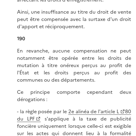
Ainsi, une insuffisance au titre du droit de vente
peut être compensée avec la surtaxe d'un droit
d'apport et réciproquement.
190
En revanche, aucune compensation ne peut
notamment être opérée entre les droits de
mutation à titre onéreux perçus au profit de
l'État et les droits perçus au profit des
communes ou des départements.
Ce principe comporte cependant deux
dérogations :
- la règle posée par le
2e alinéa de l'article L
80
du LPF
s'applique à la taxe de publicité
foncière uniquement lorsque celle-ci est exigible
sur les actes qui donnent lieu à la formalité