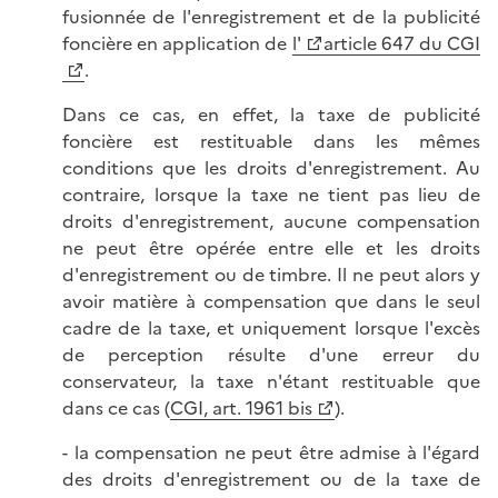
fusionnée de l'enregistrement et de la publicité
foncière en application de
l'
article 647 du CGI
.
Dans ce cas, en effet, la taxe de publicité
foncière est restituable dans les mêmes
conditions que les droits d'enregistrement. Au
contraire, lorsque la taxe ne tient pas lieu de
droits d'enregistrement, aucune compensation
ne peut être opérée entre elle et les droits
d'enregistrement ou de timbre. Il ne peut alors y
avoir matière à compensation que dans le seul
cadre de la taxe, et uniquement lorsque l'excès
de perception résulte d'une erreur du
conservateur, la taxe n'étant restituable que
dans ce cas (
CGI, art. 1961 bis
).
- la compensation ne peut être admise à l'égard
des droits d'enregistrement ou de la taxe de