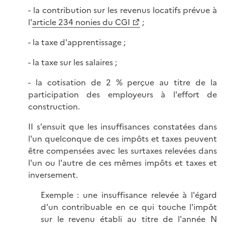
- la contribution sur les revenus locatifs prévue à
l'
article 234 nonies du CGI
;
- la taxe d'apprentissage ;
- la taxe sur les salaires ;
- la cotisation de 2 % perçue au titre de la
participation des employeurs à l'effort de
construction.
II s'ensuit que les insuffisances constatées dans
l'un quelconque de ces impôts et taxes peuvent
être compensées avec les surtaxes relevées dans
l'un ou l'autre de ces mêmes impôts et taxes et
inversement.
Exemple : une insuffisance relevée à l'égard
d'un contribuable en ce qui touche l'impôt
sur le revenu établi au titre de l'année N