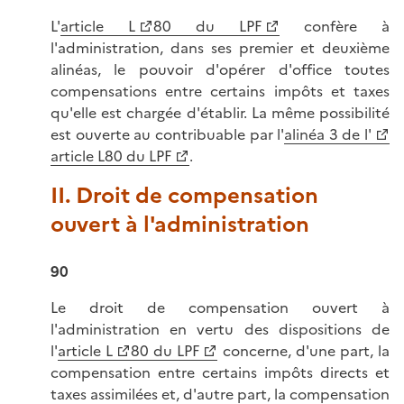
L'
article L
80 du LPF
confère à
l'administration, dans ses premier et deuxième
alinéas, le pouvoir d'opérer d'office toutes
compensations entre certains impôts et taxes
qu'elle est chargée d'établir. La même possibilité
est ouverte au contribuable par l'
alinéa 3 de l'
article L80 du LPF
.
II. Droit de compensation
ouvert à l'administration
90
Le droit de compensation ouvert à
l'administration en vertu des dispositions de
l'
article L
80 du LPF
concerne, d'une part, la
compensation entre certains impôts directs et
taxes assimilées et, d'autre part, la compensation