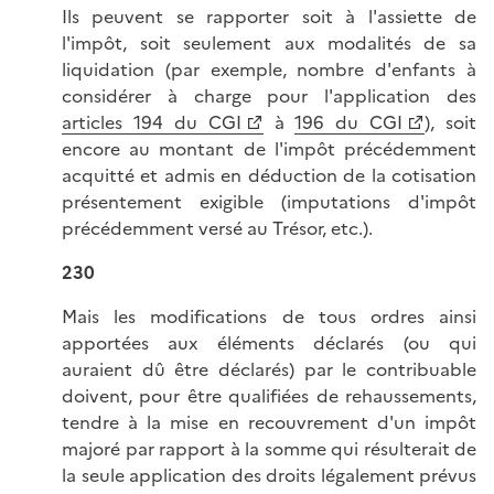
Ils peuvent se rapporter soit à l'assiette de
l'impôt, soit seulement aux modalités de sa
liquidation (par exemple, nombre d'enfants à
considérer à charge pour l'application des
articles 194 du CGI
à
196 du CGI
), soit
encore au montant de l'impôt précédemment
acquitté et admis en déduction de la cotisation
présentement exigible (imputations d'impôt
précédemment versé au Trésor, etc.).
230
Mais les modifications de tous ordres ainsi
apportées aux éléments déclarés (ou qui
auraient dû être déclarés) par le contribuable
doivent, pour être qualifiées de rehaussements,
tendre à la mise en recouvrement d'un impôt
majoré par rapport à la somme qui résulterait de
la seule application des droits légalement prévus