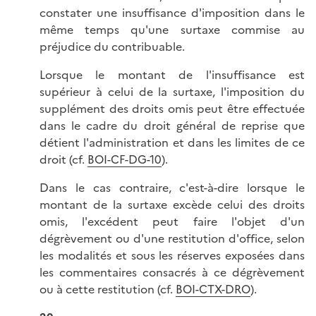
constater une insuffisance d'imposition dans le
même temps qu'une surtaxe commise au
préjudice du contribuable.
Lorsque le montant de l'insuffisance est
supérieur à celui de la surtaxe, l'imposition du
supplément des droits omis peut être effectuée
dans le cadre du droit général de reprise que
détient l'administration et dans les limites de ce
droit (cf.
BOI-CF-DG-10
).
Dans le cas contraire, c'est-à-dire lorsque le
montant de la surtaxe excède celui des droits
omis, l'excédent peut faire l'objet d'un
dégrèvement ou d'une restitution d'office, selon
les modalités et sous les réserves exposées dans
les commentaires consacrés à ce dégrèvement
ou à cette restitution (cf.
BOI-CTX-DRO
).