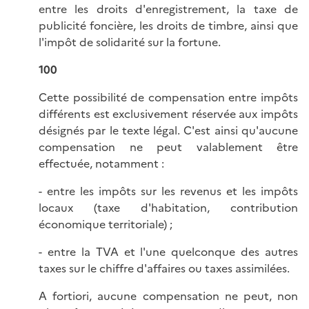
entre les droits d'enregistrement, la taxe de
publicité foncière, les droits de timbre, ainsi que
l'impôt de solidarité sur la fortune.
100
Cette possibilité de compensation entre impôts
différents est exclusivement réservée aux impôts
désignés par le texte légal. C'est ainsi qu'aucune
compensation ne peut valablement être
effectuée, notamment :
- entre les impôts sur les revenus et les impôts
locaux (taxe d'habitation, contribution
économique territoriale) ;
- entre la TVA et l'une quelconque des autres
taxes sur le chiffre d'affaires ou taxes assimilées.
A fortiori, aucune compensation ne peut, non