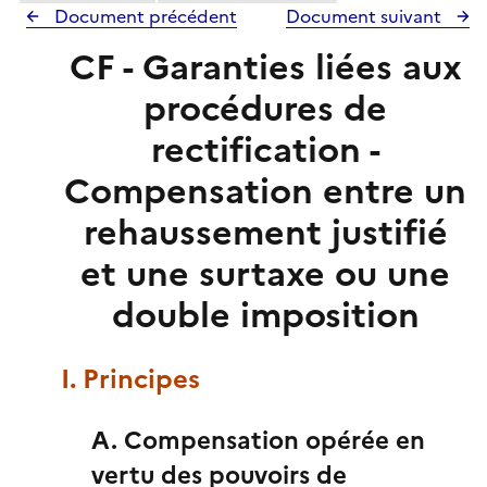
Document précédent
Document suivant
CF - Garanties liées aux
procédures de
rectification -
Compensation entre un
rehaussement justifié
et une surtaxe ou une
double imposition
I. Principes
A. Compensation opérée en
vertu des pouvoirs de