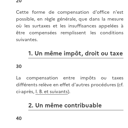
20
Cette forme de compensation d'office n'est
possible, en règle générale, que dans la mesure
où les surtaxes et les insuffisances appelées à
être compensées remplissent les conditions
suivantes.
1. Un même impôt, droit ou taxe
30
La compensation entre impôts ou taxes
différents relève en effet d'autres procédures (cf.
ci-après,
I. B. et suivants
).
2. Un même contribuable
40