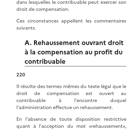
dans lesquelles le contribuable peut exercer son
droit de compensation.
Ces circonstances appellent les commentaires
suivants.
A. Rehaussement ouvrant droit
à la compensation au profit du
contribuable
220
II résulte des termes mêmes du texte légal que le
droit de compensation est ouvert au
contribuable à l'encontre duquel
l'administration effectue un rehaussement.
En l'absence de toute disposition restrictive
quant à l'acception du mot «rehaussement»,