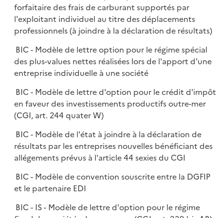
forfaitaire des frais de carburant supportés par
l'exploitant individuel au titre des déplacements
professionnels (à joindre à la déclaration de résultats)
BIC - Modèle de lettre option pour le régime spécial
des plus-values nettes réalisées lors de l'apport d'une
entreprise individuelle à une société
BIC - Modèle de lettre d'option pour le crédit d'impôt
en faveur des investissements productifs outre-mer
(CGI, art. 244 quater W)
BIC - Modèle de l'état à joindre à la déclaration de
résultats par les entreprises nouvelles bénéficiant des
allégements prévus à l'article 44 sexies du CGI
BIC - Modèle de convention souscrite entre la DGFIP
et le partenaire EDI
BIC - IS - Modèle de lettre d'option pour le régime