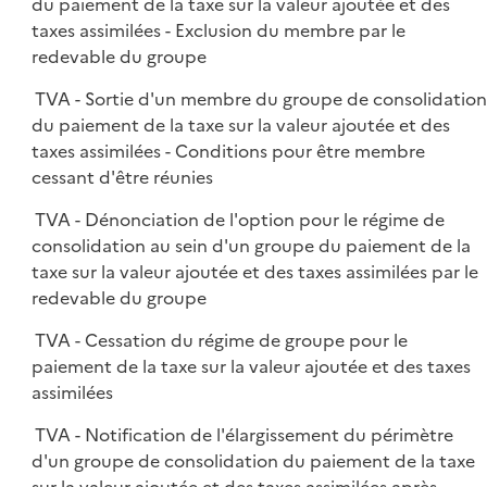
du paiement de la taxe sur la valeur ajoutée et des
taxes assimilées - Exclusion du membre par le
redevable du groupe
TVA - Sortie d'un membre du groupe de consolidatio
du paiement de la taxe sur la valeur ajoutée et des
taxes assimilées - Conditions pour être membre
cessant d'être réunies
TVA - Dénonciation de l'option pour le régime de
consolidation au sein d'un groupe du paiement de la
taxe sur la valeur ajoutée et des taxes assimilées par le
redevable du groupe
TVA - Cessation du régime de groupe pour le
paiement de la taxe sur la valeur ajoutée et des taxes
assimilées
TVA - Notification de l'élargissement du périmètre
d'un groupe de consolidation du paiement de la taxe