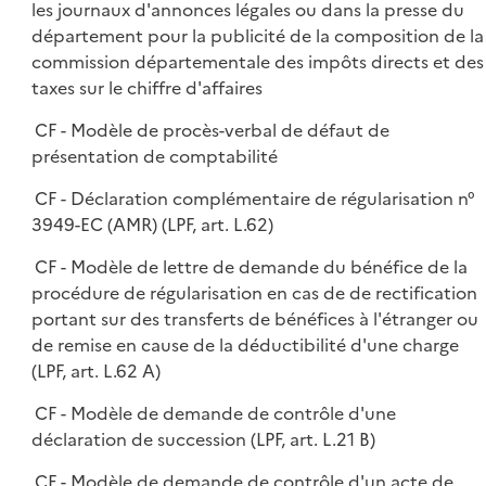
les journaux d'annonces légales ou dans la presse du
département pour la publicité de la composition de la
commission départementale des impôts directs et des
taxes sur le chiffre d'affaires
CF - Modèle de procès-verbal de défaut de
présentation de comptabilité
CF - Déclaration complémentaire de régularisation n°
3949-EC (AMR) (LPF, art. L.62)
CF - Modèle de lettre de demande du bénéfice de la
procédure de régularisation en cas de de rectification
portant sur des transferts de bénéfices à l'étranger ou
de remise en cause de la déductibilité d'une charge
(LPF, art. L.62 A)
CF - Modèle de demande de contrôle d'une
déclaration de succession (LPF, art. L.21 B)
CF - Modèle de demande de contrôle d'un acte de