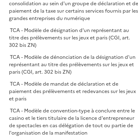
consolidation au sein d'un groupe de déclaration et d
paiement de la taxe sur certains services fournis par les
grandes entreprises du numérique
TCA - Modèle de désignation d'un représentant au
titre des prélèvements sur les jeux et paris (CGI, art.
302 bis ZN)
TCA - Modèle de dénonciation de la désignation d'un
représentant au titre des prélèvements sur les jeux et
paris (CGI, art. 302 bis ZN)
TCA - Modèle de mandat de déclaration et de
paiement des prélèvements et redevances sur les jeux
et paris
TCA - Modèle de convention-type à conclure entre le
casino et le tiers titulaire de la licence d'entrepreneur
de spectacles en cas délégation de tout ou partie de
l'organisation de la manifestation