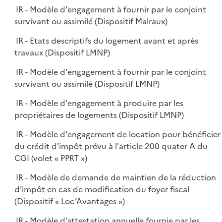
IR - Modèle d'engagement à fournir par le conjoint
survivant ou assimilé (Dispositif Malraux)
IR - Etats descriptifs du logement avant et après
travaux (Dispositif LMNP)
IR - Modèle d'engagement à fournir par le conjoint
survivant ou assimilé (Dispositif LMNP)
IR - Modèle d'engagement à produire par les
propriétaires de logements (Dispositif LMNP)
IR - Modèle d'engagement de location pour bénéficier
du crédit d'impôt prévu à l'article 200 quater A du
CGI (volet « PPRT »)
IR - Modèle de demande de maintien de la réduction
d’impôt en cas de modification du foyer fiscal
(Dispositif « Loc’Avantages »)
IR - Modèle d’attestation annuelle fournie par les