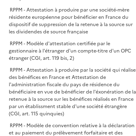
RPPM - Attestation à produire par une société-mère
résidente européenne pour bénéficier en France du
dispositif de suppression de la retenue à la source sur
les dividendes de source française
RPPM - Modèle d'attestation certifiée par le
gestionnaire à l'étranger d'un compte-titre d'un OPC
étranger (CGI, art. 119 bis, 2)
RPPM - Attestation à produire par la société qui réalise
des bénéfices en France et Attestation de
l'administration fiscale du pays de résidence du
bénéficiaire en vue de bénéficier de l'éxonération de la
retenue à la source sur les bénéfices réalisés en France
par un établissment stable d'une société étrangère
(CGI, art. 115 quinquies)
RPPM - Modèle de convention relative à la déclaration
et au paiement du prélèvement forfaitaire et des