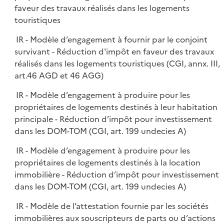
faveur des travaux réalisés dans les logements
touristiques
IR - Modèle d’engagement à fournir par le conjoint
survivant - Réduction d'impôt en faveur des travaux
réalisés dans les logements touristiques (CGI, annx. III,
art.46 AGD et 46 AGG)
IR - Modèle d’engagement à produire pour les
propriétaires de logements destinés à leur habitation
principale - Réduction d’impôt pour investissement
dans les DOM-TOM (CGI, art. 199 undecies A)
IR - Modèle d’engagement à produire pour les
propriétaires de logements destinés à la location
immobilière - Réduction d’impôt pour investissement
dans les DOM-TOM (CGI, art. 199 undecies A)
IR - Modèle de l’attestation fournie par les sociétés
immobilières aux souscripteurs de parts ou d’actions