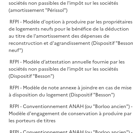
sociétés non passibles de l'impôt sur les sociétés
(amortissement "Périssol")
RFPI - Modèle d'option à produire par les propriétaires
de logements neufs pour le bénéfice de la déduction
au titre de l'amortissement des dépenses de
reconstruction et d'agrandissement (Dispositif "Besso
neuf")
RFPI - Modèle d’attestation annuelle fournie par les
sociétés non passibles de l’impôt sur les sociétés
(Dispositif "Besson")
RFPI - Modèle de note annexe à joindre en cas de mise
à disposition du logement (Dispositif "Besson")
RFPI - Conventionnement ANAH (ou "Borloo ancien") -
Modèle d'engagement de conservation à produire par
les porteurs de titres
RFPI - Conventionnement ANAH (ou "Borloo ancien") -