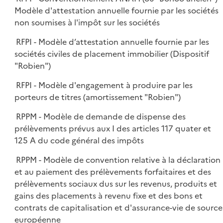
Modèle d'attestation annuelle fournie par les sociétés
non soumises à l'impôt sur les sociétés
RFPI - Modèle d’attestation annuelle fournie par les
sociétés civiles de placement immobilier (Dispositif
"Robien")
RFPI - Modèle d'engagement à produire par les
porteurs de titres (amortissement "Robien")
RPPM - Modèle de demande de dispense des
prélèvements prévus aux I des articles 117 quater et
125 A du code général des impôts
RPPM - Modèle de convention relative à la déclaration
et au paiement des prélèvements forfaitaires et des
prélèvements sociaux dus sur les revenus, produits et
gains des placements à revenu fixe et des bons et
contrats de capitalisation et d'assurance-vie de source
européenne