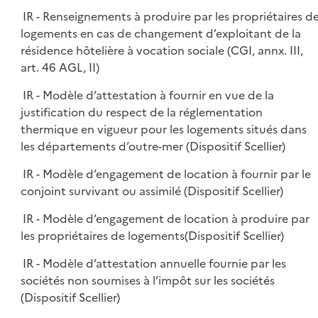
IR - Renseignements à produire par les propriétaires d
logements en cas de changement d’exploitant de la
résidence hôtelière à vocation sociale (CGI, annx. III,
art. 46 AGL, II)
IR - Modèle d’attestation à fournir en vue de la
justification du respect de la réglementation
thermique en vigueur pour les logements situés dans
les départements d’outre-mer (Dispositif Scellier)
IR - Modèle d’engagement de location à fournir par le
conjoint survivant ou assimilé (Dispositif Scellier)
IR - Modèle d’engagement de location à produire par
les propriétaires de logements(Dispositif Scellier)
IR - Modèle d’attestation annuelle fournie par les
sociétés non soumises à l’impôt sur les sociétés
(Dispositif Scellier)