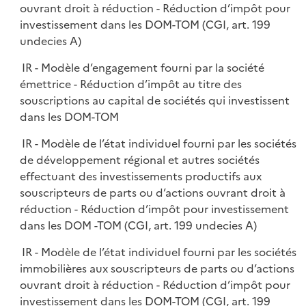
ouvrant droit à réduction - Réduction d’impôt pour
investissement dans les DOM-TOM (CGI, art. 199
undecies A)
IR - Modèle d’engagement fourni par la société
émettrice - Réduction d’impôt au titre des
souscriptions au capital de sociétés qui investissent
dans les DOM-TOM
IR - Modèle de l’état individuel fourni par les sociétés
de développement régional et autres sociétés
effectuant des investissements productifs aux
souscripteurs de parts ou d’actions ouvrant droit à
réduction - Réduction d’impôt pour investissement
dans les DOM -TOM (CGI, art. 199 undecies A)
IR - Modèle de l’état individuel fourni par les sociétés
immobilières aux souscripteurs de parts ou d’actions
ouvrant droit à réduction - Réduction d’impôt pour
investissement dans les DOM-TOM (CGI, art. 199