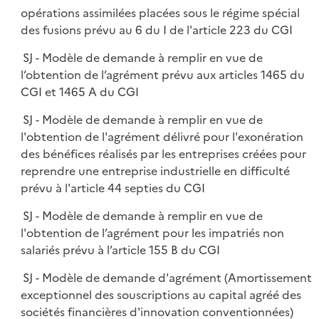
opérations assimilées placées sous le régime spécial
des fusions prévu au 6 du I de l'article 223 du CGI
SJ - Modèle de demande à remplir en vue de
l’obtention de l’agrément prévu aux articles 1465 du
CGI et 1465 A du CGI
SJ - Modèle de demande à remplir en vue de
l'obtention de l'agrément délivré pour l'exonération
des bénéfices réalisés par les entreprises créées pour
reprendre une entreprise industrielle en difficulté
prévu à l'article 44 septies du CGI
SJ - Modèle de demande à remplir en vue de
l'obtention de l’agrément pour les impatriés non
salariés prévu à l’article 155 B du CGI
SJ - Modèle de demande d'agrément (Amortissement
exceptionnel des souscriptions au capital agréé des
sociétés financières d'innovation conventionnées)