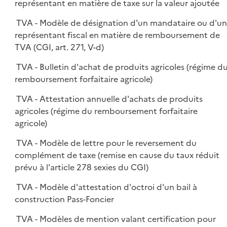
représentant en matière de taxe sur la valeur ajoutée
TVA - Modèle de désignation d'un mandataire ou d'u
représentant fiscal en matière de remboursement de
TVA (CGI, art. 271, V-d)
TVA - Bulletin d'achat de produits agricoles (régime d
remboursement forfaitaire agricole)
TVA - Attestation annuelle d'achats de produits
agricoles (régime du remboursement forfaitaire
agricole)
TVA - Modèle de lettre pour le reversement du
complément de taxe (remise en cause du taux réduit
prévu à l'article 278 sexies du CGI)
TVA - Modèle d'attestation d'octroi d'un bail à
construction Pass-Foncier
TVA - Modèles de mention valant certification pour