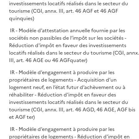
investissements locatifs réalisés dans le secteur du
tourisme (CGI, annx. III, art. 46 AGF et 46 AGF
quinquies)
IR - Modèle d’attestation annuelle fournie par les
sociétés non passibles de l’impôt sur les sociétés -
Réduction d'impôt en faveur des investissements
locatifs réalisés dans le secteur du tourisme (CGI, annx.
III, art. 46 AGE ou 46 AGFquater)
IR - Modèle d’engagement à produire par les
propriétaires de logements - Acquisition d’un
logement neuf, en l’état futur d’achèvement ou à
réhabiliter - Réduction d'impôt en faveur des
investissements locatifs réalisés dans le secteur du
tourisme (CGI, annx. III, art. 46 AGD, 46 AGE, AGF bis
et AGF ter)
IR - Modèle d’engagement à produire par les
propriétaires de logements - Réduction d'impôt en