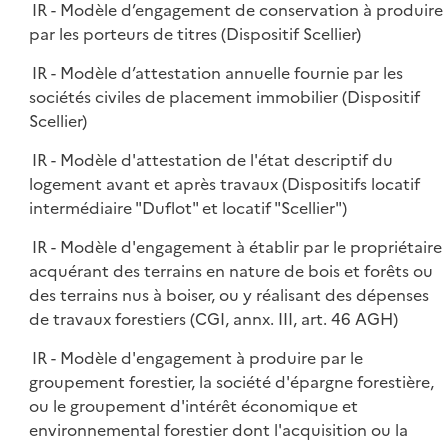
IR - Modèle d’engagement de conservation à produire
par les porteurs de titres (Dispositif Scellier)
IR - Modèle d’attestation annuelle fournie par les
sociétés civiles de placement immobilier (Dispositif
Scellier)
IR - Modèle d'attestation de l'état descriptif du
logement avant et après travaux (Dispositifs locatif
intermédiaire "Duflot" et locatif "Scellier")
IR - Modèle d'engagement à établir par le propriétaire
acquérant des terrains en nature de bois et forêts ou
des terrains nus à boiser, ou y réalisant des dépenses
de travaux forestiers (CGI, annx. III, art. 46 AGH)
IR - Modèle d'engagement à produire par le
groupement forestier, la société d'épargne forestière,
ou le groupement d'intérêt économique et
environnemental forestier dont l'acquisition ou la