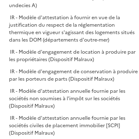
undecies A)
IR - Modèle d'attestation à fournir en vue de la
justification du respect de la réglementation
thermique en vigueur s'agissant des logements situés
dans les DOM (départements d'outre-mer)
IR - Modèle d'engagement de location à produire par
les propriétaires (Dispositif Malraux)
IR - Modèle d'engagement de conservation à produire
par les porteurs de parts (Dispositif Malraux)
IR - Modèle d'attestation annuelle fournie par les
sociétés non soumises à l'impôt sur les sociétés
(Dispositif Malraux)
IR - Modèle d'attestation annuelle fournie par les
sociétés civiles de placement immobilier [SCPI]
(Dispositif Malraux)