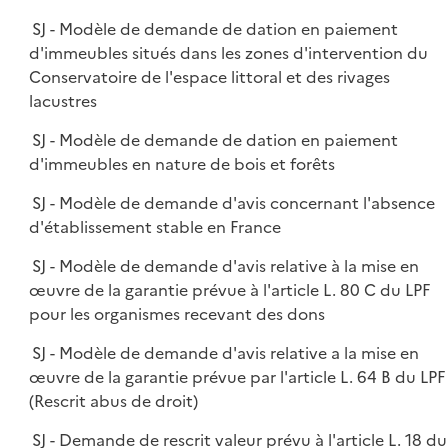
SJ - Modèle de demande de dation en paiement
d'immeubles situés dans les zones d'intervention du
Conservatoire de l'espace littoral et des rivages
lacustres
SJ - Modèle de demande de dation en paiement
d'immeubles en nature de bois et forêts
SJ - Modèle de demande d'avis concernant l'absence
d'établissement stable en France
SJ - Modèle de demande d'avis relative à la mise en
œuvre de la garantie prévue à l'article L. 80 C du LPF
pour les organismes recevant des dons
SJ - Modèle de demande d'avis relative a la mise en
œuvre de la garantie prévue par l'article L. 64 B du LPF
(Rescrit abus de droit)
SJ - Demande de rescrit valeur prévu à l'article L. 18 du