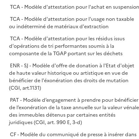
TCA - Modèle d'attestation pour l'achat en suspensio
TCA - Modèle d'attestation pour l'usage non taxable
ou indéterminé de matériaux d'extraction
TCA - Modèle d'attestation pour les résidus issus
d'opérations de tri performantes soumis à la
composante de la TGAP portant sur les déchets
ENR - SJ - Modèle d'offre de donation à l'Etat d'objet
de haute valeur historique ou artistique en vue de
bénéficier de l'éxonération des droits de mutation
(CGI, art.1131)
PAT - Modèle d’engagement à prendre pour bénéficier
de l’exonération de la taxe annuelle sur la valeur vénale
des immeubles détenus par certaines entités
juridiques (CGI, art. 990 E, 3-d)
CF - Modèle du communiqué de presse à insérer dans