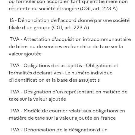
ou formuler son accord en tant qu'entitié mère non
résidente ou société étrangère (CGI, art. 223 A)
IS - Dénonciation de l'accord donné par une société
filiale d'un groupe (CGI, art. 223 A)
TVA - Attestation d'acquisition intracommunautaire
de biens ou de services en franchise de taxe sur la
valeur ajoutée
TVA - Obligations des assujettis - Obligations et
formalités déclaratives - Le numéro individuel
d'identification et la base des assujettis
TVA - Désignation d'un représentant en matière de
taxe sur la valeur ajoutée
TVA - Modèle de courrier relatif aux obligations en
matière de taxe sur la valeur ajoutée en France
TVA - Dénonciation de la désignation d'un