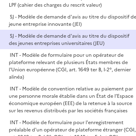
LPF (cahier des charges du rescrit valeur)
SJ - Modèle de demande d'avis au titre du dispositif d
jeune entreprise innovante (JEI)
SJ - Modèle de demande d'avis au titre du dispositif
des jeunes entreprises universitaires (JEU)
INT - Modèle de formulaire pour un opérateur de
plateforme relevant de plusieurs États membres de
l'Union européenne (CGI, art. 1649 ter B, I-2°, dernier
alinéa)
INT - Modèle de convention relative au paiement par
une personne morale établie dans un État de l’Espace
économique européen (EEE) de la retenue à la source
sur les revenus distribués par les sociétés françaises
INT - Modèle de formulaire pour l'enregistrement
préalable d'un opérateur de plateforme étranger (CGI,