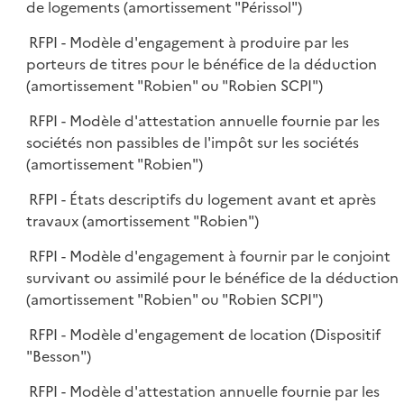
de logements (amortissement "Périssol")
RFPI - Modèle d'engagement à produire par les
porteurs de titres pour le bénéfice de la déduction
(amortissement "Robien" ou "Robien SCPI")
RFPI - Modèle d'attestation annuelle fournie par les
sociétés non passibles de l'impôt sur les sociétés
(amortissement "Robien")
RFPI - États descriptifs du logement avant et après
travaux (amortissement "Robien")
RFPI - Modèle d'engagement à fournir par le conjoint
survivant ou assimilé pour le bénéfice de la déduction
(amortissement "Robien" ou "Robien SCPI")
RFPI - Modèle d'engagement de location (Dispositif
"Besson")
RFPI - Modèle d'attestation annuelle fournie par les