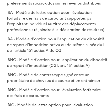
prélèvements sociaux dus sur les revenus distribués
BA - Modèle de lettre option pour l'évaluation
forfaitaire des frais de carburant supportés par
l'exploitant individuel au titre des déplacements
professionnels (à joindre à la déclaration de résultats)
BA - Modèle d'option pour l'application du dispositif
de report d'imposition prévu au deuxième alinéa du I
de l'article 151 octies A du CGI
BNC - Modèle d'option pour l'application du dispositi
de report d'imposition (CGI, art. 151 octies A)
BNC - Modèle de contrat-type signé entre un
propriétaire de chevaux de course et un entraîneur
BNC - Modèle d'option pour l'évaluation forfaitaire
des frais de carburants
BIC - Modèle de lettre option pour l'évaluation