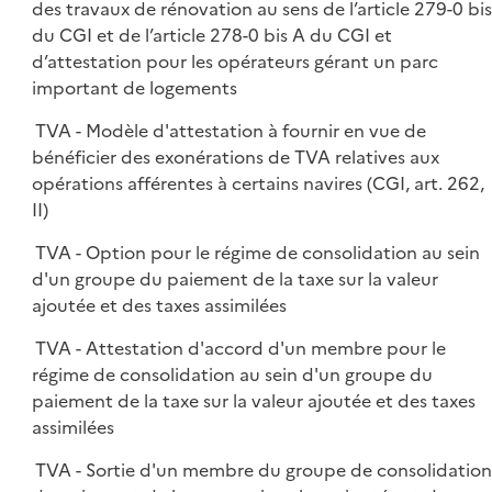
des travaux de rénovation au sens de l’article 279-0 bis
du CGI et de l’article 278-0 bis A du CGI et
d’attestation pour les opérateurs gérant un parc
important de logements
TVA - Modèle d'attestation à fournir en vue de
bénéficier des exonérations de TVA relatives aux
opérations afférentes à certains navires (CGI, art. 262,
II)
TVA - Option pour le régime de consolidation au sein
d'un groupe du paiement de la taxe sur la valeur
ajoutée et des taxes assimilées
TVA - Attestation d'accord d'un membre pour le
régime de consolidation au sein d'un groupe du
paiement de la taxe sur la valeur ajoutée et des taxes
assimilées
TVA - Sortie d'un membre du groupe de consolidatio