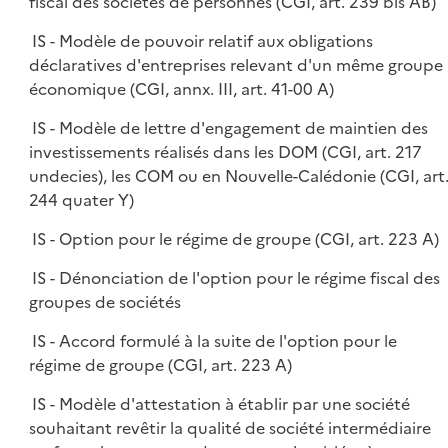
fiscal des sociétés de personnes (CGI, art. 239 bis AB)
IS - Modèle de pouvoir relatif aux obligations
déclaratives d'entreprises relevant d'un même groupe
économique (CGI, annx. III, art. 41-00 A)
IS - Modèle de lettre d'engagement de maintien des
investissements réalisés dans les DOM (CGI, art. 217
undecies), les COM ou en Nouvelle-Calédonie (CGI, art
244 quater Y)
IS - Option pour le régime de groupe (CGI, art. 223 A)
IS - Dénonciation de l'option pour le régime fiscal des
groupes de sociétés
IS - Accord formulé à la suite de l'option pour le
régime de groupe (CGI, art. 223 A)
IS - Modèle d'attestation à établir par une société
souhaitant revêtir la qualité de société intermédiaire