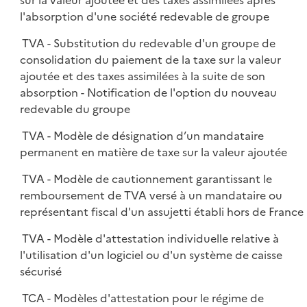
sur la valeur ajoutée et des taxes assimilées après
l'absorption d'une société redevable de groupe
TVA - Substitution du redevable d'un groupe de
consolidation du paiement de la taxe sur la valeur
ajoutée et des taxes assimilées à la suite de son
absorption - Notification de l'option du nouveau
redevable du groupe
TVA - Modèle de désignation d’un mandataire
permanent en matière de taxe sur la valeur ajoutée
TVA - Modèle de cautionnement garantissant le
remboursement de TVA versé à un mandataire ou
représentant fiscal d'un assujetti établi hors de France
TVA - Modèle d'attestation individuelle relative à
l'utilisation d'un logiciel ou d'un système de caisse
sécurisé
TCA - Modèles d'attestation pour le régime de