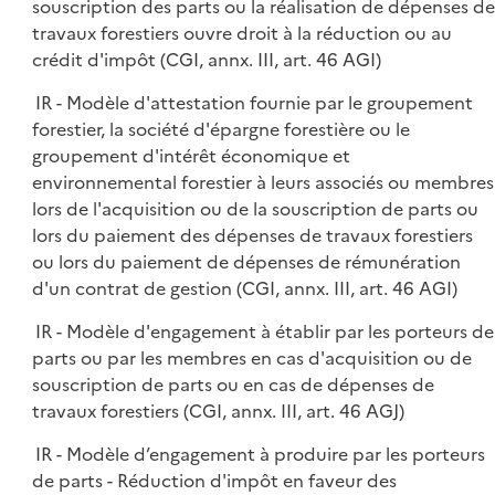
souscription des parts ou la réalisation de dépenses de
travaux forestiers ouvre droit à la réduction ou au
crédit d'impôt (CGI, annx. III, art. 46 AGI)
IR - Modèle d'attestation fournie par le groupement
forestier, la société d'épargne forestière ou le
groupement d'intérêt économique et
environnemental forestier à leurs associés ou membres
lors de l'acquisition ou de la souscription de parts ou
lors du paiement des dépenses de travaux forestiers
ou lors du paiement de dépenses de rémunération
d'un contrat de gestion (CGI, annx. III, art. 46 AGI)
IR - Modèle d'engagement à établir par les porteurs de
parts ou par les membres en cas d'acquisition ou de
souscription de parts ou en cas de dépenses de
travaux forestiers (CGI, annx. III, art. 46 AGJ)
IR - Modèle d’engagement à produire par les porteurs
de parts - Réduction d'impôt en faveur des