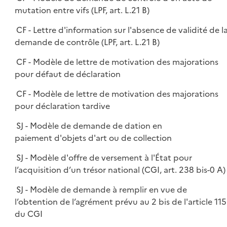
mutation entre vifs (LPF, art. L.21 B)
CF - Lettre d'information sur l'absence de validité de l
demande de contrôle (LPF, art. L.21 B)
CF - Modèle de lettre de motivation des majorations
pour défaut de déclaration
CF - Modèle de lettre de motivation des majorations
pour déclaration tardive
SJ - Modèle de demande de dation en
paiement d'objets d'art ou de collection
SJ - Modèle d'offre de versement à l'État pour
l’acquisition d’un trésor national (CGI, art. 238 bis-0 A)
SJ - Modèle de demande à remplir en vue de
l’obtention de l’agrément prévu au 2 bis de l'article 115
du CGI