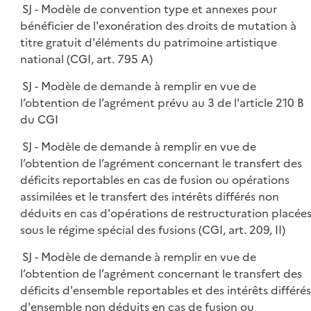
SJ - Modèle de convention type et annexes pour
bénéficier de l'exonération des droits de mutation à
titre gratuit d'éléments du patrimoine artistique
national (CGI, art. 795 A)
SJ - Modèle de demande à remplir en vue de
l’obtention de l’agrément prévu au 3 de l'article 210 B
du CGI
SJ - Modèle de demande à remplir en vue de
l’obtention de l’agrément concernant le transfert des
déficits reportables en cas de fusion ou opérations
assimilées et le transfert des intérêts différés non
déduits en cas d'opérations de restructuration placée
sous le régime spécial des fusions (CGI, art. 209, II)
SJ - Modèle de demande à remplir en vue de
l’obtention de l’agrément concernant le transfert des
déficits d'ensemble reportables et des intérêts différés
d'ensemble non déduits en cas de fusion ou