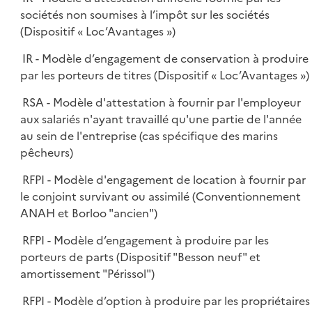
sociétés non soumises à l’impôt sur les sociétés
(Dispositif « Loc’Avantages »)
IR - Modèle d’engagement de conservation à produire
par les porteurs de titres (Dispositif « Loc’Avantages »)
RSA - Modèle d'attestation à fournir par l'employeur
aux salariés n'ayant travaillé qu'une partie de l'année
au sein de l'entreprise (cas spécifique des marins
pêcheurs)
RFPI - Modèle d'engagement de location à fournir par
le conjoint survivant ou assimilé (Conventionnement
ANAH et Borloo "ancien")
RFPI - Modèle d’engagement à produire par les
porteurs de parts (Dispositif "Besson neuf" et
amortissement "Périssol")
RFPI - Modèle d’option à produire par les propriétaires