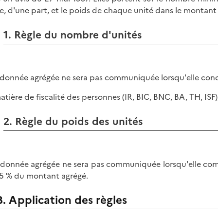
e, d'une part, et le poids de chaque unité dans le montant 
1. Règle du nombre d'unités
donnée agrégée ne sera pas communiquée lorsqu'elle conce
atière de fiscalité des personnes (IR, BIC, BNC, BA, TH, ISF),
2. Règle du poids des unités
donnée agrégée ne sera pas communiquée lorsqu'elle co
5 % du montant agrégé.
B. Application des règles