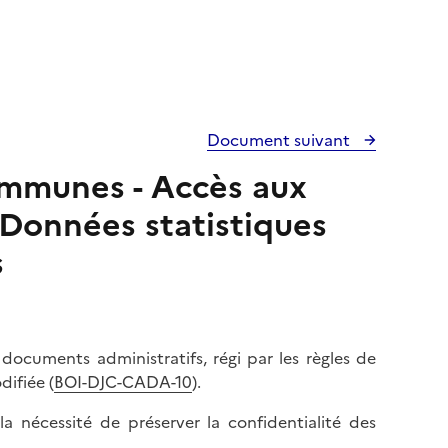
Document suivant
ommunes - Accès aux
 Données statistiques
s
 documents administratifs, régi par les règles de
ifiée (
BOI-DJC-CADA-10
).
la nécessité de préserver la confidentialité des