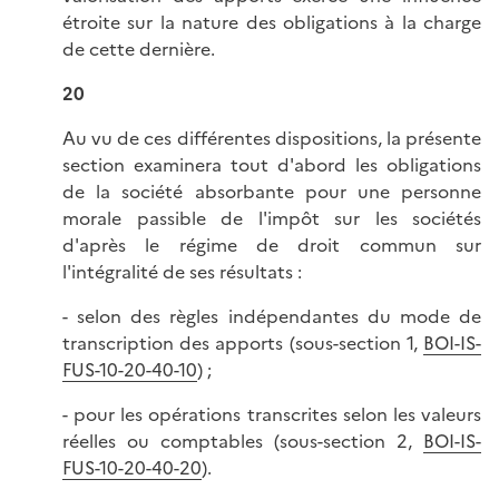
étroite sur la nature des obligations à la charge
de cette dernière.
20
Au vu de ces différentes dispositions, la présente
section examinera tout d'abord les obligations
de la société absorbante pour une personne
morale passible de l'impôt sur les sociétés
d'après le régime de droit commun sur
l'intégralité de ses résultats :
- selon des règles indépendantes du mode de
transcription des apports (sous-section 1,
BOI-IS-
FUS-10-20-40-10
) ;
- pour les opérations transcrites selon les valeurs
réelles ou comptables (sous-section 2,
BOI-IS-
FUS-10-20-40-20
).