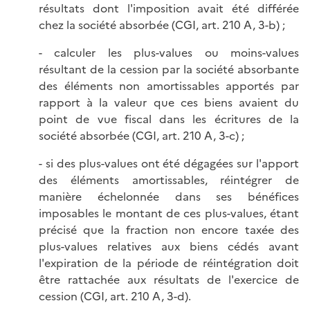
résultats dont l'imposition avait été différée
chez la société absorbée (CGI, art. 210 A, 3-b) ;
- calculer les plus-values ou moins-values
résultant de la cession par la société absorbante
des éléments non amortissables apportés par
rapport à la valeur que ces biens avaient du
point de vue fiscal dans les écritures de la
société absorbée (CGI, art. 210 A, 3-c) ;
- si des plus-values ont été dégagées sur l'apport
des éléments amortissables, réintégrer de
manière échelonnée dans ses bénéfices
imposables le montant de ces plus-values, étant
précisé que la fraction non encore taxée des
plus-values relatives aux biens cédés avant
l'expiration de la période de réintégration doit
être rattachée aux résultats de l'exercice de
cession (CGI, art. 210 A, 3-d).