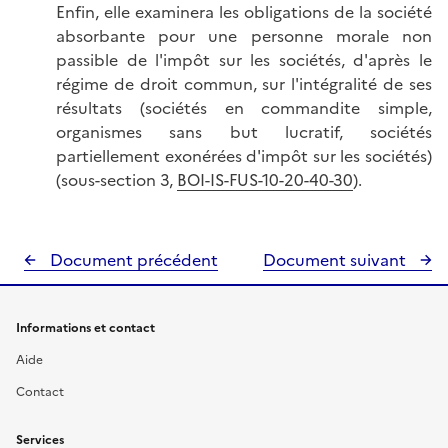
Enfin, elle examinera les obligations de la société
absorbante pour une personne morale non
passible de l'impôt sur les sociétés, d'après le
régime de droit commun, sur l'intégralité de ses
résultats (sociétés en commandite simple,
organismes sans but lucratif, sociétés
partiellement exonérées d'impôt sur les sociétés)
(sous-section 3,
BOI-IS-FUS-10-20-40-30
).
Document précédent
Document suivant
Informations et contact
Aide
Contact
Services