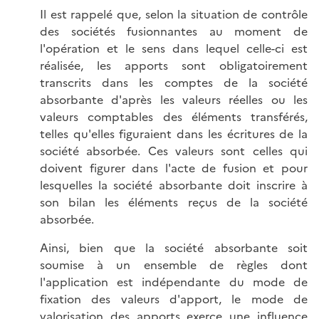
Il est rappelé que, selon la situation de contrôle
des sociétés fusionnantes au moment de
l'opération et le sens dans lequel celle-ci est
réalisée, les apports sont obligatoirement
transcrits dans les comptes de la société
absorbante d'après les valeurs réelles ou les
valeurs comptables des éléments transférés,
telles qu'elles figuraient dans les écritures de la
société absorbée. Ces valeurs sont celles qui
doivent figurer dans l'acte de fusion et pour
lesquelles la société absorbante doit inscrire à
son bilan les éléments reçus de la société
absorbée.
Ainsi, bien que la société absorbante soit
soumise à un ensemble de règles dont
l'application est indépendante du mode de
fixation des valeurs d'apport, le mode de
valorisation des apports exerce une influence