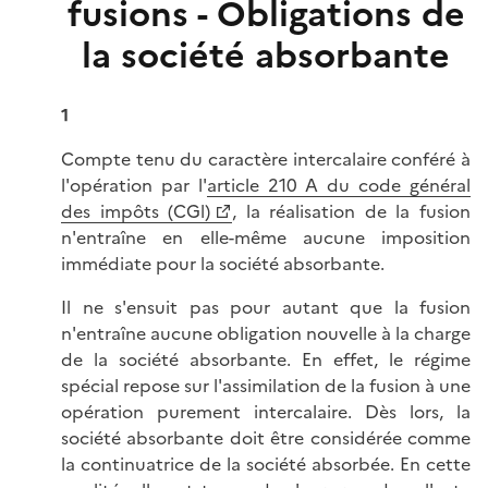
fusions - Obligations de
la société absorbante
1
Compte tenu du caractère intercalaire conféré à
l'opération par l'
article 210 A du code général
des impôts (CGl)
, la réalisation de la fusion
n'entraîne en elle-même aucune imposition
immédiate pour la société absorbante.
Il ne s'ensuit pas pour autant que la fusion
n'entraîne aucune obligation nouvelle à la charge
de la société absorbante. En effet, le régime
spécial repose sur l'assimilation de la fusion à une
opération purement intercalaire. Dès lors, la
société absorbante doit être considérée comme
la continuatrice de la société absorbée. En cette