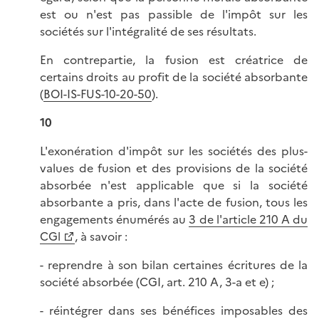
est ou n'est pas passible de l'impôt sur les
sociétés sur l'intégralité de ses résultats.
En contrepartie, la fusion est créatrice de
certains droits au profit de la société absorbante
(
BOI-IS-FUS-10-20-50
).
10
L'exonération d'impôt sur les sociétés des plus-
values de fusion et des provisions de la société
absorbée n'est applicable que si la société
absorbante a pris, dans l'acte de fusion, tous les
engagements énumérés au
3 de l'article 210 A du
CGl
, à savoir :
- reprendre à son bilan certaines écritures de la
société absorbée (CGI, art. 210 A, 3-a et e) ;
- réintégrer dans ses bénéfices imposables des