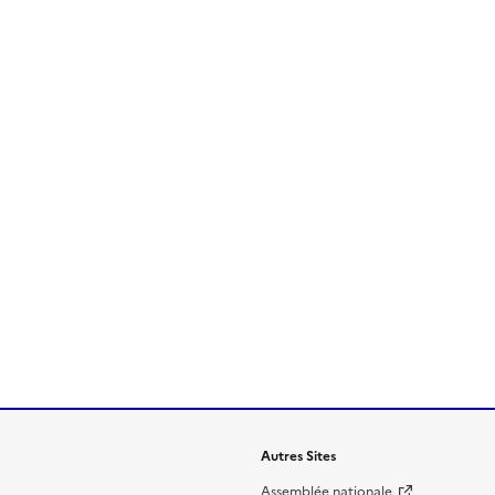
Autres Sites
Assemblée nationale