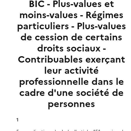
BIC - Plus-values et
moins-values - Régimes
particuliers - Plus-values
de cession de certains
droits sociaux -
Contribuables exerçant
leur activité
professionnelle dans le
cadre d'une société de
personnes
1