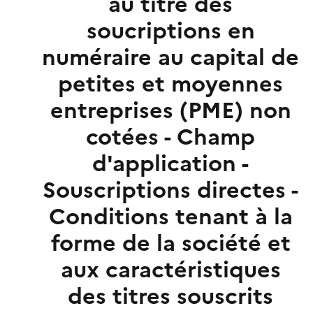
au titre des
soucriptions en
numéraire au capital de
petites et moyennes
entreprises (PME) non
cotées - Champ
d'application -
Souscriptions directes -
Conditions tenant à la
forme de la société et
aux caractéristiques
des titres souscrits