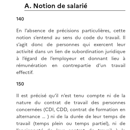
A. Notion de salarié
140
En l’absence de précisions particulières, cette
notion s’entend au sens du code du travail. Il
s’agit donc de personnes qui exercent leur
activité dans un lien de subordination juridique
à l’égard de l’employeur et donnant lieu à
rémunération en contrepartie d’un travail
effectif.
150
Il est précisé qu’il n’est tenu compte ni de la
nature du contrat de travail des personnes
concernées (CDI, CDD, contrat de formation en
alternance … ) ni de la durée de leur temps de
travail (temps plein ou temps partiel), ni de