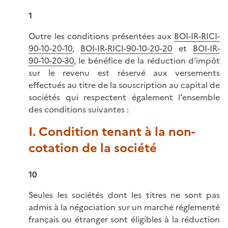
1
Outre les conditions présentées aux
BOI-IR-RICI-
90-10-20-10
,
BOI-IR-RICI-90-10-20-20
et
BOI-IR-
90-10-20-30
, le bénéfice de la réduction d'impôt
sur le revenu est réservé aux versements
effectués au titre de la souscription au capital de
sociétés qui respectent également l'ensemble
des conditions suivantes :
I. Condition tenant à la non-
cotation de la société
10
Seules les sociétés dont les titres ne sont pas
admis à la négociation sur un marché réglementé
français ou étranger sont éligibles à la réduction