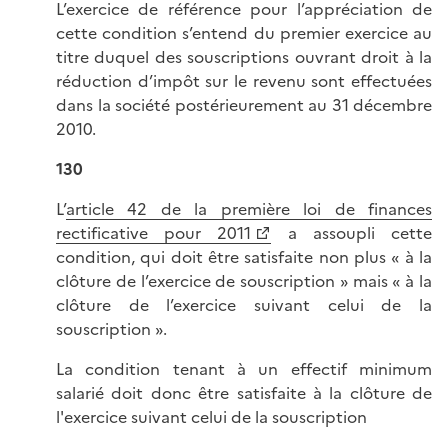
L’exercice de référence pour l’appréciation de
cette condition s’entend du premier exercice au
titre duquel des souscriptions ouvrant droit à la
réduction d’impôt sur le revenu sont effectuées
dans la société postérieurement au 31 décembre
2010.
130
L’
article 42 de la première loi de finances
rectificative pour 2011
a assoupli cette
condition, qui doit être satisfaite non plus « à la
clôture de l’exercice de souscription » mais « à la
clôture de l’exercice suivant celui de la
souscription ».
La condition tenant à un effectif minimum
salarié doit donc être satisfaite à la clôture de
l'exercice suivant celui de la souscription