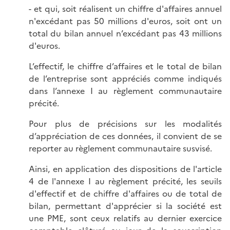
- et qui, soit réalisent un chiffre d'affaires annuel
n'excédant pas 50 millions d'euros, soit ont un
total du bilan annuel n’excédant pas 43 millions
d'euros.
L’effectif, le chiffre d’affaires et le total de bilan
de l’entreprise sont appréciés comme indiqués
dans l’annexe I au règlement communautaire
précité.
Pour plus de précisions sur les modalités
d’appréciation de ces données, il convient de se
reporter au règlement communautaire susvisé.
Ainsi, en application des dispositions de l'article
4 de l'annexe I au règlement précité, les seuils
d'effectif et de chiffre d'affaires ou de total de
bilan, permettant d'apprécier si la société est
une PME, sont ceux relatifs au dernier exercice