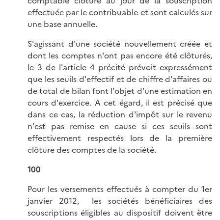
comptable clôturé au jour de la souscription
effectuée par le contribuable et sont calculés sur
une base annuelle.
S'agissant d'une société nouvellement créée et
dont les comptes n'ont pas encore été clôturés,
le 3 de l'article 4 précité prévoit expressément
que les seuils d'effectif et de chiffre d'affaires ou
de total de bilan font l'objet d'une estimation en
cours d'exercice. A cet égard, il est précisé que
dans ce cas, la réduction d'impôt sur le revenu
n'est pas remise en cause si ces seuils sont
effectivement respectés lors de la première
clôture des comptes de la société.
100
Pour les versements effectués à compter du 1er
janvier 2012, les sociétés bénéficiaires des
souscriptions éligibles au dispositif doivent être