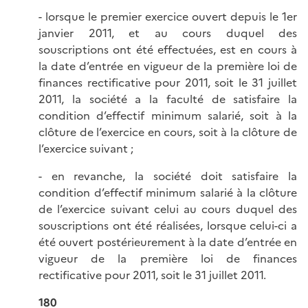
- lorsque le premier exercice ouvert depuis le 1er
janvier 2011, et au cours duquel des
souscriptions ont été effectuées, est en cours à
la date d’entrée en vigueur de la première loi de
finances rectificative pour 2011, soit le 31 juillet
2011, la société a la faculté de satisfaire la
condition d’effectif minimum salarié, soit à la
clôture de l’exercice en cours, soit à la clôture de
l’exercice suivant ;
- en revanche, la société doit satisfaire la
condition d’effectif minimum salarié à la clôture
de l’exercice suivant celui au cours duquel des
souscriptions ont été réalisées, lorsque celui-ci a
été ouvert postérieurement à la date d’entrée en
vigueur de la première loi de finances
rectificative pour 2011, soit le 31 juillet 2011.
180