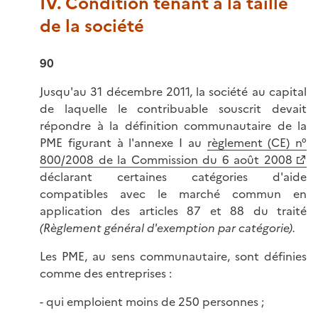
IV. Condition tenant à la taille
de la société
90
Jusqu'au 31 décembre 2011, la société au capital
de laquelle le contribuable souscrit devait
répondre à la définition communautaire de la
PME figurant à l'annexe I au
règlement (CE) n°
800/2008 de la Commission du 6 août 2008
déclarant certaines catégories d'aide
compatibles avec le marché commun en
application des articles 87 et 88 du traité
(Règlement général d'exemption par catégorie).
Les PME, au sens communautaire, sont définies
comme des entreprises :
- qui emploient moins de 250 personnes ;