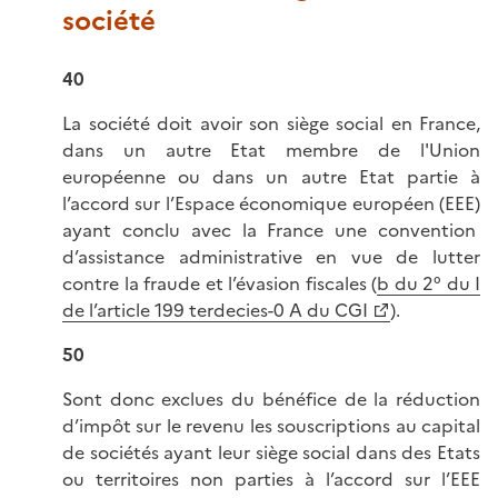
société
40
La société doit avoir son siège social en France,
dans un autre Etat membre de l'Union
européenne ou dans un autre Etat partie à
l’accord sur l’Espace économique européen (EEE)
ayant conclu avec la France une convention
d’assistance administrative en vue de lutter
contre la fraude et l’évasion fiscales (
b du 2° du I
de l’article 199 terdecies-0 A du CGI
).
50
Sont donc exclues du bénéfice de la réduction
d’impôt sur le revenu les souscriptions au capital
de sociétés ayant leur siège social dans des Etats
ou territoires non parties à l’accord sur l’EEE