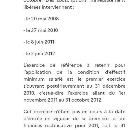
octobre. Des souscriptions immédiatement
libérées interviennent :
- le 20 mai 2008
- le 27 mai 2010
- le 8 juin 2011
- le 2 juin 2012
L’exercice de référence à retenir pour
l’application de la condition d’effectif
minimum salarié est le premier exercice
s’ouvrant postérieurement au 31 décembre
2010, c’est-à-dire l’exercice allant du 1er
novembre 2011 au 31 octobre 2012.
Cet exercice n’étant pas en cours à la date
d’entrée en vigueur de la première loi de
finances rectificative pour 2011, soit le 31