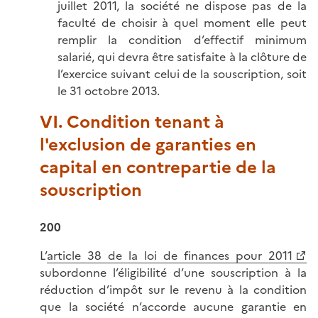
juillet 2011, la société ne dispose pas de la
faculté de choisir à quel moment elle peut
remplir la condition d’effectif minimum
salarié, qui devra être satisfaite à la clôture de
l’exercice suivant celui de la souscription, soit
le 31 octobre 2013.
VI. Condition tenant à
l'exclusion de garanties en
capital en contrepartie de la
souscription
200
L’
article 38 de la loi de finances pour 2011
subordonne l’éligibilité d’une souscription à la
réduction d’impôt sur le revenu à la condition
que la société n’accorde aucune garantie en