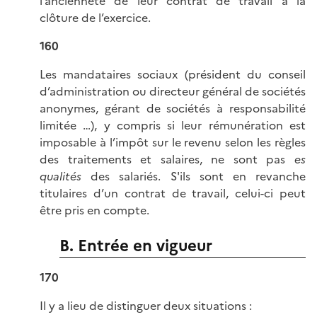
l’ancienneté de leur contrat de travail à la
clôture de l’exercice.
160
Les mandataires sociaux (président du conseil
d’administration ou directeur général de sociétés
anonymes, gérant de sociétés à responsabilité
limitée …), y compris si leur rémunération est
imposable à l’impôt sur le revenu selon les règles
des traitements et salaires, ne sont pas
es
qualités
des salariés. S'ils sont en revanche
titulaires d’un contrat de travail, celui-ci peut
être pris en compte.
B. Entrée en vigueur
170
Il y a lieu de distinguer deux situations :