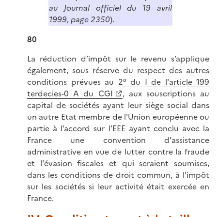
au Journal officiel du 19 avril
1999, page 2350
).
80
La réduction d’impôt sur le revenu s’applique
également, sous réserve du respect des autres
conditions prévues au
2° du I de l'article 199
terdecies-0 A du CGI
, aux souscriptions au
capital de sociétés ayant leur siège social dans
un autre Etat membre de l'Union européenne ou
partie à l’accord sur l’EEE ayant conclu avec la
France une convention d'assistance
administrative en vue de lutter contre la fraude
et l'évasion fiscales et qui seraient soumises,
dans les conditions de droit commun, à l’impôt
sur les sociétés si leur activité était exercée en
France.