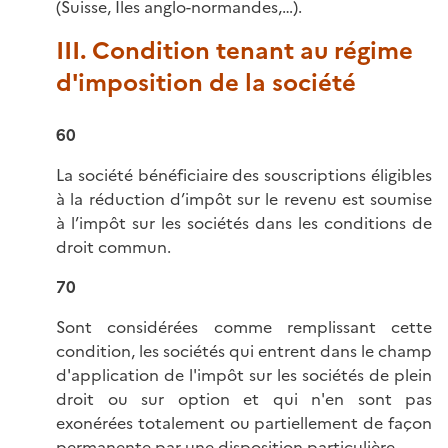
(Suisse, Iles anglo-normandes,…).
III. Condition tenant au régime
d'imposition de la société
60
La société bénéficiaire des souscriptions éligibles
à la réduction d’impôt sur le revenu est soumise
à l’impôt sur les sociétés dans les conditions de
droit commun.
70
Sont considérées comme remplissant cette
condition, les sociétés qui entrent dans le champ
d'application de l'impôt sur les sociétés de plein
droit ou sur option et qui n'en sont pas
exonérées totalement ou partiellement de façon
permanente par une disposition particulière.