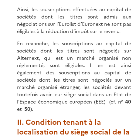
Ainsi, les souscriptions effectuées au capital de
sociétés dont les titres sont admis aux
négociations sur l’Eurolist d’Euronext ne sont pas
éligibles à la réduction d’impôt sur le revenu.
En revanche, les souscriptions au capital de
sociétés dont les titres sont négociés sur
Alternext, qui est un marché organisé non
réglementé, sont éligibles. Il en est ainsi
également des souscriptions au capital de
sociétés dont les titres sont négociés sur un
marché organisé étranger, les sociétés devant
toutefois avoir leur siège social dans un Etat de
l’Espace économique européen (EEE) (cf. n°
40
et
50
).
II. Condition tenant à la
localisation du siège social de la