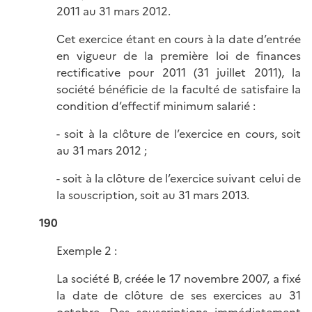
2011 au 31 mars 2012.
Cet exercice étant en cours à la date d’entrée
en vigueur de la première loi de finances
rectificative pour 2011 (31 juillet 2011), la
société bénéficie de la faculté de satisfaire la
condition d’effectif minimum salarié :
- soit à la clôture de l’exercice en cours, soit
au 31 mars 2012 ;
- soit à la clôture de l’exercice suivant celui de
la souscription, soit au 31 mars 2013.
190
Exemple 2 :
La société B, créée le 17 novembre 2007, a fixé
la date de clôture de ses exercices au 31