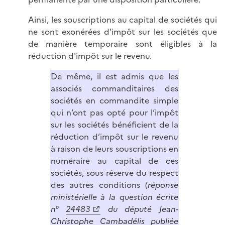
Ainsi, les souscriptions au capital de sociétés qui
ne sont exonérées d'impôt sur les sociétés que
de manière temporaire sont éligibles à la
réduction d'impôt sur le revenu.
De même, il est admis que les
associés commanditaires des
sociétés en commandite simple
qui n’ont pas opté pour l’impôt
sur les sociétés bénéficient de la
réduction d’impôt sur le revenu
à raison de leurs souscriptions en
numéraire au capital de ces
sociétés, sous réserve du respect
des autres conditions (
réponse
ministérielle à la question écrite
n°
24483
du député Jean-
Christophe Cambadélis publiée