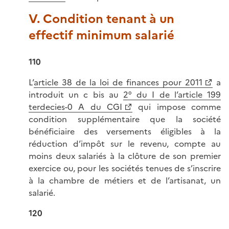
V. Condition tenant à un
effectif minimum salarié
110
L’
article 38 de la loi de finances pour 2011
a
introduit un c bis au
2° du I de l’article 199
terdecies-0 A du CGI
qui impose comme
condition supplémentaire que la société
bénéficiaire des versements éligibles à la
réduction d’impôt sur le revenu, compte au
moins deux salariés à la clôture de son premier
exercice ou, pour les sociétés tenues de s’inscrire
à la chambre de métiers et de l’artisanat, un
salarié.
120