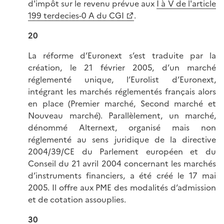
d'impôt sur le revenu prévue aux
I à V de l'article
199 terdecies-0 A du CGI
.
20
La réforme d’Euronext s’est traduite par la
création, le 21 février 2005, d’un marché
réglementé unique, l’Eurolist d’Euronext,
intégrant les marchés réglementés français alors
en place (Premier marché, Second marché et
Nouveau marché). Parallèlement, un marché,
dénommé Alternext, organisé mais non
réglementé au sens juridique de la directive
2004/39/CE du Parlement européen et du
Conseil du 21 avril 2004 concernant les marchés
d’instruments financiers, a été créé le 17 mai
2005. Il offre aux PME des modalités d’admission
et de cotation assouplies.
30