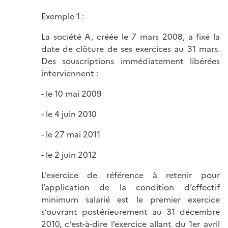
Exemple 1 :
La société A, créée le 7 mars 2008, a fixé la
date de clôture de ses exercices au 31 mars.
Des souscriptions immédiatement libérées
interviennent :
- le 10 mai 2009
- le 4 juin 2010
- le 27 mai 2011
- le 2 juin 2012
L’exercice de référence à retenir pour
l’application de la condition d’effectif
minimum salarié est le premier exercice
s’ouvrant postérieurement au 31 décembre
2010, c’est-à-dire l’exercice allant du 1er avril