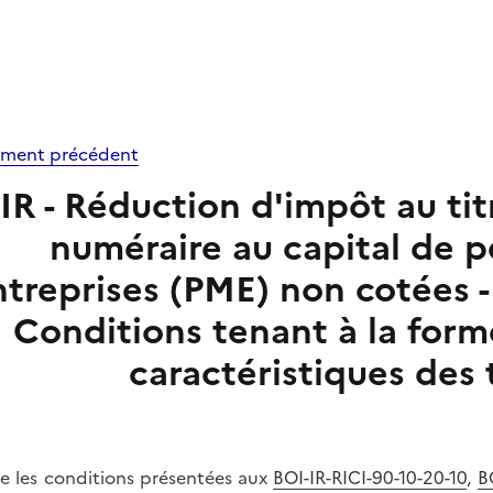
ment précédent
IR - Réduction d'impôt au ti
numéraire au capital de 
treprises (PME) non cotées -
Conditions tenant à la form
caractéristiques des t
e les conditions présentées aux
BOI-IR-RICI-90-10-20-10
,
B