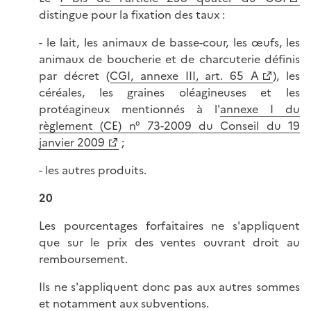
distingue pour la fixation des taux :
- le lait, les animaux de basse-cour, les œufs, les
animaux de boucherie et de charcuterie définis
par décret (
CGI, annexe III, art. 65 A
), les
céréales, les graines oléagineuses et les
protéagineux mentionnés à l'
annexe I du
règlement (CE) n° 73-2009 du Conseil du 19
janvier 2009
;
- les autres produits.
20
Les pourcentages forfaitaires ne s'appliquent
que sur le prix des ventes ouvrant droit au
remboursement.
Ils ne s'appliquent donc pas aux autres sommes
et notamment aux subventions.