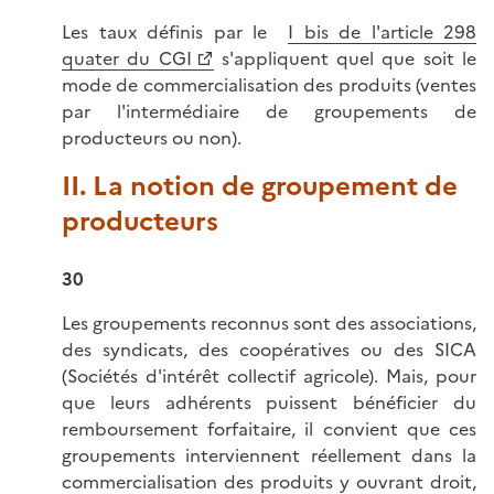
Les taux définis par le
I bis de l'article 298
quater du CGI
s'appliquent quel que soit le
mode de commercialisation des produits (ventes
par l'intermédiaire de groupements de
producteurs ou non).
II. La notion de groupement de
producteurs
30
Les groupements reconnus sont des associations,
des syndicats, des coopératives ou des SICA
(Sociétés d'intérêt collectif agricole). Mais, pour
que leurs adhérents puissent bénéficier du
remboursement forfaitaire, il convient que ces
groupements interviennent réellement dans la
commercialisation des produits y ouvrant droit,