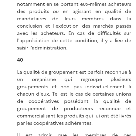
notamment en se portant eux-mêmes acheteurs
des produits ou en agissant en qualité de
mandataires de leurs membres dans la
conclusion et l'exécution des marchés passés
avec les acheteurs. En cas de difficultés sur
l'appréciation de cette condition, il y a lieu de
saisir l'administration.
40
La qualité de groupement est parfois reconnue à
un organisme qui regroupe plusieurs
groupements et non pas individuellement à
chacun d'eux. Tel est le cas de certaines unions
de coopératives possédant la qualité de
groupement de producteurs reconnue et
commercialisant les produits qui lui ont été livrés
par les coopératives adhérentes.
Il est admis que les membres de ces