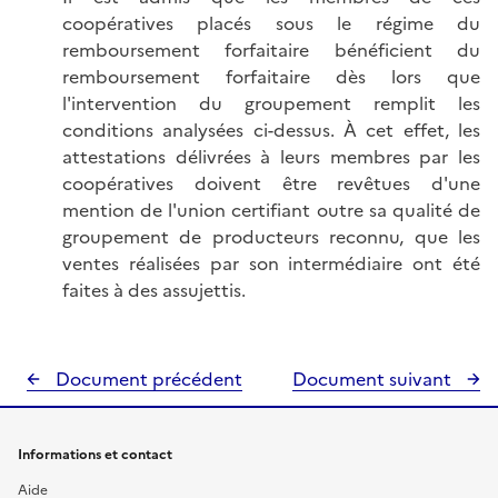
coopératives placés sous le régime du
remboursement forfaitaire bénéficient du
remboursement forfaitaire dès lors que
l'intervention du groupement remplit les
conditions analysées ci-dessus. À cet effet, les
attestations délivrées à leurs membres par les
coopératives doivent être revêtues d'une
mention de l'union certifiant outre sa qualité de
groupement de producteurs reconnu, que les
ventes réalisées par son intermédiaire ont été
faites à des assujettis.
Document précédent
Document suivant
Informations et contact
Aide