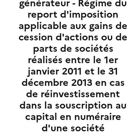
générateur - Régime du
report d'imposition
applicable aux gains de
cession d'actions ou de
parts de sociétés
réalisés entre le 1er
janvier 2011 et le 31
décembre 2013 en cas
de réinvestissement
dans la souscription au
capital en numéraire
d'une société