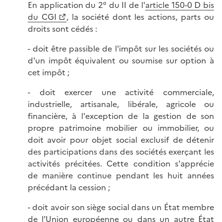
En application du 2° du II de l'
article 150-0 D bis
du CGI
, la société dont les actions, parts ou
droits sont cédés :
- doit être passible de l'impôt sur les sociétés ou
d'un impôt équivalent ou soumise sur option à
cet impôt ;
- doit exercer une activité commerciale,
industrielle, artisanale, libérale, agricole ou
financière, à l'exception de la gestion de son
propre patrimoine mobilier ou immobilier, ou
doit avoir pour objet social exclusif de détenir
des participations dans des sociétés exerçant les
activités précitées. Cette condition s'apprécie
de manière continue pendant les huit années
précédant la cession ;
- doit avoir son siège social dans un État membre
de l'Union européenne ou dans un autre État