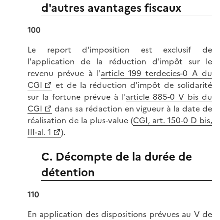
d'autres avantages fiscaux
100
Le report d'imposition est exclusif de
l'application de la réduction d'impôt sur le
revenu prévue à l'
article 199 terdecies-0 A du
CGI
et de la réduction d'impôt de solidarité
sur la fortune prévue à l'
article 885-0 V bis du
CGI
dans sa rédaction en vigueur à la date de
réalisation de la plus-value (
CGI, art. 150-0 D bis,
III-al. 1
).
C. Décompte de la durée de
détention
110
En application des dispositions prévues au V de