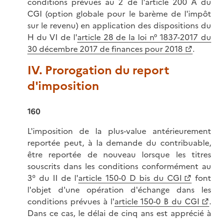
conditions prévues au 2 de l'article 200 A du
CGI (option globale pour le barème de l'impôt
sur le revenu) en application des dispositions du
H du VI de l'
article 28 de la loi n° 1837-2017 du
30 décembre 2017 de finances pour 2018
.
IV. Prorogation du report
d'imposition
160
L'imposition de la plus-value antérieurement
reportée peut, à la demande du contribuable,
être reportée de nouveau lorsque les titres
souscrits dans les conditions conformément au
3° du II de l'
article 150-0 D bis du CGI
font
l'objet d'une opération d'échange dans les
conditions prévues à l'
article 150-0 B du CGI
.
Dans ce cas, le délai de cinq ans est apprécié à