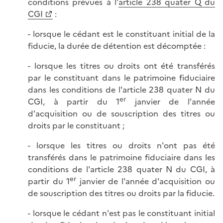
conditions prévues à l'
article 238 quater Q du
CGI
:
- lorsque le cédant est le constituant initial de la
fiducie, la durée de détention est décomptée :
- lorsque les titres ou droits ont été transférés
par le constituant dans le patrimoine fiduciaire
dans les conditions de l'article 238 quater N du
er
CGI, à partir du 1
janvier de l'année
d'acquisition ou de souscription des titres ou
droits par le constituant ;
- lorsque les titres ou droits n'ont pas été
transférés dans le patrimoine fiduciaire dans les
conditions de l'article 238 quater N du CGI, à
er
partir du 1
janvier de l'année d'acquisition ou
de souscription des titres ou droits par la fiducie.
- lorsque le cédant n'est pas le constituant initial