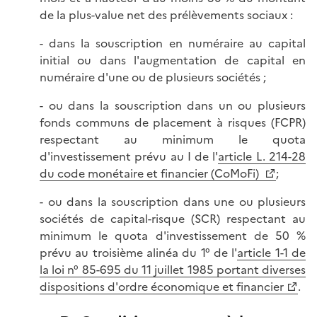
de la plus-value net des prélèvements sociaux :
- dans la souscription en numéraire au capital
initial ou dans l'augmentation de capital en
numéraire d'une ou de plusieurs sociétés ;
- ou dans la souscription dans un ou plusieurs
fonds communs de placement à risques (FCPR)
respectant au minimum le quota
d'investissement prévu au I de l'
article L. 214-28
du code monétaire et financier (CoMoFi)
;
- ou dans la souscription dans une ou plusieurs
sociétés de capital-risque (SCR) respectant au
minimum le quota d'investissement de 50 %
prévu au troisième alinéa du 1° de l'
article 1-1 de
la loi n° 85-695 du 11 juillet 1985 portant diverses
dispositions d'ordre économique et financier
.