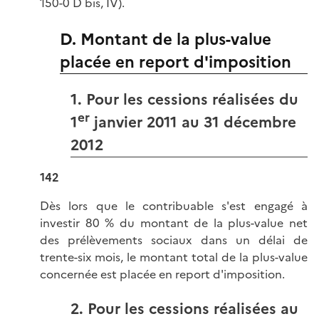
150-0 D bis, IV).
D. Montant de la plus-value
placée en report d'imposition
1. Pour les cessions réalisées du
er
1
janvier 2011 au 31 décembre
2012
142
Dès lors que le contribuable s'est engagé à
investir 80 % du montant de la plus-value net
des prélèvements sociaux dans un délai de
trente-six mois, le montant total de la plus-value
concernée est placée en report d'imposition.
2. Pour les cessions réalisées au