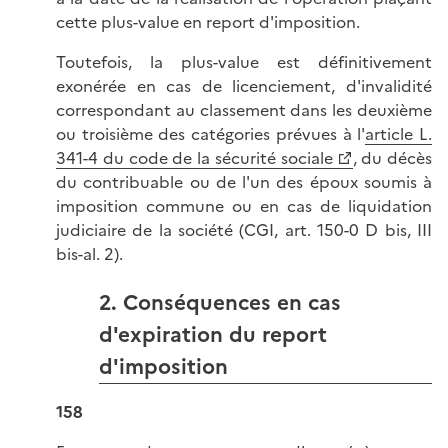
cette plus-value en report d'imposition.
Toutefois, la plus-value est définitivement
exonérée en cas de licenciement, d'invalidité
correspondant au classement dans les deuxième
ou troisième des catégories prévues à l'
article L.
341-4 du code de la sécurité sociale
, du décès
du contribuable ou de l'un des époux soumis à
imposition commune ou en cas de liquidation
judiciaire de la société (CGI, art. 150-0 D bis, III
bis-al. 2).
2. Conséquences en cas
d'expiration du report
d'imposition
158