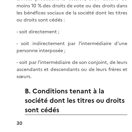
moins 10 % des droits de vote ou des droits dans
les bénéfices sociaux de la société dont les titres
ou droits sont cédés :
- soit directement ;
- soit indirectement par l'intermédiaire d'une
personne interposée ;
- soit par l'intermédiaire de son conjoint, de leurs
ascendants et descendants ou de leurs frères et
sœurs.
B. Conditions tenant à la
société dont les titres ou droits
sont cédés
30