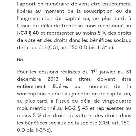
l'apport en numéraire doivent être entièrement
libérés au moment de la souscription ou de
l'augmentation de capital ou, au plus tard, à
l'issue du délai de trente-six mois mentionné au
I-C-1 § 40
et représenter au moins 5 % des droits
de vote et des droits dans les bénéfices sociaux
de la société (CGI, art. 150-0 D bis, II-3°-c).
65
er
Pour les cessions réalisées du 1
janvier au 31
décembre 2013, les titres doivent être
entièrement libérés au moment de la
souscription ou de l'augmentation de capital ou,
au plus tard, à l'issue du délai de vingt-quatre
mois mentionné au I-C-2 § 45 et représenter au
moins 5 % des droits de vote et des droits dans
les bénéfices sociaux de la société (CGI, art. 150-
0 D bis, II-3°-c).