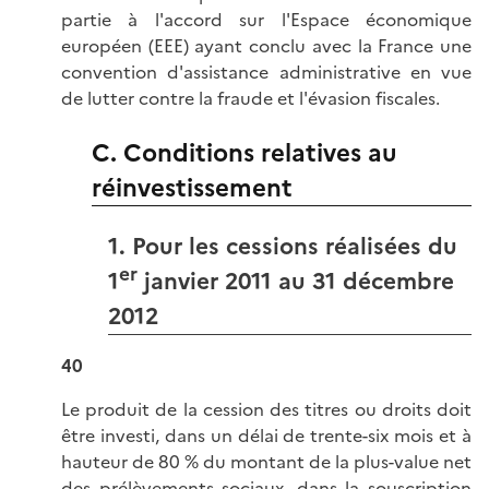
partie à l'accord sur l'Espace économique
européen (EEE) ayant conclu avec la France une
convention d'assistance administrative en vue
de lutter contre la fraude et l'évasion fiscales.
C. Conditions relatives au
réinvestissement
1. Pour les cessions réalisées du
er
1
janvier 2011 au 31 décembre
2012
40
Le produit de la cession des titres ou droits doit
être investi, dans un délai de trente-six mois et à
hauteur de 80 % du montant de la plus-value net
des prélèvements sociaux, dans la souscription