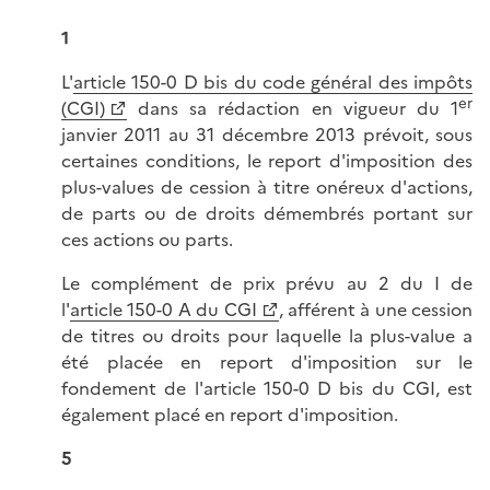
1
L'
article 150-0 D bis du code général des impôts
er
(CGI)
dans sa rédaction en vigueur du 1
janvier 2011 au 31 décembre 2013 prévoit, sous
certaines conditions, le report d'imposition des
plus-values de cession à titre onéreux d'actions,
de parts ou de droits démembrés portant sur
ces actions ou parts.
Le complément de prix prévu au 2 du I de
l'
article 150-0 A du CGI
, afférent à une cession
de titres ou droits pour laquelle la plus-value a
été placée en report d'imposition sur le
fondement de l'article 150-0 D bis du CGI, est
également placé en report d'imposition.
5