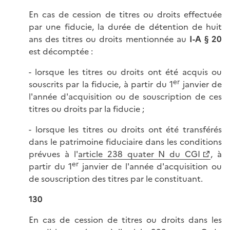
En cas de cession de titres ou droits effectuée
par une fiducie, la durée de détention de huit
ans des titres ou droits mentionnée au
I-A § 20
est décomptée :
- lorsque les titres ou droits ont été acquis ou
er
souscrits par la fiducie, à partir du 1
janvier de
l'année d'acquisition ou de souscription de ces
titres ou droits par la fiducie ;
- lorsque les titres ou droits ont été transférés
dans le patrimoine fiduciaire dans les conditions
prévues à l'
article 238 quater N du CGI
, à
er
partir du 1
janvier de l'année d'acquisition ou
de souscription des titres par le constituant.
130
En cas de cession de titres ou droits dans les