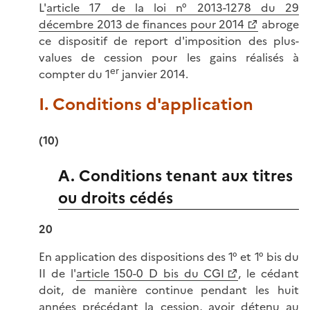
L'
article 17 de la loi n° 2013-1278 du 29
décembre 2013 de finances pour 2014
abroge
ce dispositif de report d'imposition des plus-
values de cession pour les gains réalisés à
er
compter du 1
janvier 2014.
I. Conditions d'application
(10)
A. Conditions tenant aux titres
ou droits cédés
20
En application des dispositions des 1° et 1° bis du
II de l'
article 150-0 D bis du CGI
, le cédant
doit, de manière continue pendant les huit
années précédant la cession, avoir détenu au