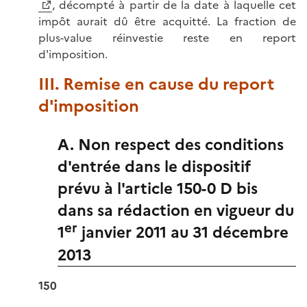
, décompté à partir de la date à laquelle cet
impôt aurait dû être acquitté. La fraction de
plus-value réinvestie reste en report
d'imposition.
III. Remise en cause du report
d'imposition
A. Non respect des conditions
d'entrée dans le dispositif
prévu à l'article 150-0 D bis
dans sa rédaction en vigueur du
er
1
janvier 2011 au 31 décembre
2013
150