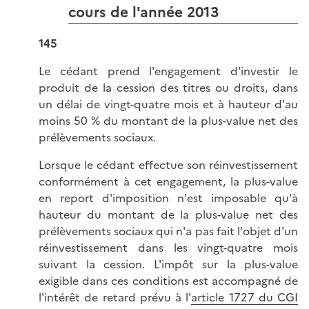
cours de l'année 2013
145
Le cédant prend l'engagement d'investir le
produit de la cession des titres ou droits, dans
un délai de vingt-quatre mois et à hauteur d'au
moins 50 % du montant de la plus-value net des
prélèvements sociaux.
Lorsque le cédant effectue son réinvestissement
conformément à cet engagement, la plus-value
en report d'imposition n'est imposable qu'à
hauteur du montant de la plus-value net des
prélèvements sociaux qui n'a pas fait l'objet d'un
réinvestissement dans les vingt-quatre mois
suivant la cession. L'impôt sur la plus-value
exigible dans ces conditions est accompagné de
l'intérêt de retard prévu à l'
article 1727 du CGI