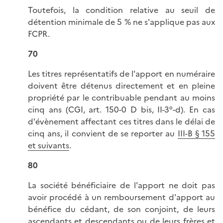
Toutefois, la condition relative au seuil de
détention minimale de 5 % ne s'applique pas aux
FCPR.
70
Les titres représentatifs de l'apport en numéraire
doivent être détenus directement et en pleine
propriété par le contribuable pendant au moins
cinq ans (CGI, art. 150-0 D bis, II-3°-d). En cas
d'évènement affectant ces titres dans le délai de
cinq ans, il convient de se reporter au
III-B § 155
et suivants
.
80
La société bénéficiaire de l'apport ne doit pas
avoir procédé à un remboursement d'apport au
bénéfice du cédant, de son conjoint, de leurs
ascendants et descendants ou de leurs frères et