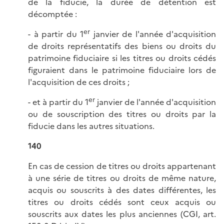
de la fiducie, la durée de détention est
décomptée :
er
- à partir du 1
janvier de l'année d'acquisition
de droits représentatifs des biens ou droits du
patrimoine fiduciaire si les titres ou droits cédés
figuraient dans le patrimoine fiduciaire lors de
l'acquisition de ces droits ;
er
- et à partir du 1
janvier de l'année d'acquisition
ou de souscription des titres ou droits par la
fiducie dans les autres situations.
140
En cas de cession de titres ou droits appartenant
à une série de titres ou droits de même nature,
acquis ou souscrits à des dates différentes, les
titres ou droits cédés sont ceux acquis ou
souscrits aux dates les plus anciennes (CGI, art.