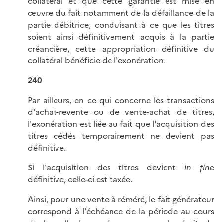
collatéral et que cette garantie est mise en
œuvre du fait notamment de la défaillance de la
partie débitrice, conduisant à ce que les titres
soient ainsi définitivement acquis à la partie
créancière, cette appropriation définitive du
collatéral bénéficie de l'exonération.
240
Par ailleurs, en ce qui concerne les transactions
d'achat-revente ou de vente-achat de titres,
l'exonération est liée au fait que l'acquisition des
titres cédés temporairement ne devient pas
définitive.
Si l'acquisition des titres devient
in fine
définitive, celle-ci est taxée.
Ainsi, pour une vente à réméré, le fait générateur
correspond à l'échéance de la période au cours