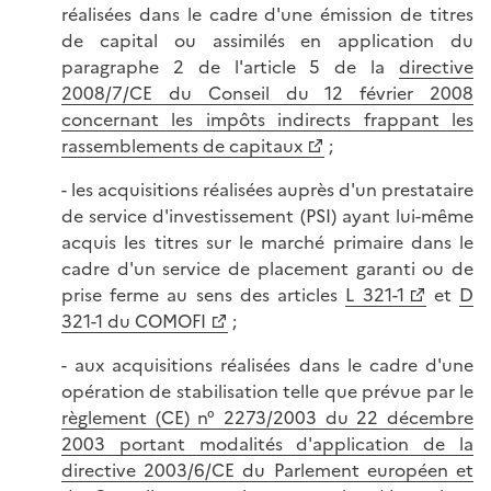
réalisées dans le cadre d'une émission de titres
de capital ou assimilés en application du
paragraphe 2 de l'article 5 de la
directive
2008/7/CE du Conseil du 12 février 2008
concernant les impôts indirects frappant les
rassemblements de capitaux
;
- les acquisitions réalisées auprès d'un prestataire
de service d'investissement (PSI) ayant lui-même
acquis les titres sur le marché primaire dans le
cadre d'un service de placement garanti ou de
prise ferme au sens des articles
L 321-1
et
D
321-1 du COMOFI
;
- aux acquisitions réalisées dans le cadre d'une
opération de stabilisation telle que prévue par le
règlement (CE) n° 2273/2003 du 22 décembre
2003 portant modalités d'application de la
directive 2003/6/CE du Parlement européen et