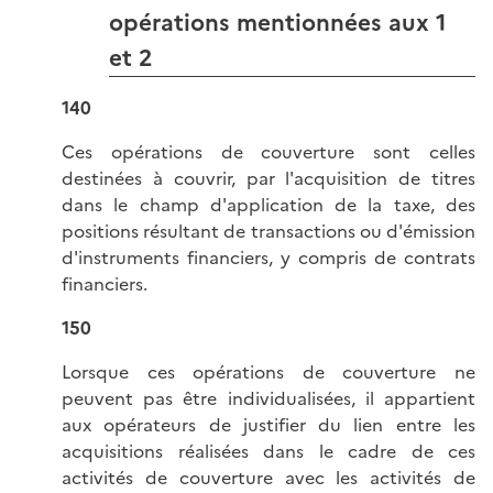
opérations mentionnées aux 1
et 2
140
Ces opérations de couverture sont celles
destinées à couvrir, par l'acquisition de titres
dans le champ d'application de la taxe, des
positions résultant de transactions ou d'émission
d'instruments financiers, y compris de contrats
financiers.
150
Lorsque ces opérations de couverture ne
peuvent pas être individualisées, il appartient
aux opérateurs de justifier du lien entre les
acquisitions réalisées dans le cadre de ces
activités de couverture avec les activités de