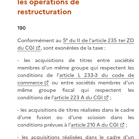
les opérations de
restructuration
190
Conformément au
5° du II de l'article 235 ter ZD
du CGI
, sont exonérées de la taxe :
- les acquisitions de titres entre sociétés
membres d'un même groupe qui respectent les
conditions de l'
article L 233-3 du code de
commerce
ou entre sociétés membres d'un
même groupe fiscal qui respectent les
conditions de l'
article 223 A du CGI
;
- les acquisitions de titres réalisées dans le cadre
d'une fusion ou d'une scission dans les
conditions prévues à l'
article 210 A du CGI
;
- les acquisitions réalisées dans le cadre d'un