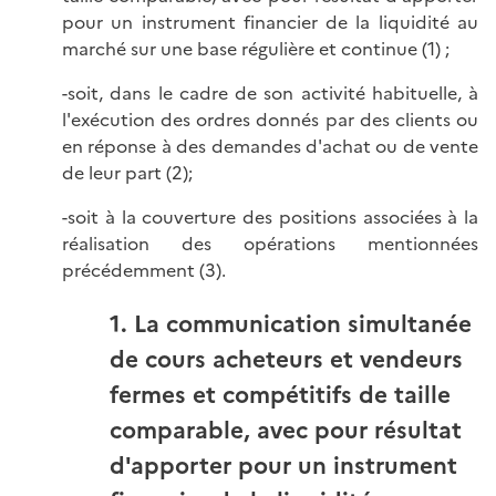
pour un instrument financier de la liquidité au
marché sur une base régulière et continue (1) ;
-soit, dans le cadre de son activité habituelle, à
l'exécution des ordres donnés par des clients ou
en réponse à des demandes d'achat ou de vente
de leur part (2);
-soit à la couverture des positions associées à la
réalisation des opérations mentionnées
précédemment (3).
1. La communication simultanée
de cours acheteurs et vendeurs
fermes et compétitifs de taille
comparable, avec pour résultat
d'apporter pour un instrument