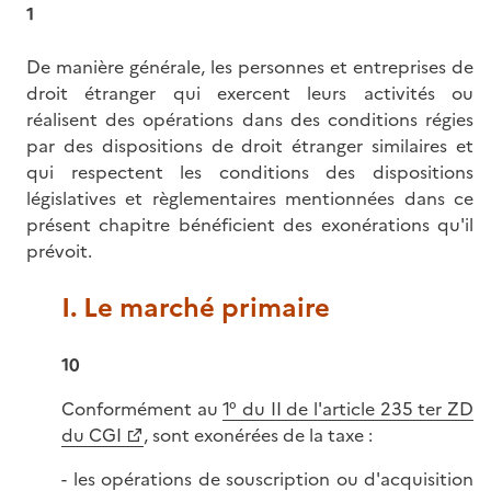
1
De manière générale, les personnes et entreprises de
droit étranger qui exercent leurs activités ou
réalisent des opérations dans des conditions régies
par des dispositions de droit étranger similaires et
qui respectent les conditions des dispositions
législatives et règlementaires mentionnées dans ce
présent chapitre bénéficient des exonérations qu'il
prévoit.
I. Le marché primaire
10
Conformément au
1° du II de l'article 235 ter ZD
du CGI
, sont exonérées de la taxe :
- les opérations de souscription ou d'acquisition