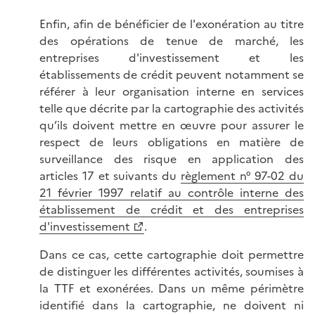
Enfin, afin de bénéficier de l'exonération au titre
des opérations de tenue de marché, les
entreprises d'investissement et les
établissements de crédit peuvent notamment se
référer à leur organisation interne en services
telle que décrite par la cartographie des activités
qu’ils doivent mettre en œuvre pour assurer le
respect de leurs obligations en matière de
surveillance des risque en application des
articles 17 et suivants du
règlement n° 97-02 du
21 février 1997 relatif au contrôle interne des
établissement de crédit et des entreprises
d'investissement
.
Dans ce cas, cette cartographie doit permettre
de distinguer les différentes activités, soumises à
la TTF et exonérées. Dans un même périmètre
identifié dans la cartographie, ne doivent ni