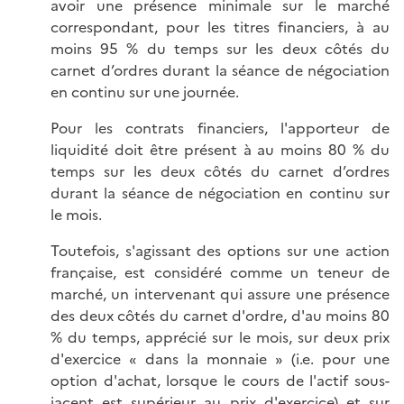
avoir une présence minimale sur le marché
correspondant, pour les titres financiers, à au
moins 95 % du temps sur les deux côtés du
carnet d’ordres durant la séance de négociation
en continu sur une journée.
Pour les contrats financiers, l'apporteur de
liquidité doit être présent à au moins 80 % du
temps sur les deux côtés du carnet d’ordres
durant la séance de négociation en continu sur
le mois.
Toutefois, s'agissant des options sur une action
française, est considéré comme un teneur de
marché, un intervenant qui assure une présence
des deux côtés du carnet d'ordre, d'au moins 80
% du temps, apprécié sur le mois, sur deux prix
d'exercice « dans la monnaie » (i.e. pour une
option d'achat, lorsque le cours de l'actif sous-
jacent est supérieur au prix d'exercice) et sur