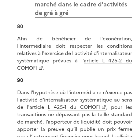
marché dans le cadre d'activités
de gré à gré
80
Afin de bénéficier de l'exonération,
l'intermédiaire doit respecter les conditions
relatives à l'exercice de l'activité d'internalisateur
systématique prévues à l'
article L 425-2 du
COMOFI
.
90
Dans l'hypothèse où l'intermédiaire n'exerce pas
l'activité d'internalisateur systématique au sens
de l'article
L 425-1 du COMOFI
, pour les
transactions ne dépassant pas la taille standard
de marché, l’apporteur de liquidité doit pouvoir
apporter la preuve qu’il publie un prix ferme
pour l’instrument financier pour lequel il sollicite