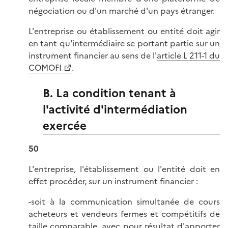
négociation ou d'un marché d'un pays étranger.
L'entreprise ou établissement ou entité doit agir
en tant qu'intermédiaire se portant partie sur un
instrument financier au sens de l'
article L 211-1 du
COMOFI
.
B. La condition tenant à
l'activité d'intermédiation
exercée
50
L'entreprise, l'établissement ou l'entité doit en
effet procéder, sur un instrument financier :
-soit à la communication simultanée de cours
acheteurs et vendeurs fermes et compétitifs de
taille comparable, avec pour résultat d'apporter