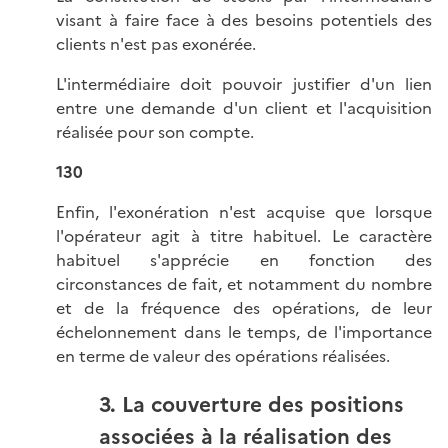
visant à faire face à des besoins potentiels des
clients n'est pas exonérée.
L'intermédiaire doit pouvoir justifier d'un lien
entre une demande d'un client et l'acquisition
réalisée pour son compte.
130
Enfin, l'exonération n'est acquise que lorsque
l'opérateur agit à titre habituel. Le caractère
habituel s'apprécie en fonction des
circonstances de fait, et notamment du nombre
et de la fréquence des opérations, de leur
échelonnement dans le temps, de l'importance
en terme de valeur des opérations réalisées.
3. La couverture des positions
associées à la réalisation des