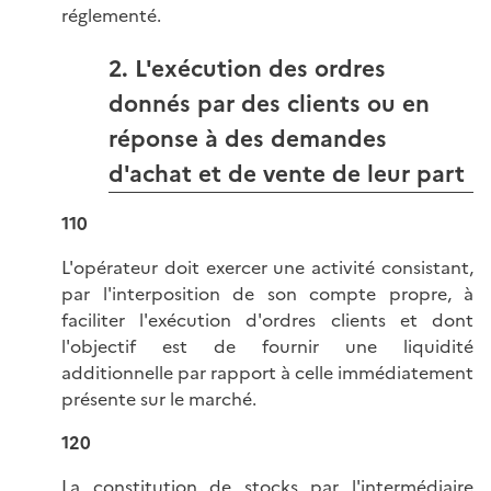
réglementé.
2. L'exécution des ordres
donnés par des clients ou en
réponse à des demandes
d'achat et de vente de leur part
110
L'opérateur doit exercer une activité consistant,
par l'interposition de son compte propre, à
faciliter l'exécution d'ordres clients et dont
l'objectif est de fournir une liquidité
additionnelle par rapport à celle immédiatement
présente sur le marché.
120
La constitution de stocks par l'intermédiaire