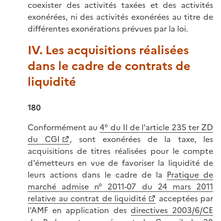
coexister des activités taxées et des activités
exonérées, ni des activités exonérées au titre de
différentes exonérations prévues par la loi.
IV. Les acquisitions réalisées
dans le cadre de contrats de
liquidité
180
Conformément au
4° du II de l'article 235 ter ZD
du CGI
, sont exonérées de la taxe, les
acquisitions de titres réalisées pour le compte
d'émetteurs en vue de favoriser la liquidité de
leurs actions dans le cadre de la
Pratique de
marché admise n° 2011-07 du 24 mars 2011
relative au contrat de liquidité
acceptées par
l'AMF en application des
directives 2003/6/CE