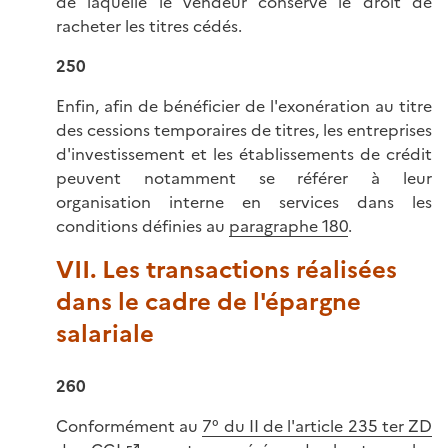
de laquelle le vendeur conserve le droit de
racheter les titres cédés.
250
Enfin, afin de bénéficier de l'exonération au titre
des cessions temporaires de titres, les entreprises
d'investissement et les établissements de crédit
peuvent notamment se référer à leur
organisation interne en services dans les
conditions définies au
paragraphe 180
.
VII. Les transactions réalisées
dans le cadre de l'épargne
salariale
260
Conformément au
7° du II de l'article 235 ter ZD