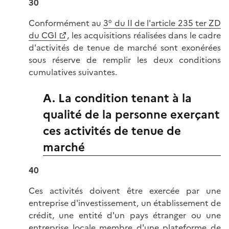
30
Conformément au
3° du II de l'article 235 ter ZD
du CGI
, les acquisitions réalisées dans le cadre
d'activités de tenue de marché sont exonérées
sous réserve de remplir les deux conditions
cumulatives suivantes.
A. La condition tenant à la
qualité de la personne exerçant
ces activités de tenue de
marché
40
Ces activités doivent être exercée par une
entreprise d'investissement, un établissement de
crédit, une entité d'un pays étranger ou une
entreprise locale membre d'une plateforme de