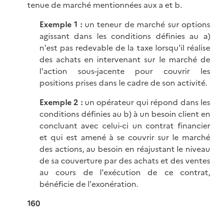
tenue de marché mentionnées aux a et b.
Exemple 1 :
un teneur de marché sur options
agissant dans les conditions définies au a)
n'est pas redevable de la taxe lorsqu'il réalise
des achats en intervenant sur le marché de
l'action sous-jacente pour couvrir les
positions prises dans le cadre de son activité.
Exemple 2 :
un opérateur qui répond dans les
conditions définies au b) à un besoin client en
concluant avec celui-ci un contrat financier
et qui est amené à se couvrir sur le marché
des actions, au besoin en réajustant le niveau
de sa couverture par des achats et des ventes
au cours de l'exécution de ce contrat,
bénéficie de l'exonération.
160