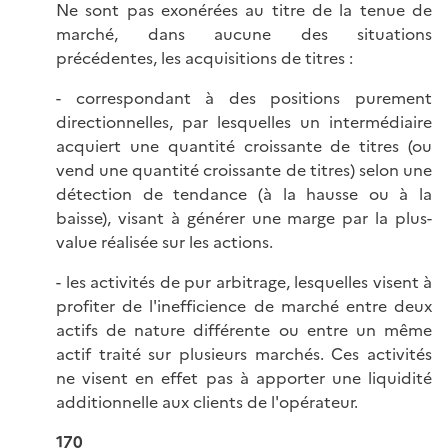
Ne sont pas exonérées au titre de la tenue de
marché, dans aucune des situations
précédentes, les acquisitions de titres :
- correspondant à des positions purement
directionnelles, par lesquelles un intermédiaire
acquiert une quantité croissante de titres (ou
vend une quantité croissante de titres) selon une
détection de tendance (à la hausse ou à la
baisse), visant à générer une marge par la plus-
value réalisée sur les actions.
- les activités de pur arbitrage, lesquelles visent à
profiter de l'inefficience de marché entre deux
actifs de nature différente ou entre un même
actif traité sur plusieurs marchés. Ces activités
ne visent en effet pas à apporter une liquidité
additionnelle aux clients de l'opérateur.
170