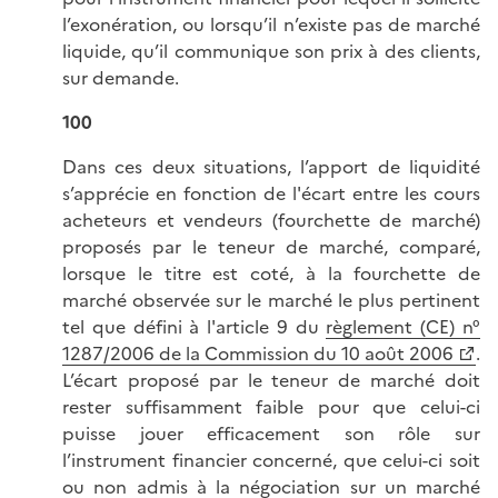
l’exonération, ou lorsqu’il n’existe pas de marché
liquide, qu’il communique son prix à des clients,
sur demande.
100
Dans ces deux situations, l’apport de liquidité
s’apprécie en fonction de l'écart entre les cours
acheteurs et vendeurs (fourchette de marché)
proposés par le teneur de marché, comparé,
lorsque le titre est coté, à la fourchette de
marché observée sur le marché le plus pertinent
tel que défini à l'article 9 du
règlement (CE) n°
1287/2006 de la Commission du 10 août 2006
.
L’écart proposé par le teneur de marché doit
rester suffisamment faible pour que celui-ci
puisse jouer efficacement son rôle sur
l’instrument financier concerné, que celui-ci soit
ou non admis à la négociation sur un marché