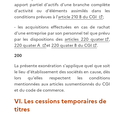
apport partiel d'actifs d'une branche complète
d'activité ou d'éléments assimilés dans les
conditions prévues à l'
article 210 B du CGI
;
- les acquisitions effectuées en cas de rachat
d'une entreprise par son personnel tel que prévu
par les dispositions des
articles 220 quater
,
220 quater A
et
220 quater B du CGI
.
200
La présente exonération s'applique quel que soit
le lieu d'établissement des sociétés en cause, dès
lors qu'elles respectent les conditions
mentionnées aux articles susmentionnés du CGI
et du code de commerce.
VI. Les cessions temporaires de
titres