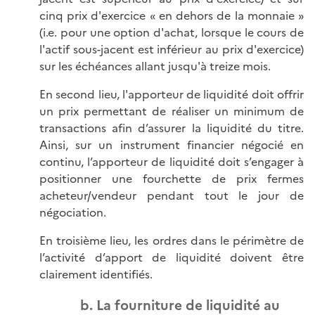
cinq prix d'exercice « en dehors de la monnaie »
(i.e. pour une option d'achat, lorsque le cours de
l'actif sous-jacent est inférieur au prix d'exercice)
sur les échéances allant jusqu'à treize mois.
En second lieu, l'apporteur de liquidité doit offrir
un prix permettant de réaliser un minimum de
transactions afin d’assurer la liquidité du titre.
Ainsi, sur un instrument financier négocié en
continu, l’apporteur de liquidité doit s’engager à
positionner une fourchette de prix fermes
acheteur/vendeur pendant tout le jour de
négociation.
En troisième lieu, les ordres dans le périmètre de
l’activité d’apport de liquidité doivent être
clairement identifiés.
b. La fourniture de liquidité au