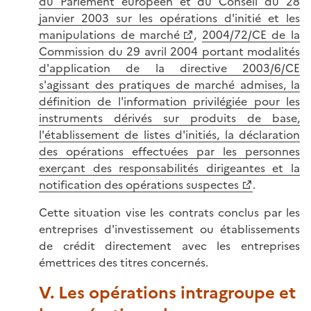
du Parlement européen et du Conseil du 28
janvier 2003 sur les opérations d'initié et les
manipulations de marché
,
2004/72/CE de la
Commission du 29 avril 2004 portant modalités
d'application de la directive 2003/6/CE
s'agissant des pratiques de marché admises, la
définition de l'information privilégiée pour les
instruments dérivés sur produits de base,
l'établissement de listes d'initiés, la déclaration
des opérations effectuées par les personnes
exerçant des responsabilités dirigeantes et la
notification des opérations suspectes
.
Cette situation vise les contrats conclus par les
entreprises d'investissement ou établissements
de crédit directement avec les entreprises
émettrices des titres concernés.
V. Les opérations intragroupe et