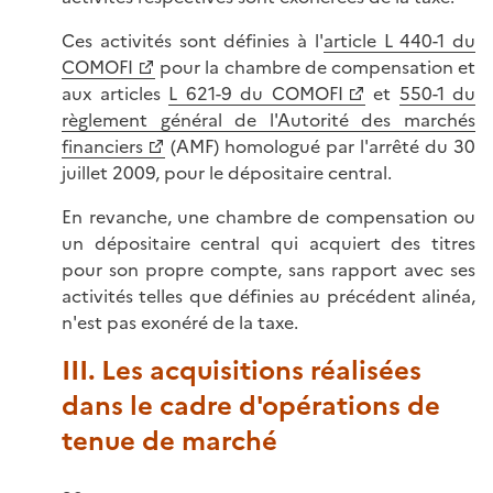
Ces activités sont définies à l'
article L 440-1 du
COMOFI
pour la chambre de compensation et
aux articles
L 621-9 du COMOFI
et
550-1 du
règlement général de l'Autorité des marchés
financiers
(AMF) homologué par l'arrêté du 30
juillet 2009, pour le dépositaire central.
En revanche, une chambre de compensation ou
un dépositaire central qui acquiert des titres
pour son propre compte, sans rapport avec ses
activités telles que définies au précédent alinéa,
n'est pas exonéré de la taxe.
III. Les acquisitions réalisées
dans le cadre d'opérations de
tenue de marché