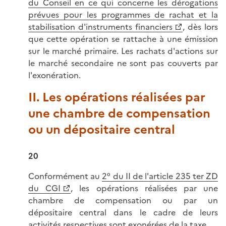
du Conseil en ce qui concerne les dérogations
prévues pour les programmes de rachat et la
stabilisation d'instruments financiers
, dès lors
que cette opération se rattache à une émission
sur le marché primaire. Les rachats d'actions sur
le marché secondaire ne sont pas couverts par
l'exonération.
II. Les opérations réalisées par
une chambre de compensation
ou un dépositaire central
20
Conformément au
2° du II de l'article 235 ter ZD
du CGI
, les opérations réalisées par une
chambre de compensation ou par un
dépositaire central dans le cadre de leurs
activités respectives sont exonérées de la taxe.