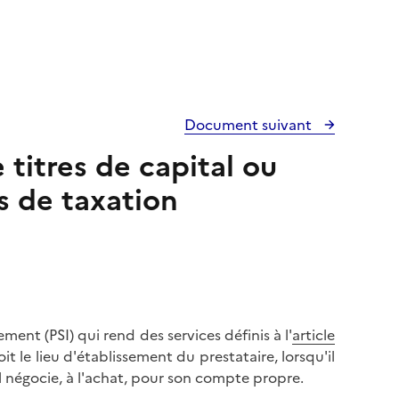
Document suivant
 titres de capital ou
s de taxation
ement (PSI) qui rend des services définis à l'
article
oit le lieu d'établissement du prestataire, lorsqu'il
il négocie, à l'achat, pour son compte propre.