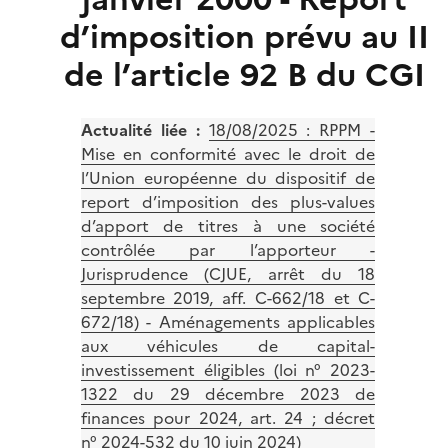
d’imposition prévu au II
de l’article 92 B du CGI
Actualité liée :
18/08/2025 :
RPPM -
Mise en conformité avec le droit de
l’Union européenne du dispositif de
report d’imposition des plus-values
d’apport de titres à une société
contrôlée par l’apporteur -
Jurisprudence (CJUE, arrêt du 18
septembre 2019, aff. C-662/18 et C-
672/18) - Aménagements applicables
aux véhicules de capital-
investissement éligibles (loi n° 2023-
1322 du 29 décembre 2023 de
finances pour 2024, art. 24 ; décret
n° 2024-532 du 10 juin 2024)