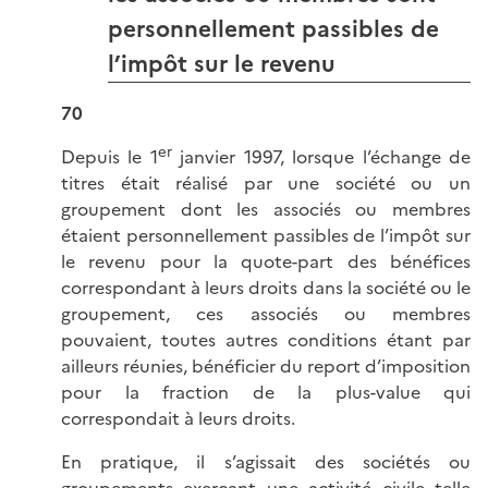
personnellement passibles de
l’impôt sur le revenu
70
er
Depuis le 1
janvier 1997, lorsque l’échange de
titres était réalisé par une société ou un
groupement dont les associés ou membres
étaient personnellement passibles de l’impôt sur
le revenu pour la quote-part des bénéfices
correspondant à leurs droits dans la société ou le
groupement, ces associés ou membres
pouvaient, toutes autres conditions étant par
ailleurs réunies, bénéficier du report d’imposition
pour la fraction de la plus-value qui
correspondait à leurs droits.
En pratique, il s’agissait des sociétés ou
groupements exerçant une activité civile telle