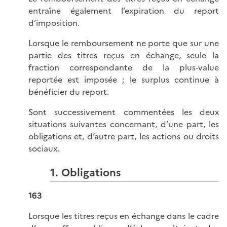
entraîne également l’expiration du report
d’imposition.
Lorsque le remboursement ne porte que sur une
partie des titres reçus en échange, seule la
fraction correspondante de la plus-value
reportée est imposée ; le surplus continue à
bénéficier du report.
Sont successivement commentées les deux
situations suivantes concernant, d’une part, les
obligations et, d’autre part, les actions ou droits
sociaux.
1. Obligations
163
Lorsque les titres reçus en échange dans le cadre