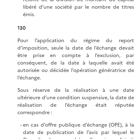
libéré d’une société par le nombre de titres
émis.
130
Pour l’application du régime du report
d’imposition, seule la date de l’échange devait
être prise en compte à l’exclusion, par
conséquent, de la date à laquelle avait été
autorisée ou décidée l’opération génératrice de
l’échange.
Sous réserve de la réalisation à une date
ultérieure d’une condition suspensive, la date de
réalisation de l’échange était réputée
correspondre :
en cas d’offre publique d’échange (OPE), à la
date de publication de l’avis par lequel le