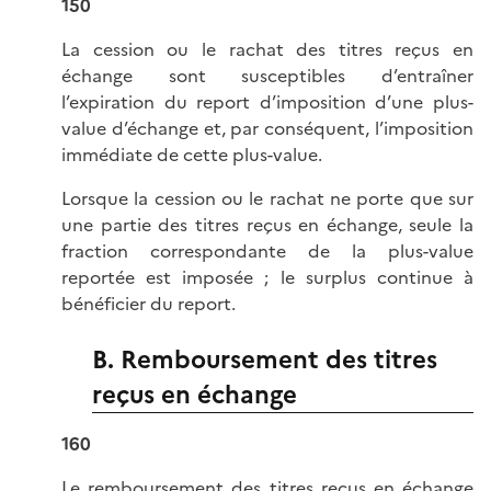
150
La cession ou le rachat des titres reçus en
échange sont susceptibles d’entraîner
l’expiration du report d’imposition d’une plus-
value d’échange et, par conséquent, l’imposition
immédiate de cette plus-value.
Lorsque la cession ou le rachat ne porte que sur
une partie des titres reçus en échange, seule la
fraction correspondante de la plus-value
reportée est imposée ; le surplus continue à
bénéficier du report.
B. Remboursement des titres
reçus en échange
160
Le remboursement des titres reçus en échange