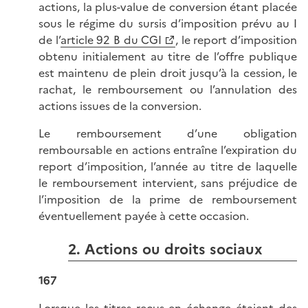
actions, la plus-value de conversion étant placée
sous le régime du sursis d’imposition prévu au I
de l’
article 92 B du CGI
, le report d’imposition
obtenu initialement au titre de l’offre publique
est maintenu de plein droit jusqu’à la cession, le
rachat, le remboursement ou l’annulation des
actions issues de la conversion.
Le remboursement d’une obligation
remboursable en actions entraîne l’expiration du
report d’imposition, l’année au titre de laquelle
le remboursement intervient, sans préjudice de
l’imposition de la prime de remboursement
éventuellement payée à cette occasion.
2. Actions ou droits sociaux
167