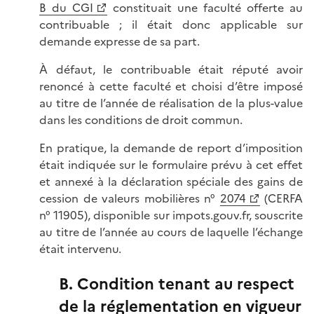
B du CGI
constituait une faculté offerte au
contribuable ; il était donc applicable sur
demande expresse de sa part.
À défaut, le contribuable était réputé avoir
renoncé à cette faculté et choisi d’être imposé
au titre de l’année de réalisation de la plus-value
dans les conditions de droit commun.
En pratique, la demande de report d’imposition
était indiquée sur le formulaire prévu à cet effet
et annexé à la déclaration spéciale des gains de
cession de valeurs mobilières n°
2074
(CERFA
n° 11905), disponible sur impots.gouv.fr, souscrite
au titre de l’année au cours de laquelle l’échange
était intervenu.
B. Condition tenant au respect
de la réglementation en vigueur