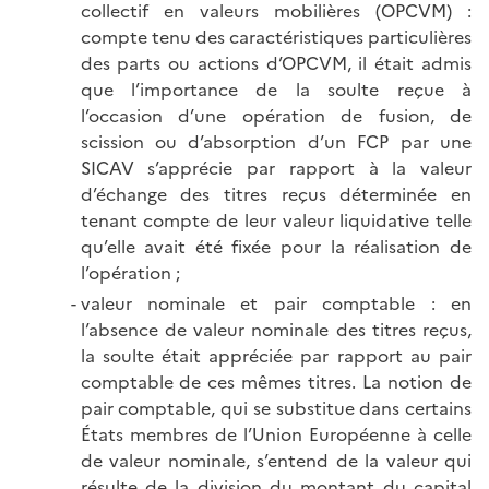
collectif en valeurs mobilières (OPCVM) :
compte tenu des caractéristiques particulières
des parts ou actions d’OPCVM, il était admis
que l’importance de la soulte reçue à
l’occasion d’une opération de fusion, de
scission ou d’absorption d’un FCP par une
SICAV s’apprécie par rapport à la valeur
d’échange des titres reçus déterminée en
tenant compte de leur valeur liquidative telle
qu’elle avait été fixée pour la réalisation de
l’opération ;
valeur nominale et pair comptable : en
l’absence de valeur nominale des titres reçus,
la soulte était appréciée par rapport au pair
comptable de ces mêmes titres. La notion de
pair comptable, qui se substitue dans certains
États membres de l’Union Européenne à celle
de valeur nominale, s’entend de la valeur qui
résulte de la division du montant du capital