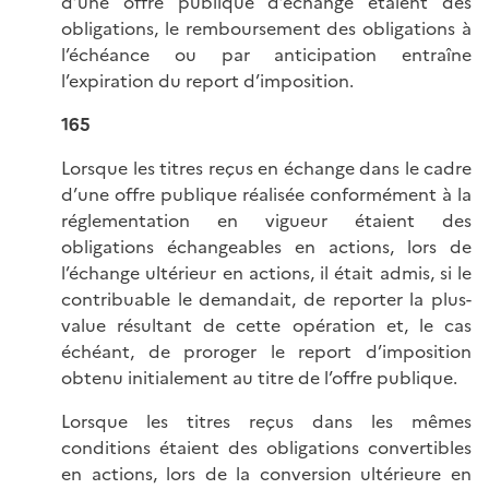
d’une offre publique d’échange étaient des
obligations, le remboursement des obligations à
l’échéance ou par anticipation entraîne
l’expiration du report d’imposition.
165
Lorsque les titres reçus en échange dans le cadre
d’une offre publique réalisée conformément à la
réglementation en vigueur étaient des
obligations échangeables en actions, lors de
l’échange ultérieur en actions, il était admis, si le
contribuable le demandait, de reporter la plus-
value résultant de cette opération et, le cas
échéant, de proroger le report d’imposition
obtenu initialement au titre de l’offre publique.
Lorsque les titres reçus dans les mêmes
conditions étaient des obligations convertibles
en actions, lors de la conversion ultérieure en