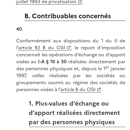
juillet 1993 de privatisation
.
B. Contribuables concernés
40
Conformément aux dispositions du 1 du II de
l’
article 92 B du CGI
, le report d’imposition
concernait les opérations d’échange ou d’apport
visées au
I-A § 10 à 30
réalisées directement par
er
des personnes physiques et, depuis le 1
janvier
1997, celles réalisées par les sociétés ou
groupements soumis au régime des sociétés de
personnes visées à l’
article 8 du CGI
.
1. Plus-values d’échange ou
d’apport réalisées directement
par des personnes physiques