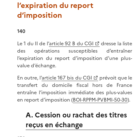
l’expiration du report
d’imposition
140
Le 1 du II de l’
article 92 B du CGI
dresse la liste
des opérations susceptibles d’entraîner
l’expiration du report d’imposition d’une plus-
value d’échange.
En outre, l’
article 167 bis du CGI
prévoit que le
transfert du domicile fiscal hors de France
entraîne l’imposition immédiate des plus-values
en report d’imposition (
BOI-RPPM-PVBMI-50-30
).
A. Cession ou rachat des titres
reçus en échange