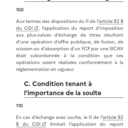
100
Aux termes des dispositions du II de l’
article 92 B
du CGI
, l’application du report d’imposition
aux plus-values d’échange de titres résultant
d’une opération d’offre publique, de fusion, de
scission ou d’absorption d’un FCP par une SICAV
était subordonnée à la condition que ces
opérations soient réalisées conformément à la
réglementation en vigueur.
C. Condition tenant à
l’importance de la soulte
110
En cas d’échange avec soulte, le II de l’
article 92
B du CGI
limitait l’application du report