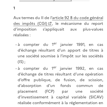
1
Aux termes du II de l’
article 92 B du code général
des impôts (CGI)
, le mécanisme du report
d’imposition s’appliquait aux plus-values
réalisées :
er
à compter du 1
janvier 1991, en cas
d’échange résultant d’un apport de titres à
une société soumise à l’impôt sur les sociétés
(IS) ;
er
à compter du 1
janvier 1992, en cas
d’échange de titres résultant d’une opération
d’offre publique, de fusion, de scission,
d’absorption d’un fonds commun de
placement (FCP) par une société
d’investissement à capital variable (SICAV)
réalisée conformément à la réglementation en