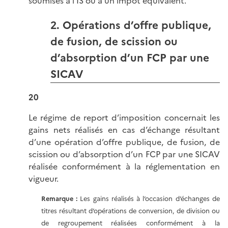
soumises à l’IS ou à un impôt équivalent.
2. Opérations d’offre publique,
de fusion, de scission ou
d’absorption d’un FCP par une
SICAV
20
Le régime de report d’imposition concernait les
gains nets réalisés en cas d’échange résultant
d’une opération d’offre publique, de fusion, de
scission ou d’absorption d’un FCP par une SICAV
réalisée conformément à la réglementation en
vigueur.
Remarque :
Les gains réalisés à l’occasion d’échanges de
titres résultant d’opérations de conversion, de division ou
de regroupement réalisées conformément à la