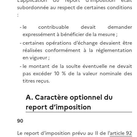
subordonnée au respect de certaines conditions
:
le contribuable devait demander
expressément à bénéficier de la mesure ;
certaines opérations d’échange devaient être
réalisées conformément à la réglementation
en vigueur ;
le montant de la soulte éventuelle ne devait
pas excéder 10 % de la valeur nominale des
titres reçus.
A. Caractère optionnel du
report d’imposition
90
Le report d’imposition prévu au II de l’
article 92