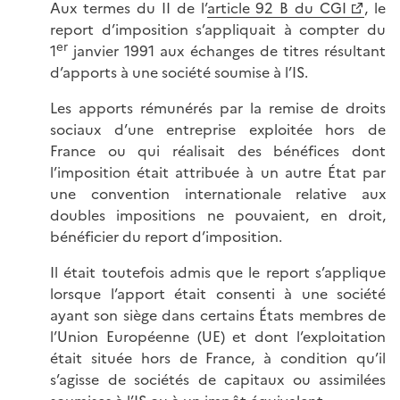
Aux termes du II de l’
article 92 B du CGI
, le
report d’imposition s’appliquait à compter du
er
1
janvier 1991 aux échanges de titres résultant
d’apports à une société soumise à l’IS.
Les apports rémunérés par la remise de droits
sociaux d’une entreprise exploitée hors de
France ou qui réalisait des bénéfices dont
l’imposition était attribuée à un autre État par
une convention internationale relative aux
doubles impositions ne pouvaient, en droit,
bénéficier du report d’imposition.
Il était toutefois admis que le report s’applique
lorsque l’apport était consenti à une société
ayant son siège dans certains États membres de
l’Union Européenne (UE) et dont l’exploitation
était située hors de France, à condition qu’il
s’agisse de sociétés de capitaux ou assimilées