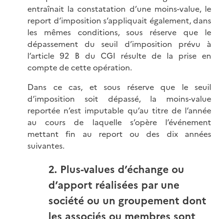
entraînait la constatation d’une moins-value, le
report d’imposition s’appliquait également, dans
les mêmes conditions, sous réserve que le
dépassement du seuil d’imposition prévu à
l’article 92 B du CGI résulte de la prise en
compte de cette opération.
Dans ce cas, et sous réserve que le seuil
d’imposition soit dépassé, la moins-value
reportée n’est imputable qu’au titre de l’année
au cours de laquelle s’opère l’événement
mettant fin au report ou des dix années
suivantes.
2. Plus-values d’échange ou
d’apport réalisées par une
société ou un groupement dont
les associés ou membres sont