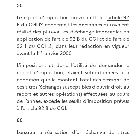
50
Le report d’imposition prévu au II de l’
article 92
B du CGI
concernait les personnes qui avaient
réalisé des plus-values d’échange imposables en
application de l’article 92 B du CGI et de l’
article
92 J du CGI
, dans leur rédaction en vigueur
er
avant le 1
janvier 2000.
L’imposition, et donc l’utilité de demander le
report d’imposition, étaient subordonnées à la
condition que le montant total des cessions de
ces titres (échanges susceptibles d’ouvrir droit au
report et autres opérations) effectuées au cours
de l’année, excède les seuils d’imposition prévus
à l’article 92 B du CGI.
60
Lorsque la réalisation d’un échange de titres