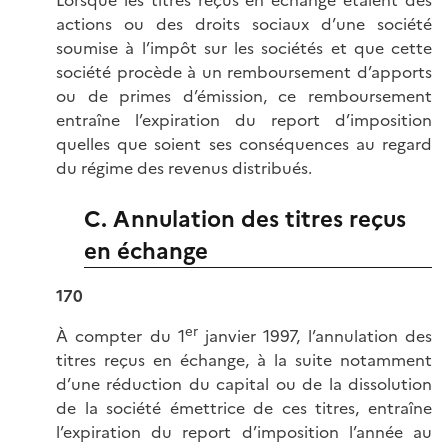
Lorsque les titres reçus en échange étaient des
actions ou des droits sociaux d’une société
soumise à l’impôt sur les sociétés et que cette
société procède à un remboursement d’apports
ou de primes d’émission, ce remboursement
entraîne l’expiration du report d’imposition
quelles que soient ses conséquences au regard
du régime des revenus distribués.
C. Annulation des titres reçus
en échange
170
er
À compter du 1
janvier 1997, l’annulation des
titres reçus en échange, à la suite notamment
d’une réduction du capital ou de la dissolution
de la société émettrice de ces titres, entraîne
l’expiration du report d’imposition l’année au