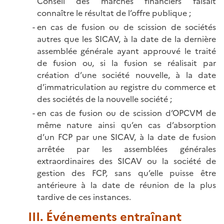
Conseil des marchés financiers faisait
connaître le résultat de l’offre publique ;
en cas de fusion ou de scission de sociétés
autres que les SICAV, à la date de la dernière
assemblée générale ayant approuvé le traité
de fusion ou, si la fusion se réalisait par
création d’une société nouvelle, à la date
d’immatriculation au registre du commerce et
des sociétés de la nouvelle société ;
en cas de fusion ou de scission d’OPCVM de
même nature ainsi qu’en cas d’absorption
d’un FCP par une SICAV, à la date de fusion
arrêtée par les assemblées générales
extraordinaires des SICAV ou la société de
gestion des FCP, sans qu’elle puisse être
antérieure à la date de réunion de la plus
tardive de ces instances.
III. Événements entraînant