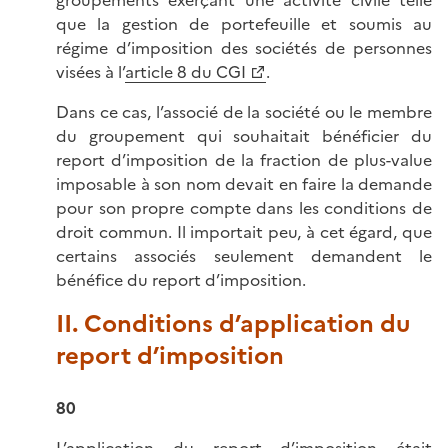
que la gestion de portefeuille et soumis au
régime d’imposition des sociétés de personnes
visées à l’
article 8 du CGI
.
Dans ce cas, l’associé de la société ou le membre
du groupement qui souhaitait bénéficier du
report d’imposition de la fraction de plus-value
imposable à son nom devait en faire la demande
pour son propre compte dans les conditions de
droit commun. Il importait peu, à cet égard, que
certains associés seulement demandent le
bénéfice du report d’imposition.
II. Conditions d’application du
report d’imposition
80
L’application du report d’imposition était