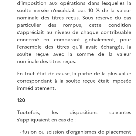
d’imposition aux opérations dans lesquelles la
soulte versée n’excédait pas 10 % de la valeur
nominale des titres reçus. Sous réserve du cas
particulier des rompus, cette condition
s’appréciait au niveau de chaque contribuable
concerné en comparant globalement, pour
l’ensemble des titres qu’il avait échangés, la
soulte reçue avec la somme de la valeur
nominale des titres reçus.
En tout état de cause, la partie de la plus-value
correspondant à la soulte reçue était imposée
immédiatement.
120
Toutefois, les dispositions suivantes
s’appliquaient en cas de :
fusion ou scission d’organismes de placement