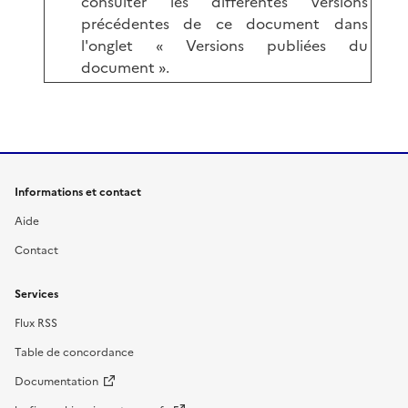
consulter les différentes versions
précédentes de ce document dans
l'onglet « Versions publiées du
document ».
Informations et contact
Aide
Contact
Services
Flux RSS
Table de concordance
Documentation