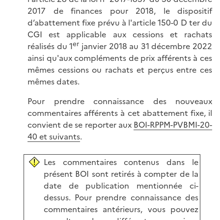
2017 de finances pour 2018, le dispositif
d’abattement fixe prévu à l'article 150-0 D ter du
CGI est applicable aux cessions et rachats
er
réalisés du 1
janvier 2018 au 31 décembre 2022
ainsi qu'aux compléments de prix afférents à ces
mêmes cessions ou rachats et perçus entre ces
mêmes dates.
Pour prendre connaissance des nouveaux
commentaires afférents à cet abattement fixe, il
convient de se reporter aux
BOI-RPPM-PVBMI-20-
40 et suivants
.
Les commentaires contenus dans le
présent BOI sont retirés à compter de la
date de publication mentionnée ci-
dessus. Pour prendre connaissance des
commentaires antérieurs, vous pouvez