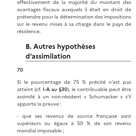
effectivement de la majorité du montant des
avantages fiscaux auxquels il était en droit de
prétendre pour la détermination des impositions
sur le revenu mises à sa charge dans le pays de
résidence.
B. Autres hypothèses
d'assimilation
70
Si le pourcentage de 75 % précité n'est pas
atteint (cf.
I-A au §30
), le contribuable peut être
assimilé à un non-résident « Schumacker » s'il
apporte la preuve :
- que ses revenus de source française sont
supérieurs ou égaux à 50 % de son revenu
mondial imposable ;