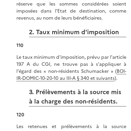
réserve que les sommes considérées soient
imposées dans l'Etat de destination, comme
revenus, au nom de leurs bénéficiaires.
2. Taux minimum d'imposition
110
Le taux minimum d'imposition, prévu par l'article
197 A du CGI, ne trouve pas à s'appliquer à
l'égard des « non-résidents Schumacker » (
BOI-
IR-DOMIC-10-20-10 au III-A § 340 et suivants
).
3. Prélèvements à la source mis
à la charge des non-résidents.
120
Les retenues et prélèvements à la source