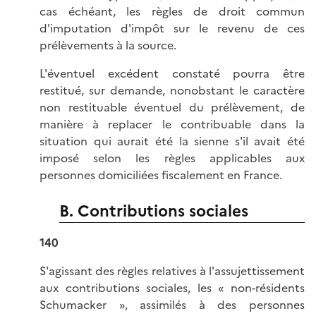
cas échéant, les règles de droit commun
d'imputation d'impôt sur le revenu de ces
prélèvements à la source.
L'éventuel excédent constaté pourra être
restitué, sur demande, nonobstant le caractère
non restituable éventuel du prélèvement, de
manière à replacer le contribuable dans la
situation qui aurait été la sienne s'il avait été
imposé selon les règles applicables aux
personnes domiciliées fiscalement en France.
B. Contributions sociales
140
S'agissant des règles relatives à l'assujettissement
aux contributions sociales, les « non-résidents
Schumacker », assimilés à des personnes