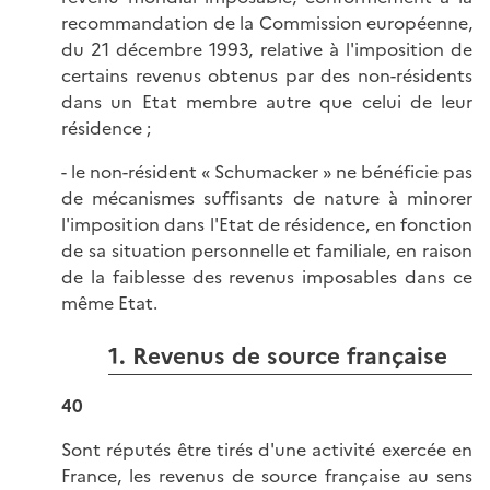
recommandation de la Commission européenne,
du 21 décembre 1993, relative à l'imposition de
certains revenus obtenus par des non-résidents
dans un Etat membre autre que celui de leur
résidence ;
- le non-résident « Schumacker » ne bénéficie pas
de mécanismes suffisants de nature à minorer
l'imposition dans l'Etat de résidence, en fonction
de sa situation personnelle et familiale, en raison
de la faiblesse des revenus imposables dans ce
même Etat.
1. Revenus de source française
40
Sont réputés être tirés d'une activité exercée en
France, les revenus de source française au sens