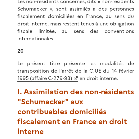
Les non-résidents concernés, dits « non-résidents
Schumacker », sont assimilés à des personnes
fiscalement domiciliées en France, au sens du
droit interne, mais restent tenus à une obligation
fiscale limitée, au sens des conventions
internationales.
20
Le présent titre présente les modalités de
transposition de l'
arrêt de la CJUE du 14 février
1995 (affaire C-279-93)
en droit interne.
I. Assimilation des non-résidents
"Schumacker" aux
contribuables domiciliés
fiscalement en France en droit
interne