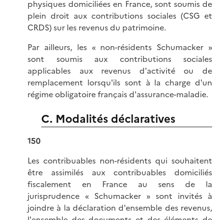
physiques domiciliées en France, sont soumis de
plein droit aux contributions sociales (CSG et
CRDS) sur les revenus du patrimoine.
Par ailleurs, les « non-résidents Schumacker »
sont soumis aux contributions sociales
applicables aux revenus d'activité ou de
remplacement lorsqu'ils sont à la charge d'un
régime obligatoire français d'assurance-maladie.
C. Modalités déclaratives
150
Les contribuables non-résidents qui souhaitent
être assimilés aux contribuables domiciliés
fiscalement en France au sens de la
jurisprudence « Schumacker » sont invités à
joindre à la déclaration d'ensemble des revenus,
l'ensemble des documents et des éléments de