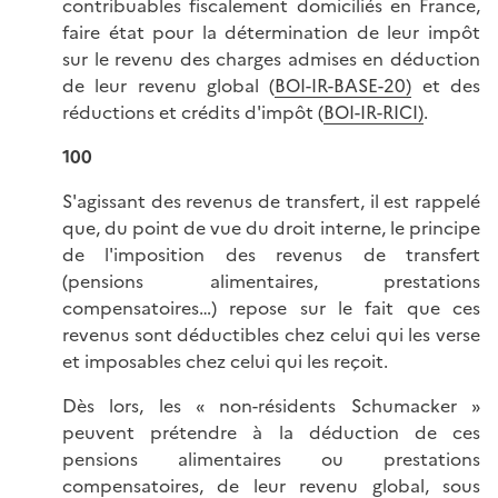
contribuables fiscalement domiciliés en France,
faire état pour la détermination de leur impôt
sur le revenu des charges admises en déduction
de leur revenu global (
BOI-IR-BASE-20)
et des
réductions et crédits d'impôt (
BOI-IR-RICI)
.
100
S'agissant des revenus de transfert, il est rappelé
que, du point de vue du droit interne, le principe
de l'imposition des revenus de transfert
(pensions alimentaires, prestations
compensatoires…) repose sur le fait que ces
revenus sont déductibles chez celui qui les verse
et imposables chez celui qui les reçoit.
Dès lors, les « non-résidents Schumacker »
peuvent prétendre à la déduction de ces
pensions alimentaires ou prestations
compensatoires, de leur revenu global, sous