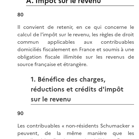
A. Impôt sur le revenu
80
Il convient de retenir, en ce qui concerne le
calcul de l'impôt sur le revenu, les règles de droit
commun applicables aux contribuables
domiciliés fiscalement en France et soumis à une
obligation fiscale illimitée sur les revenus de
source française et étrangère.
1. Bénéfice des charges,
réductions et crédits d'impôt
sur le revenu
90
Les contribuables « non-résidents Schumacker »
peuvent, de la même manière que les