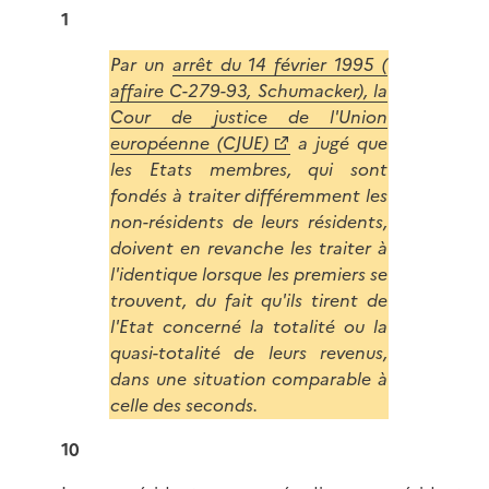
1
Par un
arrêt du 14 février 1995 (
affaire C-279-93, Schumacker), la
Cour de justice de l'Union
européenne (CJUE)
a jugé que
les Etats membres, qui sont
fondés à traiter différemment les
non-résidents de leurs résidents,
doivent en revanche les traiter à
l'identique lorsque les premiers se
trouvent, du fait qu'ils tirent de
l'Etat concerné la totalité ou la
quasi-totalité de leurs revenus,
dans une situation comparable à
celle des seconds.
10