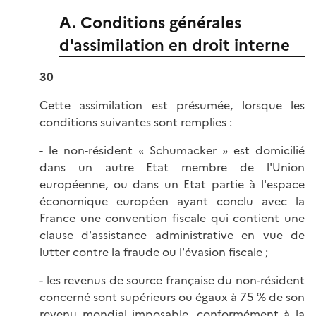
A. Conditions générales
d'assimilation en droit interne
30
Cette assimilation est présumée, lorsque les
conditions suivantes sont remplies :
- le non-résident « Schumacker » est domicilié
dans un autre Etat membre de l'Union
européenne, ou dans un Etat partie à l'espace
économique européen ayant conclu avec la
France une convention fiscale qui contient une
clause d'assistance administrative en vue de
lutter contre la fraude ou l'évasion fiscale ;
- les revenus de source française du non-résident
concerné sont supérieurs ou égaux à 75 % de son
revenu mondial imposable, conformément à la