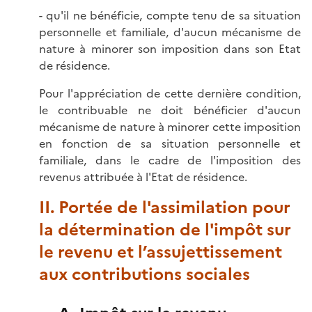
- qu'il ne bénéficie, compte tenu de sa situation
personnelle et familiale, d'aucun mécanisme de
nature à minorer son imposition dans son Etat
de résidence.
Pour l'appréciation de cette dernière condition,
le contribuable ne doit bénéficier d'aucun
mécanisme de nature à minorer cette imposition
en fonction de sa situation personnelle et
familiale, dans le cadre de l'imposition des
revenus attribuée à l'Etat de résidence.
II. Portée de l'assimilation pour
la détermination de l'impôt sur
le revenu et l’assujettissement
aux contributions sociales