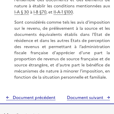
nature à établir les conditions mentionnées aux
I-A § 30
à
I-B §70
, et
II-A-1 §100
.
Sont considérés comme tels les avis d'imposition
sur le revenu, de prélèvement à la source et les
documents équivalents établis dans l'Etat de
résidence et dans les autres Etats de perception
des revenus et permettant à l‘administration
fiscale française d'apprécier d'une part la
proportion de revenus de source française et de
source étrangère, et d'autre part le bénéfice de
mécanismes de nature à minorer l'imposition, en
fonction de la situation personnelle et familiale.
Document précédent
Document suivant