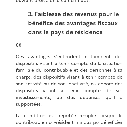
ouvrant droit à un crédit d'impôt.
3. Faiblesse des revenus pour le
bénéfice des avantages fiscaux
dans le pays de résidence
60
Ces avantages s'entendent notamment des
dispositifs visant à tenir compte de la situation
familiale du contribuable et des personnes à sa
charge, des dispositifs visant à tenir compte de
son activité ou de son inactivité, ou encore des
dispositifs visant à tenir compte de ses
investissements, ou des dépenses qu'il a
supportées.
La condition est réputée remplie lorsque le
contribuable non-résident n'a pas pu bénéficier