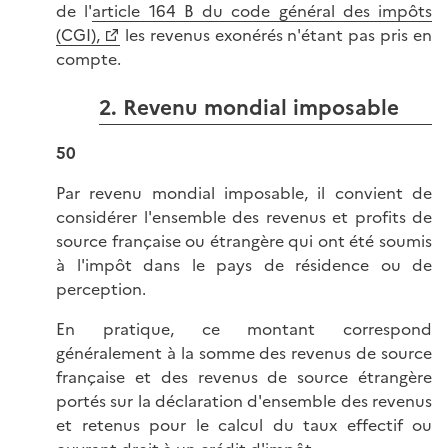
de l'
article 164 B du code général des impôts
(CGI),
les revenus exonérés n'étant pas pris en
compte.
2. Revenu mondial imposable
50
Par revenu mondial imposable, il convient de
considérer l'ensemble des revenus et profits de
source française ou étrangère qui ont été soumis
à l'impôt dans le pays de résidence ou de
perception.
En pratique, ce montant correspond
généralement à la somme des revenus de source
française et des revenus de source étrangère
portés sur la déclaration d'ensemble des revenus
et retenus pour le calcul du taux effectif ou