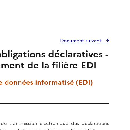
Document suivant
bligations déclaratives -
ment de la filière EDI
de données informatisé (EDI)
de transmission électronique des déclarations