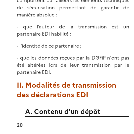
comportent par ailleurs les éléments techniques
de sécurisation permettant de garantir de
manière absolue :
- que l’auteur de la transmission est un
partenaire EDI habilité ;
- l'identité de ce partenaire ;
- que les données reçues par la DGFiP n'ont pas
été altérées lors de leur transmission par le
partenaire EDI.
II. Modalités de transmission
des déclarations EDI
A. Contenu d'un dépôt
20