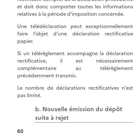
et doit donc comporter toutes les informations
relatives à la période d’imposition concernée.
Une télédéclaration peut exceptionnellement
faire l’objet d’une déclaration rectificative
papier.
Si un télérèglement accompagne la déclaration
rectificative, il est nécessairement
complémentaire au télérèglement
précédemment transmis.
Le nombre de déclarations rectificatives n'est
pas limité.
b. Nouvelle émission du dépôt
suite à rejet
60