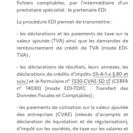
fichiers comptables, par l'intermédiaire d'un
prestataire spécialisé : le partenaire EDI.
La procédure EDI permet de transmettre :
- les déclarations et les paiements de taxe sur la
valeur ajoutée (TVA) ainsi que les demandes de
remboursement de crédit de TVA (mode EDI-
TVA) ;
- les déclarations de résultats, leurs annexes, les
déclarations de crédits d'impôts (
III-A-1-a § 80 et
suiv.
) et le formulaire n°
1330-CVAE-SD
(CERFA
n° 14030) [mode EDI-TDFC : Transfert des
Données Fiscales et Comptables] ;
- les paiements de cotisation sur la valeur ajoutée
des entreprises (CVAE) (relevés d'acompte et
déclaration de liquidation et de régularisation),
d’impôt sur les sociétés, de taxe sur les salaires et