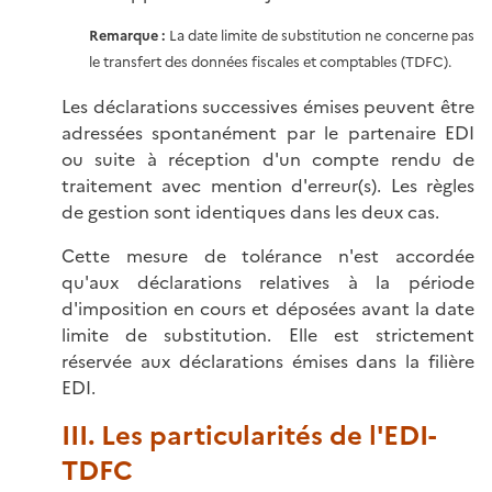
Remarque :
La date limite de substitution ne concerne pas
le transfert des données fiscales et comptables (TDFC).
Les déclarations successives émises peuvent être
adressées spontanément par le partenaire EDI
ou suite à réception d'un compte rendu de
traitement avec mention d'erreur(s). Les règles
de gestion sont identiques dans les deux cas.
Cette mesure de tolérance n'est accordée
qu'aux déclarations relatives à la période
d'imposition en cours et déposées avant la date
limite de substitution. Elle est strictement
réservée aux déclarations émises dans la filière
EDI.
III. Les particularités de l'EDI-
TDFC