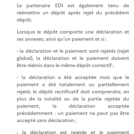
Le partenaire EDI est également tenu de
réémettre un dépôt après rejet du précédent
dépôt.
Lorsque le dépôt comporte une déclaration et
ses annexes, ainsi qu’un paiement et si :
- la déclaration et le paiement sont rejetés (rejet
global), la déclaration et le paiement doivent
être réémis dans le même dépôt correctif ;
- la déclaration a été acceptée mais que le
paiement a été totalement ou partiellement
rejeté, le dépôt rectificatif doit comprendre, en
plus de la totalité ou de la partie rejetée du
paiement, la déclaration acceptée
précédemment : un paiement ne peut pas être
accepté sans déclaration ;
- la déclaration est rejetée et le paiement