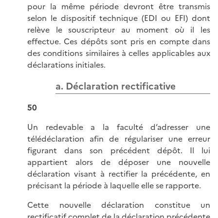
pour la même période devront être transmis
selon le dispositif technique (EDI ou EFI) dont
relève le souscripteur au moment où il les
effectue. Ces dépôts sont pris en compte dans
des conditions similaires à celles applicables aux
déclarations initiales.
a. Déclaration rectificative
50
Un redevable a la faculté d’adresser une
télédéclaration afin de régulariser une erreur
figurant dans son précédent dépôt. Il lui
appartient alors de déposer une nouvelle
déclaration visant à rectifier la précédente, en
précisant la période à laquelle elle se rapporte.
Cette nouvelle déclaration constitue un
rectificatif complet de la déclaration précédente