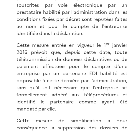
souscrites par voie électronique par un
prestataire habilité par l'administration dans les
conditions fixées par décret sont réputées faites
au nom et pour le compte de l'entreprise
identifiée dans la déclaration.
er
Cette mesure entrée en vigueur le 1
janvier
2016 prévoit que, depuis cette date, toute
télétransmission de données déclaratives ou de
paiement effectuée pour le compte d'une
entreprise par un partenaire EDI habilité est
opposable à cette dernière par l'administration,
sans qu'il soit nécessaire que l'entreprise ait
formellement adhéré aux téléprocédures et
identifié le partenaire comme ayant été
mandaté par elle.
Cette mesure de simplification a pour
conséquence la suppression des dossiers de