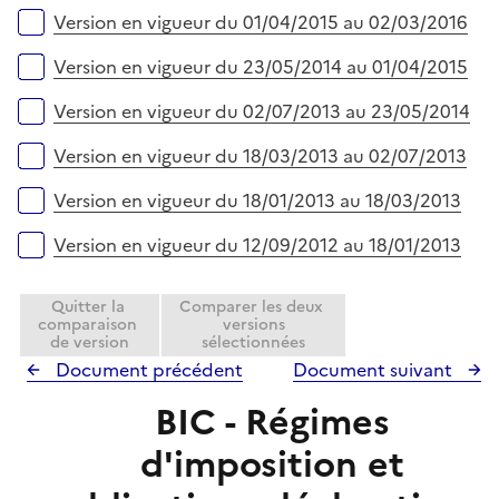
Version en vigueur du 01/04/2015 au 02/03/2016
Version en vigueur du 23/05/2014 au 01/04/2015
Version en vigueur du 02/07/2013 au 23/05/2014
Version en vigueur du 18/03/2013 au 02/07/2013
Version en vigueur du 18/01/2013 au 18/03/2013
Version en vigueur du 12/09/2012 au 18/01/2013
Quitter la
Comparer les deux
comparaison
versions
de version
sélectionnées
Document précédent
Document suivant
BIC - Régimes
d'imposition et