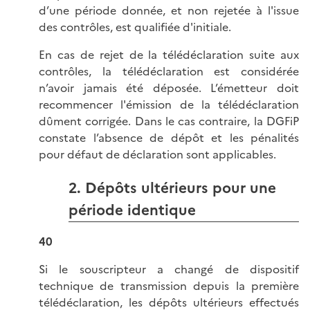
d’une période donnée, et non rejetée à l'issue
des contrôles, est qualifiée d'initiale.
En cas de rejet de la télédéclaration suite aux
contrôles, la télédéclaration est considérée
n’avoir jamais été déposée. L’émetteur doit
recommencer l'émission de la télédéclaration
dûment corrigée. Dans le cas contraire, la DGFiP
constate l’absence de dépôt et les pénalités
pour défaut de déclaration sont applicables.
2. Dépôts ultérieurs pour une
période identique
40
Si le souscripteur a changé de dispositif
technique de transmission depuis la première
télédéclaration, les dépôts ultérieurs effectués