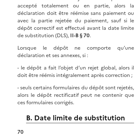
accepté totalement ou en partie, alors la
déclaration doit être réémise sans paiement ou
avec la partie rejetée du paiement, sauf si le
dépôt correctif est effectué avant la date limite
de substitution (DLS),
II-B § 70
.
Lorsque le dépôt ne comporte qu’une
déclaration et ses annexes, si :
- le dépôt a fait l’objet d’un rejet global, alors il
doit être réémis intégralement après correction ;
- seuls certains formulaires du dépôt sont rejetés,
alors le dépôt rectificatif peut ne contenir que
ces formulaires corrigés.
B. Date limite de substitution
70