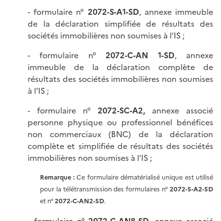
- formulaire n°
2072-S-A1-SD
, annexe immeuble
de la déclaration simplifiée de résultats des
sociétés immobilières non soumises à l’IS ;
- formulaire n°
2072-C-AN 1-SD
, annexe
immeuble de la déclaration complète de
résultats des sociétés immobilières non soumises
à l’IS ;
- formulaire n°
2072-SC-A2,
annexe associé
personne physique ou professionnel bénéfices
non commerciaux (BNC) de la déclaration
complète et simplifiée de résultats des sociétés
immobilières non soumises à l’IS ;
Remarque :
Ce formulaire dématérialisé unique est utilisé
pour la télétransmission des formulaires n°
2072-S-A2-SD
et n°
2072-C-AN2-SD
.