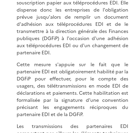
souscription papier aux téléprocédures EDI. Elle
dispense donc les entreprises de l'obligation
prévue jusqu'alors de remplir un document
d'adhésion aux téléprocédures EDI et de le
transmettre à la direction générale des Finances
publiques (DGFiP) à l'occasion d'une adhésion
aux téléprocédures EDI ou d'un changement de
partenaire EDI.
Cette mesure s'appuie sur le fait que le
partenaire EDI est obligatoirement habilité par la
DGFiP pour effectuer, pour le compte des
usagers, des télétransmissions en mode EDI de
déclarations et paiements. Cette habilitation est
formalisée par la signature d’une convention
précisant les engagements réciproques du
partenaire EDI et de la DGFiP.
Les transmissions des partenaires EDI