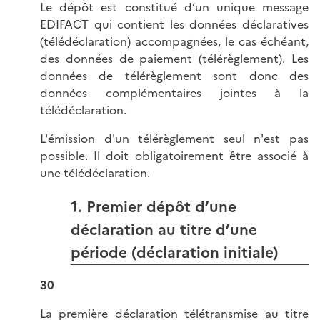
Le dépôt est constitué d’un unique message
EDIFACT qui contient les données déclaratives
(télédéclaration) accompagnées, le cas échéant,
des données de paiement (télérèglement). Les
données de télérèglement sont donc des
données complémentaires jointes à la
télédéclaration.
L'émission d'un télérèglement seul n'est pas
possible. Il doit obligatoirement être associé à
une télédéclaration.
1. Premier dépôt d’une
déclaration au titre d’une
période (déclaration initiale)
30
La première déclaration télétransmise au titre