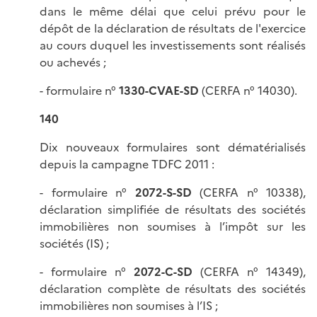
dans le même délai que celui prévu pour le
dépôt de la déclaration de résultats de l'exercice
au cours duquel les investissements sont réalisés
ou achevés ;
- formulaire n°
1330-CVAE-SD
(CERFA n° 14030).
140
Dix nouveaux formulaires sont dématérialisés
depuis la campagne TDFC 2011 :
- formulaire n°
2072-S-SD
(CERFA n° 10338),
déclaration simplifiée de résultats des sociétés
immobilières non soumises à l’impôt sur les
sociétés (IS) ;
- formulaire n°
2072-C-SD
(CERFA n° 14349),
déclaration complète de résultats des sociétés
immobilières non soumises à l’IS ;