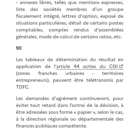
- annexes libres, telles que mentions expresses,
liste des sociétés membres d'un groupe
fiscalement intégré, lettres d'option, exposé de
situations particulières, détail de certains postes
comptables, comptes rendus d'assemblées
générales, mode de calcul de certains ratios, etc.
90
Les tableaux de détermination du résultat en
application de l'
article 44 octies du CGI
(zones franches urbaines - territoires
entrepreneurs), peuvent être télétransmis par
TDFC.
Les demandes d'agrément continueront, pour
éviter tout retard dans l’octroi de la décision, à
être adressées sous forme « papier », selon le cas,
à la direction régionale ou départementale des
finances publiques compétente.