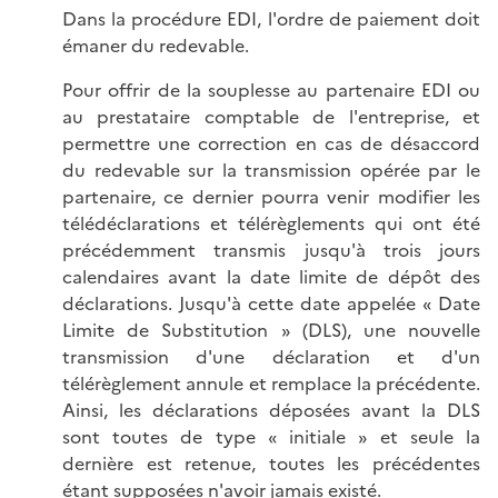
Dans la procédure EDI, l'ordre de paiement doit
émaner du redevable.
Pour offrir de la souplesse au partenaire EDI ou
au prestataire comptable de l'entreprise, et
permettre une correction en cas de désaccord
du redevable sur la transmission opérée par le
partenaire, ce dernier pourra venir modifier les
télédéclarations et télérèglements qui ont été
précédemment transmis jusqu'à trois jours
calendaires avant la date limite de dépôt des
déclarations. Jusqu'à cette date appelée « Date
Limite de Substitution » (DLS), une nouvelle
transmission d'une déclaration et d'un
télérèglement annule et remplace la précédente.
Ainsi, les déclarations déposées avant la DLS
sont toutes de type « initiale » et seule la
dernière est retenue, toutes les précédentes
étant supposées n'avoir jamais existé.