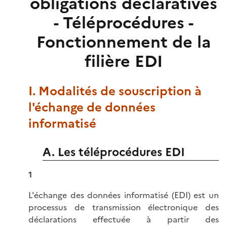
obligations déclaratives
- Téléprocédures -
Fonctionnement de la
filière EDI
I. Modalités de souscription à
l'échange de données
informatisé
A. Les téléprocédures EDI
1
L'échange des données informatisé (EDI) est un
processus de transmission électronique des
déclarations effectuée à partir des