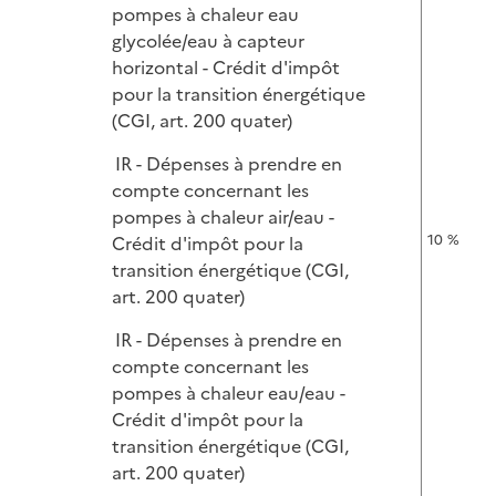
pompes à chaleur eau
glycolée/eau à capteur
horizontal - Crédit d'impôt
pour la transition énergétique
(CGI, art. 200 quater)
IR - Dépenses à prendre en
compte concernant les
pompes à chaleur air/eau -
10 %
Crédit d'impôt pour la
transition énergétique (CGI,
art. 200 quater)
IR - Dépenses à prendre en
compte concernant les
pompes à chaleur eau/eau -
Crédit d'impôt pour la
transition énergétique (CGI,
art. 200 quater)