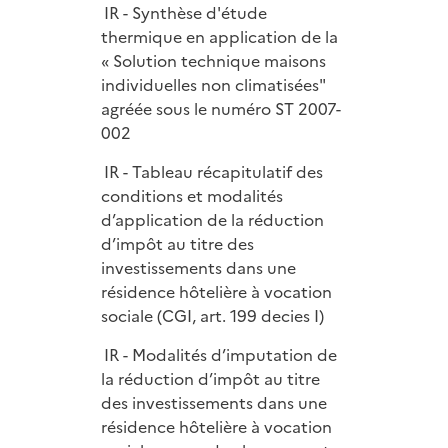
IR - Synthèse d'étude
thermique en application de la
« Solution technique maisons
individuelles non climatisées"
agréée sous le numéro ST 2007-
002
IR - Tableau récapitulatif des
conditions et modalités
d’application de la réduction
d’impôt au titre des
investissements dans une
résidence hôtelière à vocation
sociale (CGI, art. 199 decies I)
IR - Modalités d’imputation de
la réduction d’impôt au titre
des investissements dans une
résidence hôtelière à vocation