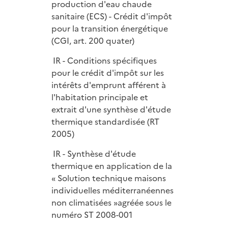
production d'eau chaude
sanitaire (ECS) - Crédit d'impôt
pour la transition énergétique
(CGI, art. 200 quater)
IR - Conditions spécifiques
pour le crédit d'impôt sur les
intérêts d'emprunt afférent à
l'habitation principale et
extrait d'une synthèse d'étude
thermique standardisée (RT
2005)
IR - Synthèse d'étude
thermique en application de la
« Solution technique maisons
individuelles méditerranéennes
non climatisées »agréée sous le
numéro ST 2008-001