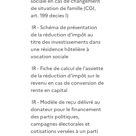
sociale en cas de changement
de situation de famille (CGI,
art. 199 decies I)
IR - Schéma de présentation
de la réduction d'impôt au
titre des investissements dans
une résidence hôtelière à
vocation sociale
IR - Fiche de calcul de l'assiette
de la réduction d'impôt sur le
revenu en cas de conversion de
rente en capital
IR - Modèle de reçu délivré au
donateur pour le financement
des partis politiques,
campagnes électorales et
cotisations versées à un parti