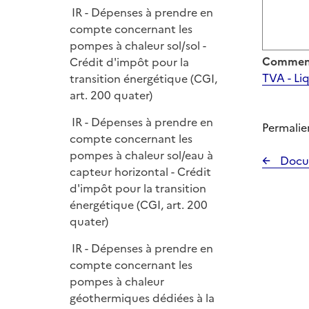
IR - Dépenses à prendre en
compte concernant les
pompes à chaleur sol/sol -
Comment
Crédit d'impôt pour la
TVA - Liq
transition énergétique (CGI,
art. 200 quater)
IR - Dépenses à prendre en
Permalie
compte concernant les
pompes à chaleur sol/eau à
Docu
capteur horizontal - Crédit
d'impôt pour la transition
énergétique (CGI, art. 200
quater)
IR - Dépenses à prendre en
compte concernant les
pompes à chaleur
géothermiques dédiées à la