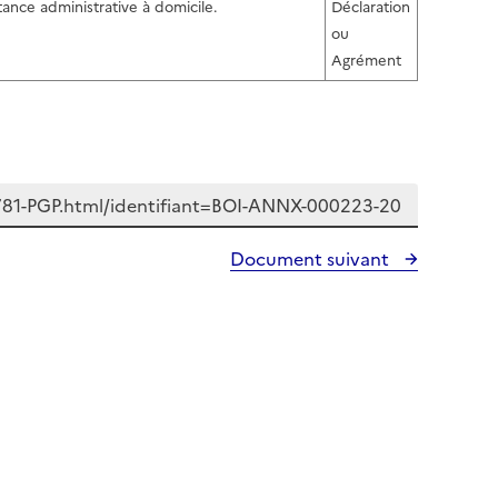
stance administrative à domicile.
Déclaration
ou
Agrément
Document suivant