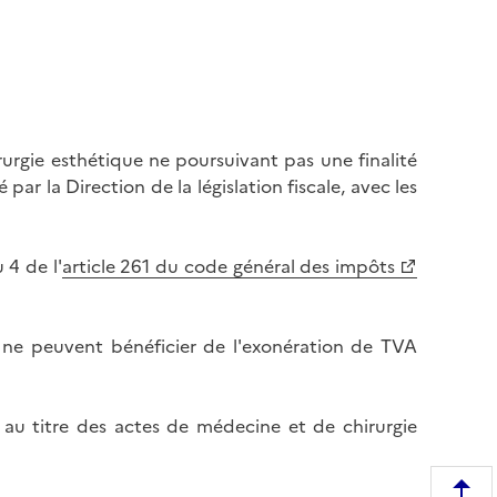
urgie esthétique ne poursuivant pas une finalité
r la Direction de la législation fiscale, avec les
 4 de l'
article 261 du code général des impôts
e ne peuvent bénéficier de l'exonération de TVA
 au titre des actes de médecine et de chirurgie