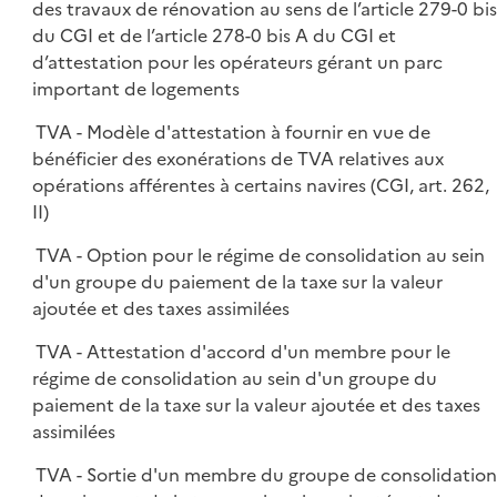
des travaux de rénovation au sens de l’article 279-0 bis
du CGI et de l’article 278-0 bis A du CGI et
d’attestation pour les opérateurs gérant un parc
important de logements
TVA - Modèle d'attestation à fournir en vue de
bénéficier des exonérations de TVA relatives aux
opérations afférentes à certains navires (CGI, art. 262,
II)
TVA - Option pour le régime de consolidation au sein
d'un groupe du paiement de la taxe sur la valeur
ajoutée et des taxes assimilées
TVA - Attestation d'accord d'un membre pour le
régime de consolidation au sein d'un groupe du
paiement de la taxe sur la valeur ajoutée et des taxes
assimilées
TVA - Sortie d'un membre du groupe de consolidatio