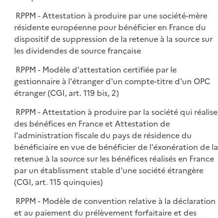
RPPM - Attestation à produire par une société-mère
résidente européenne pour bénéficier en France du
dispositif de suppression de la retenue à la source sur
les dividendes de source française
RPPM - Modèle d'attestation certifiée par le
gestionnaire à l'étranger d'un compte-titre d'un OPC
étranger (CGI, art. 119 bis, 2)
RPPM - Attestation à produire par la société qui réalise
des bénéfices en France et Attestation de
l'administration fiscale du pays de résidence du
bénéficiaire en vue de bénéficier de l'éxonération de la
retenue à la source sur les bénéfices réalisés en France
par un établissment stable d'une société étrangère
(CGI, art. 115 quinquies)
RPPM - Modèle de convention relative à la déclaration
et au paiement du prélèvement forfaitaire et des