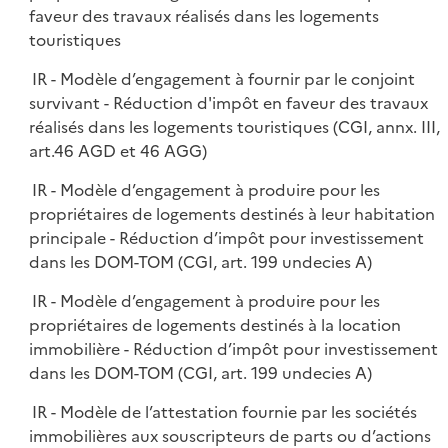
faveur des travaux réalisés dans les logements
touristiques
IR - Modèle d’engagement à fournir par le conjoint
survivant - Réduction d'impôt en faveur des travaux
réalisés dans les logements touristiques (CGI, annx. III,
art.46 AGD et 46 AGG)
IR - Modèle d’engagement à produire pour les
propriétaires de logements destinés à leur habitation
principale - Réduction d’impôt pour investissement
dans les DOM-TOM (CGI, art. 199 undecies A)
IR - Modèle d’engagement à produire pour les
propriétaires de logements destinés à la location
immobilière - Réduction d’impôt pour investissement
dans les DOM-TOM (CGI, art. 199 undecies A)
IR - Modèle de l’attestation fournie par les sociétés
immobilières aux souscripteurs de parts ou d’actions