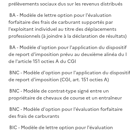
prélèvements sociaux dus sur les revenus distribués
BA - Modèle de lettre option pour l'évaluation
forfaitaire des frais de carburant supportés par
l'exploitant individuel au titre des déplacements
professionnels (à joindre à la déclaration de résultats)
BA - Modèle d'option pour l'application du dispositif
de report d'imposition prévu au deuxième alinéa du I
de l'article 151 octies A du CGI
BNC - Modèle d'option pour l'application du dispositi
de report d'imposition (CGI, art. 151 octies A)
BNC - Modèle de contrat-type signé entre un
propriétaire de chevaux de course et un entraîneur
BNC - Modèle d'option pour l'évaluation forfaitaire
des frais de carburants
BIC - Modèle de lettre option pour l'évaluation