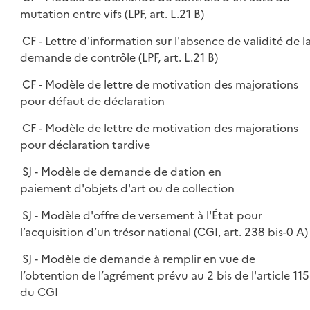
mutation entre vifs (LPF, art. L.21 B)
CF - Lettre d'information sur l'absence de validité de l
demande de contrôle (LPF, art. L.21 B)
CF - Modèle de lettre de motivation des majorations
pour défaut de déclaration
CF - Modèle de lettre de motivation des majorations
pour déclaration tardive
SJ - Modèle de demande de dation en
paiement d'objets d'art ou de collection
SJ - Modèle d'offre de versement à l'État pour
l’acquisition d’un trésor national (CGI, art. 238 bis-0 A)
SJ - Modèle de demande à remplir en vue de
l’obtention de l’agrément prévu au 2 bis de l'article 115
du CGI