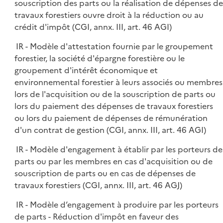
souscription des parts ou la réalisation de dépenses de
travaux forestiers ouvre droit à la réduction ou au
crédit d'impôt (CGI, annx. III, art. 46 AGI)
IR - Modèle d'attestation fournie par le groupement
forestier, la société d'épargne forestière ou le
groupement d'intérêt économique et
environnemental forestier à leurs associés ou membres
lors de l'acquisition ou de la souscription de parts ou
lors du paiement des dépenses de travaux forestiers
ou lors du paiement de dépenses de rémunération
d'un contrat de gestion (CGI, annx. III, art. 46 AGI)
IR - Modèle d'engagement à établir par les porteurs de
parts ou par les membres en cas d'acquisition ou de
souscription de parts ou en cas de dépenses de
travaux forestiers (CGI, annx. III, art. 46 AGJ)
IR - Modèle d’engagement à produire par les porteurs
de parts - Réduction d'impôt en faveur des