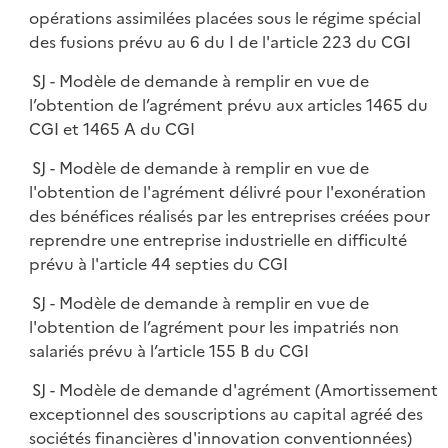
opérations assimilées placées sous le régime spécial
des fusions prévu au 6 du I de l'article 223 du CGI
SJ - Modèle de demande à remplir en vue de
l’obtention de l’agrément prévu aux articles 1465 du
CGI et 1465 A du CGI
SJ - Modèle de demande à remplir en vue de
l'obtention de l'agrément délivré pour l'exonération
des bénéfices réalisés par les entreprises créées pour
reprendre une entreprise industrielle en difficulté
prévu à l'article 44 septies du CGI
SJ - Modèle de demande à remplir en vue de
l'obtention de l’agrément pour les impatriés non
salariés prévu à l’article 155 B du CGI
SJ - Modèle de demande d'agrément (Amortissement
exceptionnel des souscriptions au capital agréé des
sociétés financières d'innovation conventionnées)