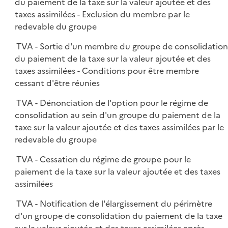
du paiement de la taxe sur la valeur ajoutée et des
taxes assimilées - Exclusion du membre par le
redevable du groupe
TVA - Sortie d'un membre du groupe de consolidatio
du paiement de la taxe sur la valeur ajoutée et des
taxes assimilées - Conditions pour être membre
cessant d'être réunies
TVA - Dénonciation de l'option pour le régime de
consolidation au sein d'un groupe du paiement de la
taxe sur la valeur ajoutée et des taxes assimilées par le
redevable du groupe
TVA - Cessation du régime de groupe pour le
paiement de la taxe sur la valeur ajoutée et des taxes
assimilées
TVA - Notification de l'élargissement du périmètre
d'un groupe de consolidation du paiement de la taxe