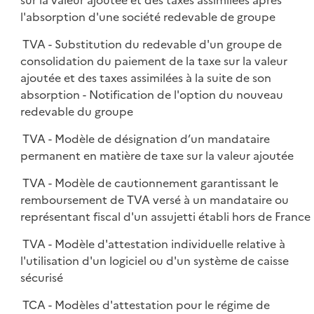
sur la valeur ajoutée et des taxes assimilées après
l'absorption d'une société redevable de groupe
TVA - Substitution du redevable d'un groupe de
consolidation du paiement de la taxe sur la valeur
ajoutée et des taxes assimilées à la suite de son
absorption - Notification de l'option du nouveau
redevable du groupe
TVA - Modèle de désignation d’un mandataire
permanent en matière de taxe sur la valeur ajoutée
TVA - Modèle de cautionnement garantissant le
remboursement de TVA versé à un mandataire ou
représentant fiscal d'un assujetti établi hors de France
TVA - Modèle d'attestation individuelle relative à
l'utilisation d'un logiciel ou d'un système de caisse
sécurisé
TCA - Modèles d'attestation pour le régime de