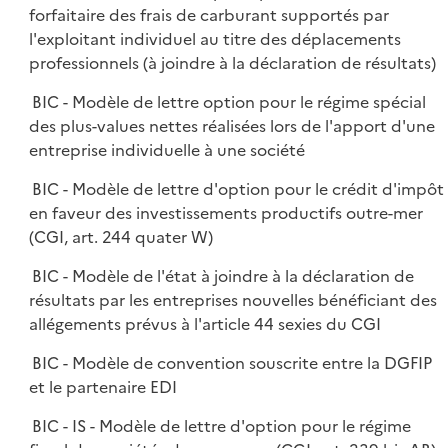
forfaitaire des frais de carburant supportés par
l'exploitant individuel au titre des déplacements
professionnels (à joindre à la déclaration de résultats)
BIC - Modèle de lettre option pour le régime spécial
des plus-values nettes réalisées lors de l'apport d'une
entreprise individuelle à une société
BIC - Modèle de lettre d'option pour le crédit d'impôt
en faveur des investissements productifs outre-mer
(CGI, art. 244 quater W)
BIC - Modèle de l'état à joindre à la déclaration de
résultats par les entreprises nouvelles bénéficiant des
allégements prévus à l'article 44 sexies du CGI
BIC - Modèle de convention souscrite entre la DGFIP
et le partenaire EDI
BIC - IS - Modèle de lettre d'option pour le régime