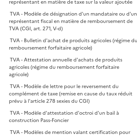
représentant en matière de taxe sur la valeur ajoutée
TVA - Modèle de désignation d'un mandataire ou d'u
représentant fiscal en matière de remboursement de
TVA (CGI, art. 271, V-d)
TVA - Bulletin d'achat de produits agricoles (régime d
remboursement forfaitaire agricole)
TVA - Attestation annuelle d'achats de produits
agricoles (régime du remboursement forfaitaire
agricole)
TVA - Modèle de lettre pour le reversement du
complément de taxe (remise en cause du taux réduit
prévu à l'article 278 sexies du CGI)
TVA - Modèle d'attestation d'octroi d'un bail à
construction Pass-Foncier
TVA - Modèles de mention valant certification pour