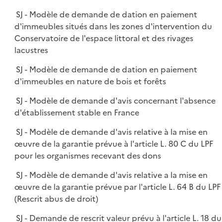
SJ - Modèle de demande de dation en paiement
d'immeubles situés dans les zones d'intervention du
Conservatoire de l'espace littoral et des rivages
lacustres
SJ - Modèle de demande de dation en paiement
d'immeubles en nature de bois et forêts
SJ - Modèle de demande d'avis concernant l'absence
d'établissement stable en France
SJ - Modèle de demande d'avis relative à la mise en
œuvre de la garantie prévue à l'article L. 80 C du LPF
pour les organismes recevant des dons
SJ - Modèle de demande d'avis relative a la mise en
œuvre de la garantie prévue par l'article L. 64 B du LPF
(Rescrit abus de droit)
SJ - Demande de rescrit valeur prévu à l'article L. 18 du