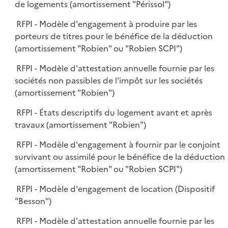
de logements (amortissement "Périssol")
RFPI - Modèle d'engagement à produire par les
porteurs de titres pour le bénéfice de la déduction
(amortissement "Robien" ou "Robien SCPI")
RFPI - Modèle d'attestation annuelle fournie par les
sociétés non passibles de l'impôt sur les sociétés
(amortissement "Robien")
RFPI - États descriptifs du logement avant et après
travaux (amortissement "Robien")
RFPI - Modèle d'engagement à fournir par le conjoint
survivant ou assimilé pour le bénéfice de la déduction
(amortissement "Robien" ou "Robien SCPI")
RFPI - Modèle d'engagement de location (Dispositif
"Besson")
RFPI - Modèle d'attestation annuelle fournie par les