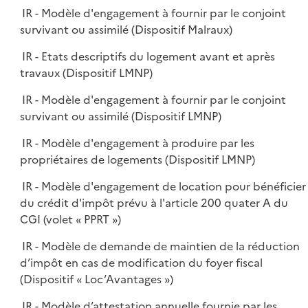
IR - Modèle d'engagement à fournir par le conjoint
survivant ou assimilé (Dispositif Malraux)
IR - Etats descriptifs du logement avant et après
travaux (Dispositif LMNP)
IR - Modèle d'engagement à fournir par le conjoint
survivant ou assimilé (Dispositif LMNP)
IR - Modèle d'engagement à produire par les
propriétaires de logements (Dispositif LMNP)
IR - Modèle d'engagement de location pour bénéficier
du crédit d'impôt prévu à l'article 200 quater A du
CGI (volet « PPRT »)
IR - Modèle de demande de maintien de la réduction
d’impôt en cas de modification du foyer fiscal
(Dispositif « Loc’Avantages »)
IR - Modèle d’attestation annuelle fournie par les