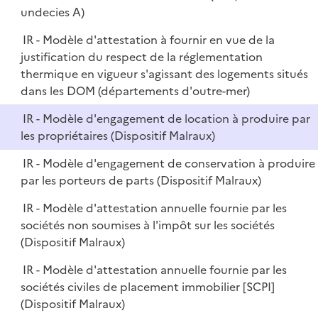
undecies A)
IR - Modèle d'attestation à fournir en vue de la
justification du respect de la réglementation
thermique en vigueur s'agissant des logements situés
dans les DOM (départements d'outre-mer)
IR - Modèle d'engagement de location à produire par
les propriétaires (Dispositif Malraux)
IR - Modèle d'engagement de conservation à produire
par les porteurs de parts (Dispositif Malraux)
IR - Modèle d'attestation annuelle fournie par les
sociétés non soumises à l'impôt sur les sociétés
(Dispositif Malraux)
IR - Modèle d'attestation annuelle fournie par les
sociétés civiles de placement immobilier [SCPI]
(Dispositif Malraux)