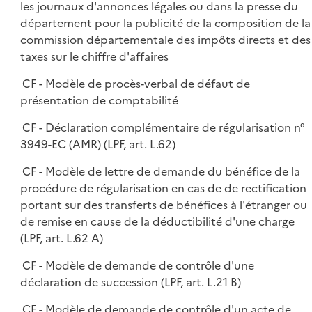
les journaux d'annonces légales ou dans la presse du
département pour la publicité de la composition de la
commission départementale des impôts directs et des
taxes sur le chiffre d'affaires
CF - Modèle de procès-verbal de défaut de
présentation de comptabilité
CF - Déclaration complémentaire de régularisation n°
3949-EC (AMR) (LPF, art. L.62)
CF - Modèle de lettre de demande du bénéfice de la
procédure de régularisation en cas de de rectification
portant sur des transferts de bénéfices à l'étranger ou
de remise en cause de la déductibilité d'une charge
(LPF, art. L.62 A)
CF - Modèle de demande de contrôle d'une
déclaration de succession (LPF, art. L.21 B)
CF - Modèle de demande de contrôle d'un acte de