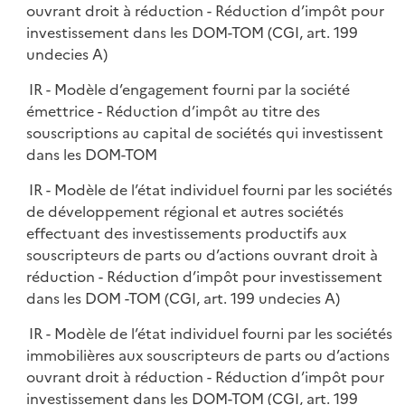
ouvrant droit à réduction - Réduction d’impôt pour
investissement dans les DOM-TOM (CGI, art. 199
undecies A)
IR - Modèle d’engagement fourni par la société
émettrice - Réduction d’impôt au titre des
souscriptions au capital de sociétés qui investissent
dans les DOM-TOM
IR - Modèle de l’état individuel fourni par les sociétés
de développement régional et autres sociétés
effectuant des investissements productifs aux
souscripteurs de parts ou d’actions ouvrant droit à
réduction - Réduction d’impôt pour investissement
dans les DOM -TOM (CGI, art. 199 undecies A)
IR - Modèle de l’état individuel fourni par les sociétés
immobilières aux souscripteurs de parts ou d’actions
ouvrant droit à réduction - Réduction d’impôt pour
investissement dans les DOM-TOM (CGI, art. 199