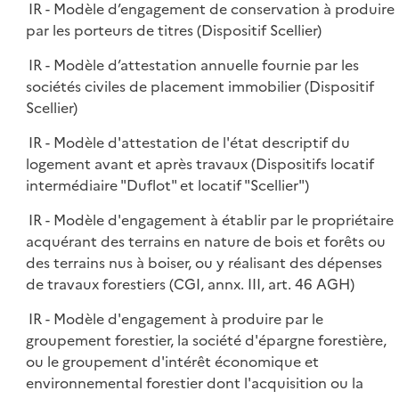
IR - Modèle d’engagement de conservation à produire
par les porteurs de titres (Dispositif Scellier)
IR - Modèle d’attestation annuelle fournie par les
sociétés civiles de placement immobilier (Dispositif
Scellier)
IR - Modèle d'attestation de l'état descriptif du
logement avant et après travaux (Dispositifs locatif
intermédiaire "Duflot" et locatif "Scellier")
IR - Modèle d'engagement à établir par le propriétaire
acquérant des terrains en nature de bois et forêts ou
des terrains nus à boiser, ou y réalisant des dépenses
de travaux forestiers (CGI, annx. III, art. 46 AGH)
IR - Modèle d'engagement à produire par le
groupement forestier, la société d'épargne forestière,
ou le groupement d'intérêt économique et
environnemental forestier dont l'acquisition ou la