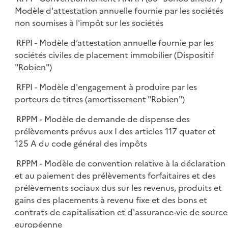
Modèle d'attestation annuelle fournie par les sociétés
non soumises à l'impôt sur les sociétés
RFPI - Modèle d’attestation annuelle fournie par les
sociétés civiles de placement immobilier (Dispositif
"Robien")
RFPI - Modèle d'engagement à produire par les
porteurs de titres (amortissement "Robien")
RPPM - Modèle de demande de dispense des
prélèvements prévus aux I des articles 117 quater et
125 A du code général des impôts
RPPM - Modèle de convention relative à la déclaration
et au paiement des prélèvements forfaitaires et des
prélèvements sociaux dus sur les revenus, produits et
gains des placements à revenu fixe et des bons et
contrats de capitalisation et d'assurance-vie de source
européenne