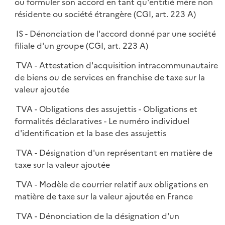
ou formuler son accord en tant qu'entitié mère non
résidente ou société étrangère (CGI, art. 223 A)
IS - Dénonciation de l'accord donné par une société
filiale d'un groupe (CGI, art. 223 A)
TVA - Attestation d'acquisition intracommunautaire
de biens ou de services en franchise de taxe sur la
valeur ajoutée
TVA - Obligations des assujettis - Obligations et
formalités déclaratives - Le numéro individuel
d'identification et la base des assujettis
TVA - Désignation d'un représentant en matière de
taxe sur la valeur ajoutée
TVA - Modèle de courrier relatif aux obligations en
matière de taxe sur la valeur ajoutée en France
TVA - Dénonciation de la désignation d'un