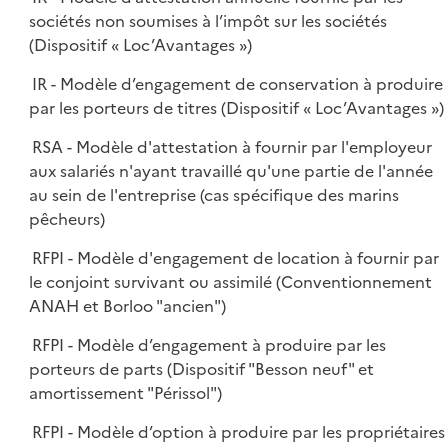
sociétés non soumises à l’impôt sur les sociétés
(Dispositif « Loc’Avantages »)
IR - Modèle d’engagement de conservation à produire
par les porteurs de titres (Dispositif « Loc’Avantages »)
RSA - Modèle d'attestation à fournir par l'employeur
aux salariés n'ayant travaillé qu'une partie de l'année
au sein de l'entreprise (cas spécifique des marins
pêcheurs)
RFPI - Modèle d'engagement de location à fournir par
le conjoint survivant ou assimilé (Conventionnement
ANAH et Borloo "ancien")
RFPI - Modèle d’engagement à produire par les
porteurs de parts (Dispositif "Besson neuf" et
amortissement "Périssol")
RFPI - Modèle d’option à produire par les propriétaires