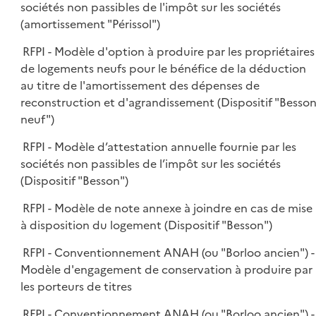
sociétés non passibles de l'impôt sur les sociétés
(amortissement "Périssol")
RFPI - Modèle d'option à produire par les propriétaires
de logements neufs pour le bénéfice de la déduction
au titre de l'amortissement des dépenses de
reconstruction et d'agrandissement (Dispositif "Besso
neuf")
RFPI - Modèle d’attestation annuelle fournie par les
sociétés non passibles de l’impôt sur les sociétés
(Dispositif "Besson")
RFPI - Modèle de note annexe à joindre en cas de mise
à disposition du logement (Dispositif "Besson")
RFPI - Conventionnement ANAH (ou "Borloo ancien") -
Modèle d'engagement de conservation à produire par
les porteurs de titres
RFPI - Conventionnement ANAH (ou "Borloo ancien") -