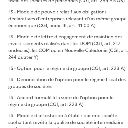
fiscal des sociétés de personnes (CGI, art. 239 bis AB)
IS - Modèle de pouvoir relatif aux obligations
déclaratives d'entreprises relevant d'un même groupe
économique (CGI, annx. III, art. 41-00 A)
IS - Modèle de lettre d'engagement de maintien des
investissements réalisés dans les DOM (CGI, art. 217
undecies), les COM ou en Nouvelle-Calédonie (CGI, art
244 quater Y)
IS - Option pour le régime de groupe (CGI, art. 223 A)
IS - Dénonciation de l'option pour le régime fiscal des
groupes de sociétés
IS - Accord formulé à la suite de l'option pour le
régime de groupe (CGI, art. 223 A)
IS - Modèle d'attestation à établir par une société
souhaitant revêtir la qualité de société intermédiaire