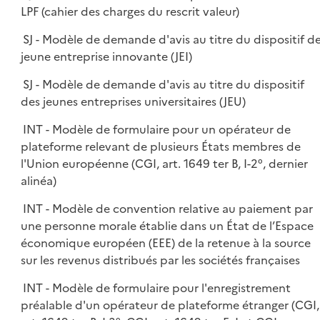
LPF (cahier des charges du rescrit valeur)
SJ - Modèle de demande d'avis au titre du dispositif d
jeune entreprise innovante (JEI)
SJ - Modèle de demande d'avis au titre du dispositif
des jeunes entreprises universitaires (JEU)
INT - Modèle de formulaire pour un opérateur de
plateforme relevant de plusieurs États membres de
l'Union européenne (CGI, art. 1649 ter B, I-2°, dernier
alinéa)
INT - Modèle de convention relative au paiement par
une personne morale établie dans un État de l’Espace
économique européen (EEE) de la retenue à la source
sur les revenus distribués par les sociétés françaises
INT - Modèle de formulaire pour l'enregistrement
préalable d'un opérateur de plateforme étranger (CGI,