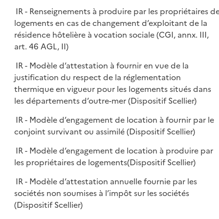
IR - Renseignements à produire par les propriétaires d
logements en cas de changement d’exploitant de la
résidence hôtelière à vocation sociale (CGI, annx. III,
art. 46 AGL, II)
IR - Modèle d’attestation à fournir en vue de la
justification du respect de la réglementation
thermique en vigueur pour les logements situés dans
les départements d’outre-mer (Dispositif Scellier)
IR - Modèle d’engagement de location à fournir par le
conjoint survivant ou assimilé (Dispositif Scellier)
IR - Modèle d’engagement de location à produire par
les propriétaires de logements(Dispositif Scellier)
IR - Modèle d’attestation annuelle fournie par les
sociétés non soumises à l’impôt sur les sociétés
(Dispositif Scellier)