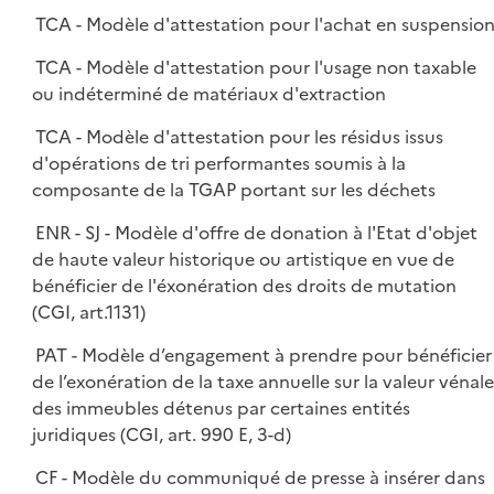
TCA - Modèle d'attestation pour l'achat en suspensio
TCA - Modèle d'attestation pour l'usage non taxable
ou indéterminé de matériaux d'extraction
TCA - Modèle d'attestation pour les résidus issus
d'opérations de tri performantes soumis à la
composante de la TGAP portant sur les déchets
ENR - SJ - Modèle d'offre de donation à l'Etat d'objet
de haute valeur historique ou artistique en vue de
bénéficier de l'éxonération des droits de mutation
(CGI, art.1131)
PAT - Modèle d’engagement à prendre pour bénéficier
de l’exonération de la taxe annuelle sur la valeur vénale
des immeubles détenus par certaines entités
juridiques (CGI, art. 990 E, 3-d)
CF - Modèle du communiqué de presse à insérer dans