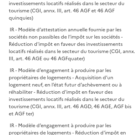
investissements locatifs réalisés dans le secteur du
tourisme (CGI, annx. III, art. 46 AGF et 46 AGF
quinquies)
IR - Modèle d’attestation annuelle fournie par les
sociétés non passibles de l’impôt sur les sociétés -
Réduction d'impôt en faveur des investissements
locatifs réalisés dans le secteur du tourisme (CGI, annx.
III, art. 46 AGE ou 46 AGFquater)
IR - Modèle d’engagement à produire par les
propriétaires de logements - Acquisition d’un
logement neuf, en l’état futur d’achèvement ou à
réhabiliter - Réduction d'impôt en faveur des
investissements locatifs réalisés dans le secteur du
tourisme (CGI, annx. III, art. 46 AGD, 46 AGE, AGF bis
et AGF ter)
IR - Modèle d’engagement à produire par les
propriétaires de logements - Réduction d'impôt en