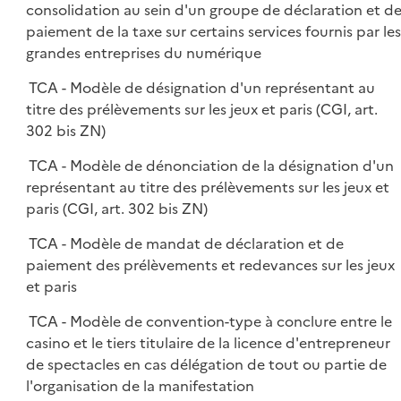
consolidation au sein d'un groupe de déclaration et d
paiement de la taxe sur certains services fournis par les
grandes entreprises du numérique
TCA - Modèle de désignation d'un représentant au
titre des prélèvements sur les jeux et paris (CGI, art.
302 bis ZN)
TCA - Modèle de dénonciation de la désignation d'un
représentant au titre des prélèvements sur les jeux et
paris (CGI, art. 302 bis ZN)
TCA - Modèle de mandat de déclaration et de
paiement des prélèvements et redevances sur les jeux
et paris
TCA - Modèle de convention-type à conclure entre le
casino et le tiers titulaire de la licence d'entrepreneur
de spectacles en cas délégation de tout ou partie de
l'organisation de la manifestation