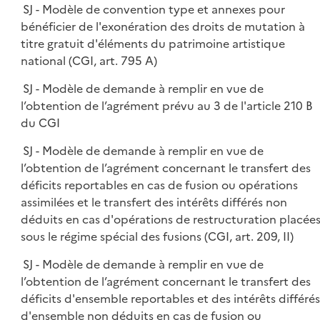
SJ - Modèle de convention type et annexes pour
bénéficier de l'exonération des droits de mutation à
titre gratuit d'éléments du patrimoine artistique
national (CGI, art. 795 A)
SJ - Modèle de demande à remplir en vue de
l’obtention de l’agrément prévu au 3 de l'article 210 B
du CGI
SJ - Modèle de demande à remplir en vue de
l’obtention de l’agrément concernant le transfert des
déficits reportables en cas de fusion ou opérations
assimilées et le transfert des intérêts différés non
déduits en cas d'opérations de restructuration placée
sous le régime spécial des fusions (CGI, art. 209, II)
SJ - Modèle de demande à remplir en vue de
l’obtention de l’agrément concernant le transfert des
déficits d'ensemble reportables et des intérêts différés
d'ensemble non déduits en cas de fusion ou