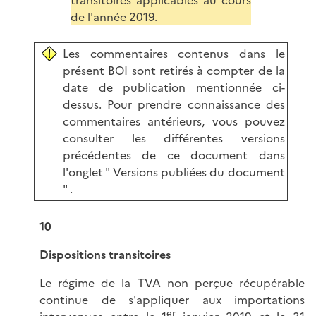
transitoires applicables au cours
de l'année 2019.
Les commentaires contenus dans le
présent BOI sont retirés à compter de la
date de publication mentionnée ci-
dessus. Pour prendre connaissance des
commentaires antérieurs, vous pouvez
consulter les différentes versions
précédentes de ce document dans
l'onglet " Versions publiées du document
" .
10
Dispositions transitoires
Le régime de la TVA non perçue récupérable
continue de s'appliquer aux importations
er