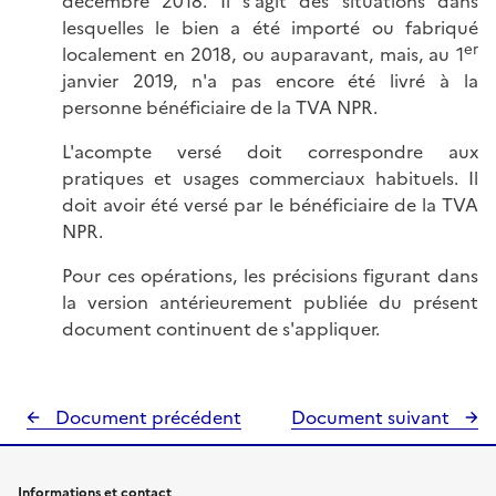
décembre 2018. Il s'agit des situations dans
lesquelles le bien a été importé ou fabriqué
er
localement en 2018, ou auparavant, mais, au 1
janvier 2019, n'a pas encore été livré à la
personne bénéficiaire de la TVA NPR.
L'acompte versé doit correspondre aux
pratiques et usages commerciaux habituels. Il
doit avoir été versé par le bénéficiaire de la TVA
NPR.
Pour ces opérations, les précisions figurant dans
la version antérieurement publiée du présent
document continuent de s'appliquer.
Document précédent
Document suivant
Informations et contact