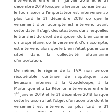
intervenues entre le 1
janvier 2019 et le 31
décembre 2019 lorsque la livraison consentie par
le fournisseur à l'importateur est intervenue au
plus tard le 31 décembre 2018 ou que le
versement d'un acompte est intervenu avant
cette date. Il s'agit des situations dans lesquelles
le transfert du droit de disposer du bien comme
un propriétaire, ou le versement d'un acompte,
est intervenu alors que le bien n'était pas encore
situé dans la collectivité ultramarine
d'importation.
De même, le régime de la TVA non perçue
récupérable continue de s'appliquer aux
livraisons internes à la Guadeloupe, à la
Martinique et à La Réunion intervenues entre le
er
1
janvier 2019 et le 31 décembre 2019 lorsque
cette livraison a fait l'objet d'un acompte dont le
versement est intervenu au plus tard le 31