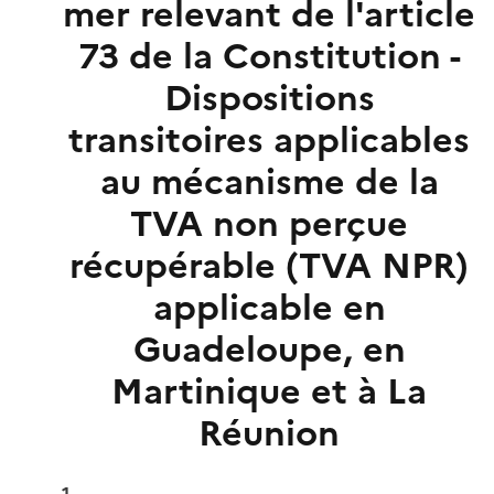
mer relevant de l'article
73 de la Constitution -
Dispositions
transitoires applicables
au mécanisme de la
TVA non perçue
récupérable (TVA NPR)
applicable en
Guadeloupe, en
Martinique et à La
Réunion