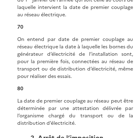
laquelle intervient la date de premier couplage
au réseau électrique.
70
On entend par date de premier couplage au
réseau électrique la date à laquelle les bornes du
générateur d’électricité de l’installation sont,
pour la première fois, connectées au réseau de
transport ou de distribution d’électricité, même
pour réaliser des essais.
80
La date de premier couplage au réseau peut être
déterminée par une attestation délivrée par
l’organisme chargé du transport ou de la
distribution d’électricité.
2. Arrêt de l’imposition