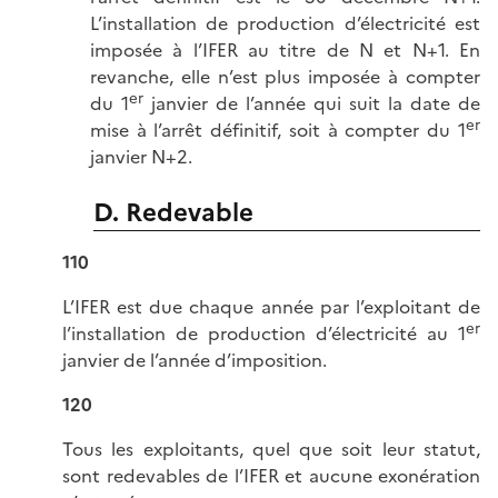
L’installation de production d’électricité est
imposée à l’IFER au titre de N et N+1. En
revanche, elle n’est plus imposée à compter
er
du 1
janvier de l’année qui suit la date de
er
mise à l’arrêt définitif, soit à compter du 1
janvier N+2.
D. Redevable
110
L’IFER est due chaque année par l’exploitant de
er
l’installation de production d’électricité au 1
janvier de l’année d’imposition.
120
Tous les exploitants, quel que soit leur statut,
sont redevables de l’IFER et aucune exonération