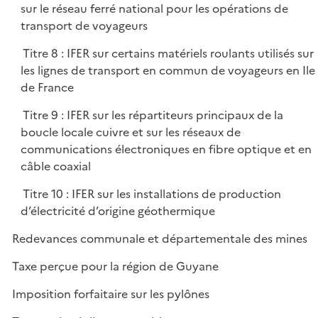
sur le réseau ferré national pour les opérations de
transport de voyageurs
Titre 8 : IFER sur certains matériels roulants utilisés sur
les lignes de transport en commun de voyageurs en Ile
de France
Titre 9 : IFER sur les répartiteurs principaux de la
boucle locale cuivre et sur les réseaux de
communications électroniques en fibre optique et en
câble coaxial
Titre 10 : IFER sur les installations de production
d’électricité d’origine géothermique
Redevances communale et départementale des mines
Taxe perçue pour la région de Guyane
Imposition forfaitaire sur les pylônes