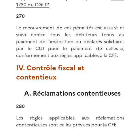
1730 du CGI
.
270
Le recouvrement de ces pénalités est assuré et
suivi contre tous les débiteurs tenus au
paiement de l’imposition ou déclarés solidaires
par le CGI pour le paiement de celles-ci,
conformément aux règles applicables à la CFE.
IV. Contrôle fiscal et
contentieux
A. Réclamations contentieuses
280
Les règles applicables aux réclamations
contentieuses sont celles prévues pour la CFE.