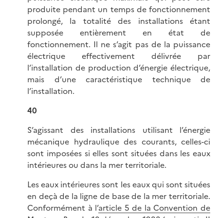
produite pendant un temps de fonctionnement
prolongé, la totalité des installations étant
supposée entièrement en état de
fonctionnement. Il ne s’agit pas de la puissance
électrique effectivement délivrée par
l’installation de production d’énergie électrique,
mais d’une caractéristique technique de
l’installation.
40
S’agissant des installations utilisant l’énergie
mécanique hydraulique des courants, celles-ci
sont imposées si elles sont situées dans les eaux
intérieures ou dans la mer territoriale.
Les eaux intérieures sont les eaux qui sont situées
en deçà de la ligne de base de la mer territoriale.
Conformément à l’
article 5 de la Convention de