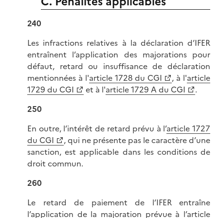
C. Pénalités applicables
240
Les infractions relatives à la déclaration d’IFER
entraînent l’application des majorations pour
défaut, retard ou insuffisance de déclaration
mentionnées à l'
article 1728 du CGI
, à l'
article
1729 du CGI
et à l'
article 1729 A du CGI
.
250
En outre, l’intérêt de retard prévu à l’
article 1727
du CGI
, qui ne présente pas le caractère d’une
sanction, est applicable dans les conditions de
droit commun.
260
Le retard de paiement de l’IFER entraîne
l’application de la majoration prévue à l’
article