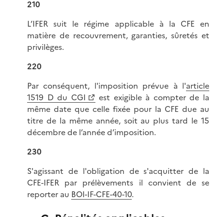
210
L’IFER suit le régime applicable à la CFE en
matière de recouvrement, garanties, sûretés et
privilèges.
220
Par conséquent, l'imposition prévue à l'
article
1519 D du CGI
est exigible à compter de la
même date que celle fixée pour la CFE due au
titre de la même année, soit au plus tard le 15
décembre de l’année d’imposition.
230
S'agissant de l'obligation de s'acquitter de la
CFE-IFER par prélèvements il convient de se
reporter au
BOI-IF-CFE-40-10
.