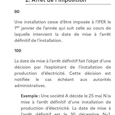
90
Une installation cesse d’être imposée à l’IFER le
er
1
janvier de l’année qui suit celle au cours de
laquelle intervient la date de mise à l’arrêt
définitif de l’installation.
100
La date de mise à l’arrêt définitif fait l’objet d’une
décision par l’exploitant de l’installation de
production d’électricité. Cette décision est
notifiée le cas échéant aux autorités
administratives.
Exemple
:
Une société A décide le 25 mai N la
mise à l’arrêt définitif d’une installation de
production d’électricité. La date de mise à
l’arrêt définitif est le 30 décembre N+1.