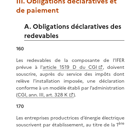
III. Obligations déclaratives et
de paiement
A. Obligations déclaratives des
redevables
160
Les redevables de la composante de l’IFER
prévue à l'
article 1519 D du CGI
, doivent
souscrire, auprès du service des impôts dont
relève l'installation imposée, une déclaration
conforme à un modèle établi par l’administration
(
CGI, ann. III, art. 328 K
).
170
Les entreprises productrices d’énergie électrique
ère
souscrivent par établissement, au titre de la 1