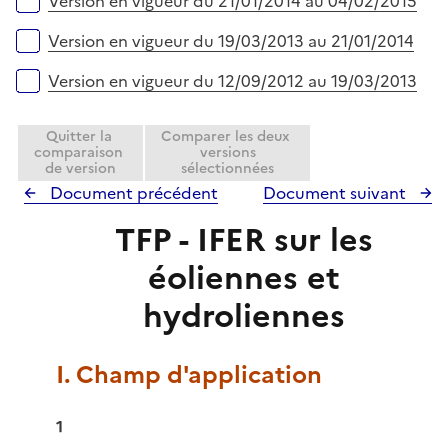
Version en vigueur du 21/01/2014 au 04/02/2015
Version en vigueur du 19/03/2013 au 21/01/2014
Version en vigueur du 12/09/2012 au 19/03/2013
Quitter la
Comparer les deux
comparaison
versions
de version
sélectionnées
Document précédent
Document suivant
TFP - IFER sur les
éoliennes et
hydroliennes
I. Champ d'application
1