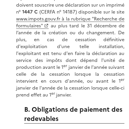
doivent souscrire une déclaration sur un imprimé
n°
1447 C
(CERFA n° 14187) disponible sur le site
www.impots.gouv.fr à la rubrique "Recherche de
formulaires"
au plus tard le 31 décembre de
l’année de la création ou du changement. De
plus, en cas de cessation définitive
d'exploitation d'une telle installation,
l'exploitant est tenu d'en faire la déclaration au
service des impôts dont dépend l'unité de
er
production avant le 1
janvier de l'année suivant
celle de la cessation lorsque la cessation
er
intervient en cours d'année, ou avant le 1
janvier de l'année de la cessation lorsque celle-ci
er
prend effet au 1
janvier.
B. Obligations de paiement des
redevables