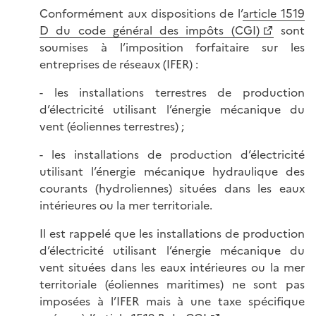
Conformément aux dispositions de l’
article 1519
D du code général des impôts (CGI)
sont
soumises à l’imposition forfaitaire sur les
entreprises de réseaux (IFER) :
- les installations terrestres de production
d’électricité utilisant l’énergie mécanique du
vent (éoliennes terrestres) ;
- les installations de production d’électricité
utilisant l’énergie mécanique hydraulique des
courants (hydroliennes) situées dans les eaux
intérieures ou la mer territoriale.
Il est rappelé que les installations de production
d’électricité utilisant l’énergie mécanique du
vent situées dans les eaux intérieures ou la mer
territoriale (éoliennes maritimes) ne sont pas
imposées à l’IFER mais à une taxe spécifique