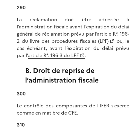
290
La réclamation doit être adressée à
l’administration fiscale avant l’expiration du délai
général de réclamation prévu par l’
article R*. 196-
2 du livre des procédures fiscales (LPF)
ou, le
cas échéant, avant l’expiration du délai prévu
par l’
article R*. 196-3 du LPF
.
B. Droit de reprise de
l’administration fiscale
300
Le contrôle des composantes de l’IFER s’exerce
comme en matière de CFE.
310