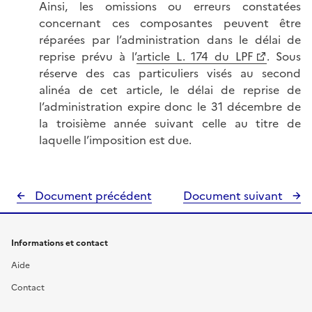
Ainsi, les omissions ou erreurs constatées
concernant ces composantes peuvent être
réparées par l’administration dans le délai de
reprise prévu à l’
article L. 174 du LPF
. Sous
réserve des cas particuliers visés au second
alinéa de cet article, le délai de reprise de
l’administration expire donc le 31 décembre de
la troisième année suivant celle au titre de
laquelle l’imposition est due.
Document précédent
Document suivant
Informations et contact
Aide
Contact