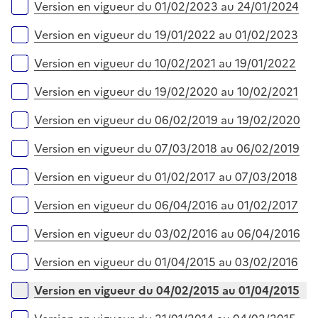
Version en vigueur du 01/02/2023 au 24/01/2024
Version en vigueur du 19/01/2022 au 01/02/2023
Version en vigueur du 10/02/2021 au 19/01/2022
Version en vigueur du 19/02/2020 au 10/02/2021
Version en vigueur du 06/02/2019 au 19/02/2020
Version en vigueur du 07/03/2018 au 06/02/2019
Version en vigueur du 01/02/2017 au 07/03/2018
Version en vigueur du 06/04/2016 au 01/02/2017
Version en vigueur du 03/02/2016 au 06/04/2016
Version en vigueur du 01/04/2015 au 03/02/2016
Version en vigueur du 04/02/2015 au 01/04/2015