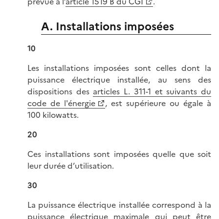
prévue à l’
article 1519 B du CGI
.
A. Installations imposées
10
Les installations imposées sont celles dont la
puissance électrique installée, au sens des
dispositions des
articles L. 311-1 et suivants du
code de l'énergie
, est supérieure ou égale à
100 kilowatts.
20
Ces installations sont imposées quelle que soit
leur durée d’utilisation.
30
La puissance électrique installée correspond à la
puissance électrique maximale qui peut être