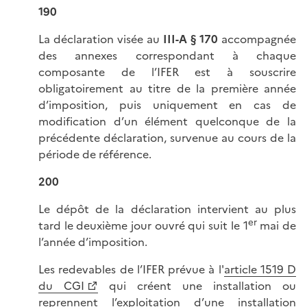
190
La déclaration visée au
III-A § 170
accompagnée
des annexes correspondant à chaque
composante de l’IFER est à souscrire
obligatoirement au titre de la première année
d’imposition, puis uniquement en cas de
modification d’un élément quelconque de la
précédente déclaration, survenue au cours de la
période de référence.
200
Le dépôt de la déclaration intervient au plus
er
tard le deuxième jour ouvré qui suit le 1
mai de
l’année d’imposition.
Les redevables de l’IFER prévue à l'
article 1519 D
du CGI
qui créent une installation ou
reprennent l’exploitation d’une installation