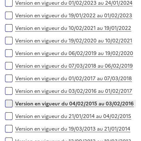
Version en vigueur du 01/02/2023 au 24/01/2024
Version en vigueur du 19/01/2022 au 01/02/2023
Version en vigueur du 10/02/2021 au 19/01/2022
Version en vigueur du 19/02/2020 au 10/02/2021
Version en vigueur du 06/02/2019 au 19/02/2020
Version en vigueur du 07/03/2018 au 06/02/2019
Version en vigueur du 01/02/2017 au 07/03/2018
Version en vigueur du 03/02/2016 au 01/02/2017
Version en vigueur du 04/02/2015 au 03/02/2016
Version en vigueur du 21/01/2014 au 04/02/2015
Version en vigueur du 19/03/2013 au 21/01/2014