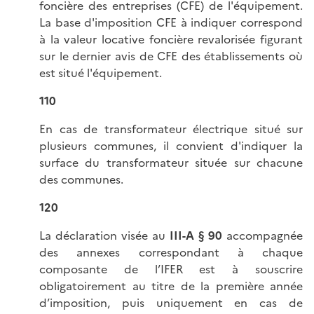
foncière des entreprises (CFE) de l'équipement.
La base d'imposition CFE à indiquer correspond
à la valeur locative foncière revalorisée figurant
sur le dernier avis de CFE des établissements où
est situé l'équipement.
110
En cas de transformateur électrique situé sur
plusieurs communes, il convient d'indiquer la
surface du transformateur située sur chacune
des communes.
120
La déclaration visée au
III-A § 90
accompagnée
des annexes correspondant à chaque
composante de l’IFER est à souscrire
obligatoirement au titre de la première année
d’imposition, puis uniquement en cas de