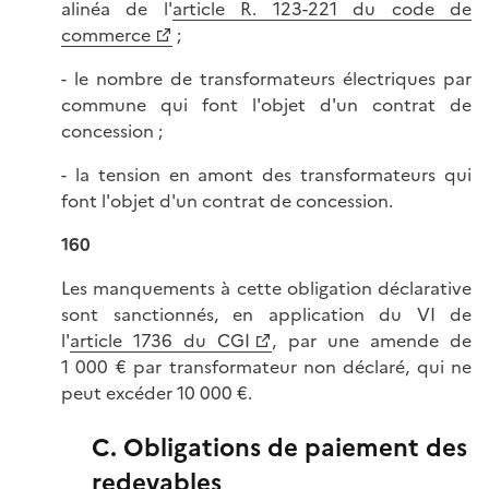
alinéa de l'
article R. 123-221 du code de
commerce
;
- le nombre de transformateurs électriques par
commune qui font l'objet d'un contrat de
concession ;
- la tension en amont des transformateurs qui
font l'objet d'un contrat de concession.
160
Les manquements à cette obligation déclarative
sont sanctionnés, en application du VI de
l'
article 1736 du CGI
, par une amende de
1 000 € par transformateur non déclaré, qui ne
peut excéder 10 000 €.
C. Obligations de paiement des
redevables