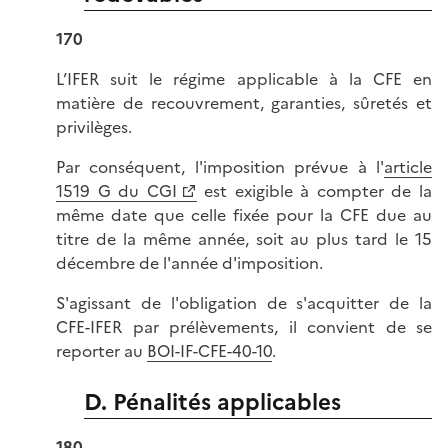
170
L’IFER suit le régime applicable à la CFE en
matière de recouvrement, garanties, sûretés et
privilèges.
Par conséquent, l'imposition prévue à l'
article
1519 G du CGI
est exigible à compter de la
même date que celle fixée pour la CFE due au
titre de la même année, soit au plus tard le 15
décembre de l'année d'imposition.
S'agissant de l'obligation de s'acquitter de la
CFE-IFER par prélèvements, il convient de se
reporter au
BOI-IF-CFE-40-10
.
D. Pénalités applicables
180