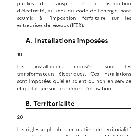
publics de transport et de distribution
d’électricité, au sens du code de l'énergie, sont
soumis à l’imposition forfaitaire sur les
entreprises de réseaux (IFER).
A. Installations imposées
10
Les installations imposées sont les
transformateurs électriques. Ces installations
sont imposées qu’elles soient ou non en service
et quelle que soit leur durée d’utilisation.
B. Territorialité
20
Les règles applicables en matière de territorialité