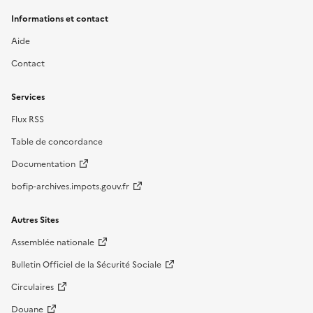
Informations et contact
Aide
Contact
Services
Flux RSS
Table de concordance
Documentation
bofip-archives.impots.gouv.fr
Autres Sites
Assemblée nationale
Bulletin Officiel de la Sécurité Sociale
Circulaires
Douane