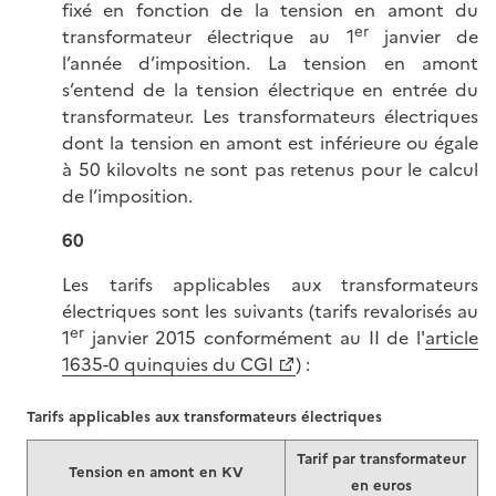
fixé en fonction de la tension en amont du
er
transformateur électrique au 1
janvier de
l’année d’imposition. La tension en amont
s’entend de la tension électrique en entrée du
transformateur. Les transformateurs électriques
dont la tension en amont est inférieure ou égale
à 50 kilovolts ne sont pas retenus pour le calcul
de l’imposition.
60
Les tarifs applicables aux transformateurs
électriques sont les suivants (tarifs revalorisés au
er
1
janvier 2015 conformément au II de l'
article
1635-0 quinquies du CGI
) :
Tarifs applicables aux transformateurs électriques
Tarif par transformateur
Tension en amont en KV
en euros