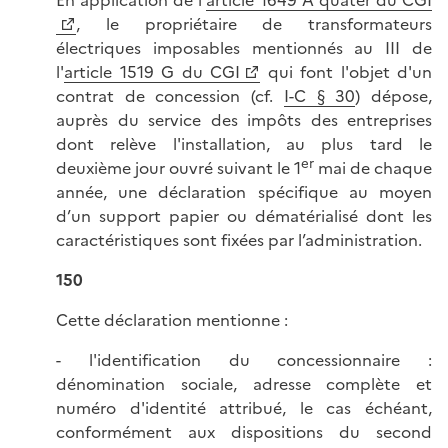
, le propriétaire de transformateurs
électriques imposables mentionnés au III de
l'
article 1519 G du CGI
qui font l'objet d'un
contrat de concession (cf.
I-C § 30
) dépose,
auprès du service des impôts des entreprises
dont relève l'installation, au plus tard le
er
deuxième jour ouvré suivant le 1
mai de chaque
année, une déclaration spécifique au moyen
d’un support papier ou dématérialisé dont les
caractéristiques sont fixées par l’administration.
150
Cette déclaration mentionne :
- l'identification du concessionnaire :
dénomination sociale, adresse complète et
numéro d'identité attribué, le cas échéant,
conformément aux dispositions du second