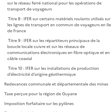
sur le réseau ferré national pour les opérations de
transport de voyageurs
Titre 8 : IFER sur certains matériels roulants utilisés sur
les lignes de transport en commun de voyageurs en Ile
de France
Titre 9 : IFER sur les répartiteurs principaux de la
boucle locale cuivre et sur les réseaux de
communications électroniques en fibre optique et en
câble coaxial
Titre 10 : IFER sur les installations de production
d’électricité d’origine géothermique
Redevances communale et départementale des mines
Taxe perçue pour la région de Guyane
Imposition forfaitaire sur les pylônes