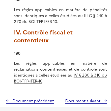
Les règles applicables en matière de pénalités
sont identiques à celles étudiées au
III-C § 240 à
270 du BOI-TFP-IFER-10
.
IV. Contrôle fiscal et
contentieux
190
Les règles applicables en matière de
réclamations contentieuses et de contrôle sont
identiques à celles étudiées au
IV § 280 à 310 du
BOI-TFP-IFER-10
.
Document précédent
Document suivant