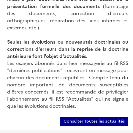
présentation formelle des documents
(formatage
des documents, correction d'erreurs
orthographiques, réparation des liens internes et
externes, etc.).
Seules les évolutions ou nouveautés doctrinales ou
corrections d'erreurs dans la reprise de la doctrine
antérieure font l'objet d'actualités.
Les usagers abonnés dans leur messagerie au fil RSS
"dernières publications" recevront un message pour
chacun des documents republiés. Compte tenu du
nombre important de documents susceptibles
d'êtres concernés, il est recommandé de privilégier
l'abonnement au fil RSS "Actualités" qui ne signale
que les évolutions doctrinales.
Consulter toutes les actualités