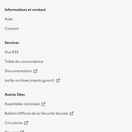
Informations et contact
Aide
Contact
Services
Flux RSS
Table de concordance
Documentation
bofip-archives.impots.gouv.fr
Autres Sites
Assemblée nationale
Bulletin Officiel de la Sécurité Sociale
Circulaires