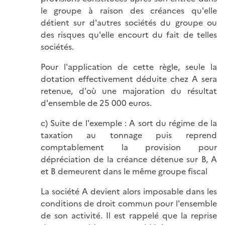
le groupe à raison des créances qu'elle
détient sur d'autres sociétés du groupe ou
des risques qu'elle encourt du fait de telles
sociétés.
Pour l'application de cette règle, seule la
dotation effectivement déduite chez A sera
retenue, d'où une majoration du résultat
d'ensemble de 25 000 euros.
c) Suite de l'exemple : A sort du régime de la
taxation au tonnage puis reprend
comptablement la provision pour
dépréciation de la créance détenue sur B, A
et B demeurent dans le même groupe fiscal
La société A devient alors imposable dans les
conditions de droit commun pour l'ensemble
de son activité. Il est rappelé que la reprise