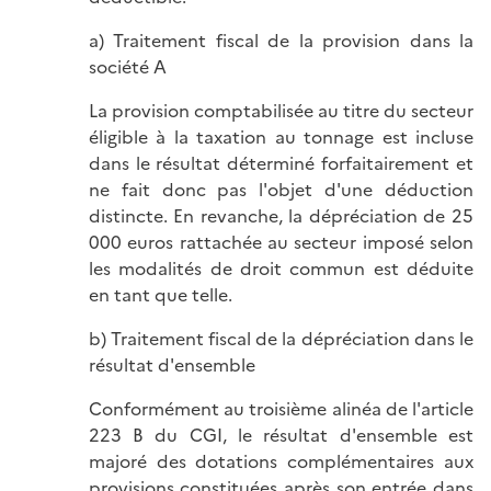
a) Traitement fiscal de la provision dans la
société A
La provision comptabilisée au titre du secteur
éligible à la taxation au tonnage est incluse
dans le résultat déterminé forfaitairement et
ne fait donc pas l'objet d'une déduction
distincte. En revanche, la dépréciation de 25
000 euros rattachée au secteur imposé selon
les modalités de droit commun est déduite
en tant que telle.
b) Traitement fiscal de la dépréciation dans le
résultat d'ensemble
Conformément au troisième alinéa de l'article
223 B du CGI, le résultat d'ensemble est
majoré des dotations complémentaires aux
provisions constituées après son entrée dans