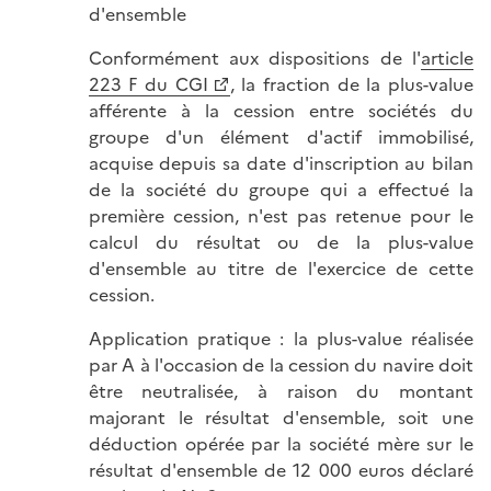
d'ensemble
Conformément aux dispositions de l'
article
223 F du CGI
, la fraction de la plus-value
afférente à la cession entre sociétés du
groupe d'un élément d'actif immobilisé,
acquise depuis sa date d'inscription au bilan
de la société du groupe qui a effectué la
première cession, n'est pas retenue pour le
calcul du résultat ou de la plus-value
d'ensemble au titre de l'exercice de cette
cession.
Application pratique : la plus-value réalisée
par A à l'occasion de la cession du navire doit
être neutralisée, à raison du montant
majorant le résultat d'ensemble, soit une
déduction opérée par la société mère sur le
résultat d'ensemble de 12 000 euros déclaré