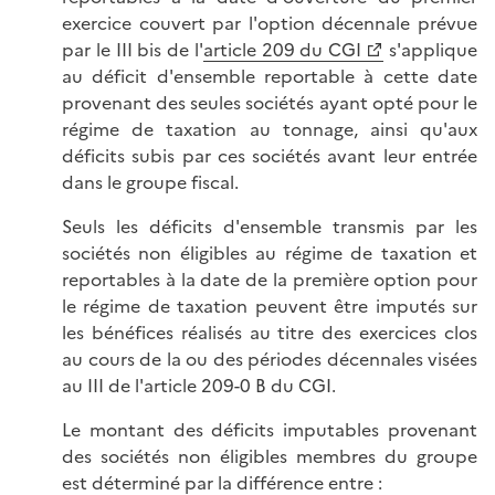
exercice couvert par l'option décennale prévue
par le III bis de l'
article 209 du CGI
s'applique
au déficit d'ensemble reportable à cette date
provenant des seules sociétés ayant opté pour le
régime de taxation au tonnage, ainsi qu'aux
déficits subis par ces sociétés avant leur entrée
dans le groupe fiscal.
Seuls les déficits d'ensemble transmis par les
sociétés non éligibles au régime de taxation et
reportables à la date de la première option pour
le régime de taxation peuvent être imputés sur
les bénéfices réalisés au titre des exercices clos
au cours de la ou des périodes décennales visées
au III de l'article 209-0 B du CGI.
Le montant des déficits imputables provenant
des sociétés non éligibles membres du groupe
est déterminé par la différence entre :