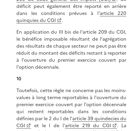
déficit peut également être reporté en arrière
dans les conditions prévues à l'
article 220
quinquies du CGI
.
En application du III bis de l'article 209 du CGI,
le bénéfice imposable résultant de l'agrégation
des résultats de chaque secteur ne peut pas être
réduit du montant des déficits restant à reporter
à l'ouverture du premier exercice couvert par
l'option décennale.
10
Toutefois, cette règle ne concerne pas les moins-
values à long terme reportables à l'ouverture du
premier exercice couvert par l'option décennale
qui restent reportables dans les conditions
définies par le 2 du I de l'
article 39 quindecies du
CGI
et le I de l'
article 219 du CGI
. La