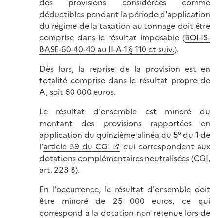
des provisions considérées comme
déductibles pendant la période d'application
du régime de la taxation au tonnage doit être
comprise dans le résultat imposable (
BOI-IS-
BASE-60-40-40 au II-A-1 § 110 et suiv.
).
Dès lors, la reprise de la provision est en
totalité comprise dans le résultat propre de
A, soit 60 000 euros.
Le résultat d'ensemble est minoré du
montant des provisions rapportées en
application du quinzième alinéa du 5° du 1 de
l'
article 39 du CGI
qui correspondent aux
dotations complémentaires neutralisées (CGI,
art. 223 B).
En l'occurrence, le résultat d'ensemble doit
être minoré de 25 000 euros, ce qui
correspond à la dotation non retenue lors de