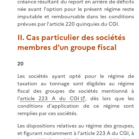
créance résultant du report en arrière de déficits
née avant l'option pour le présent régime reste
imputable et remboursable dans les conditions
prévues par l'article 220 quinquies du CGI.
II. Cas particulier des sociétés
membres d'un groupe fiscal
20
Les sociétés ayant opté pour le régime de
taxation au tonnage sont éligibles au régime
fiscal des groupes de sociétés mentionné à
l'
article 223 A du CGI
, dès lors que les
conditions d'application de ce régime sont
remplies par ces sociétés.
Les dispositions relatives au régime des groupes,
et figurant notamment à l'article 223 A du CGI, à