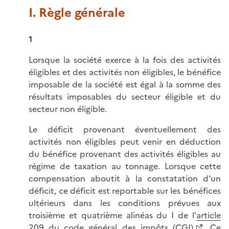
I. Règle générale
1
Lorsque la société exerce à la fois des activités
éligibles et des activités non éligibles, le bénéfice
imposable de la société est égal à la somme des
résultats imposables du secteur éligible et du
secteur non éligible.
Le déficit provenant éventuellement des
activités non éligibles peut venir en déduction
du bénéfice provenant des activités éligibles au
régime de taxation au tonnage. Lorsque cette
compensation aboutit à la constatation d'un
déficit, ce déficit est reportable sur les bénéfices
ultérieurs dans les conditions prévues aux
troisième et quatrième alinéas du I de l'
article
209 du code général des impôts (CGI)
. Ce