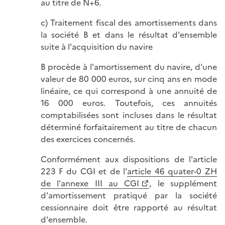
au titre de N+6.
c) Traitement fiscal des amortissements dans
la société B et dans le résultat d'ensemble
suite à l'acquisition du navire
B procède à l'amortissement du navire, d'une
valeur de 80 000 euros, sur cinq ans en mode
linéaire, ce qui correspond à une annuité de
16 000 euros. Toutefois, ces annuités
comptabilisées sont incluses dans le résultat
déterminé forfaitairement au titre de chacun
des exercices concernés.
Conformément aux dispositions de l'article
223 F du CGI et de l'
article 46 quater-0 ZH
de l'annexe III au CGI
, le supplément
d'amortissement pratiqué par la société
cessionnaire doit être rapporté au résultat
d'ensemble.