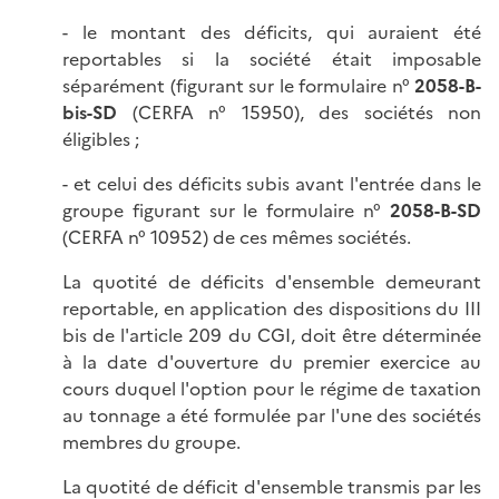
- le montant des déficits, qui auraient été
reportables si la société était imposable
séparément (figurant sur le formulaire n°
2058-B-
bis-SD
(CERFA n° 15950), des sociétés non
éligibles ;
- et celui des déficits subis avant l'entrée dans le
groupe figurant sur le formulaire n°
2058-B-SD
(CERFA n° 10952) de ces mêmes sociétés.
La quotité de déficits d'ensemble demeurant
reportable, en application des dispositions du III
bis de l'article 209 du CGI, doit être déterminée
à la date d'ouverture du premier exercice au
cours duquel l'option pour le régime de taxation
au tonnage a été formulée par l'une des sociétés
membres du groupe.
La quotité de déficit d'ensemble transmis par les