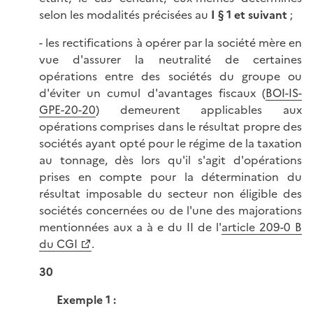
selon les modalités précisées au
I § 1 et suivant
;
- les rectifications à opérer par la société mère en
vue d'assurer la neutralité de certaines
opérations entre des sociétés du groupe ou
d'éviter un cumul d'avantages fiscaux (
BOI-IS-
GPE-20-20
) demeurent applicables aux
opérations comprises dans le résultat propre des
sociétés ayant opté pour le régime de la taxation
au tonnage, dès lors qu'il s'agit d'opérations
prises en compte pour la détermination du
résultat imposable du secteur non éligible des
sociétés concernées ou de l'une des majorations
mentionnées aux a à e du II de l'
article 209-0 B
du CGI
.
30
Exemple 1 :