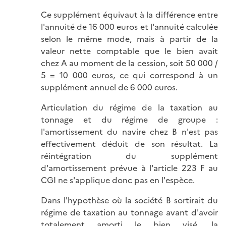
Ce supplément équivaut à la différence entre
l'annuité de 16 000 euros et l'annuité calculée
selon le même mode, mais à partir de la
valeur nette comptable que le bien avait
chez A au moment de la cession, soit 50 000 /
5 = 10 000 euros, ce qui correspond à un
supplément annuel de 6 000 euros.
Articulation du régime de la taxation au
tonnage et du régime de groupe :
l'amortissement du navire chez B n'est pas
effectivement déduit de son résultat. La
réintégration du supplément
d'amortissement prévue à l'article 223 F au
CGI ne s'applique donc pas en l'espèce.
Dans l'hypothèse où la société B sortirait du
régime de taxation au tonnage avant d'avoir
totalement amorti le bien visé, la