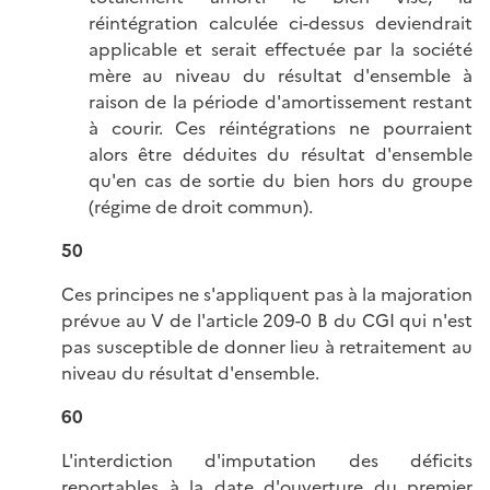
réintégration calculée ci-dessus deviendrait
applicable et serait effectuée par la société
mère au niveau du résultat d'ensemble à
raison de la période d'amortissement restant
à courir. Ces réintégrations ne pourraient
alors être déduites du résultat d'ensemble
qu'en cas de sortie du bien hors du groupe
(régime de droit commun).
50
Ces principes ne s'appliquent pas à la majoration
prévue au V de l'article 209-0 B du CGI qui n'est
pas susceptible de donner lieu à retraitement au
niveau du résultat d'ensemble.
60
L'interdiction d'imputation des déficits
reportables à la date d'ouverture du premier