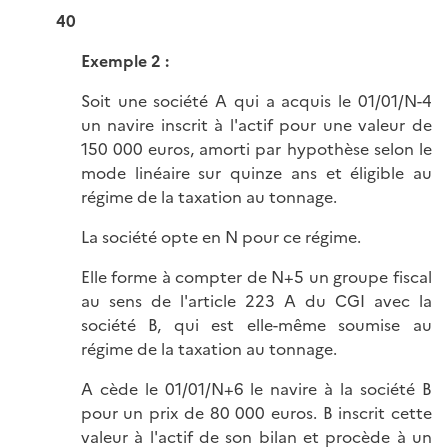
40
Exemple 2 :
Soit une société A qui a acquis le 01/01/N-4
un navire inscrit à l'actif pour une valeur de
150 000 euros, amorti par hypothèse selon le
mode linéaire sur quinze ans et éligible au
régime de la taxation au tonnage.
La société opte en N pour ce régime.
Elle forme à compter de N+5 un groupe fiscal
au sens de l'article 223 A du CGI avec la
société B, qui est elle-même soumise au
régime de la taxation au tonnage.
A cède le 01/01/N+6 le navire à la société B
pour un prix de 80 000 euros. B inscrit cette
valeur à l'actif de son bilan et procède à un