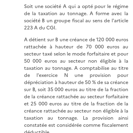
Soit une société A qui a opté pour le régime
de la taxation au tonnage. A forme avec la
société B un groupe fiscal au sens de l'article
223 A du CGI.
A détient sur B une créance de 120 000 euros
rattachée à hauteur de 70 000 euros au
secteur taxé selon le mode forfaitaire et pour
50 000 euros au secteur non éligible à la
taxation au tonnage. A comptabilise au titre
de l'exercice N une provision pour
dépréciation à hauteur de 50 % de sa créance
sur B, soit 35 000 euros au titre de la fraction
de la créance rattachée au secteur forfaitaire
et 25 000 euros au titre de la fraction de la
créance rattachée au secteur non éligible à la
taxation au tonnage. La provision ainsi
constatée est considérée comme fiscalement
déductible.