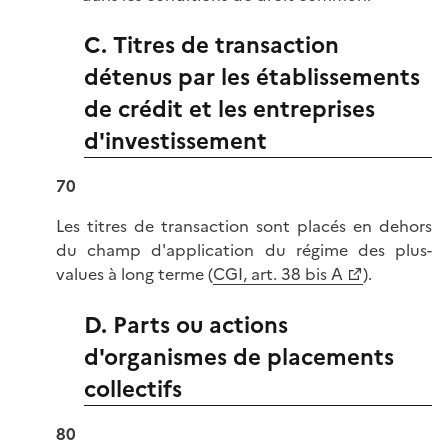
C. Titres de transaction
détenus par les établissements
de crédit et les entreprises
d'investissement
70
Les titres de transaction sont placés en dehors
du champ d'application du régime des plus-
values à long terme (
CGI, art. 38 bis A
).
D. Parts ou actions
d'organismes de placements
collectifs
80