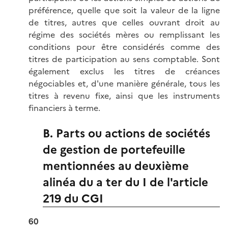
préférence, quelle que soit la valeur de la ligne
de titres, autres que celles ouvrant droit au
régime des sociétés mères ou remplissant les
conditions pour être considérés comme des
titres de participation au sens comptable. Sont
également exclus les titres de créances
négociables et, d'une manière générale, tous les
titres à revenu fixe, ainsi que les instruments
financiers à terme.
B. Parts ou actions de sociétés
de gestion de portefeuille
mentionnées au deuxième
alinéa du a ter du I de l'article
219 du CGI
60