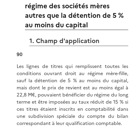
régime des sociétés mères
autres que la détention de 5 %
au moins du capital
1. Champ d'application
90
Les lignes de titres qui remplissent toutes les
conditions ouvrant droit au régime mère-fille,
sauf la détention de 5 % au moins du capital,
mais dont le prix de revient est au moins égal à
22,8 M€, pouvaient bénéficier du régime du long
terme et être imposées au taux réduit de 15 % si
ces titres étaient inscrits en comptabilité dans
une subdivision spéciale du compte du bilan
correspondant à leur qualification comptable.