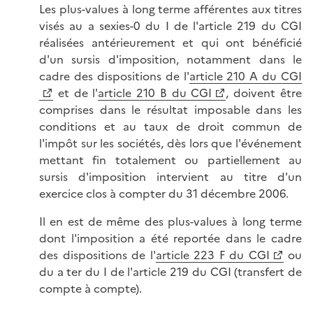
Les plus-values à long terme afférentes aux titres
visés au a sexies-0 du I de l'article 219 du CGI
réalisées antérieurement et qui ont bénéficié
d'un sursis d'imposition, notamment dans le
cadre des dispositions de l'
article 210 A du CGI
et de l'
article 210 B du CGI
, doivent être
comprises dans le résultat imposable dans les
conditions et au taux de droit commun de
l'impôt sur les sociétés, dès lors que l'événement
mettant fin totalement ou partiellement au
sursis d'imposition intervient au titre d'un
exercice clos à compter du 31 décembre 2006.
Il en est de même des plus-values à long terme
dont l'imposition a été reportée dans le cadre
des dispositions de l'
article 223 F du CGI
ou
du a ter du I de l'article 219 du CGI (transfert de
compte à compte).