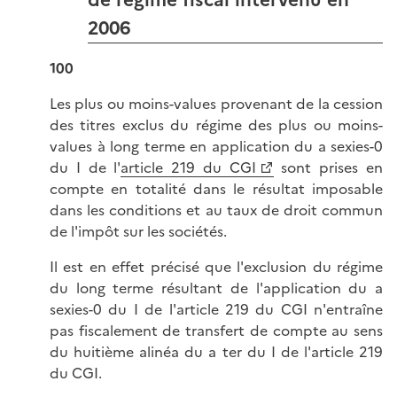
2006
100
Les plus ou moins-values provenant de la cession
des titres exclus du régime des plus ou moins-
values à long terme en application du a sexies-0
du I de l'
article 219 du CGI
sont prises en
compte en totalité dans le résultat imposable
dans les conditions et au taux de droit commun
de l'impôt sur les sociétés.
Il est en effet précisé que l'exclusion du régime
du long terme résultant de l'application du a
sexies-0 du I de l'article 219 du CGI n'entraîne
pas fiscalement de transfert de compte au sens
du huitième alinéa du a ter du I de l'article 219
du CGI.