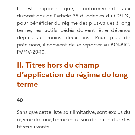
Il est rappelé que, conformément aux
dispositions de l'
article 39 duodecies du CGI
,
pour bénéficier du régime des plus-values à long
terme, les actifs cédés doivent être détenus
depuis au moins deux ans. Pour plus de
précisions, il convient de se reporter au
BOI-BIC-
PVMV-20-10
.
II. Titres hors du champ
d’application du régime du long
terme
40
Sans que cette liste soit limitative, sont exclus du
régime du long terme en raison de leur nature les
titres suivants.