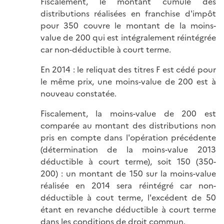
Fiscalement, le montant cumulé des
distributions réalisées en franchise d'impôt
pour 350 couvre le montant de la moins-
value de 200 qui est intégralement réintégrée
car non-déductible à court terme.
En 2014 : le reliquat des titres F est cédé pour
le même prix, une moins-value de 200 est à
nouveau constatée.
Fiscalement, la moins-value de 200 est
comparée au montant des distributions non
pris en compte dans l'opération précédente
(détermination de la moins-value 2013
déductible à court terme), soit 150 (350-
200) : un montant de 150 sur la moins-value
réalisée en 2014 sera réintégré car non-
déductible à cout terme, l'excédent de 50
étant en revanche déductible à court terme
dans les conditions de droit commun.