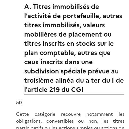
A. Titres immobilisés de
l'activité de portefeuille, autres
titres immobilisés, valeurs
mobilières de placement ou
titres inscrits en stocks sur le
plan comptable, autres que
ceux inscrits dans une
subdivision spéciale prévue au
troisième alinéa du a ter du I de
l'article 219 du CGI
50
Cette catégorie recouvre notamment les
obligations, convertibles ou non, les titres
participatifs ou les actions simples ou actions de