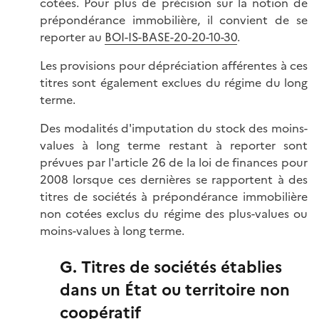
cotées. Pour plus de précision sur la notion de
prépondérance immobilière, il convient de se
reporter au
BOI-IS-BASE-20-20-10-30
.
Les provisions pour dépréciation afférentes à ces
titres sont également exclues du régime du long
terme.
Des modalités d'imputation du stock des moins-
values à long terme restant à reporter sont
prévues par l'article 26 de la loi de finances pour
2008 lorsque ces dernières se rapportent à des
titres de sociétés à prépondérance immobilière
non cotées exclus du régime des plus-values ou
moins-values à long terme.
G. Titres de sociétés établies
dans un État ou territoire non
coopératif