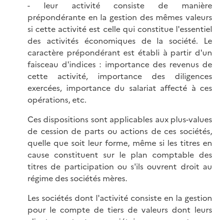
- leur activité consiste de manière
prépondérante en la gestion des mêmes valeurs
si cette activité est celle qui constitue l'essentiel
des activités économiques de la société. Le
caractère prépondérant est établi à partir d'un
faisceau d'indices : importance des revenus de
cette activité, importance des diligences
exercées, importance du salariat affecté à ces
opérations, etc.
Ces dispositions sont applicables aux plus-values
de cession de parts ou actions de ces sociétés,
quelle que soit leur forme, même si les titres en
cause constituent sur le plan comptable des
titres de participation ou s'ils ouvrent droit au
régime des sociétés mères.
Les sociétés dont l'activité consiste en la gestion
pour le compte de tiers de valeurs dont leurs