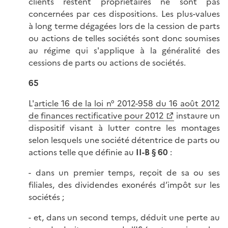
clients restent propriétaires ne sont pas
concernées par ces dispositions. Les plus-values
à long terme dégagées lors de la cession de parts
ou actions de telles sociétés sont donc soumises
au régime qui s'applique à la généralité des
cessions de parts ou actions de sociétés.
65
L'
article 16 de la loi n° 2012-958 du 16 août 2012
de finances rectificative pour 2012
instaure un
dispositif visant à lutter contre les montages
selon lesquels une société détentrice de parts ou
actions telle que définie au
II-B § 60
:
- dans un premier temps, reçoit de sa ou ses
filiales, des dividendes exonérés d’impôt sur les
sociétés ;
- et, dans un second temps, déduit une perte au