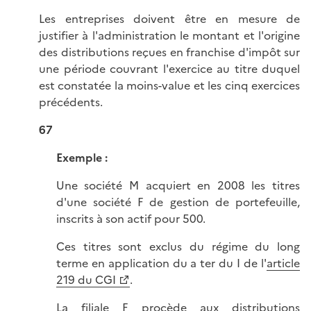
Les entreprises doivent être en mesure de
justifier à l'administration le montant et l'origine
des distributions reçues en franchise d'impôt sur
une période couvrant l'exercice au titre duquel
est constatée la moins-value et les cinq exercices
précédents.
67
Exemple :
Une société M acquiert en 2008 les titres
d'une société F de gestion de portefeuille,
inscrits à son actif pour 500.
Ces titres sont exclus du régime du long
terme en application du a ter du I de l'
article
219 du CGI
.
La filiale F procède aux distributions