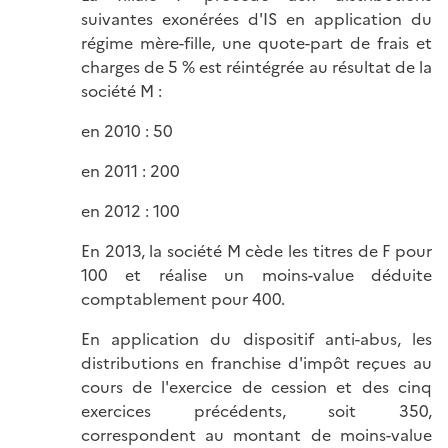
suivantes exonérées d'IS en application du
régime mère-fille, une quote-part de frais et
charges de 5 % est réintégrée au résultat de la
société M :
en 2010 : 50
en 2011 : 200
en 2012 : 100
En 2013, la société M cède les titres de F pour
100 et réalise un moins-value déduite
comptablement pour 400.
En application du dispositif anti-abus, les
distributions en franchise d'impôt reçues au
cours de l'exercice de cession et des cinq
exercices précédents, soit 350,
correspondent au montant de moins-value