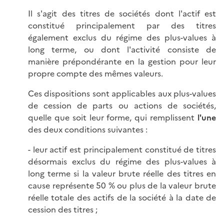
Il s'agit des titres de sociétés dont l'actif est
constitué principalement par des titres
également exclus du régime des plus-values à
long terme, ou dont l'activité consiste de
manière prépondérante en la gestion pour leur
propre compte des mêmes valeurs.
Ces dispositions sont applicables aux plus-values
de cession de parts ou actions de sociétés,
quelle que soit leur forme, qui remplissent
l'une
des deux conditions suivantes :
- leur actif est principalement constitué de titres
désormais exclus du régime des plus-values à
long terme si la valeur brute réelle des titres en
cause représente 50 % ou plus de la valeur brute
réelle totale des actifs de la société à la date de
cession des titres ;