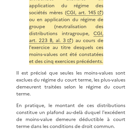
application du régime des
sociétés mères (
CGI, art. 145
)
ou en application du régime de
groupe (neutralisation des
distributions intragroupe,
CGI,
art. 223 B, al. 3
) au cours de
l'exercice au titre desquels ces
moins-values ont été constatées
et des cinq exercices précédents.
Il est précisé que seules les moins-values sont
exclues du régime du court terme, les plus-values
demeurent traitées selon le régime du court
terme.
En pratique, le montant de ces distributions
constitue un plafond au-delà duquel l'excédent
de moins-value demeure déductible à court
terme dans les conditions de droit commun.