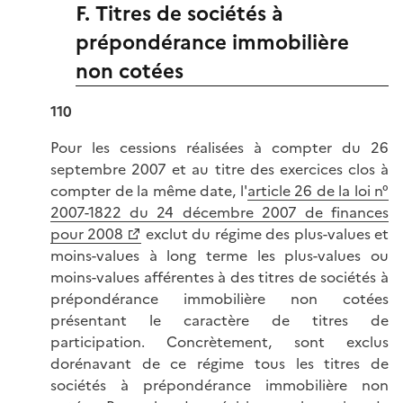
F. Titres de sociétés à
prépondérance immobilière
non cotées
110
Pour les cessions réalisées à compter du 26
septembre 2007 et au titre des exercices clos à
compter de la même date, l'
article 26 de la loi n°
2007-1822 du 24 décembre 2007 de finances
pour 2008
exclut du régime des plus-values et
moins-values à long terme les plus-values ou
moins-values afférentes à des titres de sociétés à
prépondérance immobilière non cotées
présentant le caractère de titres de
participation. Concrètement, sont exclus
dorénavant de ce régime tous les titres de
sociétés à prépondérance immobilière non