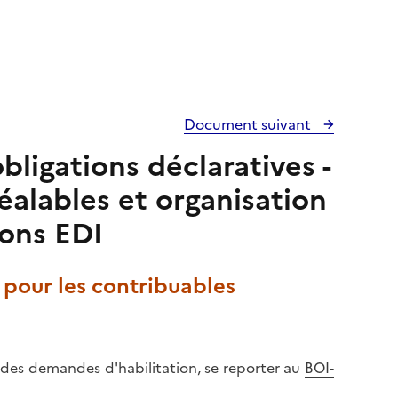
Document suivant
bligations déclaratives -
éalables et organisation
ions EDI
 pour les contribuables
 des demandes d'habilitation, se reporter au
BOI-