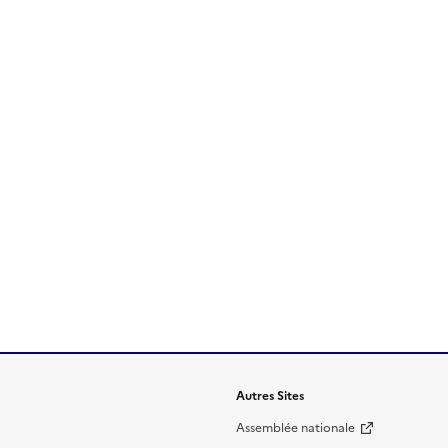
Autres Sites
Assemblée nationale